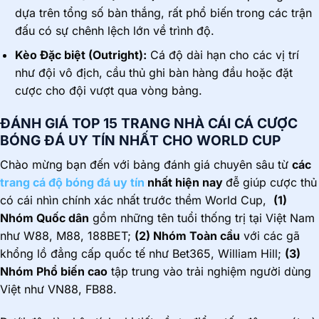
dựa trên tổng số bàn thắng, rất phổ biến trong các trận
đấu có sự chênh lệch lớn về trình độ.
Kèo Đặc biệt (Outright):
Cá độ dài hạn cho các vị trí
như đội vô địch, cầu thủ ghi bàn hàng đầu hoặc đặt
cược cho đội vượt qua vòng bảng.
ĐÁNH GIÁ TOP 15 TRANG NHÀ CÁI CÁ CƯỢC
BÓNG ĐÁ UY TÍN NHẤT CHO WORLD CUP
Chào mừng bạn đến với bảng đánh giá chuyên sâu từ
các
trang cá độ bóng đá uy tín
nhất hiện nay
đễ giúp cược thủ
có cái nhìn chính xác nhất trước thềm World Cup,
(1)
Nhóm Quốc dân
gồm những tên tuổi thống trị tại Việt Nam
như W88, M88, 188BET;
(2) Nhóm Toàn cầu
với các gã
khổng lồ đẳng cấp quốc tế như Bet365, William Hill;
(3)
Nhóm Phổ biến cao
tập trung vào trải nghiệm người dùng
Việt như VN88, FB88.