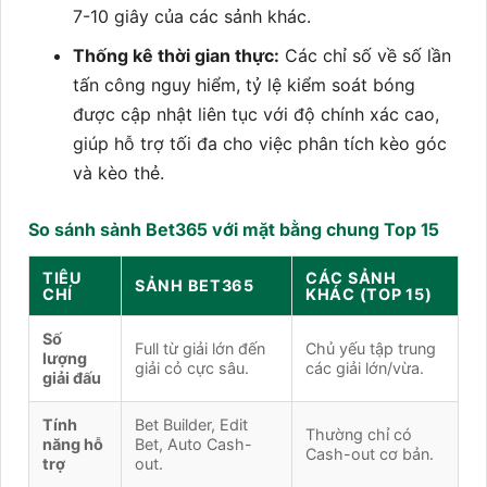
7-10 giây của các sảnh khác.
Thống kê thời gian thực:
Các chỉ số về số lần
tấn công nguy hiểm, tỷ lệ kiểm soát bóng
được cập nhật liên tục với độ chính xác cao,
giúp hỗ trợ tối đa cho việc phân tích kèo góc
và kèo thẻ.
So sánh sảnh Bet365 với mặt bằng chung Top 15
TIÊU
CÁC SẢNH
SẢNH BET365
CHÍ
KHÁC (TOP 15)
Số
Full từ giải lớn đến
Chủ yếu tập trung
lượng
giải cỏ cực sâu.
các giải lớn/vừa.
giải đấu
Tính
Bet Builder, Edit
Thường chỉ có
năng hỗ
Bet, Auto Cash-
Cash-out cơ bản.
trợ
out.