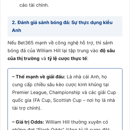
cáo tài chính.
2. Đánh giá sảnh bóng đá: Sự thực dụng kiểu
Anh
Nếu Bet365 mạnh về công nghệ hỗ trợ, thì sảnh
bóng đá của William Hill lại tập trung vào
độ sâu
của thị trường
và
tỷ lệ cược thực tế
:
– Thế mạnh về giải đấu:
Là nhà cái Anh, họ
cung cấp chiều sâu kèo cược kinh khủng tại
Premier League, Championship và các giải Cup
quốc gia (FA Cup, Scottish Cup – nơi họ là nhà
tài trợ chính).
– Giá trị Odds:
William Hill thường xuyên có
những đợt “Flash Odds” (tăng tỷ lệ cược đột