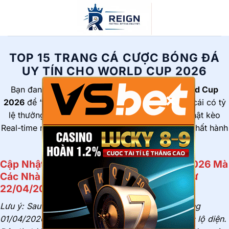
Bỏ
qua
nội
dung
TOP 15 TRANG CÁ CƯỢC BÓNG ĐÁ
UY TÍN CHO WORLD CUP 2026
Bạn đang tìm kiếm
trang cá cược bóng đá World Cup
×
2026
để “về bờ” an toàn? Xem ngay Top 15 nhà cái có tỷ
lệ thưởng cao nhất, khuyến mãi khủng và cập nhật kèo
Real-time nhanh nhất cho kỳ đại hội bóng đá lớn nhất hành
tinh.
Cập Nhật Các Kèo Cá Cược World Cup 2026 Mà
Các Nhà Cái Uy Tín Đang Ra (Giai đoạn từ
22/04/2026 đến khai mạc 11/06/2026)
Lưu ý: Sau khi vòng Play-off kết thúc vào rạng sáng
01/04/2026, danh sách 48 đội tuyển đã chính thức lộ diện.