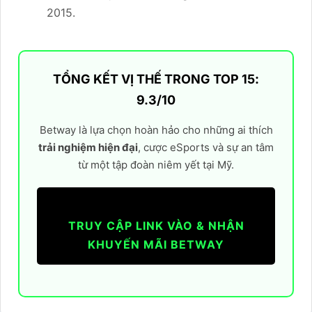
2015.
TỔNG KẾT VỊ THẾ TRONG TOP 15:
9.3/10
Betway là lựa chọn hoàn hảo cho những ai thích
trải nghiệm hiện đại
, cược eSports và sự an tâm
từ một tập đoàn niêm yết tại Mỹ.
TRUY CẬP LINK VÀO & NHẬN
KHUYẾN MÃI BETWAY