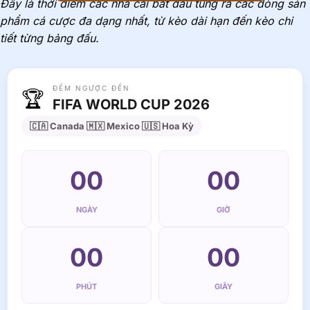
Đây là thời điểm các nhà cái bắt đầu tung ra các dòng sản
phẩm cá cược đa dạng nhất, từ kèo dài hạn đến kèo chi
tiết từng bảng đấu.
ĐẾM NGƯỢC ĐẾN
🏆
FIFA WORLD CUP 2026
🇨🇦
Canada
🇲🇽
Mexico
🇺🇸
Hoa Kỳ
00
00
NGÀY
GIỜ
00
00
PHÚT
GIÂY