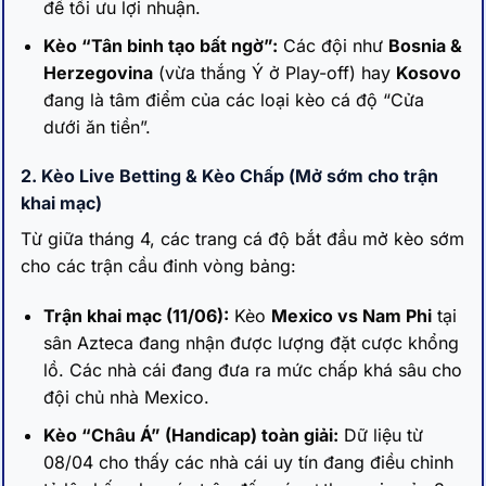
để tối ưu lợi nhuận.
Kèo “Tân binh tạo bất ngờ”:
Các đội như
Bosnia &
Herzegovina
(vừa thắng Ý ở Play-off) hay
Kosovo
đang là tâm điểm của các loại kèo cá độ “Cửa
dưới ăn tiền”.
2. Kèo Live Betting & Kèo Chấp (Mở sớm cho trận
khai mạc)
Từ giữa tháng 4, các trang cá độ bắt đầu mở kèo sớm
cho các trận cầu đinh vòng bảng:
Trận khai mạc (11/06):
Kèo
Mexico vs Nam Phi
tại
sân Azteca đang nhận được lượng đặt cược khổng
lồ. Các nhà cái đang đưa ra mức chấp khá sâu cho
đội chủ nhà Mexico.
Kèo “Châu Á” (Handicap) toàn giải:
Dữ liệu từ
08/04 cho thấy các nhà cái uy tín đang điều chỉnh