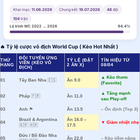
Khai mạc:
11.06.2026
Chung kết:
19.07.2026
48
đội
104
trận
Lộ trình WC 2022 → 2026
94.4%
🔥 Tỷ lệ cược vô địch World Cup ( Kèo Hot Nhất )
ĐỘI TUYỂN ỨNG
THỨ
TỶ LỆ (ĐẶT
TÍN HIỆU TỪ
VIÊN (KÈO VÔ
HẠNG
2 ĂN X)
08/04
ĐỊCH)
▲ Kèo thơm
01
Tây Ban Nha
🇪🇸
Ăn 9.0
(Favorite)
▲ Tăng mạnh
02
Pháp
🇫🇷
Ăn 11.0
sau Play-off
03
Anh
🏴󠁧󠁢󠁥󠁮󠁧󠁿
Ăn 13.5
– Ổn định (Top 3)
Brazil & Argentina
Ăn 16.0 –
04
▼ Giảm nhiệt nhẹ
🇧🇷 🇦🇷
17.5
Đức / Bồ Đào Nha
05
Ăn 22.0
– Kèo tiềm năng