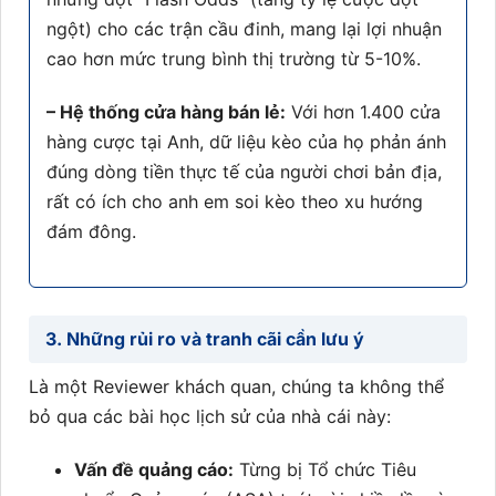
ngột) cho các trận cầu đinh, mang lại lợi nhuận
cao hơn mức trung bình thị trường từ 5-10%.
– Hệ thống cửa hàng bán lẻ:
Với hơn 1.400 cửa
hàng cược tại Anh, dữ liệu kèo của họ phản ánh
đúng dòng tiền thực tế của người chơi bản địa,
rất có ích cho anh em soi kèo theo xu hướng
đám đông.
3. Những rủi ro và tranh cãi cần lưu ý
Là một Reviewer khách quan, chúng ta không thể
bỏ qua các bài học lịch sử của nhà cái này:
Vấn đề quảng cáo:
Từng bị Tổ chức Tiêu