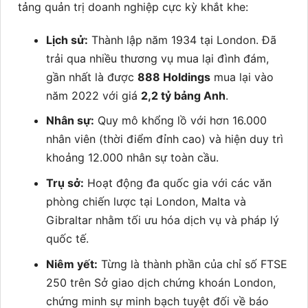
tảng quản trị doanh nghiệp cực kỳ khắt khe:
Lịch sử:
Thành lập năm 1934 tại London. Đã
trải qua nhiều thương vụ mua lại đình đám,
gần nhất là được
888 Holdings
mua lại vào
năm 2022 với giá
2,2 tỷ bảng Anh
.
Nhân sự:
Quy mô khổng lồ với hơn 16.000
nhân viên (thời điểm đỉnh cao) và hiện duy trì
khoảng 12.000 nhân sự toàn cầu.
Trụ sở:
Hoạt động đa quốc gia với các văn
phòng chiến lược tại London, Malta và
Gibraltar nhằm tối ưu hóa dịch vụ và pháp lý
quốc tế.
Niêm yết:
Từng là thành phần của chỉ số FTSE
250 trên Sở giao dịch chứng khoán London,
chứng minh sự minh bạch tuyệt đối về báo