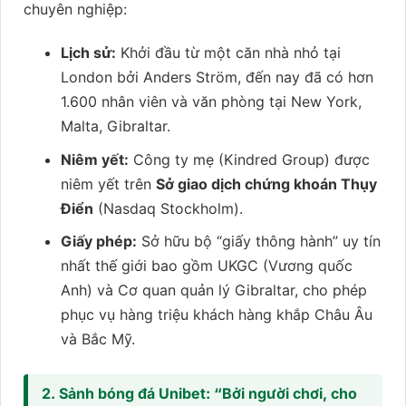
chuyên nghiệp:
Lịch sử:
Khởi đầu từ một căn nhà nhỏ tại
London bởi Anders Ström, đến nay đã có hơn
1.600 nhân viên và văn phòng tại New York,
Malta, Gibraltar.
Niêm yết:
Công ty mẹ (Kindred Group) được
niêm yết trên
Sở giao dịch chứng khoán Thụy
Điển
(Nasdaq Stockholm).
Giấy phép:
Sở hữu bộ “giấy thông hành” uy tín
nhất thế giới bao gồm UKGC (Vương quốc
Anh) và Cơ quan quản lý Gibraltar, cho phép
phục vụ hàng triệu khách hàng khắp Châu Âu
và Bắc Mỹ.
2. Sảnh bóng đá Unibet: “Bởi người chơi, cho