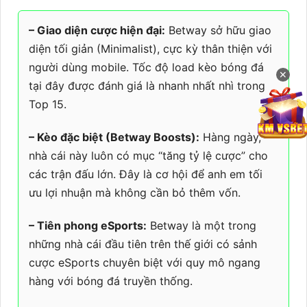
– Giao diện cược hiện đại:
Betway sở hữu giao
diện tối giản (Minimalist), cực kỳ thân thiện với
người dùng mobile. Tốc độ load kèo bóng đá
✕
tại đây được đánh giá là nhanh nhất nhì trong
Top 15.
– Kèo đặc biệt (Betway Boosts):
Hàng ngày,
nhà cái này luôn có mục “tăng tỷ lệ cược” cho
các trận đấu lớn. Đây là cơ hội để anh em tối
ưu lợi nhuận mà không cần bỏ thêm vốn.
– Tiên phong eSports:
Betway là một trong
những nhà cái đầu tiên trên thế giới có sảnh
cược eSports chuyên biệt với quy mô ngang
hàng với bóng đá truyền thống.