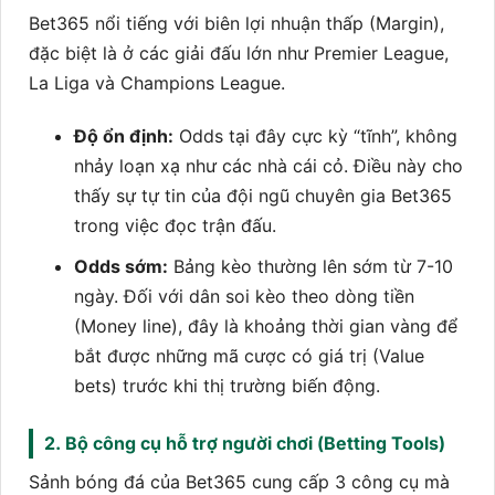
Bet365 nổi tiếng với biên lợi nhuận thấp (Margin),
đặc biệt là ở các giải đấu lớn như Premier League,
La Liga và Champions League.
Độ ổn định:
Odds tại đây cực kỳ “tĩnh”, không
nhảy loạn xạ như các nhà cái cỏ. Điều này cho
thấy sự tự tin của đội ngũ chuyên gia Bet365
trong việc đọc trận đấu.
Odds sớm:
Bảng kèo thường lên sớm từ 7-10
ngày. Đối với dân soi kèo theo dòng tiền
(Money line), đây là khoảng thời gian vàng để
bắt được những mã cược có giá trị (Value
bets) trước khi thị trường biến động.
2. Bộ công cụ hỗ trợ người chơi (Betting Tools)
Sảnh bóng đá của Bet365 cung cấp 3 công cụ mà