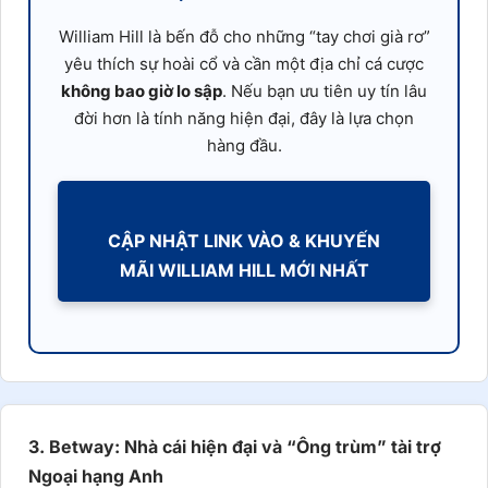
William Hill là bến đỗ cho những “tay chơi già rơ”
yêu thích sự hoài cổ và cần một địa chỉ cá cược
không bao giờ lo sập
. Nếu bạn ưu tiên uy tín lâu
đời hơn là tính năng hiện đại, đây là lựa chọn
hàng đầu.
CẬP NHẬT LINK VÀO & KHUYẾN
MÃI WILLIAM HILL MỚI NHẤT
3. Betway: Nhà cái hiện đại và “Ông trùm” tài trợ
Ngoại hạng Anh