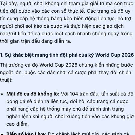
Tại đây, người chơi không chỉ tham gia giải trí mà còn trực
tiếp đặt cược vào các con số thực tế. Các trang cá độ uy
tín cung cấp hệ thống bảng kèo biến động liên tục, hỗ trợ
người chơi soi kèo cá cược và thực hiện các giao dịch
nạp/rút tiền để cá cược một cách nhanh chóng ngay trong
thời gian trận đấu đang diễn ra.
1. Sự khác biệt mang tính đột phá của kỳ World Cup 2026
Thị trường cá độ World Cup 2026 chứng kiến những bước
ngoặt lớn, buộc các dân chơi cá cược phải thay đổi chiến
thuật:
Mật độ cá độ khổng lồ:
Với 104 trận đấu, tần suất cá độ
bóng đá sẽ diễn ra liên tục, đòi hỏi các trang cá cược
phải nâng cấp hệ thống máy chủ để tránh tình trạng
nghẽn lệnh khi người chơi xuống tiền vào các khung giờ
cao điểm.
Biến số kèo Live:
Do chênh lệch múi giờ, các sảnh cá