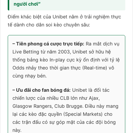
người chơi”
Điểm khác biệt của Unibet nằm ở trải nghiệm thực
tế dành cho dân soi kèo chuyên sâu:
– Tiên phong cá cược trực tiếp:
Ra mắt dịch vụ
Live Betting từ năm 2003, Unibet sở hữu hệ
thống bảng kèo In-play cực kỳ ổn định với tỷ lệ
Odds nhảy theo thời gian thực (Real-time) vô
cùng nhạy bén.
– Ưu đãi cho fan bóng đá:
Unibet là đối tác
chiến lược của nhiều CLB lớn như Ajax,
Glasgow Rangers, Club Brugge. Điều này mang
lại các kèo đặc quyền (Special Markets) cho
các trận đấu có sự góp mặt của các đội bóng
này.