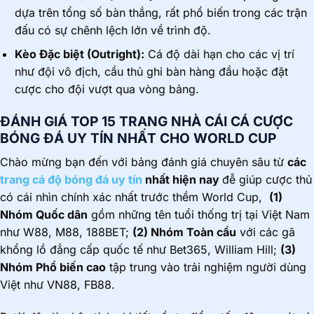
dựa trên tổng số bàn thắng, rất phổ biến trong các trận
đấu có sự chênh lệch lớn về trình độ.
Kèo Đặc biệt (Outright):
Cá độ dài hạn cho các vị trí
như đội vô địch, cầu thủ ghi bàn hàng đầu hoặc đặt
cược cho đội vượt qua vòng bảng.
ĐÁNH GIÁ TOP 15 TRANG NHÀ CÁI CÁ CƯỢC
BÓNG ĐÁ UY TÍN NHẤT CHO WORLD CUP
Chào mừng bạn đến với bảng đánh giá chuyên sâu từ
các
trang cá độ bóng đá uy tín
nhất hiện nay
đễ giúp cược thủ
có cái nhìn chính xác nhất trước thềm World Cup,
(1)
Nhóm Quốc dân
gồm những tên tuổi thống trị tại Việt Nam
như W88, M88, 188BET;
(2) Nhóm Toàn cầu
với các gã
khổng lồ đẳng cấp quốc tế như Bet365, William Hill;
(3)
Nhóm Phổ biến cao
tập trung vào trải nghiệm người dùng
Việt như VN88, FB88.