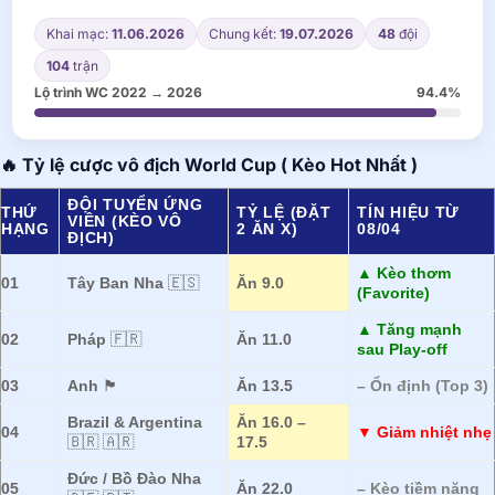
Khai mạc:
11.06.2026
Chung kết:
19.07.2026
48
đội
104
trận
Lộ trình WC 2022 → 2026
94.4%
🔥 Tỷ lệ cược vô địch World Cup ( Kèo Hot Nhất )
ĐỘI TUYỂN ỨNG
THỨ
TỶ LỆ (ĐẶT
TÍN HIỆU TỪ
VIÊN (KÈO VÔ
HẠNG
2 ĂN X)
08/04
ĐỊCH)
▲ Kèo thơm
01
Tây Ban Nha
🇪🇸
Ăn 9.0
(Favorite)
▲ Tăng mạnh
02
Pháp
🇫🇷
Ăn 11.0
sau Play-off
03
Anh
🏴󠁧󠁢󠁥󠁮󠁧󠁿
Ăn 13.5
– Ổn định (Top 3)
Brazil & Argentina
Ăn 16.0 –
04
▼ Giảm nhiệt nhẹ
🇧🇷 🇦🇷
17.5
Đức / Bồ Đào Nha
05
Ăn 22.0
– Kèo tiềm năng