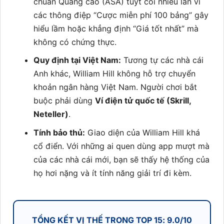
chuẩn Quảng cáo (ASA) tuýt còi nhiều lần vì
các thông điệp “Cược miễn phí 100 bảng” gây
hiểu lầm hoặc khẳng định “Giá tốt nhất” mà
không có chứng thực.
Quy định tại Việt Nam:
Tương tự các nhà cái
Anh khác, William Hill không hỗ trợ chuyển
khoản ngân hàng Việt Nam. Người chơi bắt
buộc phải dùng
Ví điện tử quốc tế (Skrill,
Neteller)
.
Tính bảo thủ:
Giao diện của William Hill khá
cổ điển. Với những ai quen dùng app mượt mà
của các nhà cái mới, bạn sẽ thấy hệ thống của
họ hơi nặng và ít tính năng giải trí đi kèm.
TỔNG KẾT VỊ THẾ TRONG TOP 15: 9.0/10