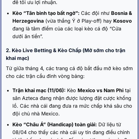
để tối ưu lợi nhuận.
Kèo “Tân binh tạo bất ngờ”:
Các đội như
Bosnia &
Herzegovina
(vừa thắng Ý ở Play-off) hay
Kosovo
đang là tâm điểm của các loại kèo cá độ “Cửa
dưới ăn tiền”.
2. Kèo Live Betting & Kèo Chấp (Mở sớm cho trận
khai mạc)
Từ giữa tháng 4, các trang cá độ bắt đầu mở kèo sớm
cho các trận cầu đinh vòng bảng:
Trận khai mạc (11/06):
Kèo
Mexico vs Nam Phi
tại
sân Azteca đang nhận được lượng đặt cược khổng
lồ. Các nhà cái đang đưa ra mức chấp khá sâu cho
đội chủ nhà Mexico.
Kèo “Châu Á” (Handicap) toàn giải:
Dữ liệu từ
08/04 cho thấy các nhà cái uy tín đang điều chỉnh