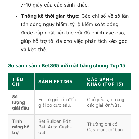
7-10 giây của các sảnh khác.
Thống kê thời gian thực:
Các chỉ số về số lần
tấn công nguy hiểm, tỷ lệ kiểm soát bóng
được cập nhật liên tục với độ chính xác cao,
giúp hỗ trợ tối đa cho việc phân tích kèo góc
và kèo thẻ.
So sánh sảnh Bet365 với mặt bằng chung Top 15
TIÊU
CÁC SẢNH
SẢNH BET365
CHÍ
KHÁC (TOP 15)
Số
Full từ giải lớn đến
Chủ yếu tập trung
lượng
giải cỏ cực sâu.
các giải lớn/vừa.
giải đấu
Tính
Bet Builder, Edit
Thường chỉ có
năng hỗ
Bet, Auto Cash-
Cash-out cơ bản.
trợ
out.