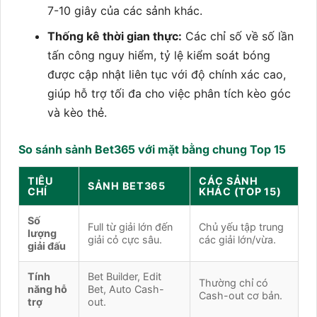
7-10 giây của các sảnh khác.
Thống kê thời gian thực:
Các chỉ số về số lần
tấn công nguy hiểm, tỷ lệ kiểm soát bóng
được cập nhật liên tục với độ chính xác cao,
giúp hỗ trợ tối đa cho việc phân tích kèo góc
và kèo thẻ.
So sánh sảnh Bet365 với mặt bằng chung Top 15
TIÊU
CÁC SẢNH
SẢNH BET365
CHÍ
KHÁC (TOP 15)
Số
Full từ giải lớn đến
Chủ yếu tập trung
lượng
giải cỏ cực sâu.
các giải lớn/vừa.
giải đấu
Tính
Bet Builder, Edit
Thường chỉ có
năng hỗ
Bet, Auto Cash-
Cash-out cơ bản.
trợ
out.