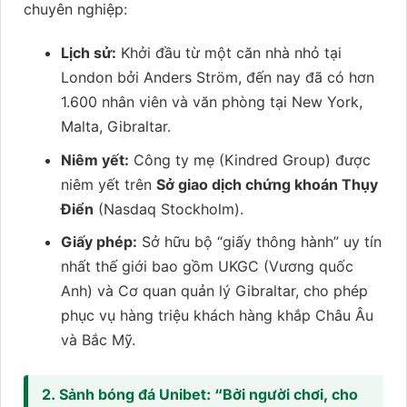
chuyên nghiệp:
Lịch sử:
Khởi đầu từ một căn nhà nhỏ tại
London bởi Anders Ström, đến nay đã có hơn
1.600 nhân viên và văn phòng tại New York,
Malta, Gibraltar.
Niêm yết:
Công ty mẹ (Kindred Group) được
niêm yết trên
Sở giao dịch chứng khoán Thụy
Điển
(Nasdaq Stockholm).
Giấy phép:
Sở hữu bộ “giấy thông hành” uy tín
nhất thế giới bao gồm UKGC (Vương quốc
Anh) và Cơ quan quản lý Gibraltar, cho phép
phục vụ hàng triệu khách hàng khắp Châu Âu
và Bắc Mỹ.
2. Sảnh bóng đá Unibet: “Bởi người chơi, cho