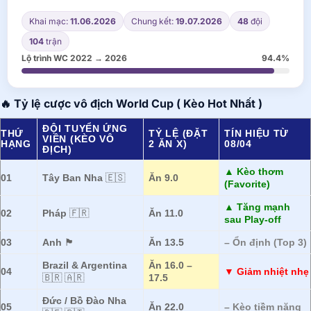
Khai mạc:
11.06.2026
Chung kết:
19.07.2026
48
đội
104
trận
Lộ trình WC 2022 → 2026
94.4%
🔥 Tỷ lệ cược vô địch World Cup ( Kèo Hot Nhất )
ĐỘI TUYỂN ỨNG
THỨ
TỶ LỆ (ĐẶT
TÍN HIỆU TỪ
VIÊN (KÈO VÔ
HẠNG
2 ĂN X)
08/04
ĐỊCH)
▲ Kèo thơm
01
Tây Ban Nha
🇪🇸
Ăn 9.0
(Favorite)
▲ Tăng mạnh
02
Pháp
🇫🇷
Ăn 11.0
sau Play-off
03
Anh
🏴󠁧󠁢󠁥󠁮󠁧󠁿
Ăn 13.5
– Ổn định (Top 3)
Brazil & Argentina
Ăn 16.0 –
04
▼ Giảm nhiệt nhẹ
🇧🇷 🇦🇷
17.5
Đức / Bồ Đào Nha
05
Ăn 22.0
– Kèo tiềm năng