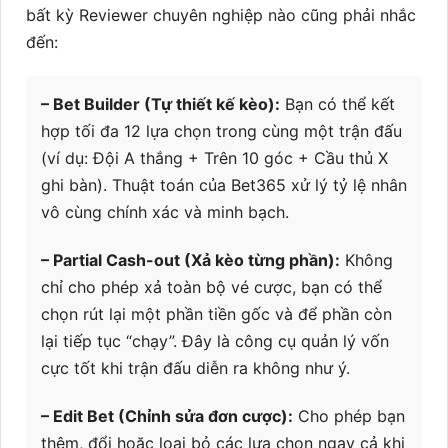
bất kỳ Reviewer chuyên nghiệp nào cũng phải nhắc
đến:
– Bet Builder (Tự thiết kế kèo):
Bạn có thể kết
hợp tối đa 12 lựa chọn trong cùng một trận đấu
(ví dụ: Đội A thắng + Trên 10 góc + Cầu thủ X
ghi bàn). Thuật toán của Bet365 xử lý tỷ lệ nhân
vô cùng chính xác và minh bạch.
– Partial Cash-out (Xả kèo từng phần):
Không
chỉ cho phép xả toàn bộ vé cược, bạn có thể
chọn rút lại một phần tiền gốc và để phần còn
lại tiếp tục “chạy”. Đây là công cụ quản lý vốn
cực tốt khi trận đấu diễn ra không như ý.
– Edit Bet (Chỉnh sửa đơn cược):
Cho phép bạn
thêm, đổi hoặc loại bỏ các lựa chọn ngay cả khi