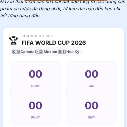
Đây là thời điểm các nhà cái bắt đầu tung ra các dòng sản
phẩm cá cược đa dạng nhất, từ kèo dài hạn đến kèo chi
tiết từng bảng đấu.
ĐẾM NGƯỢC ĐẾN
🏆
FIFA WORLD CUP 2026
🇨🇦
Canada
🇲🇽
Mexico
🇺🇸
Hoa Kỳ
00
00
NGÀY
GIỜ
00
00
PHÚT
GIÂY