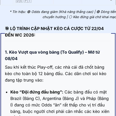
🇩🇪 🇵🇹
* Tín hiệu: 🟢 Odds đang giảm (Khả năng thắng cao) | 🔴 Dòng tiền
chuyển hướng | ⚪ Kèo đứng giá chờ khai mạc
🎯 LỘ TRÌNH CẬP NHẬT KÈO CÁ CƯỢC TỪ 22/04
ĐẾN WC 2026:
1. Kèo Vượt qua vòng bảng (To Qualify) – Mở từ
08/04
Sau khi kết thúc Play-off, các nhà cái đã chốt bảng
kèo cho toàn bộ 12 bảng đấu. Các dân chơi soi kèo
đang tập trung vào:
Kèo “Đội đứng đầu bảng”:
Các bảng đấu có mặt
Brazil (Bảng C), Argentina (Bảng J) và Pháp (Bảng
I) đang có mức Odds “ăn” rất thấp cho vị trí đầu
bảng, buộc người chơi phải cân nhắc các kèo xiên