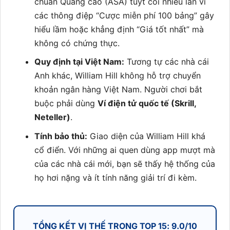
chuẩn Quảng cáo (ASA) tuýt còi nhiều lần vì
các thông điệp “Cược miễn phí 100 bảng” gây
hiểu lầm hoặc khẳng định “Giá tốt nhất” mà
không có chứng thực.
Quy định tại Việt Nam:
Tương tự các nhà cái
Anh khác, William Hill không hỗ trợ chuyển
khoản ngân hàng Việt Nam. Người chơi bắt
buộc phải dùng
Ví điện tử quốc tế (Skrill,
Neteller)
.
Tính bảo thủ:
Giao diện của William Hill khá
cổ điển. Với những ai quen dùng app mượt mà
của các nhà cái mới, bạn sẽ thấy hệ thống của
họ hơi nặng và ít tính năng giải trí đi kèm.
TỔNG KẾT VỊ THẾ TRONG TOP 15: 9.0/10