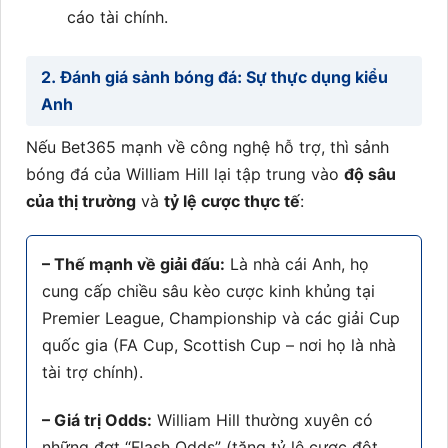
cáo tài chính.
2. Đánh giá sảnh bóng đá: Sự thực dụng kiểu
Anh
Nếu Bet365 mạnh về công nghệ hỗ trợ, thì sảnh
bóng đá của William Hill lại tập trung vào
độ sâu
của thị trường
và
tỷ lệ cược thực tế
:
– Thế mạnh về giải đấu:
Là nhà cái Anh, họ
cung cấp chiều sâu kèo cược kinh khủng tại
Premier League, Championship và các giải Cup
quốc gia (FA Cup, Scottish Cup – nơi họ là nhà
tài trợ chính).
– Giá trị Odds:
William Hill thường xuyên có
những đợt “Flash Odds” (tăng tỷ lệ cược đột