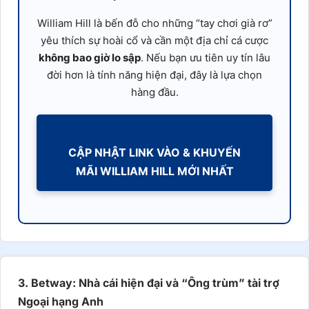
William Hill là bến đỗ cho những “tay chơi già rơ”
yêu thích sự hoài cổ và cần một địa chỉ cá cược
không bao giờ lo sập
. Nếu bạn ưu tiên uy tín lâu
đời hơn là tính năng hiện đại, đây là lựa chọn
hàng đầu.
CẬP NHẬT LINK VÀO & KHUYẾN
MÃI WILLIAM HILL MỚI NHẤT
3. Betway: Nhà cái hiện đại và “Ông trùm” tài trợ
Ngoại hạng Anh