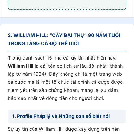
2. WILLIAM HILL: “CÂY ĐẠI THỤ” 90 NĂM TUỔI
TRONG LÀNG CÁ ĐỘ THẾ GIỚI
Trong danh sách 15 nhà cái uy tín nhất hiện nay,
William Hill
là cái tên có lịch sử lâu đời nhất (thành
lập từ năm 1934). Đây không chỉ là một trang web
cá cược mà là một tổ chức tài chính cá cược được
niêm yết trên sàn chứng khoán, mang lại sự đảm
bảo cao nhất về dòng tiền cho người chơi.
1. Profile Pháp lý và Những con số biết nói
Sự uy tín của William Hill được xây dựng trên nền