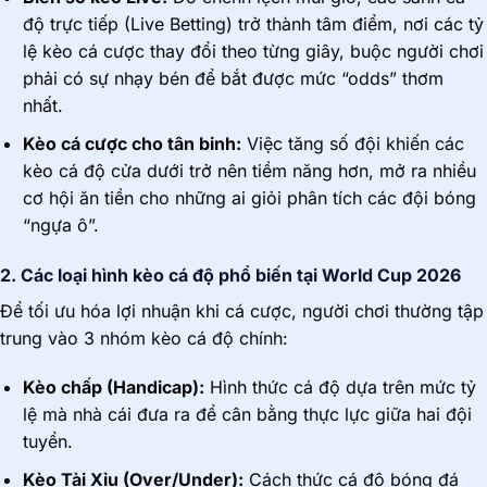
độ trực tiếp (Live Betting) trở thành tâm điểm, nơi các tỷ
lệ kèo cá cược thay đổi theo từng giây, buộc người chơi
phải có sự nhạy bén để bắt được mức “odds” thơm
nhất.
Kèo cá cược cho tân binh:
Việc tăng số đội khiến các
kèo cá độ cửa dưới trở nên tiềm năng hơn, mở ra nhiều
cơ hội ăn tiền cho những ai giỏi phân tích các đội bóng
“ngựa ô”.
2. Các loại hình kèo cá độ phổ biến tại World Cup 2026
Để tối ưu hóa lợi nhuận khi cá cược, người chơi thường tập
trung vào 3 nhóm kèo cá độ chính:
Kèo chấp (Handicap):
Hình thức cá độ dựa trên mức tỷ
lệ mà nhà cái đưa ra để cân bằng thực lực giữa hai đội
tuyển.
Kèo Tài Xỉu (Over/Under):
Cách thức cá độ bóng đá