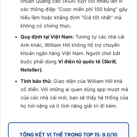
chuẩn Quảng cáo (ASA) tuýt còi nhiều lần vì
các thông điệp “Cược miễn phí 100 bảng” gây
hiểu lầm hoặc khẳng định “Giá tốt nhất” mà
không có chứng thực.
Quy định tại Việt Nam:
Tương tự các nhà cái
Anh khác, William Hill không hỗ trợ chuyển
khoản ngân hàng Việt Nam. Người chơi bắt
buộc phải dùng
Ví điện tử quốc tế (Skrill,
Neteller)
.
Tính bảo thủ:
Giao diện của William Hill khá
cổ điển. Với những ai quen dùng app mượt mà
của các nhà cái mới, bạn sẽ thấy hệ thống của
họ hơi nặng và ít tính năng giải trí đi kèm.
TỔNG KẾT VỊ THẾ TRONG TOP 15: 9.0/10