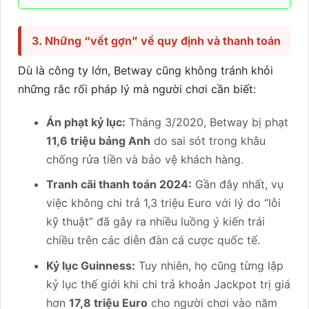
3. Những “vết gợn” về quy định và thanh toán
Dù là công ty lớn, Betway cũng không tránh khỏi
những rắc rối pháp lý mà người chơi cần biết:
Án phạt kỷ lục:
Tháng 3/2020, Betway bị phạt
11,6 triệu bảng Anh
do sai sót trong khâu
chống rửa tiền và bảo vệ khách hàng.
Tranh cãi thanh toán 2024:
Gần đây nhất, vụ
việc không chi trả 1,3 triệu Euro với lý do “lỗi
kỹ thuật” đã gây ra nhiều luồng ý kiến trái
chiều trên các diễn đàn cá cược quốc tế.
Kỷ lục Guinness:
Tuy nhiên, họ cũng từng lập
kỷ lục thế giới khi chi trả khoản Jackpot trị giá
hơn
17,8 triệu Euro
cho người chơi vào năm