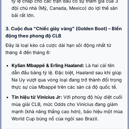
tỷ lệ chấp cho các trận đấu có sự tham gia của 3
đội chủ nhà (Mỹ, Canada, Mexico) do lợi thế sân
bãi rất lớn.
3. Cuộc đua “Chiếc giày vàng” (Golden Boot) – Biến
động theo phong độ CLB
Đây là loại kèo cá cược dài hạn sôi động nhất từ
tháng 4 đến tháng 6:
Kylian Mbappé & Erling Haaland:
Là hai cái tên
dẫn đầu bảng tỷ lệ. Đặc biệt, Haaland sau khi giúp
Na Uy vượt qua vòng loại đang trở thành đối trọng
thực sự của Mbappé trên các sàn cá độ quốc tế.
Tín hiệu từ Vinicius Jr:
Với phong độ hủy diệt cuối
mùa giải CLB, mức Odds cho Vinicius đang giảm
mạnh (khả năng thắng cao hơn), báo hiệu một mùa
World Cup bùng nổ của ngôi sao Brazil.