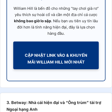
William Hill là bến đỗ cho những “tay chơi già rơ”
yêu thích sự hoài cổ và cần một địa chỉ cá cược
không bao giờ lo sập
. Nếu bạn ưu tiên uy tín lâu
đời hơn là tính năng hiện đại, đây là lựa chọn
hàng đầu.
CẬP NHẬT LINK VÀO & KHUYẾN
MÃI WILLIAM HILL MỚI NHẤT
3. Betway: Nhà cái hiện đại và “Ông trùm” tài trợ
Ngoại hạng Anh