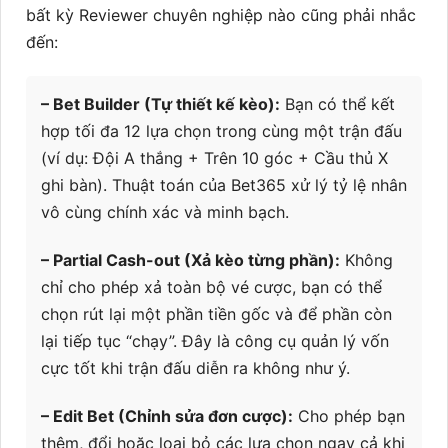
bất kỳ Reviewer chuyên nghiệp nào cũng phải nhắc
đến:
– Bet Builder (Tự thiết kế kèo):
Bạn có thể kết
hợp tối đa 12 lựa chọn trong cùng một trận đấu
(ví dụ: Đội A thắng + Trên 10 góc + Cầu thủ X
ghi bàn). Thuật toán của Bet365 xử lý tỷ lệ nhân
vô cùng chính xác và minh bạch.
– Partial Cash-out (Xả kèo từng phần):
Không
chỉ cho phép xả toàn bộ vé cược, bạn có thể
chọn rút lại một phần tiền gốc và để phần còn
lại tiếp tục “chạy”. Đây là công cụ quản lý vốn
cực tốt khi trận đấu diễn ra không như ý.
– Edit Bet (Chỉnh sửa đơn cược):
Cho phép bạn
thêm, đổi hoặc loại bỏ các lựa chọn ngay cả khi