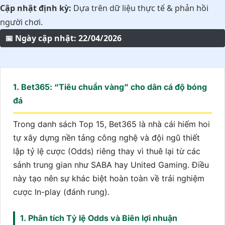
Cập nhật định kỳ:
Dựa trên dữ liệu thực tế & phản hồi
người chơi.
📅 Ngày cập nhật: 22/04/2026
1. Bet365: “Tiêu chuẩn vàng” cho dân cá độ bóng
đá
Trong danh sách Top 15, Bet365 là nhà cái hiếm hoi
tự xây dựng nền tảng công nghệ và đội ngũ thiết
lập tỷ lệ cược (Odds) riêng thay vì thuê lại từ các
sảnh trung gian như SABA hay United Gaming. Điều
này tạo nên sự khác biệt hoàn toàn về trải nghiệm
cược In-play (đánh rung).
1. Phân tích Tỷ lệ Odds và Biên lợi nhuận