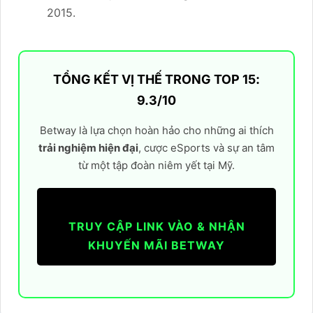
2015.
TỔNG KẾT VỊ THẾ TRONG TOP 15:
9.3/10
Betway là lựa chọn hoàn hảo cho những ai thích
trải nghiệm hiện đại
, cược eSports và sự an tâm
từ một tập đoàn niêm yết tại Mỹ.
TRUY CẬP LINK VÀO & NHẬN
KHUYẾN MÃI BETWAY