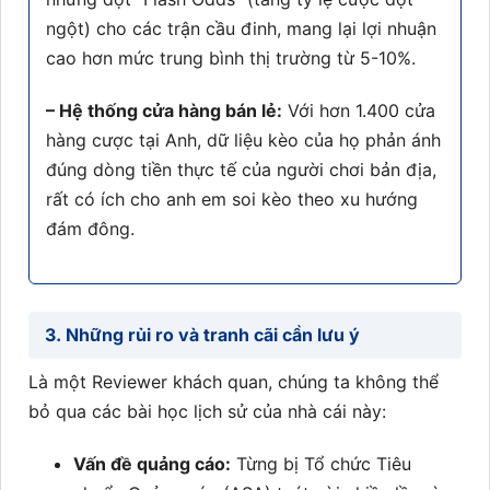
ngột) cho các trận cầu đinh, mang lại lợi nhuận
cao hơn mức trung bình thị trường từ 5-10%.
– Hệ thống cửa hàng bán lẻ:
Với hơn 1.400 cửa
hàng cược tại Anh, dữ liệu kèo của họ phản ánh
đúng dòng tiền thực tế của người chơi bản địa,
rất có ích cho anh em soi kèo theo xu hướng
đám đông.
3. Những rủi ro và tranh cãi cần lưu ý
Là một Reviewer khách quan, chúng ta không thể
bỏ qua các bài học lịch sử của nhà cái này:
Vấn đề quảng cáo:
Từng bị Tổ chức Tiêu