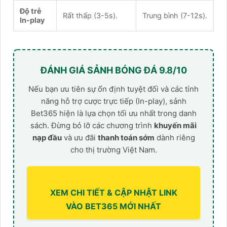
Độ trễ
Rất thấp (3-5s).
Trung bình (7-12s).
In-play
ĐÁNH GIÁ SẢNH BÓNG ĐÁ 9.8/10
Nếu bạn ưu tiên sự ổn định tuyệt đối và các tính
năng hỗ trợ cược trực tiếp (In-play), sảnh
Bet365 hiện là lựa chọn tối ưu nhất trong danh
sách. Đừng bỏ lỡ các chương trình
khuyến mãi
nạp đầu
và ưu đãi
thanh toán sớm
dành riêng
cho thị trường Việt Nam.
XEM CHI TIẾT & CẬP NHẬT LINK
VÀO BET365 MỚI NHẤT