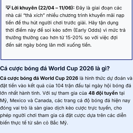
💡 Lời khuyên (22/04 – 11/06):
Đây là giai đoạn các
nhà cái “thả xích” nhiều chương trình khuyến mãi nạp
tiền để thu hút người chơi trước giải. Hãy tận dụng
thời điểm này để soi kèo sớm (Early Odds) vì mức trả
thưởng thường cao hơn từ 15-20% so với việc đợi
đến sát ngày bóng lăn mới xuống tiền.
Cá cược bóng đá World Cup 2026 là gì?
Cá cược bóng đá World Cup 2026
là hình thức dự đoán và
đặt tiền vào kết quả của 104 trận đấu tại ngày hội bóng đá
lớn nhất hành tinh. Với sự tham gia của
48 đội tuyển
tại
Mỹ, Mexico và Canada, các trang cá độ bóng đá hiện nay
đóng vai trò là sàn giao dịch kèo cược trực tuyến, cho
phép người chơi tham gia cá đặt cược dựa trên các diễn
biến thực tế từ sân cỏ Bắc Mỹ.