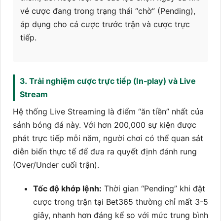
vé cược đang trong trạng thái “chờ” (Pending),
áp dụng cho cả cược trước trận và cược trực
tiếp.
3. Trải nghiệm cược trực tiếp (In-play) và Live
Stream
Hệ thống Live Streaming là điểm “ăn tiền” nhất của
sảnh bóng đá này. Với hơn 200,000 sự kiện được
phát trực tiếp mỗi năm, người chơi có thể quan sát
diễn biến thực tế để đưa ra quyết định đánh rung
(Over/Under cuối trận).
Tốc độ khớp lệnh:
Thời gian “Pending” khi đặt
cược trong trận tại Bet365 thường chỉ mất 3-5
giây, nhanh hơn đáng kể so với mức trung bình