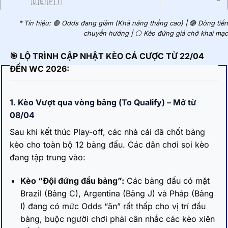
🇩🇪 🇵🇹
* Tín hiệu: 🟢 Odds đang giảm (Khả năng thắng cao) | 🔴 Dòng tiền
chuyển hướng | ⚪ Kèo đứng giá chờ khai mạc
🎯 LỘ TRÌNH CẬP NHẬT KÈO CÁ CƯỢC TỪ 22/04
ĐẾN WC 2026:
1. Kèo Vượt qua vòng bảng (To Qualify) – Mở từ
08/04
Sau khi kết thúc Play-off, các nhà cái đã chốt bảng
kèo cho toàn bộ 12 bảng đấu. Các dân chơi soi kèo
đang tập trung vào:
Kèo “Đội đứng đầu bảng”:
Các bảng đấu có mặt
Brazil (Bảng C), Argentina (Bảng J) và Pháp (Bảng
I) đang có mức Odds “ăn” rất thấp cho vị trí đầu
bảng, buộc người chơi phải cân nhắc các kèo xiên