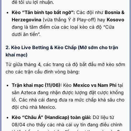
để tối ưu lợi nhuận.
Kèo “Tân binh tạo bất ngờ”:
Các đội như
Bosnia &
Herzegovina
(vừa thắng Ý ở Play-off) hay
Kosovo
đang là tâm điểm của các loại kèo cá độ “Cửa
dưới ăn tiền”.
2. Kèo Live Betting & Kèo Chấp (Mở sớm cho trận
khai mạc)
Từ giữa tháng 4, các trang cá độ bắt đầu mở kèo sớm
cho các trận cầu đinh vòng bảng:
Trận khai mạc (11/06):
Kèo
Mexico vs Nam Phi
tại
sân Azteca đang nhận được lượng đặt cược khổng
lồ. Các nhà cái đang đưa ra mức chấp khá sâu cho
đội chủ nhà Mexico.
Kèo “Châu Á” (Handicap) toàn giải:
Dữ liệu từ
08/04 cho thấy các nhà cái uy tín đang điều chỉnh