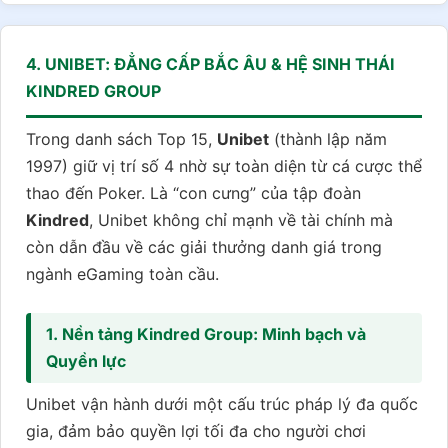
4. UNIBET: ĐẲNG CẤP BẮC ÂU & HỆ SINH THÁI
KINDRED GROUP
Trong danh sách Top 15,
Unibet
(thành lập năm
1997) giữ vị trí số 4 nhờ sự toàn diện từ cá cược thể
thao đến Poker. Là “con cưng” của tập đoàn
Kindred
, Unibet không chỉ mạnh về tài chính mà
còn dẫn đầu về các giải thưởng danh giá trong
ngành eGaming toàn cầu.
1. Nền tảng Kindred Group: Minh bạch và
Quyền lực
Unibet vận hành dưới một cấu trúc pháp lý đa quốc
gia, đảm bảo quyền lợi tối đa cho người chơi