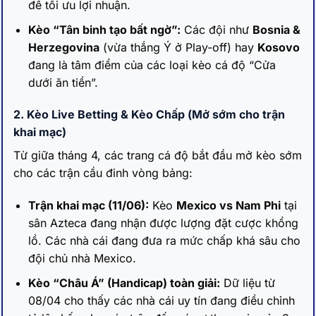
để tối ưu lợi nhuận.
Kèo “Tân binh tạo bất ngờ”:
Các đội như
Bosnia &
Herzegovina
(vừa thắng Ý ở Play-off) hay
Kosovo
đang là tâm điểm của các loại kèo cá độ “Cửa
dưới ăn tiền”.
2. Kèo Live Betting & Kèo Chấp (Mở sớm cho trận
khai mạc)
Từ giữa tháng 4, các trang cá độ bắt đầu mở kèo sớm
cho các trận cầu đinh vòng bảng:
Trận khai mạc (11/06):
Kèo
Mexico vs Nam Phi
tại
sân Azteca đang nhận được lượng đặt cược khổng
lồ. Các nhà cái đang đưa ra mức chấp khá sâu cho
đội chủ nhà Mexico.
Kèo “Châu Á” (Handicap) toàn giải:
Dữ liệu từ
08/04 cho thấy các nhà cái uy tín đang điều chỉnh