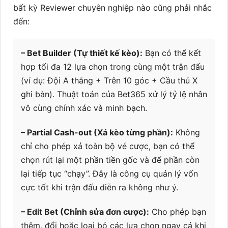
bất kỳ Reviewer chuyên nghiệp nào cũng phải nhắc
đến:
– Bet Builder (Tự thiết kế kèo):
Bạn có thể kết
hợp tối đa 12 lựa chọn trong cùng một trận đấu
(ví dụ: Đội A thắng + Trên 10 góc + Cầu thủ X
ghi bàn). Thuật toán của Bet365 xử lý tỷ lệ nhân
vô cùng chính xác và minh bạch.
– Partial Cash-out (Xả kèo từng phần):
Không
chỉ cho phép xả toàn bộ vé cược, bạn có thể
chọn rút lại một phần tiền gốc và để phần còn
lại tiếp tục “chạy”. Đây là công cụ quản lý vốn
cực tốt khi trận đấu diễn ra không như ý.
– Edit Bet (Chỉnh sửa đơn cược):
Cho phép bạn
thêm, đổi hoặc loại bỏ các lựa chọn ngay cả khi