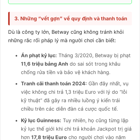
3. Những “vết gợn” về quy định và thanh toán
Dù là công ty lớn, Betway cũng không tránh khỏi
những rắc rối pháp lý mà người chơi cần biết:
Án phạt kỷ lục:
Tháng 3/2020, Betway bị phạt
11,6 triệu bảng Anh
do sai sót trong khâu
chống rửa tiền và bảo vệ khách hàng.
Tranh cãi thanh toán 2024:
Gần đây nhất, vụ
việc không chi trả 1,3 triệu Euro với lý do “lỗi
kỹ thuật” đã gây ra nhiều luồng ý kiến trái
chiều trên các diễn đàn cá cược quốc tế.
Kỷ lục Guinness:
Tuy nhiên, họ cũng từng lập
kỷ lục thế giới khi chi trả khoản Jackpot trị giá
hơn
17,8 triệu Euro
cho người chơi vào năm