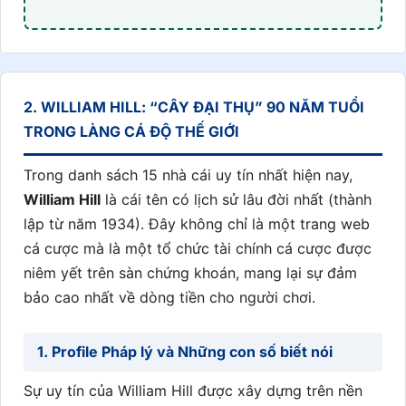
2. WILLIAM HILL: “CÂY ĐẠI THỤ” 90 NĂM TUỔI
TRONG LÀNG CÁ ĐỘ THẾ GIỚI
Trong danh sách 15 nhà cái uy tín nhất hiện nay,
William Hill
là cái tên có lịch sử lâu đời nhất (thành
lập từ năm 1934). Đây không chỉ là một trang web
cá cược mà là một tổ chức tài chính cá cược được
niêm yết trên sàn chứng khoán, mang lại sự đảm
bảo cao nhất về dòng tiền cho người chơi.
1. Profile Pháp lý và Những con số biết nói
Sự uy tín của William Hill được xây dựng trên nền