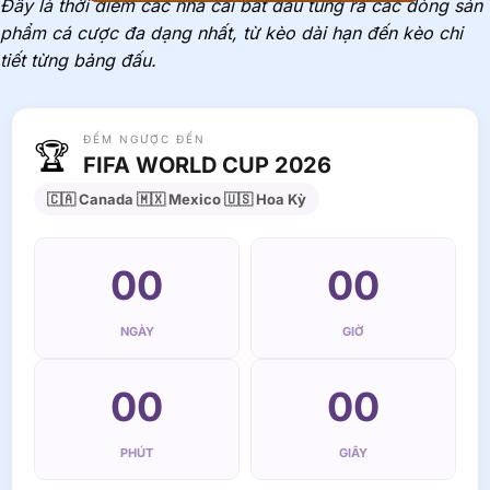
Đây là thời điểm các nhà cái bắt đầu tung ra các dòng sản
phẩm cá cược đa dạng nhất, từ kèo dài hạn đến kèo chi
tiết từng bảng đấu.
ĐẾM NGƯỢC ĐẾN
🏆
FIFA WORLD CUP 2026
🇨🇦
Canada
🇲🇽
Mexico
🇺🇸
Hoa Kỳ
00
00
NGÀY
GIỜ
00
00
PHÚT
GIÂY