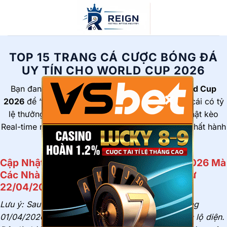
Bỏ
qua
nội
dung
TOP 15 TRANG CÁ CƯỢC BÓNG ĐÁ
UY TÍN CHO WORLD CUP 2026
Bạn đang tìm kiếm
trang cá cược bóng đá World Cup
×
2026
để “về bờ” an toàn? Xem ngay Top 15 nhà cái có tỷ
lệ thưởng cao nhất, khuyến mãi khủng và cập nhật kèo
Real-time nhanh nhất cho kỳ đại hội bóng đá lớn nhất hành
tinh.
Cập Nhật Các Kèo Cá Cược World Cup 2026 Mà
Các Nhà Cái Uy Tín Đang Ra (Giai đoạn từ
22/04/2026 đến khai mạc 11/06/2026)
Lưu ý: Sau khi vòng Play-off kết thúc vào rạng sáng
01/04/2026, danh sách 48 đội tuyển đã chính thức lộ diện.