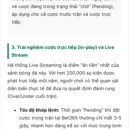
vé cược đang trong trạng thái “chờ” (Pending),
áp dụng cho cả cược trước trận và cược trực
tiếp.
3. Trải nghiệm cược trực tiếp (In-play) và Live
Stream
Hệ thống Live Streaming là điểm “ăn tiền” nhất của
sảnh bóng đá này. Với hơn 200,000 sự kiện được
phát trực tiếp mỗi năm, người chơi có thể quan sát
diễn biến thực tế để đưa ra quyết định đánh rung
(Over/Under cuối trận).
Tốc độ khớp lệnh:
Thời gian “Pending” khi đặt
cược trong trận tại Bet365 thường chỉ mất 3-5
giây, nhanh hơn đáng kể so với mức trung bình