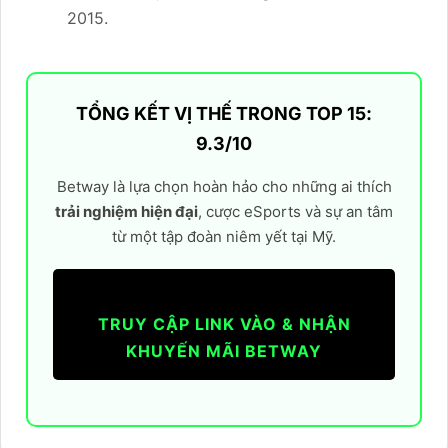
2015.
TỔNG KẾT VỊ THẾ TRONG TOP 15:
9.3/10
Betway là lựa chọn hoàn hảo cho những ai thích
trải nghiệm hiện đại
, cược eSports và sự an tâm
từ một tập đoàn niêm yết tại Mỹ.
TRUY CẬP LINK VÀO & NHẬN
KHUYẾN MÃI BETWAY