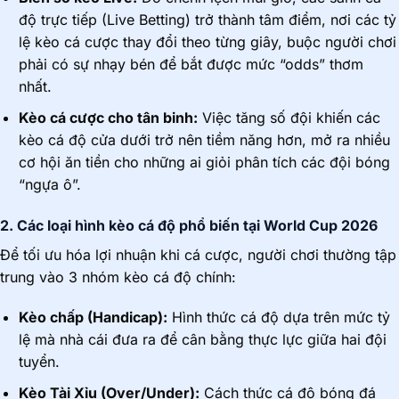
độ trực tiếp (Live Betting) trở thành tâm điểm, nơi các tỷ
lệ kèo cá cược thay đổi theo từng giây, buộc người chơi
phải có sự nhạy bén để bắt được mức “odds” thơm
nhất.
Kèo cá cược cho tân binh:
Việc tăng số đội khiến các
kèo cá độ cửa dưới trở nên tiềm năng hơn, mở ra nhiều
cơ hội ăn tiền cho những ai giỏi phân tích các đội bóng
“ngựa ô”.
2. Các loại hình kèo cá độ phổ biến tại World Cup 2026
Để tối ưu hóa lợi nhuận khi cá cược, người chơi thường tập
trung vào 3 nhóm kèo cá độ chính:
Kèo chấp (Handicap):
Hình thức cá độ dựa trên mức tỷ
lệ mà nhà cái đưa ra để cân bằng thực lực giữa hai đội
tuyển.
Kèo Tài Xỉu (Over/Under):
Cách thức cá độ bóng đá