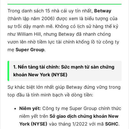
Trong danh sách 15 nhà cái uy tín nhất,
Betway
(thành lập năm 2006) được xem là biểu tượng của
sự trỗi dậy mạnh mẽ. Không có lịch sử hàng thế kỷ
như William Hill, nhưng Betway đã nhanh chóng
vươn lên nhờ tiềm lực tài chính khổng lồ từ công ty
mẹ
Super Group
.
1. Nền tảng tài chính: Sức mạnh từ sàn chứng
khoán New York (NYSE)
Sự khác biệt lớn nhất giúp Betway đứng vững trong
top đầu là tính minh bạch về dòng tiền:
Niêm yết:
Công ty mẹ Super Group chính thức
niêm yết trên
Sở giao dịch chứng khoán New
York (NYSE)
vào tháng 1/2022 với mã
SGHC
.