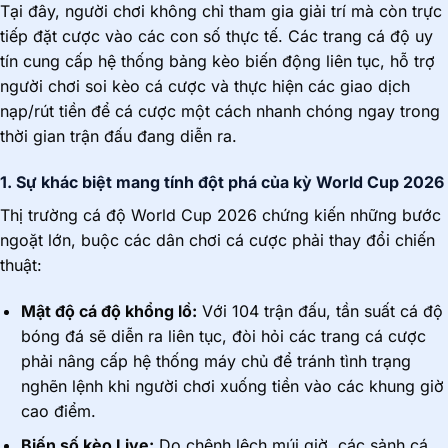
Tại đây, người chơi không chỉ tham gia giải trí mà còn trực
tiếp đặt cược vào các con số thực tế. Các trang cá độ uy
tín cung cấp hệ thống bảng kèo biến động liên tục, hỗ trợ
người chơi soi kèo cá cược và thực hiện các giao dịch
nạp/rút tiền để cá cược một cách nhanh chóng ngay trong
thời gian trận đấu đang diễn ra.
1. Sự khác biệt mang tính đột phá của kỳ World Cup 2026
Thị trường cá độ World Cup 2026 chứng kiến những bước
ngoặt lớn, buộc các dân chơi cá cược phải thay đổi chiến
thuật:
Mật độ cá độ khổng lồ:
Với 104 trận đấu, tần suất cá độ
bóng đá sẽ diễn ra liên tục, đòi hỏi các trang cá cược
phải nâng cấp hệ thống máy chủ để tránh tình trạng
nghẽn lệnh khi người chơi xuống tiền vào các khung giờ
cao điểm.
Biến số kèo Live:
Do chênh lệch múi giờ, các sảnh cá