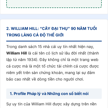
2. WILLIAM HILL: “CÂY ĐẠI THỤ” 90 NĂM TUỔI
TRONG LÀNG CÁ ĐỘ THẾ GIỚI
Trong danh sách 15 nhà cái uy tín nhất hiện nay,
William Hill
là cái tên có lịch sử lâu đời nhất (thành
lập từ năm 1934). Đây không chỉ là một trang web
cá cược mà là một tổ chức tài chính cá cược được
niêm yết trên sàn chứng khoán, mang lại sự đảm
bảo cao nhất về dòng tiền cho người chơi.
1. Profile Pháp lý và Những con số biết nói
Sự uy tín của William Hill được xây dựng trên nền