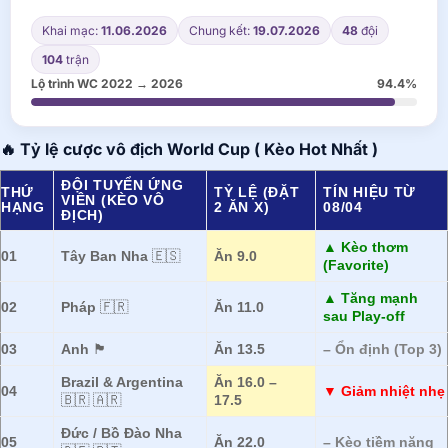
Khai mạc:
11.06.2026
Chung kết:
19.07.2026
48
đội
104
trận
Lộ trình WC 2022 → 2026
94.4%
🔥 Tỷ lệ cược vô địch World Cup ( Kèo Hot Nhất )
ĐỘI TUYỂN ỨNG
THỨ
TỶ LỆ (ĐẶT
TÍN HIỆU TỪ
VIÊN (KÈO VÔ
HẠNG
2 ĂN X)
08/04
ĐỊCH)
▲ Kèo thơm
01
Tây Ban Nha
🇪🇸
Ăn 9.0
(Favorite)
▲ Tăng mạnh
02
Pháp
🇫🇷
Ăn 11.0
sau Play-off
03
Anh
🏴󠁧󠁢󠁥󠁮󠁧󠁿
Ăn 13.5
– Ổn định (Top 3)
Brazil & Argentina
Ăn 16.0 –
04
▼ Giảm nhiệt nhẹ
🇧🇷 🇦🇷
17.5
Đức / Bồ Đào Nha
05
Ăn 22.0
– Kèo tiềm năng