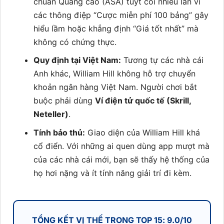
chuẩn Quảng cáo (ASA) tuýt còi nhiều lần vì
các thông điệp “Cược miễn phí 100 bảng” gây
hiểu lầm hoặc khẳng định “Giá tốt nhất” mà
không có chứng thực.
Quy định tại Việt Nam:
Tương tự các nhà cái
Anh khác, William Hill không hỗ trợ chuyển
khoản ngân hàng Việt Nam. Người chơi bắt
buộc phải dùng
Ví điện tử quốc tế (Skrill,
Neteller)
.
Tính bảo thủ:
Giao diện của William Hill khá
cổ điển. Với những ai quen dùng app mượt mà
của các nhà cái mới, bạn sẽ thấy hệ thống của
họ hơi nặng và ít tính năng giải trí đi kèm.
TỔNG KẾT VỊ THẾ TRONG TOP 15: 9.0/10