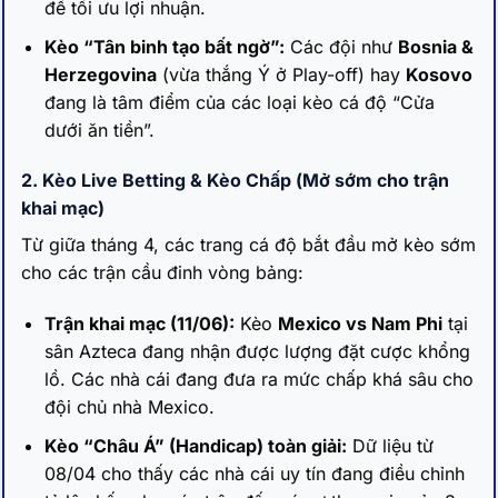
để tối ưu lợi nhuận.
Kèo “Tân binh tạo bất ngờ”:
Các đội như
Bosnia &
Herzegovina
(vừa thắng Ý ở Play-off) hay
Kosovo
đang là tâm điểm của các loại kèo cá độ “Cửa
dưới ăn tiền”.
2. Kèo Live Betting & Kèo Chấp (Mở sớm cho trận
khai mạc)
Từ giữa tháng 4, các trang cá độ bắt đầu mở kèo sớm
cho các trận cầu đinh vòng bảng:
Trận khai mạc (11/06):
Kèo
Mexico vs Nam Phi
tại
sân Azteca đang nhận được lượng đặt cược khổng
lồ. Các nhà cái đang đưa ra mức chấp khá sâu cho
đội chủ nhà Mexico.
Kèo “Châu Á” (Handicap) toàn giải:
Dữ liệu từ
08/04 cho thấy các nhà cái uy tín đang điều chỉnh