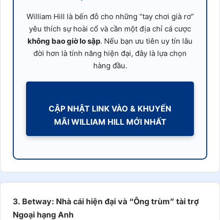
William Hill là bến đỗ cho những “tay chơi già rơ”
yêu thích sự hoài cổ và cần một địa chỉ cá cược
không bao giờ lo sập
. Nếu bạn ưu tiên uy tín lâu
đời hơn là tính năng hiện đại, đây là lựa chọn
hàng đầu.
CẬP NHẬT LINK VÀO & KHUYẾN
MÃI WILLIAM HILL MỚI NHẤT
3. Betway: Nhà cái hiện đại và “Ông trùm” tài trợ
Ngoại hạng Anh