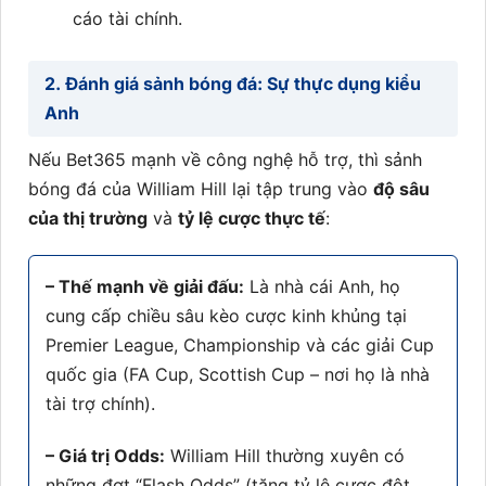
cáo tài chính.
2. Đánh giá sảnh bóng đá: Sự thực dụng kiểu
Anh
Nếu Bet365 mạnh về công nghệ hỗ trợ, thì sảnh
bóng đá của William Hill lại tập trung vào
độ sâu
của thị trường
và
tỷ lệ cược thực tế
:
– Thế mạnh về giải đấu:
Là nhà cái Anh, họ
cung cấp chiều sâu kèo cược kinh khủng tại
Premier League, Championship và các giải Cup
quốc gia (FA Cup, Scottish Cup – nơi họ là nhà
tài trợ chính).
– Giá trị Odds:
William Hill thường xuyên có
những đợt “Flash Odds” (tăng tỷ lệ cược đột