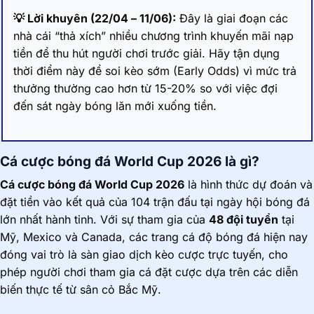
💡 Lời khuyên (22/04 – 11/06):
Đây là giai đoạn các
nhà cái “thả xích” nhiều chương trình khuyến mãi nạp
tiền để thu hút người chơi trước giải. Hãy tận dụng
thời điểm này để soi kèo sớm (Early Odds) vì mức trả
thưởng thường cao hơn từ 15-20% so với việc đợi
đến sát ngày bóng lăn mới xuống tiền.
Cá cược bóng đá World Cup 2026 là gì?
Cá cược bóng đá World Cup 2026
là hình thức dự đoán và
đặt tiền vào kết quả của 104 trận đấu tại ngày hội bóng đá
lớn nhất hành tinh. Với sự tham gia của
48 đội tuyển
tại
Mỹ, Mexico và Canada, các trang cá độ bóng đá hiện nay
đóng vai trò là sàn giao dịch kèo cược trực tuyến, cho
phép người chơi tham gia cá đặt cược dựa trên các diễn
biến thực tế từ sân cỏ Bắc Mỹ.