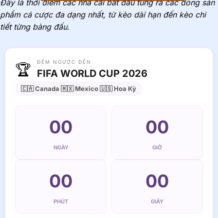
Đây là thời điểm các nhà cái bắt đầu tung ra các dòng sản
phẩm cá cược đa dạng nhất, từ kèo dài hạn đến kèo chi
tiết từng bảng đấu.
ĐẾM NGƯỢC ĐẾN
🏆
FIFA WORLD CUP 2026
🇨🇦
Canada
🇲🇽
Mexico
🇺🇸
Hoa Kỳ
00
00
NGÀY
GIỜ
00
00
PHÚT
GIÂY