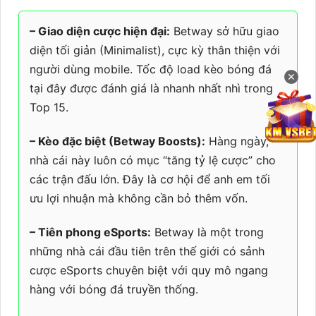
– Giao diện cược hiện đại:
Betway sở hữu giao
diện tối giản (Minimalist), cực kỳ thân thiện với
người dùng mobile. Tốc độ load kèo bóng đá
✕
tại đây được đánh giá là nhanh nhất nhì trong
Top 15.
– Kèo đặc biệt (Betway Boosts):
Hàng ngày,
nhà cái này luôn có mục “tăng tỷ lệ cược” cho
các trận đấu lớn. Đây là cơ hội để anh em tối
ưu lợi nhuận mà không cần bỏ thêm vốn.
– Tiên phong eSports:
Betway là một trong
những nhà cái đầu tiên trên thế giới có sảnh
cược eSports chuyên biệt với quy mô ngang
hàng với bóng đá truyền thống.