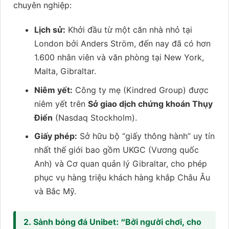
chuyên nghiệp:
Lịch sử:
Khởi đầu từ một căn nhà nhỏ tại
London bởi Anders Ström, đến nay đã có hơn
1.600 nhân viên và văn phòng tại New York,
Malta, Gibraltar.
Niêm yết:
Công ty mẹ (Kindred Group) được
niêm yết trên
Sở giao dịch chứng khoán Thụy
Điển
(Nasdaq Stockholm).
Giấy phép:
Sở hữu bộ “giấy thông hành” uy tín
nhất thế giới bao gồm UKGC (Vương quốc
Anh) và Cơ quan quản lý Gibraltar, cho phép
phục vụ hàng triệu khách hàng khắp Châu Âu
và Bắc Mỹ.
2. Sảnh bóng đá Unibet: “Bởi người chơi, cho