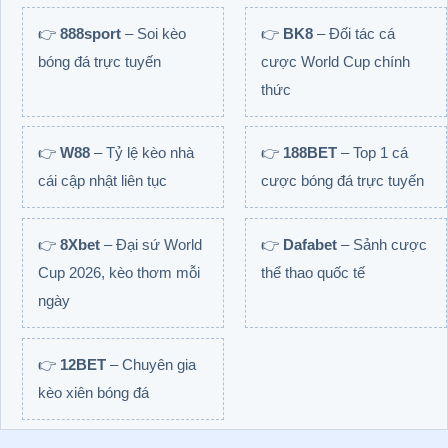
👉
888sport
– Soi kèo
👉
BK8
– Đối tác cá
bóng đá trực tuyến
cược World Cup chính
thức
👉
W88
– Tỷ lệ kèo nhà
👉
188BET
– Top 1 cá
cái cập nhật liên tục
cược bóng đá trực tuyến
👉
8Xbet
– Đại sứ World
👉
Dafabet
– Sảnh cược
Cup 2026, kèo thơm mỗi
thể thao quốc tế
ngày
👉
12BET
– Chuyên gia
kèo xiên bóng đá