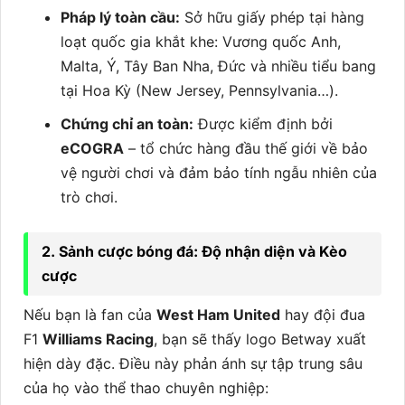
Pháp lý toàn cầu:
Sở hữu giấy phép tại hàng
loạt quốc gia khắt khe: Vương quốc Anh,
Malta, Ý, Tây Ban Nha, Đức và nhiều tiểu bang
tại Hoa Kỳ (New Jersey, Pennsylvania…).
Chứng chỉ an toàn:
Được kiểm định bởi
eCOGRA
– tổ chức hàng đầu thế giới về bảo
vệ người chơi và đảm bảo tính ngẫu nhiên của
trò chơi.
2. Sảnh cược bóng đá: Độ nhận diện và Kèo
cược
Nếu bạn là fan của
West Ham United
hay đội đua
F1
Williams Racing
, bạn sẽ thấy logo Betway xuất
hiện dày đặc. Điều này phản ánh sự tập trung sâu
của họ vào thể thao chuyên nghiệp: