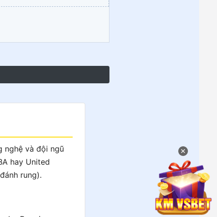
g nghệ và đội ngũ
✕
ABA hay United
(đánh rung).