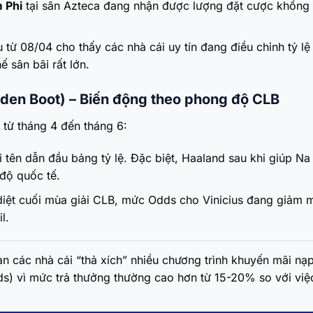
 Phi
tại sân Azteca đang nhận được lượng đặt cược khổng 
 từ 08/04 cho thấy các nhà cái uy tín đang điều chỉnh tỷ l
 sân bãi rất lớn.
lden Boot) – Biến động theo phong độ CLB
 từ tháng 4 đến tháng 6:
i tên dẫn đầu bảng tỷ lệ. Đặc biệt, Haaland sau khi giúp Na
độ quốc tế.
iệt cuối mùa giải CLB, mức Odds cho Vinicius đang giảm m
l.
n các nhà cái “thả xích” nhiều chương trình khuyến mãi nạp 
s) vì mức trả thưởng thường cao hơn từ 15-20% so với việc