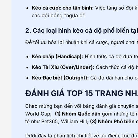
Kèo cá cược cho tân binh:
Việc tăng số đội k
các đội bóng “ngựa ô”.
2. Các loại hình kèo cá độ phổ biến t
Để tối ưu hóa lợi nhuận khi cá cược, người chơi
Kèo chấp (Handicap):
Hình thức cá độ dựa trê
Kèo Tài Xỉu (Over/Under):
Cách thức cá độ bó
Kèo Đặc biệt (Outright):
Cá độ dài hạn cho cá
ĐÁNH GIÁ TOP 15 TRANG N
Chào mừng bạn đến với bảng đánh giá chuyên 
World Cup,
(1) Nhóm Quốc dân
gồm những tên t
tế như Bet365, William Hill;
(3) Nhóm Phổ biến 
Dưới đây là phân tích chi tiết về ưu điểm, tốc đ