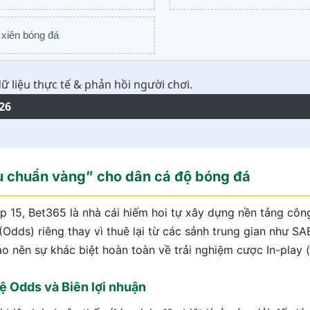
xiên bóng đá
ữ liệu thực tế & phản hồi người chơi.
26
êu chuẩn vàng” cho dân cá độ bóng đá
p 15, Bet365 là nhà cái hiếm hoi tự xây dựng nền tảng côn
c (Odds) riêng thay vì thuê lại từ các sảnh trung gian như S
o nên sự khác biệt hoàn toàn về trải nghiệm cược In-play 
lệ Odds và Biên lợi nhuận