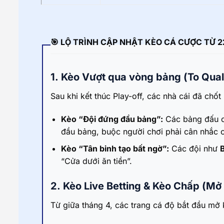
🎯 LỘ TRÌNH CẬP NHẬT KÈO CÁ CƯỢC TỪ 2
1. Kèo Vượt qua vòng bảng (To Qual
Sau khi kết thúc Play-off, các nhà cái đã ch
Kèo “Đội đứng đầu bảng”:
Các bảng đấu có
đầu bảng, buộc người chơi phải cân nhắc cá
Kèo “Tân binh tạo bất ngờ”:
Các đội như
“Cửa dưới ăn tiền”.
2. Kèo Live Betting & Kèo Chấp (Mở
Từ giữa tháng 4, các trang cá độ bắt đầu mở