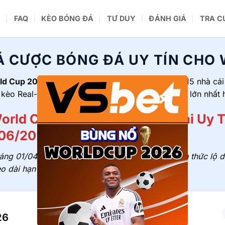
Ủ
FAQ
KÈO BÓNG ĐÁ
TƯ DUY
ĐÁNH GIÁ
TRA C
Á CƯỢC BÓNG ĐÁ UY TÍN CHO
rld Cup 2026
để “về bờ” an toàn? Xem ngay Top 15 nhà cái 
×
 kèo Real-time nhanh nhất cho kỳ đại hội bóng đá lớn nhất h
rld Cup 2026 Mà Các Nhà Cái Uy Tí
/06/2026)
sáng 01/04/2026, danh sách 48 đội tuyển đã chính thức lộ di
 dài hạn đến kèo chi tiết từng bảng đấu.
26