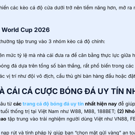
hiến các kèo cá độ cửa dưới trở nên tiềm năng hơn, mở ra nh
ại World Cup 2026
 thường tập trung vào 3 nhóm kèo cá độ chính:
n mức tỷ lệ mà nhà cái đưa ra để cân bằng thực lực giữa h
ng đá dựa trên tổng số bàn thắng, rất phổ biến trong các t
c vị trí như đội vô địch, cầu thủ ghi bàn hàng đầu hoặc đ
HÀ CÁI CÁ CƯỢC BÓNG ĐÁ UY TÍN 
sâu từ
các
trang cá độ bóng đá uy tín
nhất hiện nay
đễ giúp
uổi thống trị tại Việt Nam như W88, M88, 188BET;
(2) Nh
cao
tập trung vào trải nghiệm người dùng Việt như VN88, F
ộ nạp rút và tính pháp lý giúp bạn “chọn mặt gửi vàng” an 