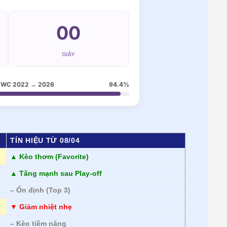
00
GIÂY
nh WC 2022 → 2026
94.4%
TÍN HIỆU TỪ 08/04
▲ Kèo thơm (Favorite)
▲ Tăng mạnh sau Play-off
– Ổn định (Top 3)
▼ Giảm nhiệt nhẹ
– Kèo tiềm năng