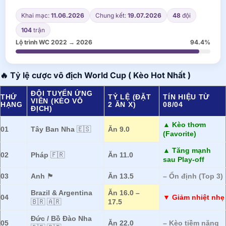
Khai mạc:
11.06.2026
Chung kết:
19.07.2026
48
đội
104
trận
Lộ trình WC 2022 → 2026
94.4%
🔥 Tỷ lệ cược vô địch World Cup ( Kèo Hot Nhất )
ĐỘI TUYỂN ỨNG
THỨ
TỶ LỆ (ĐẶT
TÍN HIỆU TỪ
VIÊN (KÈO VÔ
HẠNG
2 ĂN X)
08/04
ĐỊCH)
▲ Kèo thơm
01
Tây Ban Nha
🇪🇸
Ăn 9.0
(Favorite)
▲ Tăng mạnh
02
Pháp
🇫🇷
Ăn 11.0
sau Play-off
03
Anh
🏴󠁧󠁢󠁥󠁮󠁧󠁿
Ăn 13.5
– Ổn định (Top 3)
Brazil & Argentina
Ăn 16.0 –
04
▼ Giảm nhiệt nhẹ
🇧🇷 🇦🇷
17.5
Đức / Bồ Đào Nha
05
Ăn 22.0
– Kèo tiềm năng