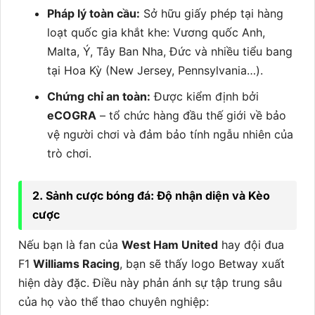
Pháp lý toàn cầu:
Sở hữu giấy phép tại hàng
loạt quốc gia khắt khe: Vương quốc Anh,
Malta, Ý, Tây Ban Nha, Đức và nhiều tiểu bang
tại Hoa Kỳ (New Jersey, Pennsylvania…).
Chứng chỉ an toàn:
Được kiểm định bởi
eCOGRA
– tổ chức hàng đầu thế giới về bảo
vệ người chơi và đảm bảo tính ngẫu nhiên của
trò chơi.
2. Sảnh cược bóng đá: Độ nhận diện và Kèo
cược
Nếu bạn là fan của
West Ham United
hay đội đua
F1
Williams Racing
, bạn sẽ thấy logo Betway xuất
hiện dày đặc. Điều này phản ánh sự tập trung sâu
của họ vào thể thao chuyên nghiệp: