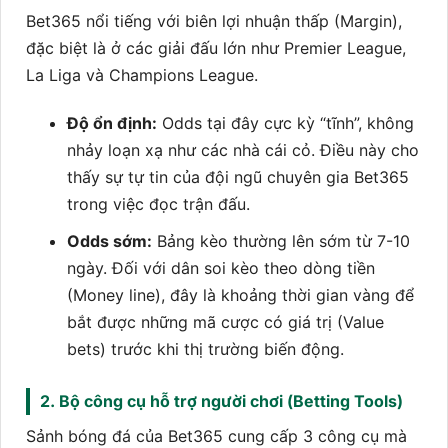
Bet365 nổi tiếng với biên lợi nhuận thấp (Margin),
đặc biệt là ở các giải đấu lớn như Premier League,
La Liga và Champions League.
Độ ổn định:
Odds tại đây cực kỳ “tĩnh”, không
nhảy loạn xạ như các nhà cái cỏ. Điều này cho
thấy sự tự tin của đội ngũ chuyên gia Bet365
trong việc đọc trận đấu.
Odds sớm:
Bảng kèo thường lên sớm từ 7-10
ngày. Đối với dân soi kèo theo dòng tiền
(Money line), đây là khoảng thời gian vàng để
bắt được những mã cược có giá trị (Value
bets) trước khi thị trường biến động.
2. Bộ công cụ hỗ trợ người chơi (Betting Tools)
Sảnh bóng đá của Bet365 cung cấp 3 công cụ mà