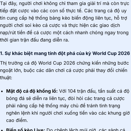
Tại đây, người chơi không chỉ tham gia giải trí mà còn trực
tiếp đặt cược vào các con số thực tế. Các trang cá độ uy
tín cung cấp hệ thống bảng kèo biến động liên tục, hỗ trợ
người chơi soi kèo cá cược và thực hiện các giao dịch
nạp/rút tiền để cá cược một cách nhanh chóng ngay trong
thời gian trận đấu đang diễn ra.
1. Sự khác biệt mang tính đột phá của kỳ World Cup 2026
Thị trường cá độ World Cup 2026 chứng kiến những bước
ngoặt lớn, buộc các dân chơi cá cược phải thay đổi chiến
thuật:
Mật độ cá độ khổng lồ:
Với 104 trận đấu, tần suất cá độ
bóng đá sẽ diễn ra liên tục, đòi hỏi các trang cá cược
phải nâng cấp hệ thống máy chủ để tránh tình trạng
nghẽn lệnh khi người chơi xuống tiền vào các khung giờ
cao điểm.
Biến số kèo Live:
Do chênh lệch múi giờ, các sảnh cá