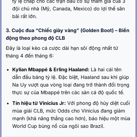
tỷ lệ chấp cho các trận đấu có sự tham gia của 3
đội chủ nhà (Mỹ, Canada, Mexico) do lợi thế sân
bãi rất lớn.
3. Cuộc đua “Chiếc giày vàng” (Golden Boot) – Biến
động theo phong độ CLB
Đây là loại kèo cá cược dài hạn sôi động nhất từ
tháng 4 đến tháng 6:
Kylian Mbappé & Erling Haaland:
Là hai cái tên
dẫn đầu bảng tỷ lệ. Đặc biệt, Haaland sau khi giúp
Na Uy vượt qua vòng loại đang trở thành đối trọng
thực sự của Mbappé trên các sàn cá độ quốc tế.
Tín hiệu từ Vinicius Jr:
Với phong độ hủy diệt cuối
mùa giải CLB, mức Odds cho Vinicius đang giảm
mạnh (khả năng thắng cao hơn), báo hiệu một mùa
World Cup bùng nổ của ngôi sao Brazil.