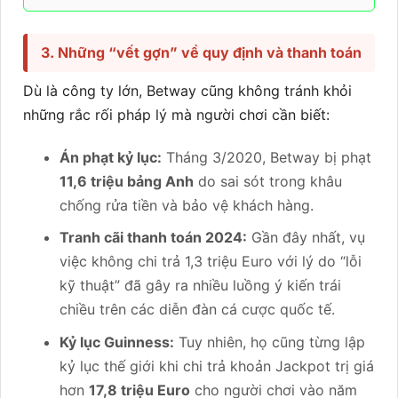
3. Những “vết gợn” về quy định và thanh toán
Dù là công ty lớn, Betway cũng không tránh khỏi
những rắc rối pháp lý mà người chơi cần biết:
Án phạt kỷ lục:
Tháng 3/2020, Betway bị phạt
11,6 triệu bảng Anh
do sai sót trong khâu
chống rửa tiền và bảo vệ khách hàng.
Tranh cãi thanh toán 2024:
Gần đây nhất, vụ
việc không chi trả 1,3 triệu Euro với lý do “lỗi
kỹ thuật” đã gây ra nhiều luồng ý kiến trái
chiều trên các diễn đàn cá cược quốc tế.
Kỷ lục Guinness:
Tuy nhiên, họ cũng từng lập
kỷ lục thế giới khi chi trả khoản Jackpot trị giá
hơn
17,8 triệu Euro
cho người chơi vào năm