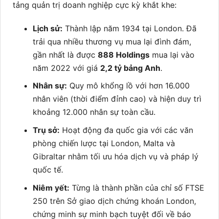
tảng quản trị doanh nghiệp cực kỳ khắt khe:
Lịch sử:
Thành lập năm 1934 tại London. Đã
trải qua nhiều thương vụ mua lại đình đám,
gần nhất là được
888 Holdings
mua lại vào
năm 2022 với giá
2,2 tỷ bảng Anh
.
Nhân sự:
Quy mô khổng lồ với hơn 16.000
nhân viên (thời điểm đỉnh cao) và hiện duy trì
khoảng 12.000 nhân sự toàn cầu.
Trụ sở:
Hoạt động đa quốc gia với các văn
phòng chiến lược tại London, Malta và
Gibraltar nhằm tối ưu hóa dịch vụ và pháp lý
quốc tế.
Niêm yết:
Từng là thành phần của chỉ số FTSE
250 trên Sở giao dịch chứng khoán London,
chứng minh sự minh bạch tuyệt đối về báo