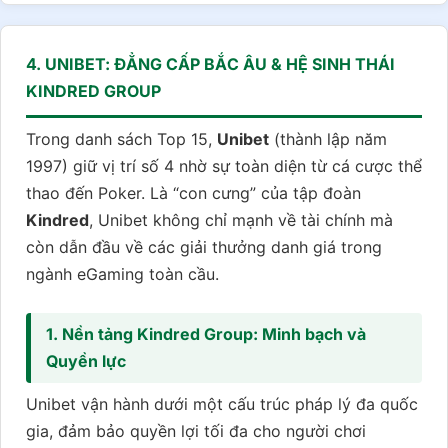
4. UNIBET: ĐẲNG CẤP BẮC ÂU & HỆ SINH THÁI
KINDRED GROUP
Trong danh sách Top 15,
Unibet
(thành lập năm
1997) giữ vị trí số 4 nhờ sự toàn diện từ cá cược thể
thao đến Poker. Là “con cưng” của tập đoàn
Kindred
, Unibet không chỉ mạnh về tài chính mà
còn dẫn đầu về các giải thưởng danh giá trong
ngành eGaming toàn cầu.
1. Nền tảng Kindred Group: Minh bạch và
Quyền lực
Unibet vận hành dưới một cấu trúc pháp lý đa quốc
gia, đảm bảo quyền lợi tối đa cho người chơi