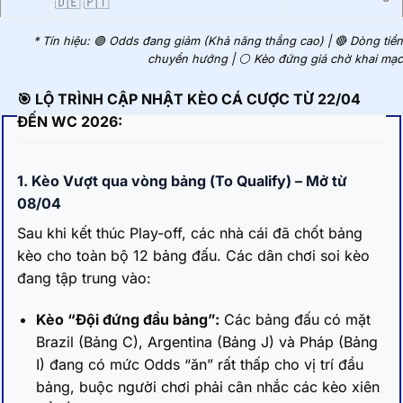
🇩🇪 🇵🇹
* Tín hiệu: 🟢 Odds đang giảm (Khả năng thắng cao) | 🔴 Dòng tiền
chuyển hướng | ⚪ Kèo đứng giá chờ khai mạc
🎯 LỘ TRÌNH CẬP NHẬT KÈO CÁ CƯỢC TỪ 22/04
ĐẾN WC 2026:
1. Kèo Vượt qua vòng bảng (To Qualify) – Mở từ
08/04
Sau khi kết thúc Play-off, các nhà cái đã chốt bảng
kèo cho toàn bộ 12 bảng đấu. Các dân chơi soi kèo
đang tập trung vào:
Kèo “Đội đứng đầu bảng”:
Các bảng đấu có mặt
Brazil (Bảng C), Argentina (Bảng J) và Pháp (Bảng
I) đang có mức Odds “ăn” rất thấp cho vị trí đầu
bảng, buộc người chơi phải cân nhắc các kèo xiên