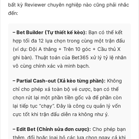
bất kỳ Reviewer chuyên nghiệp nào cũng phải nhắc
đến:
– Bet Builder (Tự thiết kế kèo):
Bạn có thể kết
hợp tối đa 12 lựa chọn trong cùng một trận đấu
(ví dụ: Đội A thắng + Trên 10 góc + Cầu thủ X
ghi bàn). Thuật toán của Bet365 xử lý tỷ lệ nhân
vô cùng chính xác và minh bạch.
– Partial Cash-out (Xả kèo từng phần):
Không
chỉ cho phép xả toàn bộ vé cược, bạn có thể
chọn rút lại một phần tiền gốc và để phần còn
lại tiếp tục “chạy”. Đây là công cụ quản lý vốn
cực tốt khi trận đấu diễn ra không như ý.
– Edit Bet (Chỉnh sửa đơn cược):
Cho phép bạn
thêm, đổi hoặc loại bỏ các lựa chọn ngay cả khi