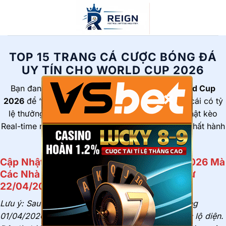
Bỏ
qua
nội
dung
TOP 15 TRANG CÁ CƯỢC BÓNG ĐÁ
UY TÍN CHO WORLD CUP 2026
Bạn đang tìm kiếm
trang cá cược bóng đá World Cup
×
2026
để “về bờ” an toàn? Xem ngay Top 15 nhà cái có tỷ
lệ thưởng cao nhất, khuyến mãi khủng và cập nhật kèo
Real-time nhanh nhất cho kỳ đại hội bóng đá lớn nhất hành
tinh.
Cập Nhật Các Kèo Cá Cược World Cup 2026 Mà
Các Nhà Cái Uy Tín Đang Ra (Giai đoạn từ
22/04/2026 đến khai mạc 11/06/2026)
Lưu ý: Sau khi vòng Play-off kết thúc vào rạng sáng
01/04/2026, danh sách 48 đội tuyển đã chính thức lộ diện.