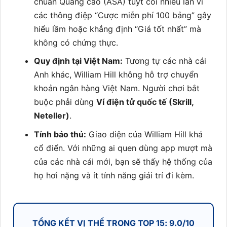
chuẩn Quảng cáo (ASA) tuýt còi nhiều lần vì
các thông điệp “Cược miễn phí 100 bảng” gây
hiểu lầm hoặc khẳng định “Giá tốt nhất” mà
không có chứng thực.
Quy định tại Việt Nam:
Tương tự các nhà cái
Anh khác, William Hill không hỗ trợ chuyển
khoản ngân hàng Việt Nam. Người chơi bắt
buộc phải dùng
Ví điện tử quốc tế (Skrill,
Neteller)
.
Tính bảo thủ:
Giao diện của William Hill khá
cổ điển. Với những ai quen dùng app mượt mà
của các nhà cái mới, bạn sẽ thấy hệ thống của
họ hơi nặng và ít tính năng giải trí đi kèm.
TỔNG KẾT VỊ THẾ TRONG TOP 15: 9.0/10