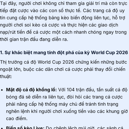
Tại đây, người chơi không chỉ tham gia giải trí mà còn trực
tiếp đặt cược vào các con số thực tế. Các trang cá độ uy
tín cung cấp hệ thống bảng kèo biến động liên tục, hỗ trợ
người chơi soi kèo cá cược và thực hiện các giao dịch
nạp/rút tiền để cá cược một cách nhanh chóng ngay trong
thời gian trận đấu đang diễn ra.
1. Sự khác biệt mang tính đột phá của kỳ World Cup 2026
Thị trường cá độ World Cup 2026 chứng kiến những bước
ngoặt lớn, buộc các dân chơi cá cược phải thay đổi chiến
thuật:
Mật độ cá độ khổng lồ:
Với 104 trận đấu, tần suất cá độ
bóng đá sẽ diễn ra liên tục, đòi hỏi các trang cá cược
phải nâng cấp hệ thống máy chủ để tránh tình trạng
nghẽn lệnh khi người chơi xuống tiền vào các khung giờ
cao điểm.
Biến số kèo Live:
Do chênh lệch múi giờ, các sảnh cá