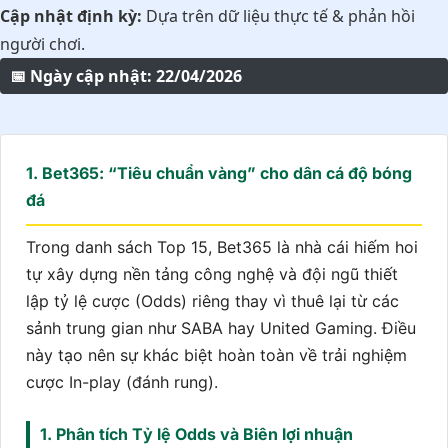
Cập nhật định kỳ:
Dựa trên dữ liệu thực tế & phản hồi
người chơi.
📅 Ngày cập nhật: 22/04/2026
1. Bet365: “Tiêu chuẩn vàng” cho dân cá độ bóng
đá
Trong danh sách Top 15, Bet365 là nhà cái hiếm hoi
tự xây dựng nền tảng công nghệ và đội ngũ thiết
lập tỷ lệ cược (Odds) riêng thay vì thuê lại từ các
sảnh trung gian như SABA hay United Gaming. Điều
này tạo nên sự khác biệt hoàn toàn về trải nghiệm
cược In-play (đánh rung).
1. Phân tích Tỷ lệ Odds và Biên lợi nhuận