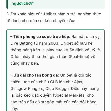
người chơi”
Điểm khác biệt của Unibet nằm ở trải nghiệm thực
tế dành cho dân soi kèo chuyên sâu:
– Tiên phong cá cược trực tiếp:
Ra mắt dịch vụ
Live Betting từ năm 2003, Unibet sở hữu hệ
thống bảng kèo In-play cực kỳ ổn định với tỷ lệ
Odds nhảy theo thời gian thực (Real-time) vô
cùng nhạy bén.
– Ưu đãi cho fan bóng đá:
Unibet là đối tác
chiến lược của nhiều CLB lớn như Ajax,
Glasgow Rangers, Club Brugge. Điều này mang
lại các kèo đặc quyền (Special Markets) cho
các trận đấu có sự góp mặt của các đội bóng
này.