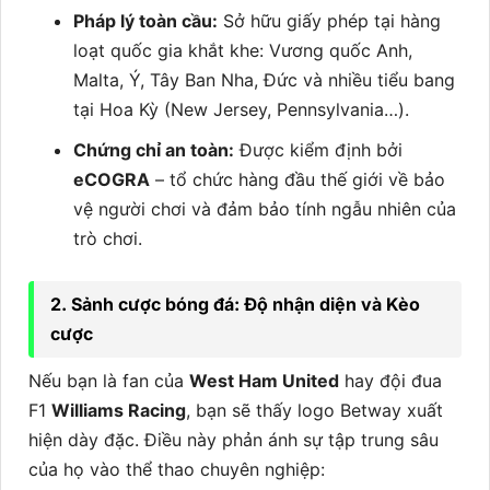
Pháp lý toàn cầu:
Sở hữu giấy phép tại hàng
loạt quốc gia khắt khe: Vương quốc Anh,
Malta, Ý, Tây Ban Nha, Đức và nhiều tiểu bang
tại Hoa Kỳ (New Jersey, Pennsylvania…).
Chứng chỉ an toàn:
Được kiểm định bởi
eCOGRA
– tổ chức hàng đầu thế giới về bảo
vệ người chơi và đảm bảo tính ngẫu nhiên của
trò chơi.
2. Sảnh cược bóng đá: Độ nhận diện và Kèo
cược
Nếu bạn là fan của
West Ham United
hay đội đua
F1
Williams Racing
, bạn sẽ thấy logo Betway xuất
hiện dày đặc. Điều này phản ánh sự tập trung sâu
của họ vào thể thao chuyên nghiệp: