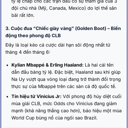
tỷ lệ chấp cho các trận đấu có sự tham gia của 3
đội chủ nhà (Mỹ, Canada, Mexico) do lợi thế sân
bãi rất lớn.
3. Cuộc đua “Chiếc giày vàng” (Golden Boot) – Biến
động theo phong độ CLB
Đây là loại kèo cá cược dài hạn sôi động nhất từ
tháng 4 đến tháng 6:
Kylian Mbappé & Erling Haaland:
Là hai cái tên
dẫn đầu bảng tỷ lệ. Đặc biệt, Haaland sau khi giúp
Na Uy vượt qua vòng loại đang trở thành đối trọng
thực sự của Mbappé trên các sàn cá độ quốc tế.
Tín hiệu từ Vinicius Jr:
Với phong độ hủy diệt cuối
mùa giải CLB, mức Odds cho Vinicius đang giảm
mạnh (khả năng thắng cao hơn), báo hiệu một mùa
World Cup bùng nổ của ngôi sao Brazil.