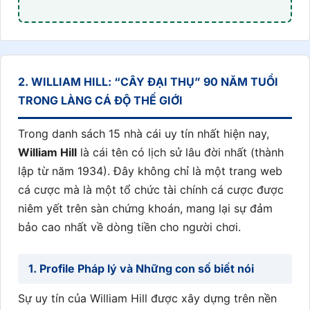
2. WILLIAM HILL: “CÂY ĐẠI THỤ” 90 NĂM TUỔI
TRONG LÀNG CÁ ĐỘ THẾ GIỚI
Trong danh sách 15 nhà cái uy tín nhất hiện nay,
William Hill
là cái tên có lịch sử lâu đời nhất (thành
lập từ năm 1934). Đây không chỉ là một trang web
cá cược mà là một tổ chức tài chính cá cược được
niêm yết trên sàn chứng khoán, mang lại sự đảm
bảo cao nhất về dòng tiền cho người chơi.
1. Profile Pháp lý và Những con số biết nói
Sự uy tín của William Hill được xây dựng trên nền