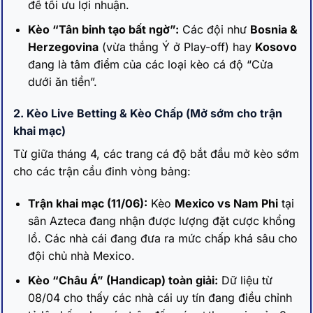
để tối ưu lợi nhuận.
Kèo “Tân binh tạo bất ngờ”:
Các đội như
Bosnia &
Herzegovina
(vừa thắng Ý ở Play-off) hay
Kosovo
đang là tâm điểm của các loại kèo cá độ “Cửa
dưới ăn tiền”.
2. Kèo Live Betting & Kèo Chấp (Mở sớm cho trận
khai mạc)
Từ giữa tháng 4, các trang cá độ bắt đầu mở kèo sớm
cho các trận cầu đinh vòng bảng:
Trận khai mạc (11/06):
Kèo
Mexico vs Nam Phi
tại
sân Azteca đang nhận được lượng đặt cược khổng
lồ. Các nhà cái đang đưa ra mức chấp khá sâu cho
đội chủ nhà Mexico.
Kèo “Châu Á” (Handicap) toàn giải:
Dữ liệu từ
08/04 cho thấy các nhà cái uy tín đang điều chỉnh