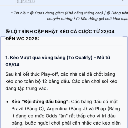
🇩🇪 🇵🇹
* Tín hiệu: 🟢 Odds đang giảm (Khả năng thắng cao) | 🔴 Dòng tiền
chuyển hướng | ⚪ Kèo đứng giá chờ khai mạc
🎯 LỘ TRÌNH CẬP NHẬT KÈO CÁ CƯỢC TỪ 22/04
ĐẾN WC 2026:
1. Kèo Vượt qua vòng bảng (To Qualify) – Mở từ
08/04
Sau khi kết thúc Play-off, các nhà cái đã chốt bảng
kèo cho toàn bộ 12 bảng đấu. Các dân chơi soi kèo
đang tập trung vào:
Kèo “Đội đứng đầu bảng”:
Các bảng đấu có mặt
Brazil (Bảng C), Argentina (Bảng J) và Pháp (Bảng
I) đang có mức Odds “ăn” rất thấp cho vị trí đầu
bảng, buộc người chơi phải cân nhắc các kèo xiên