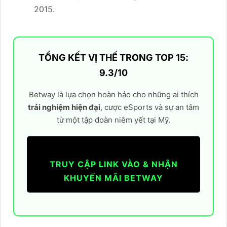
2015.
TỔNG KẾT VỊ THẾ TRONG TOP 15:
9.3/10
Betway là lựa chọn hoàn hảo cho những ai thích
trải nghiệm hiện đại
, cược eSports và sự an tâm
từ một tập đoàn niêm yết tại Mỹ.
TRUY CẬP LINK VÀO & NHẬN
KHUYẾN MÃI BETWAY