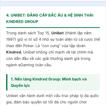
4. UNIBET: ĐẲNG CẤP BẮC ÂU & HỆ SINH THÁI
KINDRED GROUP
Trong danh sách Top 15,
Unibet
(thành lập năm
1997) giữ vị trí số 4 nhờ sự toàn diện từ cá cược thể
thao đến Poker. Là “con cưng” của tập đoàn
Kindred
, Unibet không chỉ mạnh về tài chính mà
còn dẫn đầu về các giải thưởng danh giá trong
ngành eGaming toàn cầu.
1. Nền tảng Kindred Group: Minh bạch và
Quyền lực
Unibet vận hành dưới một cấu trúc pháp lý đa quốc
gia, đảm bảo quyền lợi tối đa cho người chơi