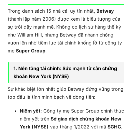
Trong danh sách 15 nhà cái uy tín nhất,
Betway
(thành lập năm 2006) được xem là biểu tượng của
sự trỗi dậy mạnh mẽ. Không có lịch sử hàng thế kỷ
như William Hill, nhưng Betway đã nhanh chóng
vươn lên nhờ tiềm lực tài chính khổng lồ từ công ty
mẹ
Super Group
.
1. Nền tảng tài chính: Sức mạnh từ sàn chứng
khoán New York (NYSE)
Sự khác biệt lớn nhất giúp Betway đứng vững trong
top đầu là tính minh bạch về dòng tiền:
Niêm yết:
Công ty mẹ Super Group chính thức
niêm yết trên
Sở giao dịch chứng khoán New
York (NYSE)
vào tháng 1/2022 với mã
SGHC
.