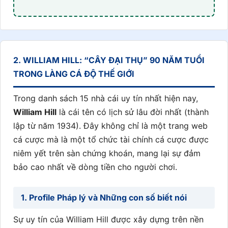
2. WILLIAM HILL: “CÂY ĐẠI THỤ” 90 NĂM TUỔI
TRONG LÀNG CÁ ĐỘ THẾ GIỚI
Trong danh sách 15 nhà cái uy tín nhất hiện nay,
William Hill
là cái tên có lịch sử lâu đời nhất (thành
lập từ năm 1934). Đây không chỉ là một trang web
cá cược mà là một tổ chức tài chính cá cược được
niêm yết trên sàn chứng khoán, mang lại sự đảm
bảo cao nhất về dòng tiền cho người chơi.
1. Profile Pháp lý và Những con số biết nói
Sự uy tín của William Hill được xây dựng trên nền