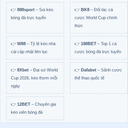
👉
888sport
– Soi kèo
👉
BK8
– Đối tác cá
bóng đá trực tuyến
cược World Cup chính
thức
👉
W88
– Tỷ lệ kèo nhà
👉
188BET
– Top 1 cá
cái cập nhật liên tục
cược bóng đá trực tuyến
👉
8Xbet
– Đại sứ World
👉
Dafabet
– Sảnh cược
Cup 2026, kèo thơm mỗi
thể thao quốc tế
ngày
👉
12BET
– Chuyên gia
kèo xiên bóng đá