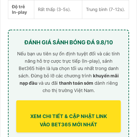
Độ trễ
Rất thấp (3-5s).
Trung bình (7-12s).
In-play
ĐÁNH GIÁ SẢNH BÓNG ĐÁ 9.8/10
Nếu bạn ưu tiên sự ổn định tuyệt đối và các tính
năng hỗ trợ cược trực tiếp (In-play), sảnh
Bet365 hiện là lựa chọn tối ưu nhất trong danh
sách. Đừng bỏ lỡ các chương trình
khuyến mãi
nạp đầu
và ưu đãi
thanh toán sớm
dành riêng
cho thị trường Việt Nam.
XEM CHI TIẾT & CẬP NHẬT LINK
VÀO BET365 MỚI NHẤT