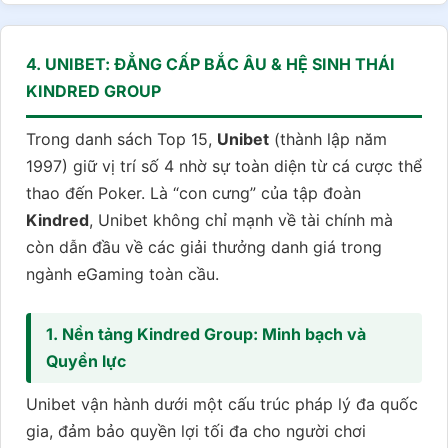
4. UNIBET: ĐẲNG CẤP BẮC ÂU & HỆ SINH THÁI
KINDRED GROUP
Trong danh sách Top 15,
Unibet
(thành lập năm
1997) giữ vị trí số 4 nhờ sự toàn diện từ cá cược thể
thao đến Poker. Là “con cưng” của tập đoàn
Kindred
, Unibet không chỉ mạnh về tài chính mà
còn dẫn đầu về các giải thưởng danh giá trong
ngành eGaming toàn cầu.
1. Nền tảng Kindred Group: Minh bạch và
Quyền lực
Unibet vận hành dưới một cấu trúc pháp lý đa quốc
gia, đảm bảo quyền lợi tối đa cho người chơi