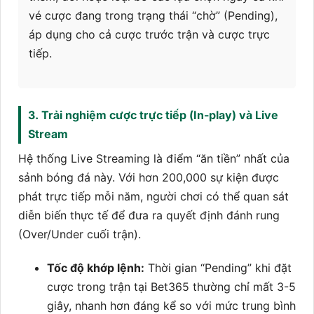
vé cược đang trong trạng thái “chờ” (Pending),
áp dụng cho cả cược trước trận và cược trực
tiếp.
3. Trải nghiệm cược trực tiếp (In-play) và Live
Stream
Hệ thống Live Streaming là điểm “ăn tiền” nhất của
sảnh bóng đá này. Với hơn 200,000 sự kiện được
phát trực tiếp mỗi năm, người chơi có thể quan sát
diễn biến thực tế để đưa ra quyết định đánh rung
(Over/Under cuối trận).
Tốc độ khớp lệnh:
Thời gian “Pending” khi đặt
cược trong trận tại Bet365 thường chỉ mất 3-5
giây, nhanh hơn đáng kể so với mức trung bình