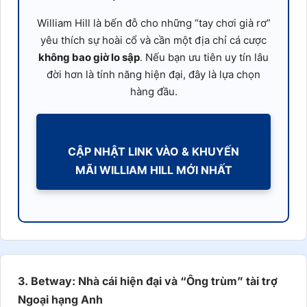
William Hill là bến đỗ cho những “tay chơi già rơ”
yêu thích sự hoài cổ và cần một địa chỉ cá cược
không bao giờ lo sập
. Nếu bạn ưu tiên uy tín lâu
đời hơn là tính năng hiện đại, đây là lựa chọn
hàng đầu.
CẬP NHẬT LINK VÀO & KHUYẾN
MÃI WILLIAM HILL MỚI NHẤT
3. Betway: Nhà cái hiện đại và “Ông trùm” tài trợ
Ngoại hạng Anh