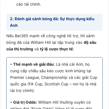
cáo tài chính.
2. Đánh giá sảnh bóng đá: Sự thực dụng kiểu
Anh
Nếu Bet365 mạnh về công nghệ hỗ trợ, thì sảnh
bóng đá của William Hill lại tập trung vào
độ sâu
của thị trường
và
tỷ lệ cược thực tế
:
– Thế mạnh về giải đấu:
Là nhà cái Anh, họ
cung cấp chiều sâu kèo cược kinh khủng tại
Premier League, Championship và các giải Cup
quốc gia (FA Cup, Scottish Cup – nơi họ là nhà
tài trợ chính).
– Giá trị Odds:
William Hill thường xuyên có
những đợt “Flash Odds” (tăng tỷ lệ cược đột