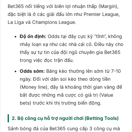
Bet365 nổi tiếng với biên lợi nhuận thấp (Margin),
đặc biệt là ở các giải đấu lớn như Premier League,
La Liga và Champions League.
Độ ổn định:
Odds tại đây cực kỳ “tĩnh”, không
nhảy loạn xạ như các nhà cái cỏ. Điều này cho
thấy sự tự tin của đội ngũ chuyên gia Bet365
trong việc đọc trận đấu.
Odds sớm:
Bảng kèo thường lên sớm từ 7-10
ngày. Đối với dân soi kèo theo dòng tiền
(Money line), đây là khoảng thời gian vàng để
bắt được những mã cược có giá trị (Value
bets) trước khi thị trường biến động.
2. Bộ công cụ hỗ trợ người chơi (Betting Tools)
Sảnh bóng đá của Bet365 cung cấp 3 công cụ mà