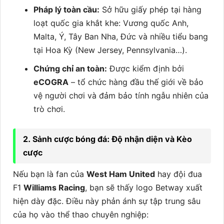
Pháp lý toàn cầu:
Sở hữu giấy phép tại hàng
loạt quốc gia khắt khe: Vương quốc Anh,
Malta, Ý, Tây Ban Nha, Đức và nhiều tiểu bang
tại Hoa Kỳ (New Jersey, Pennsylvania…).
Chứng chỉ an toàn:
Được kiểm định bởi
eCOGRA
– tổ chức hàng đầu thế giới về bảo
vệ người chơi và đảm bảo tính ngẫu nhiên của
trò chơi.
2. Sảnh cược bóng đá: Độ nhận diện và Kèo
cược
Nếu bạn là fan của
West Ham United
hay đội đua
F1
Williams Racing
, bạn sẽ thấy logo Betway xuất
hiện dày đặc. Điều này phản ánh sự tập trung sâu
của họ vào thể thao chuyên nghiệp: