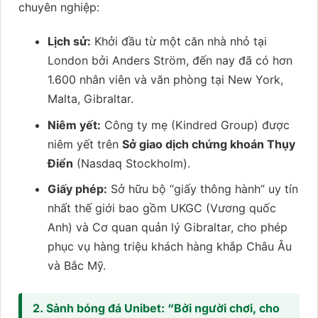
chuyên nghiệp:
Lịch sử:
Khởi đầu từ một căn nhà nhỏ tại
London bởi Anders Ström, đến nay đã có hơn
1.600 nhân viên và văn phòng tại New York,
Malta, Gibraltar.
Niêm yết:
Công ty mẹ (Kindred Group) được
niêm yết trên
Sở giao dịch chứng khoán Thụy
Điển
(Nasdaq Stockholm).
Giấy phép:
Sở hữu bộ “giấy thông hành” uy tín
nhất thế giới bao gồm UKGC (Vương quốc
Anh) và Cơ quan quản lý Gibraltar, cho phép
phục vụ hàng triệu khách hàng khắp Châu Âu
và Bắc Mỹ.
2. Sảnh bóng đá Unibet: “Bởi người chơi, cho