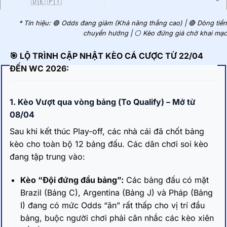
🇩🇪 🇵🇹
* Tín hiệu: 🟢 Odds đang giảm (Khả năng thắng cao) | 🔴 Dòng tiền
chuyển hướng | ⚪ Kèo đứng giá chờ khai mạc
🎯 LỘ TRÌNH CẬP NHẬT KÈO CÁ CƯỢC TỪ 22/04
ĐẾN WC 2026:
1. Kèo Vượt qua vòng bảng (To Qualify) – Mở từ
08/04
Sau khi kết thúc Play-off, các nhà cái đã chốt bảng
kèo cho toàn bộ 12 bảng đấu. Các dân chơi soi kèo
đang tập trung vào:
Kèo “Đội đứng đầu bảng”:
Các bảng đấu có mặt
Brazil (Bảng C), Argentina (Bảng J) và Pháp (Bảng
I) đang có mức Odds “ăn” rất thấp cho vị trí đầu
bảng, buộc người chơi phải cân nhắc các kèo xiên