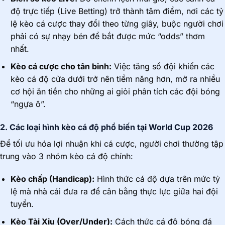
độ trực tiếp (Live Betting) trở thành tâm điểm, nơi các tỷ
lệ kèo cá cược thay đổi theo từng giây, buộc người chơi
phải có sự nhạy bén để bắt được mức “odds” thơm
nhất.
Kèo cá cược cho tân binh:
Việc tăng số đội khiến các
kèo cá độ cửa dưới trở nên tiềm năng hơn, mở ra nhiều
cơ hội ăn tiền cho những ai giỏi phân tích các đội bóng
“ngựa ô”.
2. Các loại hình kèo cá độ phổ biến tại World Cup 2026
Để tối ưu hóa lợi nhuận khi cá cược, người chơi thường tập
trung vào 3 nhóm kèo cá độ chính:
Kèo chấp (Handicap):
Hình thức cá độ dựa trên mức tỷ
lệ mà nhà cái đưa ra để cân bằng thực lực giữa hai đội
tuyển.
Kèo Tài Xỉu (Over/Under):
Cách thức cá độ bóng đá