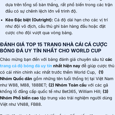
dựa trên tổng số bàn thắng, rất phổ biến trong các trận
đấu có sự chênh lệch lớn về trình độ.
Kèo Đặc biệt (Outright):
Cá độ dài hạn cho các vị trí
như đội vô địch, cầu thủ ghi bàn hàng đầu hoặc đặt
cược cho đội vượt qua vòng bảng.
ĐÁNH GIÁ TOP 15 TRANG NHÀ CÁI CÁ CƯỢC
BÓNG ĐÁ UY TÍN NHẤT CHO WORLD CUP
Chào mừng bạn đến với bảng đánh giá chuyên sâu từ
các
trang cá độ bóng đá uy tín
nhất hiện nay
đễ giúp cược thủ
có cái nhìn chính xác nhất trước thềm World Cup,
(1)
Nhóm Quốc dân
gồm những tên tuổi thống trị tại Việt Nam
như W88, M88, 188BET;
(2) Nhóm Toàn cầu
với các gã
khổng lồ đẳng cấp quốc tế như Bet365, William Hill;
(3)
Nhóm Phổ biến cao
tập trung vào trải nghiệm người dùng
Việt như VN88, FB88.