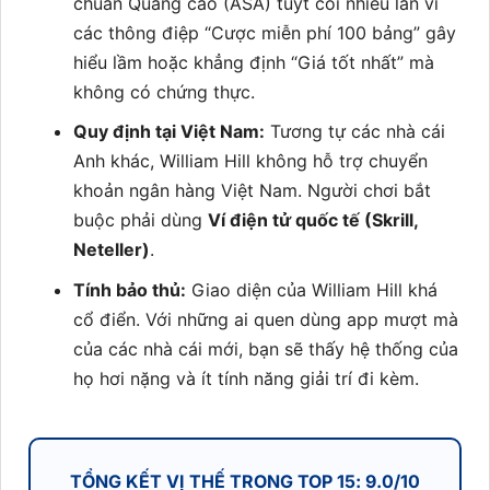
chuẩn Quảng cáo (ASA) tuýt còi nhiều lần vì
các thông điệp “Cược miễn phí 100 bảng” gây
hiểu lầm hoặc khẳng định “Giá tốt nhất” mà
không có chứng thực.
Quy định tại Việt Nam:
Tương tự các nhà cái
Anh khác, William Hill không hỗ trợ chuyển
khoản ngân hàng Việt Nam. Người chơi bắt
buộc phải dùng
Ví điện tử quốc tế (Skrill,
Neteller)
.
Tính bảo thủ:
Giao diện của William Hill khá
cổ điển. Với những ai quen dùng app mượt mà
của các nhà cái mới, bạn sẽ thấy hệ thống của
họ hơi nặng và ít tính năng giải trí đi kèm.
TỔNG KẾT VỊ THẾ TRONG TOP 15: 9.0/10