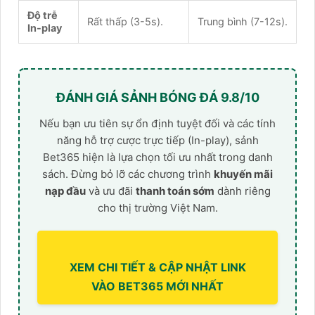
Độ trễ
Rất thấp (3-5s).
Trung bình (7-12s).
In-play
ĐÁNH GIÁ SẢNH BÓNG ĐÁ 9.8/10
Nếu bạn ưu tiên sự ổn định tuyệt đối và các tính
năng hỗ trợ cược trực tiếp (In-play), sảnh
Bet365 hiện là lựa chọn tối ưu nhất trong danh
sách. Đừng bỏ lỡ các chương trình
khuyến mãi
nạp đầu
và ưu đãi
thanh toán sớm
dành riêng
cho thị trường Việt Nam.
XEM CHI TIẾT & CẬP NHẬT LINK
VÀO BET365 MỚI NHẤT