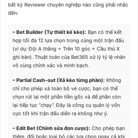
bất kỳ Reviewer chuyên nghiệp nào cũng phải nhắc
đến:
– Bet Builder (Tự thiết kế kèo):
Bạn có thể kết
hợp tối đa 12 lựa chọn trong cùng một trận đấu
(ví dụ: Đội A thắng + Trên 10 góc + Cầu thủ X
ghi bàn). Thuật toán của Bet365 xử lý tỷ lệ nhân
vô cùng chính xác và minh bạch.
– Partial Cash-out (Xả kèo từng phần):
Không
chỉ cho phép xả toàn bộ vé cược, bạn có thể
chọn rút lại một phần tiền gốc và để phần còn
lại tiếp tục “chạy”. Đây là công cụ quản lý vốn
cực tốt khi trận đấu diễn ra không như ý.
– Edit Bet (Chỉnh sửa đơn cược):
Cho phép bạn
thêm, đổi hoặc loại bỏ các lựa chọn ngay cả khi