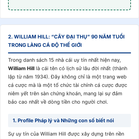
2. WILLIAM HILL: “CÂY ĐẠI THỤ” 90 NĂM TUỔI
TRONG LÀNG CÁ ĐỘ THẾ GIỚI
Trong danh sách 15 nhà cái uy tín nhất hiện nay,
William Hill
là cái tên có lịch sử lâu đời nhất (thành
lập từ năm 1934). Đây không chỉ là một trang web
cá cược mà là một tổ chức tài chính cá cược được
niêm yết trên sàn chứng khoán, mang lại sự đảm
bảo cao nhất về dòng tiền cho người chơi.
1. Profile Pháp lý và Những con số biết nói
Sự uy tín của William Hill được xây dựng trên nền