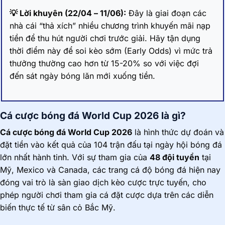
💡 Lời khuyên (22/04 – 11/06):
Đây là giai đoạn các
nhà cái “thả xích” nhiều chương trình khuyến mãi nạp
tiền để thu hút người chơi trước giải. Hãy tận dụng
thời điểm này để soi kèo sớm (Early Odds) vì mức trả
thưởng thường cao hơn từ 15-20% so với việc đợi
đến sát ngày bóng lăn mới xuống tiền.
Cá cược bóng đá World Cup 2026 là gì?
Cá cược bóng đá World Cup 2026
là hình thức dự đoán và
đặt tiền vào kết quả của 104 trận đấu tại ngày hội bóng đá
lớn nhất hành tinh. Với sự tham gia của
48 đội tuyển
tại
Mỹ, Mexico và Canada, các trang cá độ bóng đá hiện nay
đóng vai trò là sàn giao dịch kèo cược trực tuyến, cho
phép người chơi tham gia cá đặt cược dựa trên các diễn
biến thực tế từ sân cỏ Bắc Mỹ.