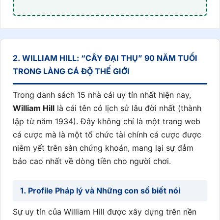
2. WILLIAM HILL: “CÂY ĐẠI THỤ” 90 NĂM TUỔI
TRONG LÀNG CÁ ĐỘ THẾ GIỚI
Trong danh sách 15 nhà cái uy tín nhất hiện nay,
William Hill
là cái tên có lịch sử lâu đời nhất (thành
lập từ năm 1934). Đây không chỉ là một trang web
cá cược mà là một tổ chức tài chính cá cược được
niêm yết trên sàn chứng khoán, mang lại sự đảm
bảo cao nhất về dòng tiền cho người chơi.
1. Profile Pháp lý và Những con số biết nói
Sự uy tín của William Hill được xây dựng trên nền