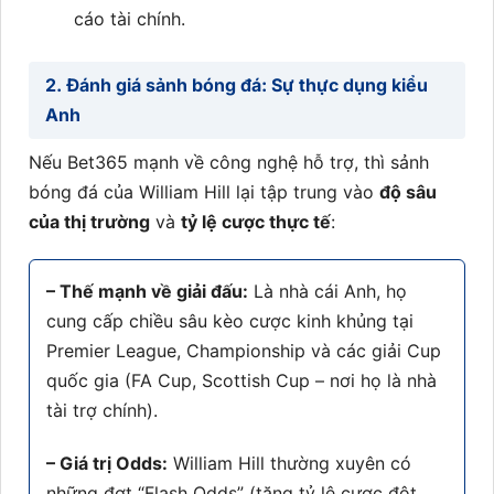
cáo tài chính.
2. Đánh giá sảnh bóng đá: Sự thực dụng kiểu
Anh
Nếu Bet365 mạnh về công nghệ hỗ trợ, thì sảnh
bóng đá của William Hill lại tập trung vào
độ sâu
của thị trường
và
tỷ lệ cược thực tế
:
– Thế mạnh về giải đấu:
Là nhà cái Anh, họ
cung cấp chiều sâu kèo cược kinh khủng tại
Premier League, Championship và các giải Cup
quốc gia (FA Cup, Scottish Cup – nơi họ là nhà
tài trợ chính).
– Giá trị Odds:
William Hill thường xuyên có
những đợt “Flash Odds” (tăng tỷ lệ cược đột