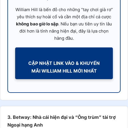
William Hill là bến đỗ cho những “tay chơi già rơ”
yêu thích sự hoài cổ và cần một địa chỉ cá cược
không bao giờ lo sập
. Nếu bạn ưu tiên uy tín lâu
đời hơn là tính năng hiện đại, đây là lựa chọn
hàng đầu.
CẬP NHẬT LINK VÀO & KHUYẾN
MÃI WILLIAM HILL MỚI NHẤT
3. Betway: Nhà cái hiện đại và “Ông trùm” tài trợ
Ngoại hạng Anh