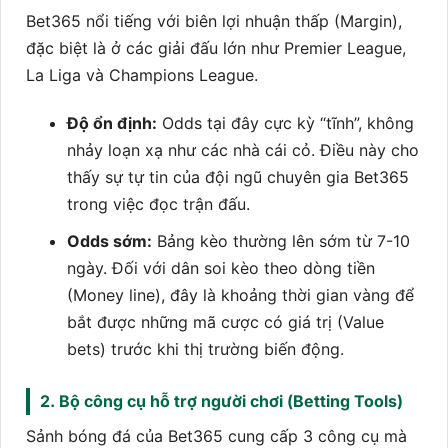
Bet365 nổi tiếng với biên lợi nhuận thấp (Margin),
đặc biệt là ở các giải đấu lớn như Premier League,
La Liga và Champions League.
Độ ổn định:
Odds tại đây cực kỳ “tĩnh”, không
nhảy loạn xạ như các nhà cái cỏ. Điều này cho
thấy sự tự tin của đội ngũ chuyên gia Bet365
trong việc đọc trận đấu.
Odds sớm:
Bảng kèo thường lên sớm từ 7-10
ngày. Đối với dân soi kèo theo dòng tiền
(Money line), đây là khoảng thời gian vàng để
bắt được những mã cược có giá trị (Value
bets) trước khi thị trường biến động.
2. Bộ công cụ hỗ trợ người chơi (Betting Tools)
Sảnh bóng đá của Bet365 cung cấp 3 công cụ mà