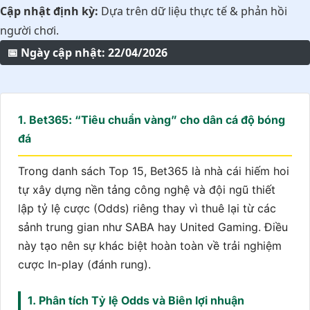
Cập nhật định kỳ:
Dựa trên dữ liệu thực tế & phản hồi
người chơi.
📅 Ngày cập nhật: 22/04/2026
1. Bet365: “Tiêu chuẩn vàng” cho dân cá độ bóng
đá
Trong danh sách Top 15, Bet365 là nhà cái hiếm hoi
tự xây dựng nền tảng công nghệ và đội ngũ thiết
lập tỷ lệ cược (Odds) riêng thay vì thuê lại từ các
sảnh trung gian như SABA hay United Gaming. Điều
này tạo nên sự khác biệt hoàn toàn về trải nghiệm
cược In-play (đánh rung).
1. Phân tích Tỷ lệ Odds và Biên lợi nhuận