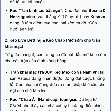
để tối ưu lợi nhuận.
Kèo “Tân binh tạo bất ngờ”:
Các đội như
Bosnia &
Herzegovina
(vừa thắng Ý ở Play-off) hay
Kosovo
đang là tâm điểm của các loại kèo cá độ “Cửa
dưới ăn tiền”.
2. Kèo Live Betting & Kèo Chấp (Mở sớm cho trận
khai mạc)
Từ giữa tháng 4, các trang cá độ bắt đầu mở kèo sớm
cho các trận cầu đinh vòng bảng:
Trận khai mạc (11/06):
Kèo
Mexico vs Nam Phi
tại
sân Azteca đang nhận được lượng đặt cược khổng
lồ. Các nhà cái đang đưa ra mức chấp khá sâu cho
đội chủ nhà Mexico.
Kèo “Châu Á” (Handicap) toàn giải:
Dữ liệu từ
08/04 cho thấy các nhà cái uy tín đang điều chỉnh