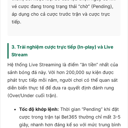
vé cược đang trong trạng thái “chờ” (Pending),
áp dụng cho cả cược trước trận và cược trực
tiếp.
3. Trải nghiệm cược trực tiếp (In-play) và Live
Stream
Hệ thống Live Streaming là điểm “ăn tiền” nhất của
sảnh bóng đá này. Với hơn 200,000 sự kiện được
phát trực tiếp mỗi năm, người chơi có thể quan sát
diễn biến thực tế để đưa ra quyết định đánh rung
(Over/Under cuối trận).
Tốc độ khớp lệnh:
Thời gian “Pending” khi đặt
cược trong trận tại Bet365 thường chỉ mất 3-5
giây, nhanh hơn đáng kể so với mức trung bình