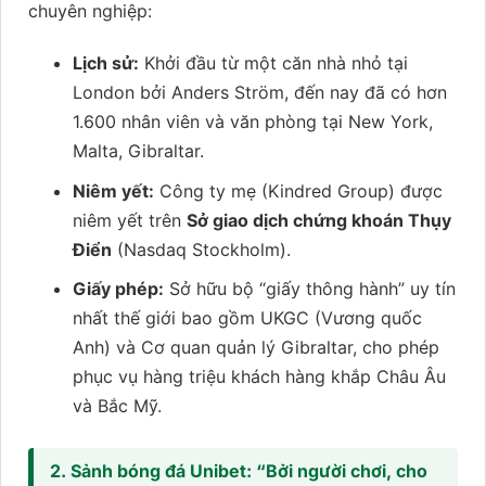
chuyên nghiệp:
Lịch sử:
Khởi đầu từ một căn nhà nhỏ tại
London bởi Anders Ström, đến nay đã có hơn
1.600 nhân viên và văn phòng tại New York,
Malta, Gibraltar.
Niêm yết:
Công ty mẹ (Kindred Group) được
niêm yết trên
Sở giao dịch chứng khoán Thụy
Điển
(Nasdaq Stockholm).
Giấy phép:
Sở hữu bộ “giấy thông hành” uy tín
nhất thế giới bao gồm UKGC (Vương quốc
Anh) và Cơ quan quản lý Gibraltar, cho phép
phục vụ hàng triệu khách hàng khắp Châu Âu
và Bắc Mỹ.
2. Sảnh bóng đá Unibet: “Bởi người chơi, cho