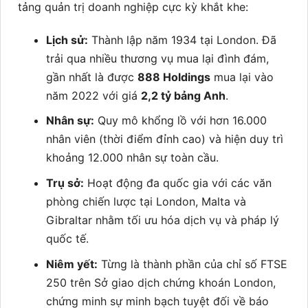
tảng quản trị doanh nghiệp cực kỳ khắt khe:
Lịch sử:
Thành lập năm 1934 tại London. Đã
trải qua nhiều thương vụ mua lại đình đám,
gần nhất là được
888 Holdings
mua lại vào
năm 2022 với giá
2,2 tỷ bảng Anh
.
Nhân sự:
Quy mô khổng lồ với hơn 16.000
nhân viên (thời điểm đỉnh cao) và hiện duy trì
khoảng 12.000 nhân sự toàn cầu.
Trụ sở:
Hoạt động đa quốc gia với các văn
phòng chiến lược tại London, Malta và
Gibraltar nhằm tối ưu hóa dịch vụ và pháp lý
quốc tế.
Niêm yết:
Từng là thành phần của chỉ số FTSE
250 trên Sở giao dịch chứng khoán London,
chứng minh sự minh bạch tuyệt đối về báo