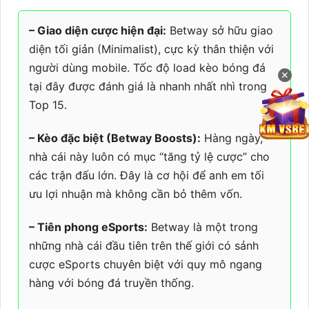
– Giao diện cược hiện đại:
Betway sở hữu giao
diện tối giản (Minimalist), cực kỳ thân thiện với
người dùng mobile. Tốc độ load kèo bóng đá
✕
tại đây được đánh giá là nhanh nhất nhì trong
Top 15.
– Kèo đặc biệt (Betway Boosts):
Hàng ngày,
nhà cái này luôn có mục “tăng tỷ lệ cược” cho
các trận đấu lớn. Đây là cơ hội để anh em tối
ưu lợi nhuận mà không cần bỏ thêm vốn.
– Tiên phong eSports:
Betway là một trong
những nhà cái đầu tiên trên thế giới có sảnh
cược eSports chuyên biệt với quy mô ngang
hàng với bóng đá truyền thống.