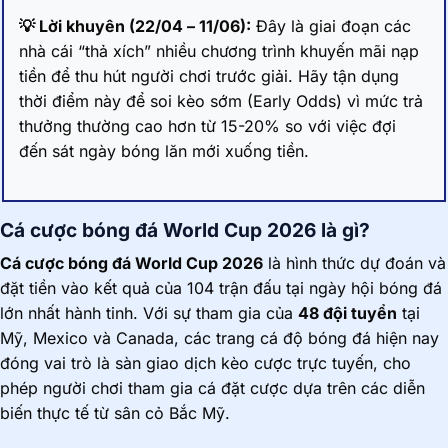
💡 Lời khuyên (22/04 – 11/06):
Đây là giai đoạn các
nhà cái “thả xích” nhiều chương trình khuyến mãi nạp
tiền để thu hút người chơi trước giải. Hãy tận dụng
thời điểm này để soi kèo sớm (Early Odds) vì mức trả
thưởng thường cao hơn từ 15-20% so với việc đợi
đến sát ngày bóng lăn mới xuống tiền.
Cá cược bóng đá World Cup 2026 là gì?
Cá cược bóng đá World Cup 2026
là hình thức dự đoán và
đặt tiền vào kết quả của 104 trận đấu tại ngày hội bóng đá
lớn nhất hành tinh. Với sự tham gia của
48 đội tuyển
tại
Mỹ, Mexico và Canada, các trang cá độ bóng đá hiện nay
đóng vai trò là sàn giao dịch kèo cược trực tuyến, cho
phép người chơi tham gia cá đặt cược dựa trên các diễn
biến thực tế từ sân cỏ Bắc Mỹ.