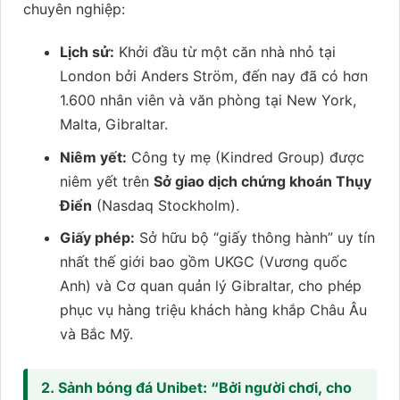
chuyên nghiệp:
Lịch sử:
Khởi đầu từ một căn nhà nhỏ tại
London bởi Anders Ström, đến nay đã có hơn
1.600 nhân viên và văn phòng tại New York,
Malta, Gibraltar.
Niêm yết:
Công ty mẹ (Kindred Group) được
niêm yết trên
Sở giao dịch chứng khoán Thụy
Điển
(Nasdaq Stockholm).
Giấy phép:
Sở hữu bộ “giấy thông hành” uy tín
nhất thế giới bao gồm UKGC (Vương quốc
Anh) và Cơ quan quản lý Gibraltar, cho phép
phục vụ hàng triệu khách hàng khắp Châu Âu
và Bắc Mỹ.
2. Sảnh bóng đá Unibet: “Bởi người chơi, cho