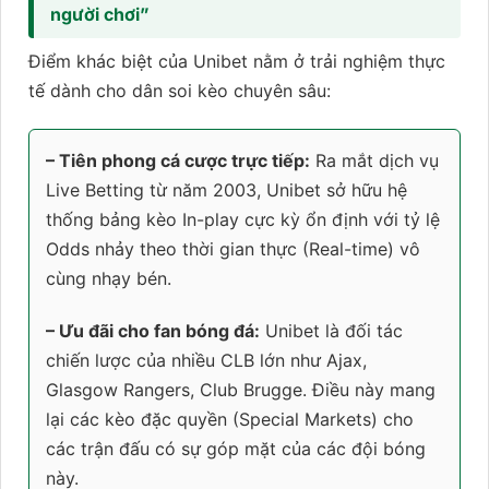
người chơi”
Điểm khác biệt của Unibet nằm ở trải nghiệm thực
tế dành cho dân soi kèo chuyên sâu:
– Tiên phong cá cược trực tiếp:
Ra mắt dịch vụ
Live Betting từ năm 2003, Unibet sở hữu hệ
thống bảng kèo In-play cực kỳ ổn định với tỷ lệ
Odds nhảy theo thời gian thực (Real-time) vô
cùng nhạy bén.
– Ưu đãi cho fan bóng đá:
Unibet là đối tác
chiến lược của nhiều CLB lớn như Ajax,
Glasgow Rangers, Club Brugge. Điều này mang
lại các kèo đặc quyền (Special Markets) cho
các trận đấu có sự góp mặt của các đội bóng
này.