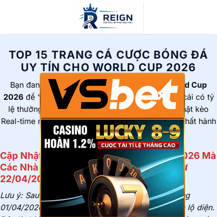
Bỏ
qua
nội
dung
TOP 15 TRANG CÁ CƯỢC BÓNG ĐÁ
UY TÍN CHO WORLD CUP 2026
Bạn đang tìm kiếm
trang cá cược bóng đá World Cup
×
2026
để “về bờ” an toàn? Xem ngay Top 15 nhà cái có tỷ
lệ thưởng cao nhất, khuyến mãi khủng và cập nhật kèo
Real-time nhanh nhất cho kỳ đại hội bóng đá lớn nhất hành
tinh.
Cập Nhật Các Kèo Cá Cược World Cup 2026 Mà
Các Nhà Cái Uy Tín Đang Ra (Giai đoạn từ
22/04/2026 đến khai mạc 11/06/2026)
Lưu ý: Sau khi vòng Play-off kết thúc vào rạng sáng
01/04/2026, danh sách 48 đội tuyển đã chính thức lộ diện.