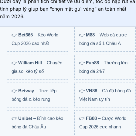
Dưới đây là phân tích chi tiết về ưu điểm, tốc độ nạp rút và
tính pháp lý giúp bạn “chọn mặt gửi vàng” an toàn nhất
năm 2026.
👉
Bet365
– Kèo World
👉
M88
– Web cá cược
Cup 2026 cao nhất
bóng đá số 1 Châu Á
👉
William Hill
– Chuyên
👉
Fun88
– Thưởng lớn
gia soi kèo tỷ số
bóng đá 24/7
👉
Betway
– Trực tiếp
👉
VN88
– Cá độ bóng đá
bóng đá & kèo rung
Việt Nam uy tín
👉
Unibet
– Đỉnh cao kèo
👉
FB88
– Cược World
bóng đá Châu Âu
Cup 2026 cực nhanh