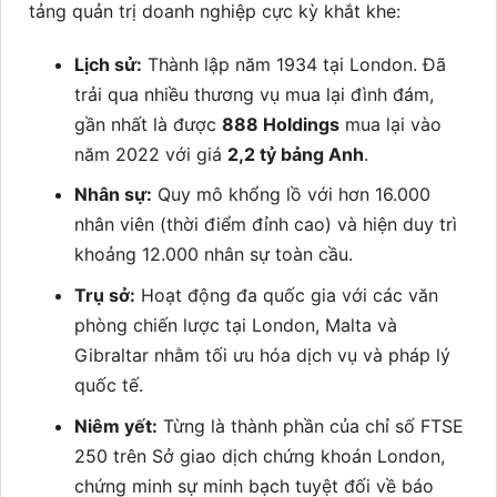
tảng quản trị doanh nghiệp cực kỳ khắt khe:
Lịch sử:
Thành lập năm 1934 tại London. Đã
trải qua nhiều thương vụ mua lại đình đám,
gần nhất là được
888 Holdings
mua lại vào
năm 2022 với giá
2,2 tỷ bảng Anh
.
Nhân sự:
Quy mô khổng lồ với hơn 16.000
nhân viên (thời điểm đỉnh cao) và hiện duy trì
khoảng 12.000 nhân sự toàn cầu.
Trụ sở:
Hoạt động đa quốc gia với các văn
phòng chiến lược tại London, Malta và
Gibraltar nhằm tối ưu hóa dịch vụ và pháp lý
quốc tế.
Niêm yết:
Từng là thành phần của chỉ số FTSE
250 trên Sở giao dịch chứng khoán London,
chứng minh sự minh bạch tuyệt đối về báo