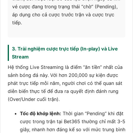
vé cược đang trong trạng thái “chờ” (Pending),
áp dụng cho cả cược trước trận và cược trực
tiếp.
3. Trải nghiệm cược trực tiếp (In-play) và Live
Stream
Hệ thống Live Streaming là điểm “ăn tiền” nhất của
sảnh bóng đá này. Với hơn 200,000 sự kiện được
phát trực tiếp mỗi năm, người chơi có thể quan sát
diễn biến thực tế để đưa ra quyết định đánh rung
(Over/Under cuối trận).
Tốc độ khớp lệnh:
Thời gian “Pending” khi đặt
cược trong trận tại Bet365 thường chỉ mất 3-5
giây, nhanh hơn đáng kể so với mức trung bình