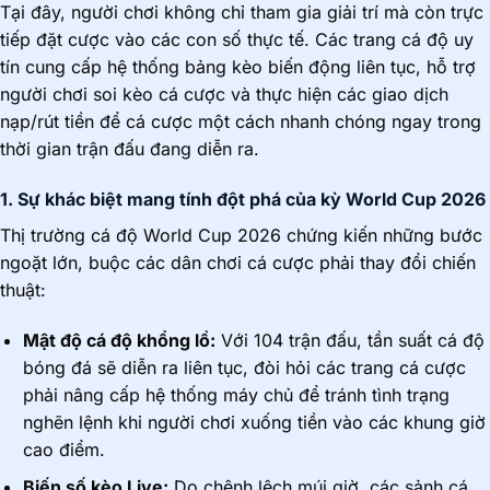
Tại đây, người chơi không chỉ tham gia giải trí mà còn trực
tiếp đặt cược vào các con số thực tế. Các trang cá độ uy
tín cung cấp hệ thống bảng kèo biến động liên tục, hỗ trợ
người chơi soi kèo cá cược và thực hiện các giao dịch
nạp/rút tiền để cá cược một cách nhanh chóng ngay trong
thời gian trận đấu đang diễn ra.
1. Sự khác biệt mang tính đột phá của kỳ World Cup 2026
Thị trường cá độ World Cup 2026 chứng kiến những bước
ngoặt lớn, buộc các dân chơi cá cược phải thay đổi chiến
thuật:
Mật độ cá độ khổng lồ:
Với 104 trận đấu, tần suất cá độ
bóng đá sẽ diễn ra liên tục, đòi hỏi các trang cá cược
phải nâng cấp hệ thống máy chủ để tránh tình trạng
nghẽn lệnh khi người chơi xuống tiền vào các khung giờ
cao điểm.
Biến số kèo Live:
Do chênh lệch múi giờ, các sảnh cá