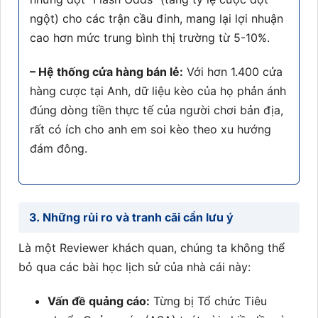
ngột) cho các trận cầu đinh, mang lại lợi nhuận
cao hơn mức trung bình thị trường từ 5-10%.
– Hệ thống cửa hàng bán lẻ:
Với hơn 1.400 cửa
hàng cược tại Anh, dữ liệu kèo của họ phản ánh
đúng dòng tiền thực tế của người chơi bản địa,
rất có ích cho anh em soi kèo theo xu hướng
đám đông.
3. Những rủi ro và tranh cãi cần lưu ý
Là một Reviewer khách quan, chúng ta không thể
bỏ qua các bài học lịch sử của nhà cái này:
Vấn đề quảng cáo:
Từng bị Tổ chức Tiêu