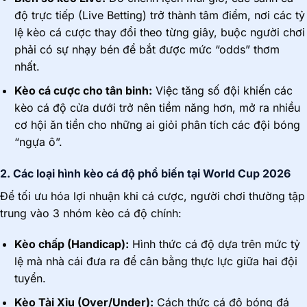
độ trực tiếp (Live Betting) trở thành tâm điểm, nơi các tỷ
lệ kèo cá cược thay đổi theo từng giây, buộc người chơi
phải có sự nhạy bén để bắt được mức “odds” thơm
nhất.
Kèo cá cược cho tân binh:
Việc tăng số đội khiến các
kèo cá độ cửa dưới trở nên tiềm năng hơn, mở ra nhiều
cơ hội ăn tiền cho những ai giỏi phân tích các đội bóng
“ngựa ô”.
2. Các loại hình kèo cá độ phổ biến tại World Cup 2026
Để tối ưu hóa lợi nhuận khi cá cược, người chơi thường tập
trung vào 3 nhóm kèo cá độ chính:
Kèo chấp (Handicap):
Hình thức cá độ dựa trên mức tỷ
lệ mà nhà cái đưa ra để cân bằng thực lực giữa hai đội
tuyển.
Kèo Tài Xỉu (Over/Under):
Cách thức cá độ bóng đá