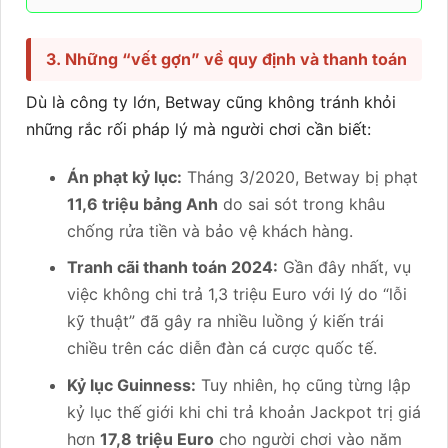
3. Những “vết gợn” về quy định và thanh toán
Dù là công ty lớn, Betway cũng không tránh khỏi
những rắc rối pháp lý mà người chơi cần biết:
Án phạt kỷ lục:
Tháng 3/2020, Betway bị phạt
11,6 triệu bảng Anh
do sai sót trong khâu
chống rửa tiền và bảo vệ khách hàng.
Tranh cãi thanh toán 2024:
Gần đây nhất, vụ
việc không chi trả 1,3 triệu Euro với lý do “lỗi
kỹ thuật” đã gây ra nhiều luồng ý kiến trái
chiều trên các diễn đàn cá cược quốc tế.
Kỷ lục Guinness:
Tuy nhiên, họ cũng từng lập
kỷ lục thế giới khi chi trả khoản Jackpot trị giá
hơn
17,8 triệu Euro
cho người chơi vào năm