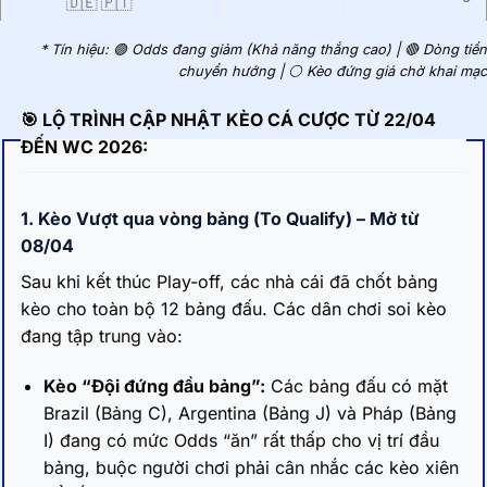
🇩🇪 🇵🇹
* Tín hiệu: 🟢 Odds đang giảm (Khả năng thắng cao) | 🔴 Dòng tiền
chuyển hướng | ⚪ Kèo đứng giá chờ khai mạc
🎯 LỘ TRÌNH CẬP NHẬT KÈO CÁ CƯỢC TỪ 22/04
ĐẾN WC 2026:
1. Kèo Vượt qua vòng bảng (To Qualify) – Mở từ
08/04
Sau khi kết thúc Play-off, các nhà cái đã chốt bảng
kèo cho toàn bộ 12 bảng đấu. Các dân chơi soi kèo
đang tập trung vào:
Kèo “Đội đứng đầu bảng”:
Các bảng đấu có mặt
Brazil (Bảng C), Argentina (Bảng J) và Pháp (Bảng
I) đang có mức Odds “ăn” rất thấp cho vị trí đầu
bảng, buộc người chơi phải cân nhắc các kèo xiên