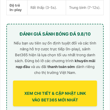
Độ trễ
Rất thấp (3-5s).
Trung bình (7-12s).
In-play
ĐÁNH GIÁ SẢNH BÓNG ĐÁ 9.8/10
Nếu bạn ưu tiên sự ổn định tuyệt đối và các tính
năng hỗ trợ cược trực tiếp (In-play), sảnh
Bet365 hiện là lựa chọn tối ưu nhất trong danh
sách. Đừng bỏ lỡ các chương trình
khuyến mãi
nạp đầu
và ưu đãi
thanh toán sớm
dành riêng
cho thị trường Việt Nam.
XEM CHI TIẾT & CẬP NHẬT LINK
VÀO BET365 MỚI NHẤT