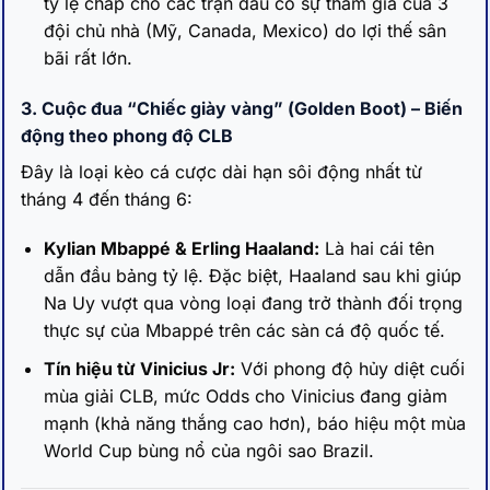
tỷ lệ chấp cho các trận đấu có sự tham gia của 3
đội chủ nhà (Mỹ, Canada, Mexico) do lợi thế sân
bãi rất lớn.
3. Cuộc đua “Chiếc giày vàng” (Golden Boot) – Biến
động theo phong độ CLB
Đây là loại kèo cá cược dài hạn sôi động nhất từ
tháng 4 đến tháng 6:
Kylian Mbappé & Erling Haaland:
Là hai cái tên
dẫn đầu bảng tỷ lệ. Đặc biệt, Haaland sau khi giúp
Na Uy vượt qua vòng loại đang trở thành đối trọng
thực sự của Mbappé trên các sàn cá độ quốc tế.
Tín hiệu từ Vinicius Jr:
Với phong độ hủy diệt cuối
mùa giải CLB, mức Odds cho Vinicius đang giảm
mạnh (khả năng thắng cao hơn), báo hiệu một mùa
World Cup bùng nổ của ngôi sao Brazil.