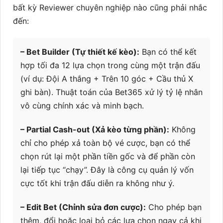
bất kỳ Reviewer chuyên nghiệp nào cũng phải nhắc
đến:
– Bet Builder (Tự thiết kế kèo):
Bạn có thể kết
hợp tối đa 12 lựa chọn trong cùng một trận đấu
(ví dụ: Đội A thắng + Trên 10 góc + Cầu thủ X
ghi bàn). Thuật toán của Bet365 xử lý tỷ lệ nhân
vô cùng chính xác và minh bạch.
– Partial Cash-out (Xả kèo từng phần):
Không
chỉ cho phép xả toàn bộ vé cược, bạn có thể
chọn rút lại một phần tiền gốc và để phần còn
lại tiếp tục “chạy”. Đây là công cụ quản lý vốn
cực tốt khi trận đấu diễn ra không như ý.
– Edit Bet (Chỉnh sửa đơn cược):
Cho phép bạn
thêm, đổi hoặc loại bỏ các lựa chọn ngay cả khi