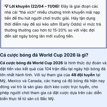
💡 Lời khuyên (22/04 – 11/06):
Đây là giai đoạn các
nhà cái “thả xích” nhiều chương trình khuyến mãi nạp
tiền để thu hút người chơi trước giải. Hãy tận dụng
thời điểm này để soi kèo sớm (Early Odds) vì mức trả
thưởng thường cao hơn từ 15-20% so với việc đợi
đến sát ngày bóng lăn mới xuống tiền.
Cá cược bóng đá World Cup 2026 là gì?
Cá cược bóng đá World Cup 2026
là hình thức dự đoán và
đặt tiền vào kết quả của 104 trận đấu tại ngày hội bóng đá
lớn nhất hành tinh. Với sự tham gia của
48 đội tuyển
tại
Mỹ, Mexico và Canada, các trang cá độ bóng đá hiện nay
đóng vai trò là sàn giao dịch kèo cược trực tuyến, cho
phép người chơi tham gia cá đặt cược dựa trên các diễn
biến thực tế từ sân cỏ Bắc Mỹ.