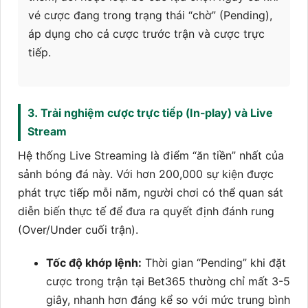
vé cược đang trong trạng thái “chờ” (Pending),
áp dụng cho cả cược trước trận và cược trực
tiếp.
3. Trải nghiệm cược trực tiếp (In-play) và Live
Stream
Hệ thống Live Streaming là điểm “ăn tiền” nhất của
sảnh bóng đá này. Với hơn 200,000 sự kiện được
phát trực tiếp mỗi năm, người chơi có thể quan sát
diễn biến thực tế để đưa ra quyết định đánh rung
(Over/Under cuối trận).
Tốc độ khớp lệnh:
Thời gian “Pending” khi đặt
cược trong trận tại Bet365 thường chỉ mất 3-5
giây, nhanh hơn đáng kể so với mức trung bình