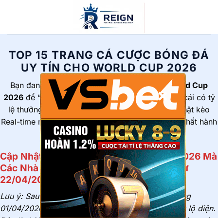
Bỏ
qua
nội
dung
TOP 15 TRANG CÁ CƯỢC BÓNG ĐÁ
UY TÍN CHO WORLD CUP 2026
Bạn đang tìm kiếm
trang cá cược bóng đá World Cup
×
2026
để “về bờ” an toàn? Xem ngay Top 15 nhà cái có tỷ
lệ thưởng cao nhất, khuyến mãi khủng và cập nhật kèo
Real-time nhanh nhất cho kỳ đại hội bóng đá lớn nhất hành
tinh.
Cập Nhật Các Kèo Cá Cược World Cup 2026 Mà
Các Nhà Cái Uy Tín Đang Ra (Giai đoạn từ
22/04/2026 đến khai mạc 11/06/2026)
Lưu ý: Sau khi vòng Play-off kết thúc vào rạng sáng
01/04/2026, danh sách 48 đội tuyển đã chính thức lộ diện.