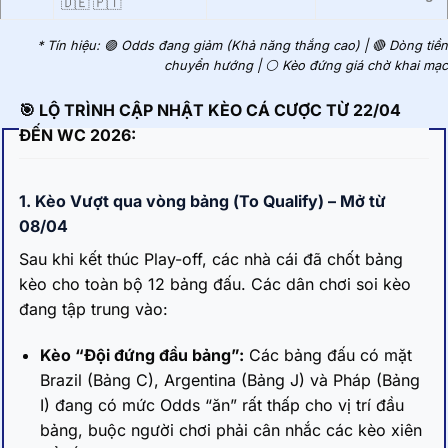
🇩🇪 🇵🇹
* Tín hiệu: 🟢 Odds đang giảm (Khả năng thắng cao) | 🔴 Dòng tiền
chuyển hướng | ⚪ Kèo đứng giá chờ khai mạc
🎯 LỘ TRÌNH CẬP NHẬT KÈO CÁ CƯỢC TỪ 22/04
ĐẾN WC 2026:
1. Kèo Vượt qua vòng bảng (To Qualify) – Mở từ
08/04
Sau khi kết thúc Play-off, các nhà cái đã chốt bảng
kèo cho toàn bộ 12 bảng đấu. Các dân chơi soi kèo
đang tập trung vào:
Kèo “Đội đứng đầu bảng”:
Các bảng đấu có mặt
Brazil (Bảng C), Argentina (Bảng J) và Pháp (Bảng
I) đang có mức Odds “ăn” rất thấp cho vị trí đầu
bảng, buộc người chơi phải cân nhắc các kèo xiên