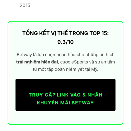
2015.
TỔNG KẾT VỊ THẾ TRONG TOP 15:
9.3/10
Betway là lựa chọn hoàn hảo cho những ai thích
trải nghiệm hiện đại
, cược eSports và sự an tâm
từ một tập đoàn niêm yết tại Mỹ.
TRUY CẬP LINK VÀO & NHẬN
KHUYẾN MÃI BETWAY