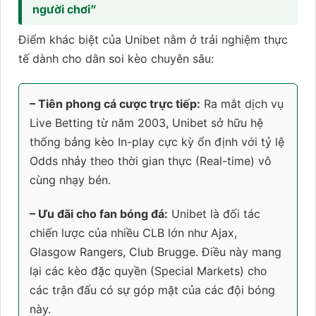
người chơi”
Điểm khác biệt của Unibet nằm ở trải nghiệm thực
tế dành cho dân soi kèo chuyên sâu:
– Tiên phong cá cược trực tiếp:
Ra mắt dịch vụ
Live Betting từ năm 2003, Unibet sở hữu hệ
thống bảng kèo In-play cực kỳ ổn định với tỷ lệ
Odds nhảy theo thời gian thực (Real-time) vô
cùng nhạy bén.
– Ưu đãi cho fan bóng đá:
Unibet là đối tác
chiến lược của nhiều CLB lớn như Ajax,
Glasgow Rangers, Club Brugge. Điều này mang
lại các kèo đặc quyền (Special Markets) cho
các trận đấu có sự góp mặt của các đội bóng
này.