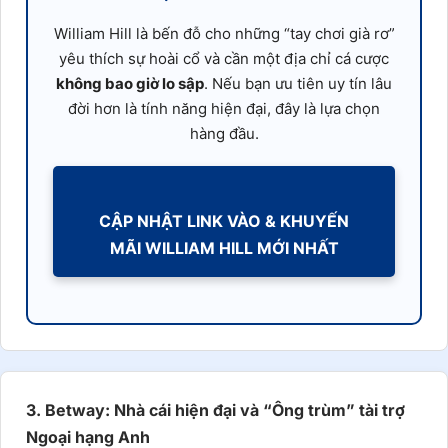
William Hill là bến đỗ cho những “tay chơi già rơ”
yêu thích sự hoài cổ và cần một địa chỉ cá cược
không bao giờ lo sập
. Nếu bạn ưu tiên uy tín lâu
đời hơn là tính năng hiện đại, đây là lựa chọn
hàng đầu.
CẬP NHẬT LINK VÀO & KHUYẾN
MÃI WILLIAM HILL MỚI NHẤT
3. Betway: Nhà cái hiện đại và “Ông trùm” tài trợ
Ngoại hạng Anh