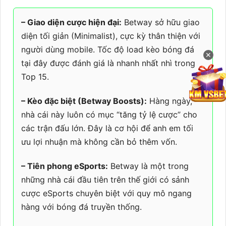
– Giao diện cược hiện đại:
Betway sở hữu giao
diện tối giản (Minimalist), cực kỳ thân thiện với
người dùng mobile. Tốc độ load kèo bóng đá
✕
tại đây được đánh giá là nhanh nhất nhì trong
Top 15.
– Kèo đặc biệt (Betway Boosts):
Hàng ngày,
nhà cái này luôn có mục “tăng tỷ lệ cược” cho
các trận đấu lớn. Đây là cơ hội để anh em tối
ưu lợi nhuận mà không cần bỏ thêm vốn.
– Tiên phong eSports:
Betway là một trong
những nhà cái đầu tiên trên thế giới có sảnh
cược eSports chuyên biệt với quy mô ngang
hàng với bóng đá truyền thống.