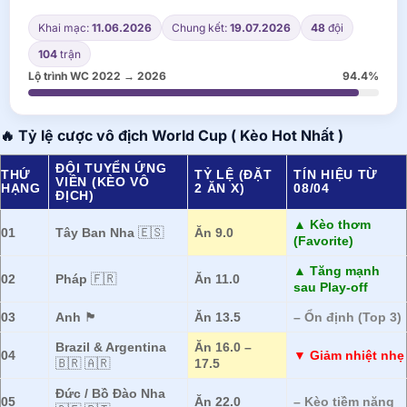
Khai mạc:
11.06.2026
Chung kết:
19.07.2026
48
đội
104
trận
Lộ trình WC 2022 → 2026
94.4%
🔥 Tỷ lệ cược vô địch World Cup ( Kèo Hot Nhất )
ĐỘI TUYỂN ỨNG
THỨ
TỶ LỆ (ĐẶT
TÍN HIỆU TỪ
VIÊN (KÈO VÔ
HẠNG
2 ĂN X)
08/04
ĐỊCH)
▲ Kèo thơm
01
Tây Ban Nha
🇪🇸
Ăn 9.0
(Favorite)
▲ Tăng mạnh
02
Pháp
🇫🇷
Ăn 11.0
sau Play-off
03
Anh
🏴󠁧󠁢󠁥󠁮󠁧󠁿
Ăn 13.5
– Ổn định (Top 3)
Brazil & Argentina
Ăn 16.0 –
04
▼ Giảm nhiệt nhẹ
🇧🇷 🇦🇷
17.5
Đức / Bồ Đào Nha
05
Ăn 22.0
– Kèo tiềm năng