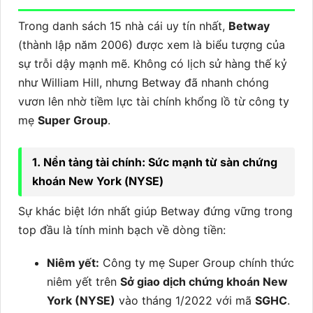
Trong danh sách 15 nhà cái uy tín nhất,
Betway
(thành lập năm 2006) được xem là biểu tượng của
sự trỗi dậy mạnh mẽ. Không có lịch sử hàng thế kỷ
như William Hill, nhưng Betway đã nhanh chóng
vươn lên nhờ tiềm lực tài chính khổng lồ từ công ty
mẹ
Super Group
.
1. Nền tảng tài chính: Sức mạnh từ sàn chứng
khoán New York (NYSE)
Sự khác biệt lớn nhất giúp Betway đứng vững trong
top đầu là tính minh bạch về dòng tiền:
Niêm yết:
Công ty mẹ Super Group chính thức
niêm yết trên
Sở giao dịch chứng khoán New
York (NYSE)
vào tháng 1/2022 với mã
SGHC
.