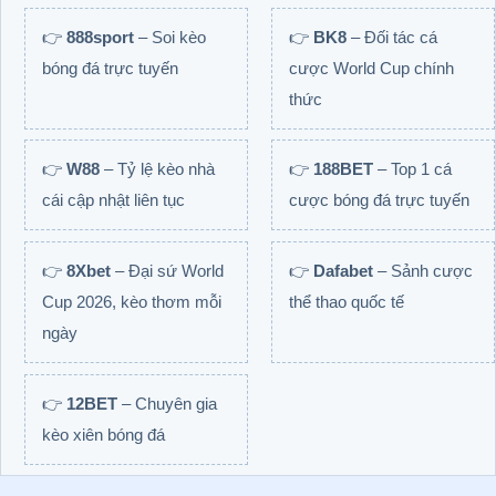
👉
888sport
– Soi kèo
👉
BK8
– Đối tác cá
bóng đá trực tuyến
cược World Cup chính
thức
👉
W88
– Tỷ lệ kèo nhà
👉
188BET
– Top 1 cá
cái cập nhật liên tục
cược bóng đá trực tuyến
👉
8Xbet
– Đại sứ World
👉
Dafabet
– Sảnh cược
Cup 2026, kèo thơm mỗi
thể thao quốc tế
ngày
👉
12BET
– Chuyên gia
kèo xiên bóng đá