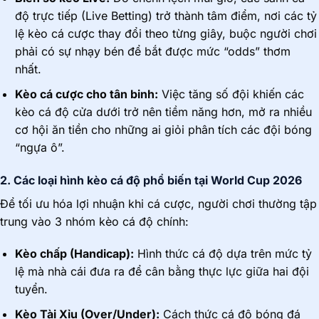
độ trực tiếp (Live Betting) trở thành tâm điểm, nơi các tỷ
lệ kèo cá cược thay đổi theo từng giây, buộc người chơi
phải có sự nhạy bén để bắt được mức “odds” thơm
nhất.
Kèo cá cược cho tân binh:
Việc tăng số đội khiến các
kèo cá độ cửa dưới trở nên tiềm năng hơn, mở ra nhiều
cơ hội ăn tiền cho những ai giỏi phân tích các đội bóng
“ngựa ô”.
2. Các loại hình kèo cá độ phổ biến tại World Cup 2026
Để tối ưu hóa lợi nhuận khi cá cược, người chơi thường tập
trung vào 3 nhóm kèo cá độ chính:
Kèo chấp (Handicap):
Hình thức cá độ dựa trên mức tỷ
lệ mà nhà cái đưa ra để cân bằng thực lực giữa hai đội
tuyển.
Kèo Tài Xỉu (Over/Under):
Cách thức cá độ bóng đá