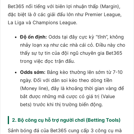
Bet365 nổi tiếng với biên lợi nhuận thấp (Margin),
đặc biệt là ở các giải đấu lớn như Premier League,
La Liga và Champions League.
Độ ổn định:
Odds tại đây cực kỳ “tĩnh”, không
nhảy loạn xạ như các nhà cái cỏ. Điều này cho
thấy sự tự tin của đội ngũ chuyên gia Bet365
trong việc đọc trận đấu.
Odds sớm:
Bảng kèo thường lên sớm từ 7-10
ngày. Đối với dân soi kèo theo dòng tiền
(Money line), đây là khoảng thời gian vàng để
bắt được những mã cược có giá trị (Value
bets) trước khi thị trường biến động.
2. Bộ công cụ hỗ trợ người chơi (Betting Tools)
Sảnh bóng đá của Bet365 cung cấp 3 công cụ mà