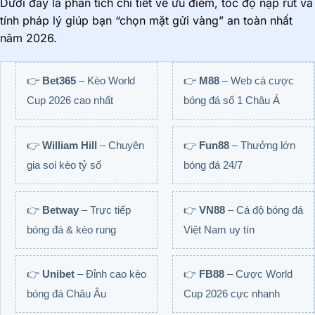
Dưới đây là phân tích chi tiết về ưu điểm, tốc độ nạp rút và
tính pháp lý giúp bạn “chọn mặt gửi vàng” an toàn nhất
năm 2026.
👉
Bet365
– Kèo World
👉
M88
– Web cá cược
Cup 2026 cao nhất
bóng đá số 1 Châu Á
👉
William Hill
– Chuyên
👉
Fun88
– Thưởng lớn
gia soi kèo tỷ số
bóng đá 24/7
👉
Betway
– Trực tiếp
👉
VN88
– Cá độ bóng đá
bóng đá & kèo rung
Việt Nam uy tín
👉
Unibet
– Đỉnh cao kèo
👉
FB88
– Cược World
bóng đá Châu Âu
Cup 2026 cực nhanh