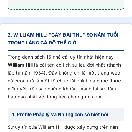
2. WILLIAM HILL: “CÂY ĐẠI THỤ” 90 NĂM TUỔI
TRONG LÀNG CÁ ĐỘ THẾ GIỚI
Trong danh sách 15 nhà cái uy tín nhất hiện nay,
William Hill
là cái tên có lịch sử lâu đời nhất (thành
lập từ năm 1934). Đây không chỉ là một trang web
cá cược mà là một tổ chức tài chính cá cược được
niêm yết trên sàn chứng khoán, mang lại sự đảm
bảo cao nhất về dòng tiền cho người chơi.
1. Profile Pháp lý và Những con số biết nói
Sự uy tín của William Hill được xây dựng trên nền