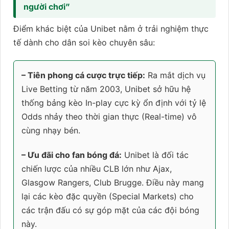
người chơi”
Điểm khác biệt của Unibet nằm ở trải nghiệm thực
tế dành cho dân soi kèo chuyên sâu:
– Tiên phong cá cược trực tiếp:
Ra mắt dịch vụ
Live Betting từ năm 2003, Unibet sở hữu hệ
thống bảng kèo In-play cực kỳ ổn định với tỷ lệ
Odds nhảy theo thời gian thực (Real-time) vô
cùng nhạy bén.
– Ưu đãi cho fan bóng đá:
Unibet là đối tác
chiến lược của nhiều CLB lớn như Ajax,
Glasgow Rangers, Club Brugge. Điều này mang
lại các kèo đặc quyền (Special Markets) cho
các trận đấu có sự góp mặt của các đội bóng
này.