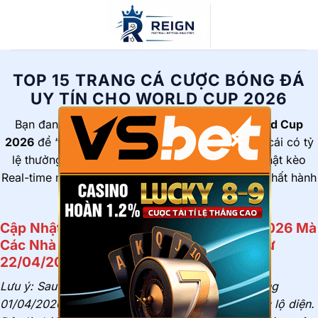
Bỏ
qua
nội
dung
TOP 15 TRANG CÁ CƯỢC BÓNG ĐÁ
UY TÍN CHO WORLD CUP 2026
Bạn đang tìm kiếm
trang cá cược bóng đá World Cup
×
2026
để “về bờ” an toàn? Xem ngay Top 15 nhà cái có tỷ
lệ thưởng cao nhất, khuyến mãi khủng và cập nhật kèo
Real-time nhanh nhất cho kỳ đại hội bóng đá lớn nhất hành
tinh.
Cập Nhật Các Kèo Cá Cược World Cup 2026 Mà
Các Nhà Cái Uy Tín Đang Ra (Giai đoạn từ
22/04/2026 đến khai mạc 11/06/2026)
Lưu ý: Sau khi vòng Play-off kết thúc vào rạng sáng
01/04/2026, danh sách 48 đội tuyển đã chính thức lộ diện.