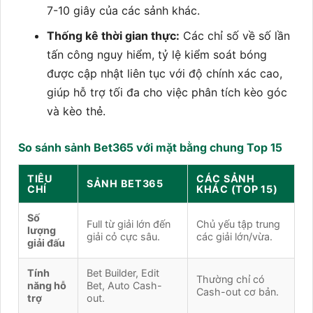
7-10 giây của các sảnh khác.
Thống kê thời gian thực:
Các chỉ số về số lần
tấn công nguy hiểm, tỷ lệ kiểm soát bóng
được cập nhật liên tục với độ chính xác cao,
giúp hỗ trợ tối đa cho việc phân tích kèo góc
và kèo thẻ.
So sánh sảnh Bet365 với mặt bằng chung Top 15
TIÊU
CÁC SẢNH
SẢNH BET365
CHÍ
KHÁC (TOP 15)
Số
Full từ giải lớn đến
Chủ yếu tập trung
lượng
giải cỏ cực sâu.
các giải lớn/vừa.
giải đấu
Tính
Bet Builder, Edit
Thường chỉ có
năng hỗ
Bet, Auto Cash-
Cash-out cơ bản.
trợ
out.