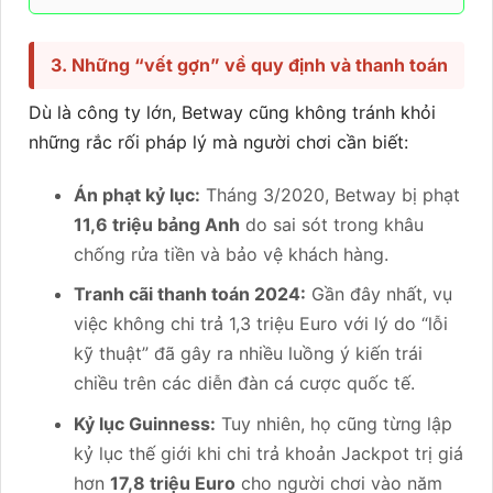
3. Những “vết gợn” về quy định và thanh toán
Dù là công ty lớn, Betway cũng không tránh khỏi
những rắc rối pháp lý mà người chơi cần biết:
Án phạt kỷ lục:
Tháng 3/2020, Betway bị phạt
11,6 triệu bảng Anh
do sai sót trong khâu
chống rửa tiền và bảo vệ khách hàng.
Tranh cãi thanh toán 2024:
Gần đây nhất, vụ
việc không chi trả 1,3 triệu Euro với lý do “lỗi
kỹ thuật” đã gây ra nhiều luồng ý kiến trái
chiều trên các diễn đàn cá cược quốc tế.
Kỷ lục Guinness:
Tuy nhiên, họ cũng từng lập
kỷ lục thế giới khi chi trả khoản Jackpot trị giá
hơn
17,8 triệu Euro
cho người chơi vào năm