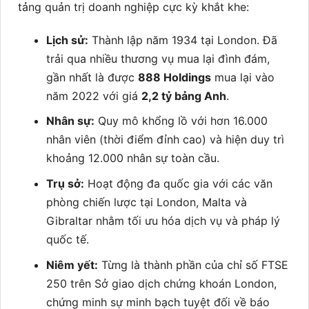
tảng quản trị doanh nghiệp cực kỳ khắt khe:
Lịch sử:
Thành lập năm 1934 tại London. Đã
trải qua nhiều thương vụ mua lại đình đám,
gần nhất là được
888 Holdings
mua lại vào
năm 2022 với giá
2,2 tỷ bảng Anh
.
Nhân sự:
Quy mô khổng lồ với hơn 16.000
nhân viên (thời điểm đỉnh cao) và hiện duy trì
khoảng 12.000 nhân sự toàn cầu.
Trụ sở:
Hoạt động đa quốc gia với các văn
phòng chiến lược tại London, Malta và
Gibraltar nhằm tối ưu hóa dịch vụ và pháp lý
quốc tế.
Niêm yết:
Từng là thành phần của chỉ số FTSE
250 trên Sở giao dịch chứng khoán London,
chứng minh sự minh bạch tuyệt đối về báo