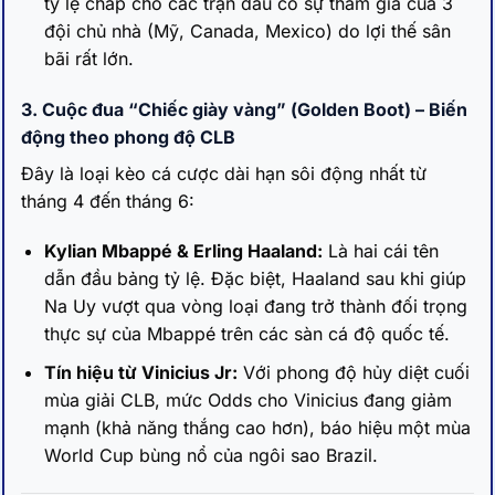
tỷ lệ chấp cho các trận đấu có sự tham gia của 3
đội chủ nhà (Mỹ, Canada, Mexico) do lợi thế sân
bãi rất lớn.
3. Cuộc đua “Chiếc giày vàng” (Golden Boot) – Biến
động theo phong độ CLB
Đây là loại kèo cá cược dài hạn sôi động nhất từ
tháng 4 đến tháng 6:
Kylian Mbappé & Erling Haaland:
Là hai cái tên
dẫn đầu bảng tỷ lệ. Đặc biệt, Haaland sau khi giúp
Na Uy vượt qua vòng loại đang trở thành đối trọng
thực sự của Mbappé trên các sàn cá độ quốc tế.
Tín hiệu từ Vinicius Jr:
Với phong độ hủy diệt cuối
mùa giải CLB, mức Odds cho Vinicius đang giảm
mạnh (khả năng thắng cao hơn), báo hiệu một mùa
World Cup bùng nổ của ngôi sao Brazil.