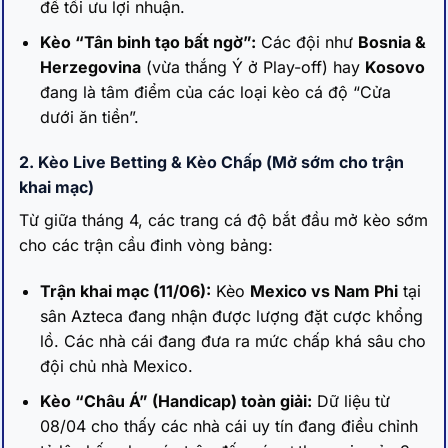
để tối ưu lợi nhuận.
Kèo “Tân binh tạo bất ngờ”:
Các đội như
Bosnia &
Herzegovina
(vừa thắng Ý ở Play-off) hay
Kosovo
đang là tâm điểm của các loại kèo cá độ “Cửa
dưới ăn tiền”.
2. Kèo Live Betting & Kèo Chấp (Mở sớm cho trận
khai mạc)
Từ giữa tháng 4, các trang cá độ bắt đầu mở kèo sớm
cho các trận cầu đinh vòng bảng:
Trận khai mạc (11/06):
Kèo
Mexico vs Nam Phi
tại
sân Azteca đang nhận được lượng đặt cược khổng
lồ. Các nhà cái đang đưa ra mức chấp khá sâu cho
đội chủ nhà Mexico.
Kèo “Châu Á” (Handicap) toàn giải:
Dữ liệu từ
08/04 cho thấy các nhà cái uy tín đang điều chỉnh