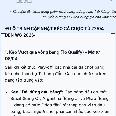
🇩🇪 🇵🇹
* Tín hiệu: 🟢 Odds đang giảm (Khả năng thắng cao) | 🔴 Dòng tiền
chuyển hướng | ⚪ Kèo đứng giá chờ khai mạc
🎯 LỘ TRÌNH CẬP NHẬT KÈO CÁ CƯỢC TỪ 22/04
ĐẾN WC 2026:
1. Kèo Vượt qua vòng bảng (To Qualify) – Mở từ
08/04
Sau khi kết thúc Play-off, các nhà cái đã chốt bảng
kèo cho toàn bộ 12 bảng đấu. Các dân chơi soi kèo
đang tập trung vào:
Kèo “Đội đứng đầu bảng”:
Các bảng đấu có mặt
Brazil (Bảng C), Argentina (Bảng J) và Pháp (Bảng
I) đang có mức Odds “ăn” rất thấp cho vị trí đầu
bảng, buộc người chơi phải cân nhắc các kèo xiên