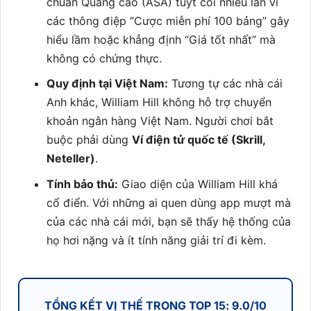
chuẩn Quảng cáo (ASA) tuýt còi nhiều lần vì
các thông điệp “Cược miễn phí 100 bảng” gây
hiểu lầm hoặc khẳng định “Giá tốt nhất” mà
không có chứng thực.
Quy định tại Việt Nam:
Tương tự các nhà cái
Anh khác, William Hill không hỗ trợ chuyển
khoản ngân hàng Việt Nam. Người chơi bắt
buộc phải dùng
Ví điện tử quốc tế (Skrill,
Neteller)
.
Tính bảo thủ:
Giao diện của William Hill khá
cổ điển. Với những ai quen dùng app mượt mà
của các nhà cái mới, bạn sẽ thấy hệ thống của
họ hơi nặng và ít tính năng giải trí đi kèm.
TỔNG KẾT VỊ THẾ TRONG TOP 15: 9.0/10