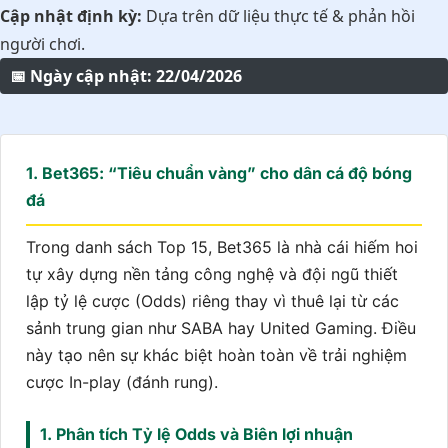
Cập nhật định kỳ:
Dựa trên dữ liệu thực tế & phản hồi
người chơi.
📅 Ngày cập nhật: 22/04/2026
1. Bet365: “Tiêu chuẩn vàng” cho dân cá độ bóng
đá
Trong danh sách Top 15, Bet365 là nhà cái hiếm hoi
tự xây dựng nền tảng công nghệ và đội ngũ thiết
lập tỷ lệ cược (Odds) riêng thay vì thuê lại từ các
sảnh trung gian như SABA hay United Gaming. Điều
này tạo nên sự khác biệt hoàn toàn về trải nghiệm
cược In-play (đánh rung).
1. Phân tích Tỷ lệ Odds và Biên lợi nhuận