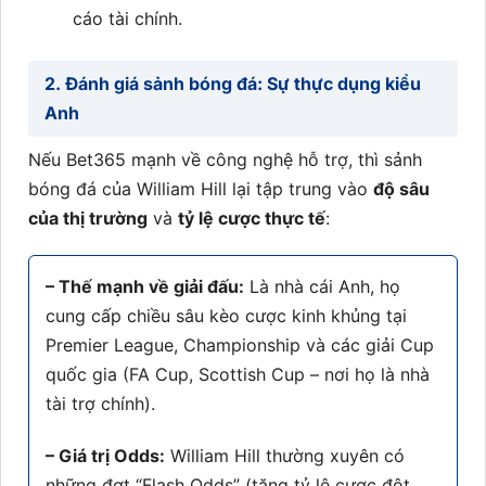
cáo tài chính.
2. Đánh giá sảnh bóng đá: Sự thực dụng kiểu
Anh
Nếu Bet365 mạnh về công nghệ hỗ trợ, thì sảnh
bóng đá của William Hill lại tập trung vào
độ sâu
của thị trường
và
tỷ lệ cược thực tế
:
– Thế mạnh về giải đấu:
Là nhà cái Anh, họ
cung cấp chiều sâu kèo cược kinh khủng tại
Premier League, Championship và các giải Cup
quốc gia (FA Cup, Scottish Cup – nơi họ là nhà
tài trợ chính).
– Giá trị Odds:
William Hill thường xuyên có
những đợt “Flash Odds” (tăng tỷ lệ cược đột