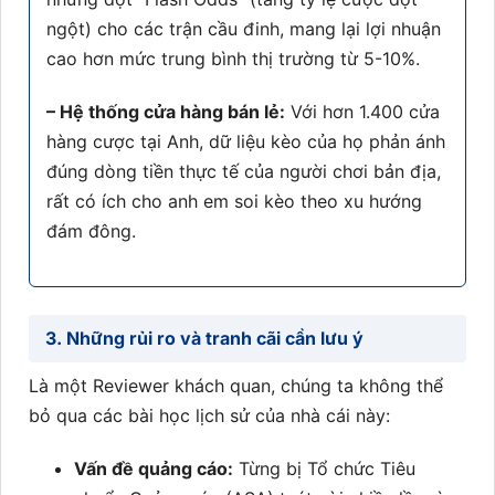
ngột) cho các trận cầu đinh, mang lại lợi nhuận
cao hơn mức trung bình thị trường từ 5-10%.
– Hệ thống cửa hàng bán lẻ:
Với hơn 1.400 cửa
hàng cược tại Anh, dữ liệu kèo của họ phản ánh
đúng dòng tiền thực tế của người chơi bản địa,
rất có ích cho anh em soi kèo theo xu hướng
đám đông.
3. Những rủi ro và tranh cãi cần lưu ý
Là một Reviewer khách quan, chúng ta không thể
bỏ qua các bài học lịch sử của nhà cái này:
Vấn đề quảng cáo:
Từng bị Tổ chức Tiêu