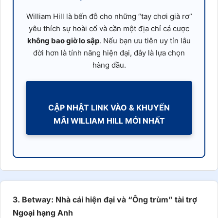
William Hill là bến đỗ cho những “tay chơi già rơ”
yêu thích sự hoài cổ và cần một địa chỉ cá cược
không bao giờ lo sập
. Nếu bạn ưu tiên uy tín lâu
đời hơn là tính năng hiện đại, đây là lựa chọn
hàng đầu.
CẬP NHẬT LINK VÀO & KHUYẾN
MÃI WILLIAM HILL MỚI NHẤT
3. Betway: Nhà cái hiện đại và “Ông trùm” tài trợ
Ngoại hạng Anh