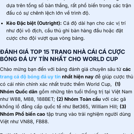
dựa trên tổng số bàn thắng, rất phổ biến trong các trận
đấu có sự chênh lệch lớn về trình độ.
Kèo Đặc biệt (Outright):
Cá độ dài hạn cho các vị trí
như đội vô địch, cầu thủ ghi bàn hàng đầu hoặc đặt
cược cho đội vượt qua vòng bảng.
ĐÁNH GIÁ TOP 15 TRANG NHÀ CÁI CÁ CƯỢC
BÓNG ĐÁ UY TÍN NHẤT CHO WORLD CUP
Chào mừng bạn đến với bảng đánh giá chuyên sâu từ
các
trang cá độ bóng đá uy tín
nhất hiện nay
đễ giúp cược thủ
có cái nhìn chính xác nhất trước thềm World Cup,
(1)
Nhóm Quốc dân
gồm những tên tuổi thống trị tại Việt Nam
như W88, M88, 188BET;
(2) Nhóm Toàn cầu
với các gã
khổng lồ đẳng cấp quốc tế như Bet365, William Hill;
(3)
Nhóm Phổ biến cao
tập trung vào trải nghiệm người dùng
Việt như VN88, FB88.