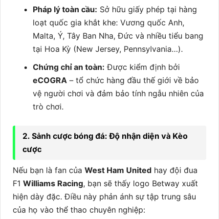
Pháp lý toàn cầu:
Sở hữu giấy phép tại hàng
loạt quốc gia khắt khe: Vương quốc Anh,
Malta, Ý, Tây Ban Nha, Đức và nhiều tiểu bang
tại Hoa Kỳ (New Jersey, Pennsylvania…).
Chứng chỉ an toàn:
Được kiểm định bởi
eCOGRA
– tổ chức hàng đầu thế giới về bảo
vệ người chơi và đảm bảo tính ngẫu nhiên của
trò chơi.
2. Sảnh cược bóng đá: Độ nhận diện và Kèo
cược
Nếu bạn là fan của
West Ham United
hay đội đua
F1
Williams Racing
, bạn sẽ thấy logo Betway xuất
hiện dày đặc. Điều này phản ánh sự tập trung sâu
của họ vào thể thao chuyên nghiệp: