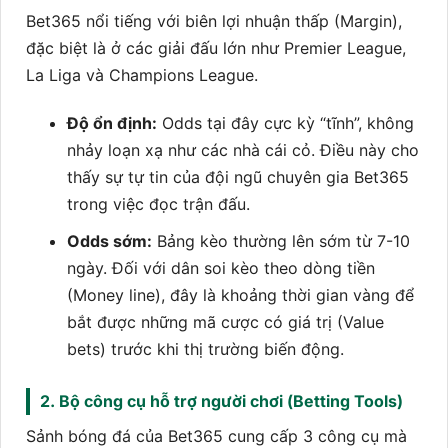
Bet365 nổi tiếng với biên lợi nhuận thấp (Margin),
đặc biệt là ở các giải đấu lớn như Premier League,
La Liga và Champions League.
Độ ổn định:
Odds tại đây cực kỳ “tĩnh”, không
nhảy loạn xạ như các nhà cái cỏ. Điều này cho
thấy sự tự tin của đội ngũ chuyên gia Bet365
trong việc đọc trận đấu.
Odds sớm:
Bảng kèo thường lên sớm từ 7-10
ngày. Đối với dân soi kèo theo dòng tiền
(Money line), đây là khoảng thời gian vàng để
bắt được những mã cược có giá trị (Value
bets) trước khi thị trường biến động.
2. Bộ công cụ hỗ trợ người chơi (Betting Tools)
Sảnh bóng đá của Bet365 cung cấp 3 công cụ mà