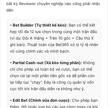
bất kỳ Reviewer chuyên nghiệp nào cũng phải nhắc
đến:
– Bet Builder (Tự thiết kế kèo):
Bạn có thể kết
hợp tối đa 12 lựa chọn trong cùng một trận đấu
(ví dụ: Đội A thắng + Trên 10 góc + Cầu thủ X
ghi bàn). Thuật toán của Bet365 xử lý tỷ lệ nhân
vô cùng chính xác và minh bạch.
– Partial Cash-out (Xả kèo từng phần):
Không
chỉ cho phép xả toàn bộ vé cược, bạn có thể
chọn rút lại một phần tiền gốc và để phần còn
lại tiếp tục “chạy”. Đây là công cụ quản lý vốn
cực tốt khi trận đấu diễn ra không như ý.
– Edit Bet (Chỉnh sửa đơn cược):
Cho phép bạn
thêm, đổi hoặc loại bỏ các lựa chọn ngay cả khi