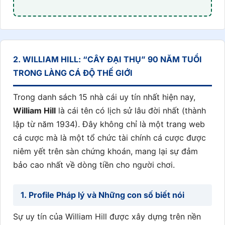
2. WILLIAM HILL: “CÂY ĐẠI THỤ” 90 NĂM TUỔI
TRONG LÀNG CÁ ĐỘ THẾ GIỚI
Trong danh sách 15 nhà cái uy tín nhất hiện nay,
William Hill
là cái tên có lịch sử lâu đời nhất (thành
lập từ năm 1934). Đây không chỉ là một trang web
cá cược mà là một tổ chức tài chính cá cược được
niêm yết trên sàn chứng khoán, mang lại sự đảm
bảo cao nhất về dòng tiền cho người chơi.
1. Profile Pháp lý và Những con số biết nói
Sự uy tín của William Hill được xây dựng trên nền