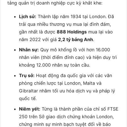
tảng quản trị doanh nghiệp cực kỳ khắt khe:
Lịch sử:
Thành lập năm 1934 tại London. Đã
trải qua nhiều thương vụ mua lại đình đám,
gần nhất là được
888 Holdings
mua lại vào
năm 2022 với giá
2,2 tỷ bảng Anh
.
Nhân sự:
Quy mô khổng lồ với hơn 16.000
nhân viên (thời điểm đỉnh cao) và hiện duy trì
khoảng 12.000 nhân sự toàn cầu.
Trụ sở:
Hoạt động đa quốc gia với các văn
phòng chiến lược tại London, Malta và
Gibraltar nhằm tối ưu hóa dịch vụ và pháp lý
quốc tế.
Niêm yết:
Từng là thành phần của chỉ số FTSE
250 trên Sở giao dịch chứng khoán London,
chứng minh sự minh bạch tuyệt đối về báo