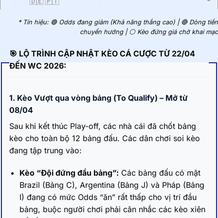
🇩🇪 🇵🇹
* Tín hiệu: 🟢 Odds đang giảm (Khả năng thắng cao) | 🔴 Dòng tiền
chuyển hướng | ⚪ Kèo đứng giá chờ khai mạc
🎯 LỘ TRÌNH CẬP NHẬT KÈO CÁ CƯỢC TỪ 22/04
ĐẾN WC 2026:
1. Kèo Vượt qua vòng bảng (To Qualify) – Mở từ
08/04
Sau khi kết thúc Play-off, các nhà cái đã chốt bảng
kèo cho toàn bộ 12 bảng đấu. Các dân chơi soi kèo
đang tập trung vào:
Kèo “Đội đứng đầu bảng”:
Các bảng đấu có mặt
Brazil (Bảng C), Argentina (Bảng J) và Pháp (Bảng
I) đang có mức Odds “ăn” rất thấp cho vị trí đầu
bảng, buộc người chơi phải cân nhắc các kèo xiên