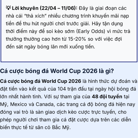
💡 Lời khuyên (22/04 – 11/06):
Đây là giai đoạn các
nhà cái “thả xích” nhiều chương trình khuyến mãi nạp
tiền để thu hút người chơi trước giải. Hãy tận dụng
thời điểm này để soi kèo sớm (Early Odds) vì mức trả
thưởng thường cao hơn từ 15-20% so với việc đợi
đến sát ngày bóng lăn mới xuống tiền.
Cá cược bóng đá World Cup 2026 là gì?
Cá cược bóng đá World Cup 2026
là hình thức dự đoán và
đặt tiền vào kết quả của 104 trận đấu tại ngày hội bóng đá
lớn nhất hành tinh. Với sự tham gia của
48 đội tuyển
tại
Mỹ, Mexico và Canada, các trang cá độ bóng đá hiện nay
đóng vai trò là sàn giao dịch kèo cược trực tuyến, cho
phép người chơi tham gia cá đặt cược dựa trên các diễn
biến thực tế từ sân cỏ Bắc Mỹ.