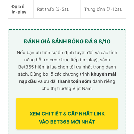
Độ trễ
Rất thấp (3-5s).
Trung bình (7-12s).
In-play
ĐÁNH GIÁ SẢNH BÓNG ĐÁ 9.8/10
Nếu bạn ưu tiên sự ổn định tuyệt đối và các tính
năng hỗ trợ cược trực tiếp (In-play), sảnh
Bet365 hiện là lựa chọn tối ưu nhất trong danh
sách. Đừng bỏ lỡ các chương trình
khuyến mãi
nạp đầu
và ưu đãi
thanh toán sớm
dành riêng
cho thị trường Việt Nam.
XEM CHI TIẾT & CẬP NHẬT LINK
VÀO BET365 MỚI NHẤT