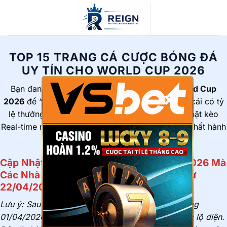
Bỏ
qua
nội
dung
TOP 15 TRANG CÁ CƯỢC BÓNG ĐÁ
UY TÍN CHO WORLD CUP 2026
Bạn đang tìm kiếm
trang cá cược bóng đá World Cup
×
2026
để “về bờ” an toàn? Xem ngay Top 15 nhà cái có tỷ
lệ thưởng cao nhất, khuyến mãi khủng và cập nhật kèo
Real-time nhanh nhất cho kỳ đại hội bóng đá lớn nhất hành
tinh.
Cập Nhật Các Kèo Cá Cược World Cup 2026 Mà
Các Nhà Cái Uy Tín Đang Ra (Giai đoạn từ
22/04/2026 đến khai mạc 11/06/2026)
Lưu ý: Sau khi vòng Play-off kết thúc vào rạng sáng
01/04/2026, danh sách 48 đội tuyển đã chính thức lộ diện.