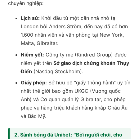
chuyên nghiệp:
Lịch sử:
Khởi đầu từ một căn nhà nhỏ tại
London bởi Anders Ström, đến nay đã có hơn
1.600 nhân viên và văn phòng tại New York,
Malta, Gibraltar.
Niêm yết:
Công ty mẹ (Kindred Group) được
niêm yết trên
Sở giao dịch chứng khoán Thụy
Điển
(Nasdaq Stockholm).
Giấy phép:
Sở hữu bộ “giấy thông hành” uy tín
nhất thế giới bao gồm UKGC (Vương quốc
Anh) và Cơ quan quản lý Gibraltar, cho phép
phục vụ hàng triệu khách hàng khắp Châu Âu
và Bắc Mỹ.
2. Sảnh bóng đá Unibet: “Bởi người chơi, cho