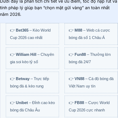
Dưới đây là phân tích chi tiết về ưu điểm, tốc độ nạp rút và
tính pháp lý giúp bạn “chọn mặt gửi vàng” an toàn nhất
năm 2026.
👉
Bet365
– Kèo World
👉
M88
– Web cá cược
Cup 2026 cao nhất
bóng đá số 1 Châu Á
👉
William Hill
– Chuyên
👉
Fun88
– Thưởng lớn
gia soi kèo tỷ số
bóng đá 24/7
👉
Betway
– Trực tiếp
👉
VN88
– Cá độ bóng đá
bóng đá & kèo rung
Việt Nam uy tín
👉
Unibet
– Đỉnh cao kèo
👉
FB88
– Cược World
bóng đá Châu Âu
Cup 2026 cực nhanh