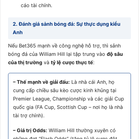
cáo tài chính.
2. Đánh giá sảnh bóng đá: Sự thực dụng kiểu
Anh
Nếu Bet365 mạnh về công nghệ hỗ trợ, thì sảnh
bóng đá của William Hill lại tập trung vào
độ sâu
của thị trường
và
tỷ lệ cược thực tế
:
– Thế mạnh về giải đấu:
Là nhà cái Anh, họ
cung cấp chiều sâu kèo cược kinh khủng tại
Premier League, Championship và các giải Cup
quốc gia (FA Cup, Scottish Cup – nơi họ là nhà
tài trợ chính).
– Giá trị Odds:
William Hill thường xuyên có
những đợt “Flash Odds” (tăng tỷ lệ cược đột