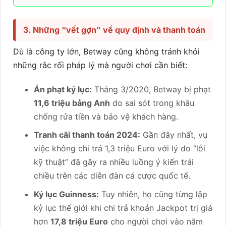
3. Những “vết gợn” về quy định và thanh toán
Dù là công ty lớn, Betway cũng không tránh khỏi
những rắc rối pháp lý mà người chơi cần biết:
Án phạt kỷ lục:
Tháng 3/2020, Betway bị phạt
11,6 triệu bảng Anh
do sai sót trong khâu
chống rửa tiền và bảo vệ khách hàng.
Tranh cãi thanh toán 2024:
Gần đây nhất, vụ
việc không chi trả 1,3 triệu Euro với lý do “lỗi
kỹ thuật” đã gây ra nhiều luồng ý kiến trái
chiều trên các diễn đàn cá cược quốc tế.
Kỷ lục Guinness:
Tuy nhiên, họ cũng từng lập
kỷ lục thế giới khi chi trả khoản Jackpot trị giá
hơn
17,8 triệu Euro
cho người chơi vào năm