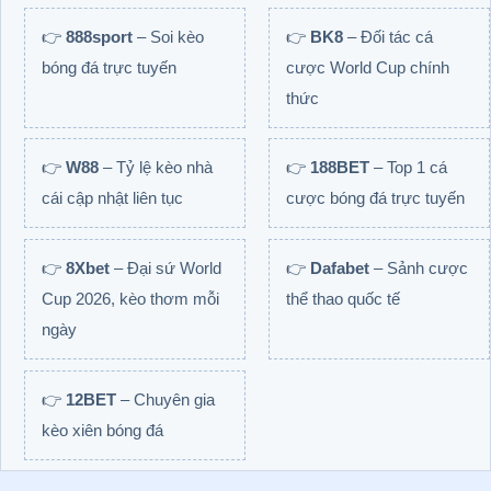
👉
888sport
– Soi kèo
👉
BK8
– Đối tác cá
bóng đá trực tuyến
cược World Cup chính
thức
👉
W88
– Tỷ lệ kèo nhà
👉
188BET
– Top 1 cá
cái cập nhật liên tục
cược bóng đá trực tuyến
👉
8Xbet
– Đại sứ World
👉
Dafabet
– Sảnh cược
Cup 2026, kèo thơm mỗi
thể thao quốc tế
ngày
👉
12BET
– Chuyên gia
kèo xiên bóng đá