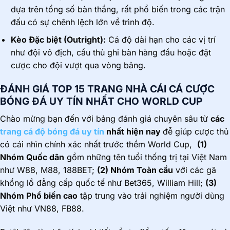
dựa trên tổng số bàn thắng, rất phổ biến trong các trận
đấu có sự chênh lệch lớn về trình độ.
Kèo Đặc biệt (Outright):
Cá độ dài hạn cho các vị trí
như đội vô địch, cầu thủ ghi bàn hàng đầu hoặc đặt
cược cho đội vượt qua vòng bảng.
ĐÁNH GIÁ TOP 15 TRANG NHÀ CÁI CÁ CƯỢC
BÓNG ĐÁ UY TÍN NHẤT CHO WORLD CUP
Chào mừng bạn đến với bảng đánh giá chuyên sâu từ
các
trang cá độ bóng đá uy tín
nhất hiện nay
đễ giúp cược thủ
có cái nhìn chính xác nhất trước thềm World Cup,
(1)
Nhóm Quốc dân
gồm những tên tuổi thống trị tại Việt Nam
như W88, M88, 188BET;
(2) Nhóm Toàn cầu
với các gã
khổng lồ đẳng cấp quốc tế như Bet365, William Hill;
(3)
Nhóm Phổ biến cao
tập trung vào trải nghiệm người dùng
Việt như VN88, FB88.