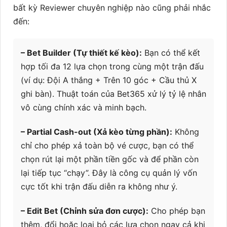
bất kỳ Reviewer chuyên nghiệp nào cũng phải nhắc
đến:
– Bet Builder (Tự thiết kế kèo):
Bạn có thể kết
hợp tối đa 12 lựa chọn trong cùng một trận đấu
(ví dụ: Đội A thắng + Trên 10 góc + Cầu thủ X
ghi bàn). Thuật toán của Bet365 xử lý tỷ lệ nhân
vô cùng chính xác và minh bạch.
– Partial Cash-out (Xả kèo từng phần):
Không
chỉ cho phép xả toàn bộ vé cược, bạn có thể
chọn rút lại một phần tiền gốc và để phần còn
lại tiếp tục “chạy”. Đây là công cụ quản lý vốn
cực tốt khi trận đấu diễn ra không như ý.
– Edit Bet (Chỉnh sửa đơn cược):
Cho phép bạn
thêm, đổi hoặc loại bỏ các lựa chọn ngay cả khi