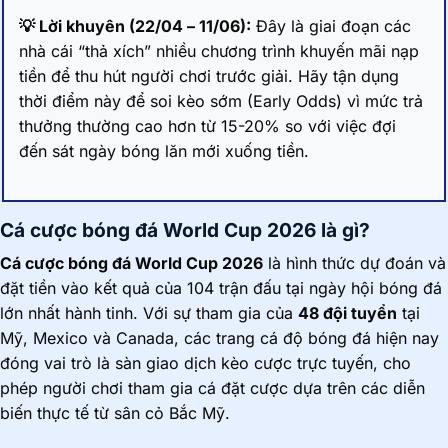
💡 Lời khuyên (22/04 – 11/06):
Đây là giai đoạn các
nhà cái “thả xích” nhiều chương trình khuyến mãi nạp
tiền để thu hút người chơi trước giải. Hãy tận dụng
thời điểm này để soi kèo sớm (Early Odds) vì mức trả
thưởng thường cao hơn từ 15-20% so với việc đợi
đến sát ngày bóng lăn mới xuống tiền.
Cá cược bóng đá World Cup 2026 là gì?
Cá cược bóng đá World Cup 2026
là hình thức dự đoán và
đặt tiền vào kết quả của 104 trận đấu tại ngày hội bóng đá
lớn nhất hành tinh. Với sự tham gia của
48 đội tuyển
tại
Mỹ, Mexico và Canada, các trang cá độ bóng đá hiện nay
đóng vai trò là sàn giao dịch kèo cược trực tuyến, cho
phép người chơi tham gia cá đặt cược dựa trên các diễn
biến thực tế từ sân cỏ Bắc Mỹ.