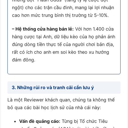
ngột) cho các trận cầu đinh, mang lại lợi nhuận
cao hơn mức trung bình thị trường từ 5-10%.
– Hệ thống cửa hàng bán lẻ:
Với hơn 1.400 cửa
hàng cược tại Anh, dữ liệu kèo của họ phản ánh
đúng dòng tiền thực tế của người chơi bản địa,
rất có ích cho anh em soi kèo theo xu hướng
đám đông.
3. Những rủi ro và tranh cãi cần lưu ý
Là một Reviewer khách quan, chúng ta không thể
bỏ qua các bài học lịch sử của nhà cái này:
Vấn đề quảng cáo:
Từng bị Tổ chức Tiêu