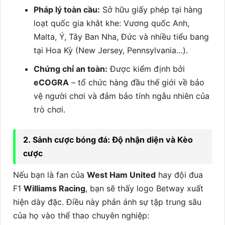
Pháp lý toàn cầu:
Sở hữu giấy phép tại hàng
loạt quốc gia khắt khe: Vương quốc Anh,
Malta, Ý, Tây Ban Nha, Đức và nhiều tiểu bang
tại Hoa Kỳ (New Jersey, Pennsylvania…).
Chứng chỉ an toàn:
Được kiểm định bởi
eCOGRA
– tổ chức hàng đầu thế giới về bảo
vệ người chơi và đảm bảo tính ngẫu nhiên của
trò chơi.
2. Sảnh cược bóng đá: Độ nhận diện và Kèo
cược
Nếu bạn là fan của
West Ham United
hay đội đua
F1
Williams Racing
, bạn sẽ thấy logo Betway xuất
hiện dày đặc. Điều này phản ánh sự tập trung sâu
của họ vào thể thao chuyên nghiệp: