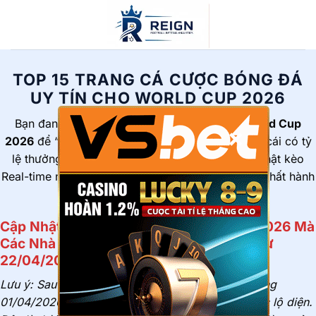
Bỏ
qua
nội
dung
TOP 15 TRANG CÁ CƯỢC BÓNG ĐÁ
UY TÍN CHO WORLD CUP 2026
Bạn đang tìm kiếm
trang cá cược bóng đá World Cup
×
2026
để “về bờ” an toàn? Xem ngay Top 15 nhà cái có tỷ
lệ thưởng cao nhất, khuyến mãi khủng và cập nhật kèo
Real-time nhanh nhất cho kỳ đại hội bóng đá lớn nhất hành
tinh.
Cập Nhật Các Kèo Cá Cược World Cup 2026 Mà
Các Nhà Cái Uy Tín Đang Ra (Giai đoạn từ
22/04/2026 đến khai mạc 11/06/2026)
Lưu ý: Sau khi vòng Play-off kết thúc vào rạng sáng
01/04/2026, danh sách 48 đội tuyển đã chính thức lộ diện.