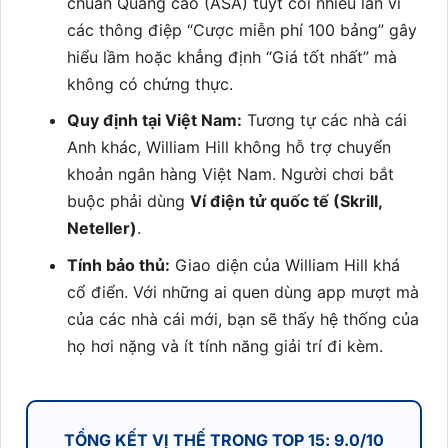
chuẩn Quảng cáo (ASA) tuýt còi nhiều lần vì
các thông điệp “Cược miễn phí 100 bảng” gây
hiểu lầm hoặc khẳng định “Giá tốt nhất” mà
không có chứng thực.
Quy định tại Việt Nam:
Tương tự các nhà cái
Anh khác, William Hill không hỗ trợ chuyển
khoản ngân hàng Việt Nam. Người chơi bắt
buộc phải dùng
Ví điện tử quốc tế (Skrill,
Neteller)
.
Tính bảo thủ:
Giao diện của William Hill khá
cổ điển. Với những ai quen dùng app mượt mà
của các nhà cái mới, bạn sẽ thấy hệ thống của
họ hơi nặng và ít tính năng giải trí đi kèm.
TỔNG KẾT VỊ THẾ TRONG TOP 15: 9.0/10