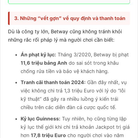
3. Những “vết gợn” về quy định và thanh toán
Dù là công ty lớn, Betway cũng không tránh khỏi
những rắc rối pháp lý mà người chơi cần biết:
Án phạt kỷ lục:
Tháng 3/2020, Betway bị phạt
11,6 triệu bảng Anh
do sai sót trong khâu
chống rửa tiền và bảo vệ khách hàng.
Tranh cãi thanh toán 2024:
Gần đây nhất, vụ
việc không chi trả 1,3 triệu Euro với lý do “lỗi
kỹ thuật” đã gây ra nhiều luồng ý kiến trái
chiều trên các diễn đàn cá cược quốc tế.
Kỷ lục Guinness:
Tuy nhiên, họ cũng từng lập
kỷ lục thế giới khi chi trả khoản Jackpot trị giá
hơn
17,8 triệu Euro
cho người chơi vào năm