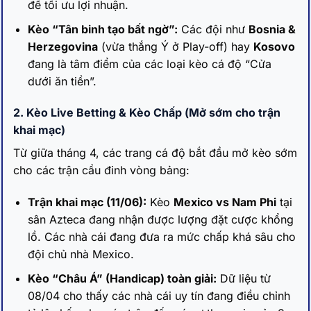
để tối ưu lợi nhuận.
Kèo “Tân binh tạo bất ngờ”:
Các đội như
Bosnia &
Herzegovina
(vừa thắng Ý ở Play-off) hay
Kosovo
đang là tâm điểm của các loại kèo cá độ “Cửa
dưới ăn tiền”.
2. Kèo Live Betting & Kèo Chấp (Mở sớm cho trận
khai mạc)
Từ giữa tháng 4, các trang cá độ bắt đầu mở kèo sớm
cho các trận cầu đinh vòng bảng:
Trận khai mạc (11/06):
Kèo
Mexico vs Nam Phi
tại
sân Azteca đang nhận được lượng đặt cược khổng
lồ. Các nhà cái đang đưa ra mức chấp khá sâu cho
đội chủ nhà Mexico.
Kèo “Châu Á” (Handicap) toàn giải:
Dữ liệu từ
08/04 cho thấy các nhà cái uy tín đang điều chỉnh