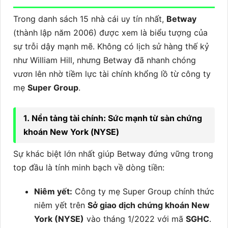
Trong danh sách 15 nhà cái uy tín nhất,
Betway
(thành lập năm 2006) được xem là biểu tượng của
sự trỗi dậy mạnh mẽ. Không có lịch sử hàng thế kỷ
như William Hill, nhưng Betway đã nhanh chóng
vươn lên nhờ tiềm lực tài chính khổng lồ từ công ty
mẹ
Super Group
.
1. Nền tảng tài chính: Sức mạnh từ sàn chứng
khoán New York (NYSE)
Sự khác biệt lớn nhất giúp Betway đứng vững trong
top đầu là tính minh bạch về dòng tiền:
Niêm yết:
Công ty mẹ Super Group chính thức
niêm yết trên
Sở giao dịch chứng khoán New
York (NYSE)
vào tháng 1/2022 với mã
SGHC
.