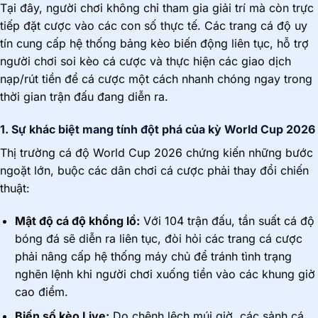
Tại đây, người chơi không chỉ tham gia giải trí mà còn trực
tiếp đặt cược vào các con số thực tế. Các trang cá độ uy
tín cung cấp hệ thống bảng kèo biến động liên tục, hỗ trợ
người chơi soi kèo cá cược và thực hiện các giao dịch
nạp/rút tiền để cá cược một cách nhanh chóng ngay trong
thời gian trận đấu đang diễn ra.
1. Sự khác biệt mang tính đột phá của kỳ World Cup 2026
Thị trường cá độ World Cup 2026 chứng kiến những bước
ngoặt lớn, buộc các dân chơi cá cược phải thay đổi chiến
thuật:
Mật độ cá độ khổng lồ:
Với 104 trận đấu, tần suất cá độ
bóng đá sẽ diễn ra liên tục, đòi hỏi các trang cá cược
phải nâng cấp hệ thống máy chủ để tránh tình trạng
nghẽn lệnh khi người chơi xuống tiền vào các khung giờ
cao điểm.
Biến số kèo Live:
Do chênh lệch múi giờ, các sảnh cá