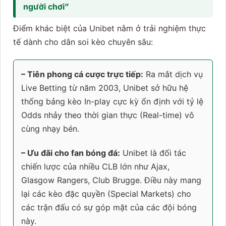
người chơi”
Điểm khác biệt của Unibet nằm ở trải nghiệm thực
tế dành cho dân soi kèo chuyên sâu:
– Tiên phong cá cược trực tiếp:
Ra mắt dịch vụ
Live Betting từ năm 2003, Unibet sở hữu hệ
thống bảng kèo In-play cực kỳ ổn định với tỷ lệ
Odds nhảy theo thời gian thực (Real-time) vô
cùng nhạy bén.
– Ưu đãi cho fan bóng đá:
Unibet là đối tác
chiến lược của nhiều CLB lớn như Ajax,
Glasgow Rangers, Club Brugge. Điều này mang
lại các kèo đặc quyền (Special Markets) cho
các trận đấu có sự góp mặt của các đội bóng
này.