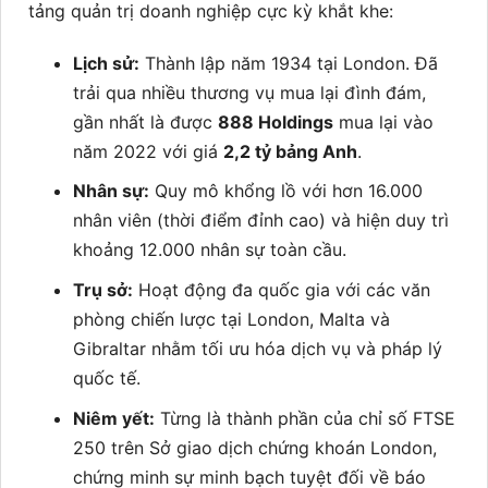
tảng quản trị doanh nghiệp cực kỳ khắt khe:
Lịch sử:
Thành lập năm 1934 tại London. Đã
trải qua nhiều thương vụ mua lại đình đám,
gần nhất là được
888 Holdings
mua lại vào
năm 2022 với giá
2,2 tỷ bảng Anh
.
Nhân sự:
Quy mô khổng lồ với hơn 16.000
nhân viên (thời điểm đỉnh cao) và hiện duy trì
khoảng 12.000 nhân sự toàn cầu.
Trụ sở:
Hoạt động đa quốc gia với các văn
phòng chiến lược tại London, Malta và
Gibraltar nhằm tối ưu hóa dịch vụ và pháp lý
quốc tế.
Niêm yết:
Từng là thành phần của chỉ số FTSE
250 trên Sở giao dịch chứng khoán London,
chứng minh sự minh bạch tuyệt đối về báo