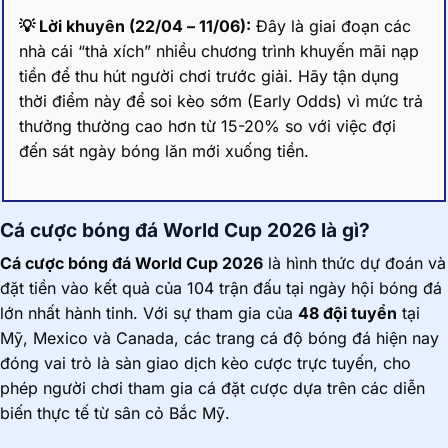
💡 Lời khuyên (22/04 – 11/06):
Đây là giai đoạn các
nhà cái “thả xích” nhiều chương trình khuyến mãi nạp
tiền để thu hút người chơi trước giải. Hãy tận dụng
thời điểm này để soi kèo sớm (Early Odds) vì mức trả
thưởng thường cao hơn từ 15-20% so với việc đợi
đến sát ngày bóng lăn mới xuống tiền.
Cá cược bóng đá World Cup 2026 là gì?
Cá cược bóng đá World Cup 2026
là hình thức dự đoán và
đặt tiền vào kết quả của 104 trận đấu tại ngày hội bóng đá
lớn nhất hành tinh. Với sự tham gia của
48 đội tuyển
tại
Mỹ, Mexico và Canada, các trang cá độ bóng đá hiện nay
đóng vai trò là sàn giao dịch kèo cược trực tuyến, cho
phép người chơi tham gia cá đặt cược dựa trên các diễn
biến thực tế từ sân cỏ Bắc Mỹ.