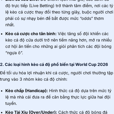
độ trực tiếp (Live Betting) trở thành tâm điểm, nơi các tỷ
lệ kèo cá cược thay đổi theo từng giây, buộc người chơi
phải có sự nhạy bén để bắt được mức “odds” thơm
nhất.
Kèo cá cược cho tân binh:
Việc tăng số đội khiến các
kèo cá độ cửa dưới trở nên tiềm năng hơn, mở ra nhiều
cơ hội ăn tiền cho những ai giỏi phân tích các đội bóng
“ngựa ô”.
2. Các loại hình kèo cá độ phổ biến tại World Cup 2026
Để tối ưu hóa lợi nhuận khi cá cược, người chơi thường tập
trung vào 3 nhóm kèo cá độ chính:
Kèo chấp (Handicap):
Hình thức cá độ dựa trên mức tỷ
lệ mà nhà cái đưa ra để cân bằng thực lực giữa hai đội
tuyển.
Kèo Tài Xỉu (Over/Under):
Cách thức cá độ bóng đá