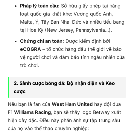
Pháp lý toàn cầu:
Sở hữu giấy phép tại hàng
loạt quốc gia khắt khe: Vương quốc Anh,
Malta, Ý, Tây Ban Nha, Đức và nhiều tiểu bang
tại Hoa Kỳ (New Jersey, Pennsylvania…).
Chứng chỉ an toàn:
Được kiểm định bởi
eCOGRA
– tổ chức hàng đầu thế giới về bảo
vệ người chơi và đảm bảo tính ngẫu nhiên của
trò chơi.
2. Sảnh cược bóng đá: Độ nhận diện và Kèo
cược
Nếu bạn là fan của
West Ham United
hay đội đua
F1
Williams Racing
, bạn sẽ thấy logo Betway xuất
hiện dày đặc. Điều này phản ánh sự tập trung sâu
của họ vào thể thao chuyên nghiệp: