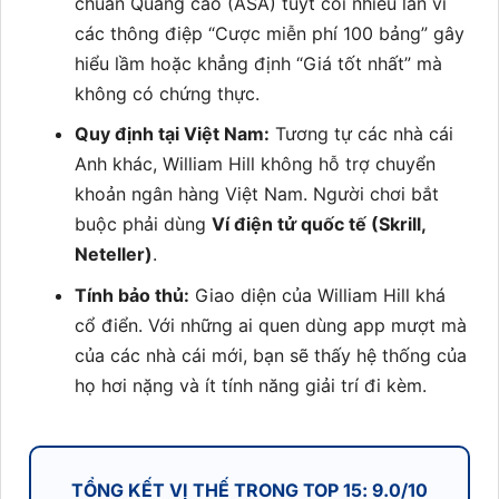
chuẩn Quảng cáo (ASA) tuýt còi nhiều lần vì
các thông điệp “Cược miễn phí 100 bảng” gây
hiểu lầm hoặc khẳng định “Giá tốt nhất” mà
không có chứng thực.
Quy định tại Việt Nam:
Tương tự các nhà cái
Anh khác, William Hill không hỗ trợ chuyển
khoản ngân hàng Việt Nam. Người chơi bắt
buộc phải dùng
Ví điện tử quốc tế (Skrill,
Neteller)
.
Tính bảo thủ:
Giao diện của William Hill khá
cổ điển. Với những ai quen dùng app mượt mà
của các nhà cái mới, bạn sẽ thấy hệ thống của
họ hơi nặng và ít tính năng giải trí đi kèm.
TỔNG KẾT VỊ THẾ TRONG TOP 15: 9.0/10