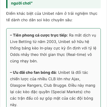
người chơi”
Điểm khác biệt của Unibet nằm ở trải nghiệm thực
tế dành cho dân soi kèo chuyên sâu:
– Tiên phong cá cược trực tiếp:
Ra mắt dịch vụ
Live Betting từ năm 2003, Unibet sở hữu hệ
thống bảng kèo In-play cực kỳ ổn định với tỷ lệ
Odds nhảy theo thời gian thực (Real-time) vô
cùng nhạy bén.
– Ưu đãi cho fan bóng đá:
Unibet là đối tác
chiến lược của nhiều CLB lớn như Ajax,
Glasgow Rangers, Club Brugge. Điều này mang
lại các kèo đặc quyền (Special Markets) cho
các trận đấu có sự góp mặt của các đội bóng
này.