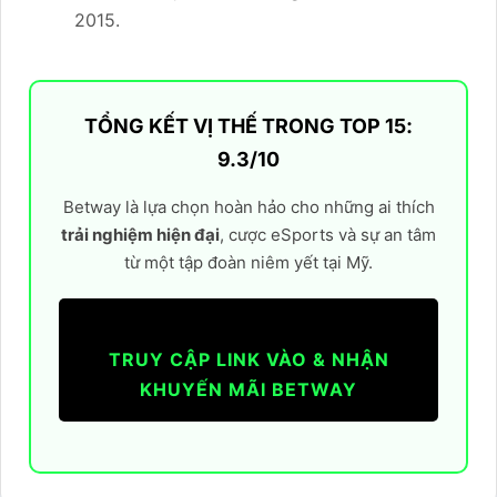
2015.
TỔNG KẾT VỊ THẾ TRONG TOP 15:
9.3/10
Betway là lựa chọn hoàn hảo cho những ai thích
trải nghiệm hiện đại
, cược eSports và sự an tâm
từ một tập đoàn niêm yết tại Mỹ.
TRUY CẬP LINK VÀO & NHẬN
KHUYẾN MÃI BETWAY