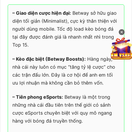
– Giao diện cược hiện đại:
Betway sở hữu giao
diện tối giản (Minimalist), cực kỳ thân thiện với
người dùng mobile. Tốc độ load kèo bóng đá
✕
tại đây được đánh giá là nhanh nhất nhì trong
Top 15.
– Kèo đặc biệt (Betway Boosts):
Hàng ngày,
nhà cái này luôn có mục “tăng tỷ lệ cược” cho
các trận đấu lớn. Đây là cơ hội để anh em tối
ưu lợi nhuận mà không cần bỏ thêm vốn.
– Tiên phong eSports:
Betway là một trong
những nhà cái đầu tiên trên thế giới có sảnh
cược eSports chuyên biệt với quy mô ngang
hàng với bóng đá truyền thống.