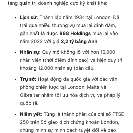
tảng quản trị doanh nghiệp cực kỳ khắt khe:
Lịch sử:
Thành lập năm 1934 tại London. Đã
trải qua nhiều thương vụ mua lại đình đám,
gần nhất là được
888 Holdings
mua lại vào
năm 2022 với giá
2,2 tỷ bảng Anh
.
Nhân sự:
Quy mô khổng lồ với hơn 16.000
nhân viên (thời điểm đỉnh cao) và hiện duy trì
khoảng 12.000 nhân sự toàn cầu.
Trụ sở:
Hoạt động đa quốc gia với các văn
phòng chiến lược tại London, Malta và
Gibraltar nhằm tối ưu hóa dịch vụ và pháp lý
quốc tế.
Niêm yết:
Từng là thành phần của chỉ số FTSE
250 trên Sở giao dịch chứng khoán London,
chứng minh sự minh bạch tuyệt đối về báo