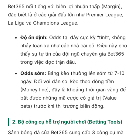
Bet365 nổi tiếng với biên lợi nhuận thấp (Margin),
đặc biệt là ở các giải đấu lớn như Premier League,
La Liga và Champions League.
Độ ổn định:
Odds tại đây cực kỳ “tĩnh”, không
nhảy loạn xạ như các nhà cái cỏ. Điều này cho
thấy sự tự tin của đội ngũ chuyên gia Bet365
trong việc đọc trận đấu.
Odds sớm:
Bảng kèo thường lên sớm từ 7-10
ngày. Đối với dân soi kèo theo dòng tiền
(Money line), đây là khoảng thời gian vàng để
bắt được những mã cược có giá trị (Value
bets) trước khi thị trường biến động.
2. Bộ công cụ hỗ trợ người chơi (Betting Tools)
Sảnh bóng đá của Bet365 cung cấp 3 công cụ mà