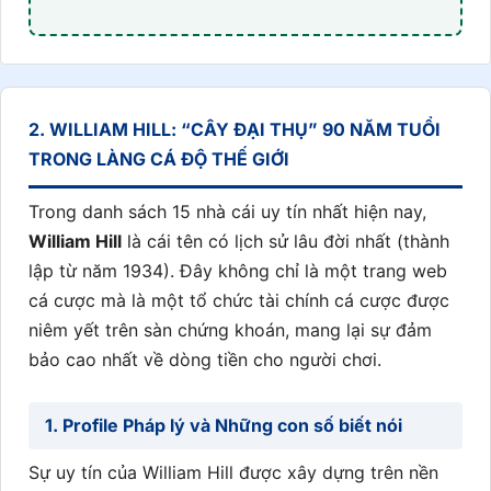
2. WILLIAM HILL: “CÂY ĐẠI THỤ” 90 NĂM TUỔI
TRONG LÀNG CÁ ĐỘ THẾ GIỚI
Trong danh sách 15 nhà cái uy tín nhất hiện nay,
William Hill
là cái tên có lịch sử lâu đời nhất (thành
lập từ năm 1934). Đây không chỉ là một trang web
cá cược mà là một tổ chức tài chính cá cược được
niêm yết trên sàn chứng khoán, mang lại sự đảm
bảo cao nhất về dòng tiền cho người chơi.
1. Profile Pháp lý và Những con số biết nói
Sự uy tín của William Hill được xây dựng trên nền