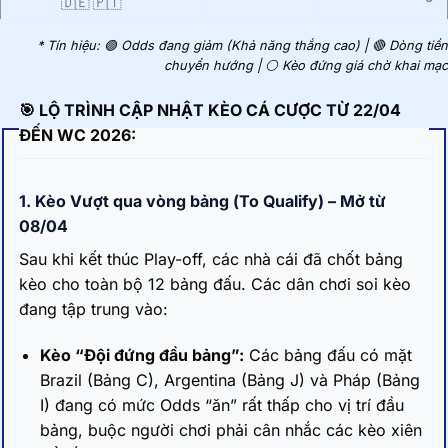
🇩🇪 🇵🇹
* Tín hiệu: 🟢 Odds đang giảm (Khả năng thắng cao) | 🔴 Dòng tiền
chuyển hướng | ⚪ Kèo đứng giá chờ khai mạc
🎯 LỘ TRÌNH CẬP NHẬT KÈO CÁ CƯỢC TỪ 22/04
ĐẾN WC 2026:
1. Kèo Vượt qua vòng bảng (To Qualify) – Mở từ
08/04
Sau khi kết thúc Play-off, các nhà cái đã chốt bảng
kèo cho toàn bộ 12 bảng đấu. Các dân chơi soi kèo
đang tập trung vào:
Kèo “Đội đứng đầu bảng”:
Các bảng đấu có mặt
Brazil (Bảng C), Argentina (Bảng J) và Pháp (Bảng
I) đang có mức Odds “ăn” rất thấp cho vị trí đầu
bảng, buộc người chơi phải cân nhắc các kèo xiên