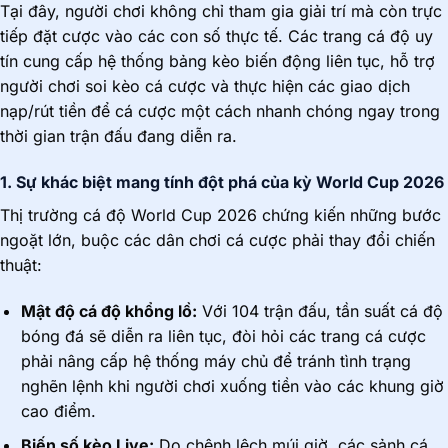
Tại đây, người chơi không chỉ tham gia giải trí mà còn trực
tiếp đặt cược vào các con số thực tế. Các trang cá độ uy
tín cung cấp hệ thống bảng kèo biến động liên tục, hỗ trợ
người chơi soi kèo cá cược và thực hiện các giao dịch
nạp/rút tiền để cá cược một cách nhanh chóng ngay trong
thời gian trận đấu đang diễn ra.
1. Sự khác biệt mang tính đột phá của kỳ World Cup 2026
Thị trường cá độ World Cup 2026 chứng kiến những bước
ngoặt lớn, buộc các dân chơi cá cược phải thay đổi chiến
thuật:
Mật độ cá độ khổng lồ:
Với 104 trận đấu, tần suất cá độ
bóng đá sẽ diễn ra liên tục, đòi hỏi các trang cá cược
phải nâng cấp hệ thống máy chủ để tránh tình trạng
nghẽn lệnh khi người chơi xuống tiền vào các khung giờ
cao điểm.
Biến số kèo Live:
Do chênh lệch múi giờ, các sảnh cá