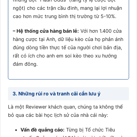
ngột) cho các trận cầu đinh, mang lại lợi nhuận
cao hơn mức trung bình thị trường từ 5-10%.
– Hệ thống cửa hàng bán lẻ:
Với hơn 1.400 cửa
hàng cược tại Anh, dữ liệu kèo của họ phản ánh
đúng dòng tiền thực tế của người chơi bản địa,
rất có ích cho anh em soi kèo theo xu hướng
đám đông.
3. Những rủi ro và tranh cãi cần lưu ý
Là một Reviewer khách quan, chúng ta không thể
bỏ qua các bài học lịch sử của nhà cái này:
Vấn đề quảng cáo:
Từng bị Tổ chức Tiêu