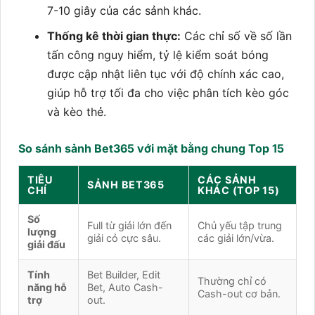
7-10 giây của các sảnh khác.
Thống kê thời gian thực:
Các chỉ số về số lần
tấn công nguy hiểm, tỷ lệ kiểm soát bóng
được cập nhật liên tục với độ chính xác cao,
giúp hỗ trợ tối đa cho việc phân tích kèo góc
và kèo thẻ.
So sánh sảnh Bet365 với mặt bằng chung Top 15
TIÊU
CÁC SẢNH
SẢNH BET365
CHÍ
KHÁC (TOP 15)
Số
Full từ giải lớn đến
Chủ yếu tập trung
lượng
giải cỏ cực sâu.
các giải lớn/vừa.
giải đấu
Tính
Bet Builder, Edit
Thường chỉ có
năng hỗ
Bet, Auto Cash-
Cash-out cơ bản.
trợ
out.