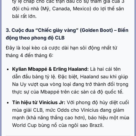
tỷ lệ chấp cho các trận đấu có sự tham gia của 3
đội chủ nhà (Mỹ, Canada, Mexico) do lợi thế sân
bãi rất lớn.
3. Cuộc đua “Chiếc giày vàng” (Golden Boot) – Biến
động theo phong độ CLB
Đây là loại kèo cá cược dài hạn sôi động nhất từ
tháng 4 đến tháng 6:
Kylian Mbappé & Erling Haaland:
Là hai cái tên
dẫn đầu bảng tỷ lệ. Đặc biệt, Haaland sau khi giúp
Na Uy vượt qua vòng loại đang trở thành đối trọng
thực sự của Mbappé trên các sàn cá độ quốc tế.
Tín hiệu từ Vinicius Jr:
Với phong độ hủy diệt cuối
mùa giải CLB, mức Odds cho Vinicius đang giảm
mạnh (khả năng thắng cao hơn), báo hiệu một mùa
World Cup bùng nổ của ngôi sao Brazil.