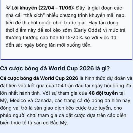
💡 Lời khuyên (22/04 – 11/06):
Đây là giai đoạn các
nhà cái “thả xích” nhiều chương trình khuyến mãi nạp
tiền để thu hút người chơi trước giải. Hãy tận dụng
thời điểm này để soi kèo sớm (Early Odds) vì mức trả
thưởng thường cao hơn từ 15-20% so với việc đợi
đến sát ngày bóng lăn mới xuống tiền.
Cá cược bóng đá World Cup 2026 là gì?
Cá cược bóng đá World Cup 2026
là hình thức dự đoán và
đặt tiền vào kết quả của 104 trận đấu tại ngày hội bóng đá
lớn nhất hành tinh. Với sự tham gia của
48 đội tuyển
tại
Mỹ, Mexico và Canada, các trang cá độ bóng đá hiện nay
đóng vai trò là sàn giao dịch kèo cược trực tuyến, cho
phép người chơi tham gia cá đặt cược dựa trên các diễn
biến thực tế từ sân cỏ Bắc Mỹ.