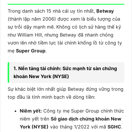
Trong danh sách 15 nhà cái uy tín nhất,
Betway
(thành lập năm 2006) được xem là biểu tượng của
sự trỗi dậy mạnh mẽ. Không có lịch sử hàng thế kỷ
như William Hill, nhưng Betway đã nhanh chóng
vươn lên nhờ tiềm lực tài chính khổng lồ từ công ty
mẹ
Super Group
.
1. Nền tảng tài chính: Sức mạnh từ sàn chứng
khoán New York (NYSE)
Sự khác biệt lớn nhất giúp Betway đứng vững trong
top đầu là tính minh bạch về dòng tiền:
Niêm yết:
Công ty mẹ Super Group chính thức
niêm yết trên
Sở giao dịch chứng khoán New
York (NYSE)
vào tháng 1/2022 với mã
SGHC
.