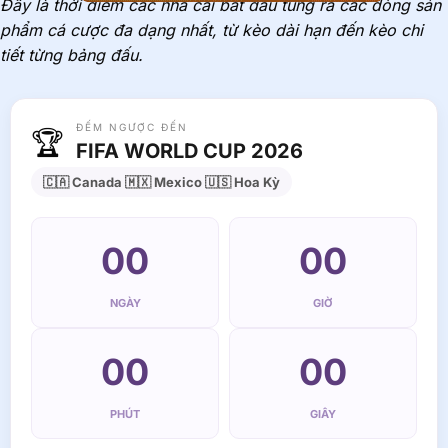
Đây là thời điểm các nhà cái bắt đầu tung ra các dòng sản
phẩm cá cược đa dạng nhất, từ kèo dài hạn đến kèo chi
tiết từng bảng đấu.
ĐẾM NGƯỢC ĐẾN
🏆
FIFA WORLD CUP 2026
🇨🇦
Canada
🇲🇽
Mexico
🇺🇸
Hoa Kỳ
00
00
NGÀY
GIỜ
00
00
PHÚT
GIÂY