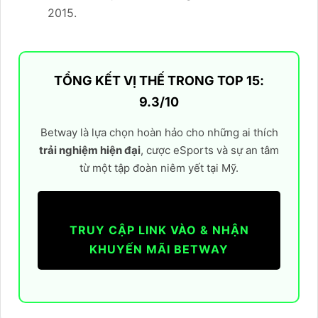
2015.
TỔNG KẾT VỊ THẾ TRONG TOP 15:
9.3/10
Betway là lựa chọn hoàn hảo cho những ai thích
trải nghiệm hiện đại
, cược eSports và sự an tâm
từ một tập đoàn niêm yết tại Mỹ.
TRUY CẬP LINK VÀO & NHẬN
KHUYẾN MÃI BETWAY