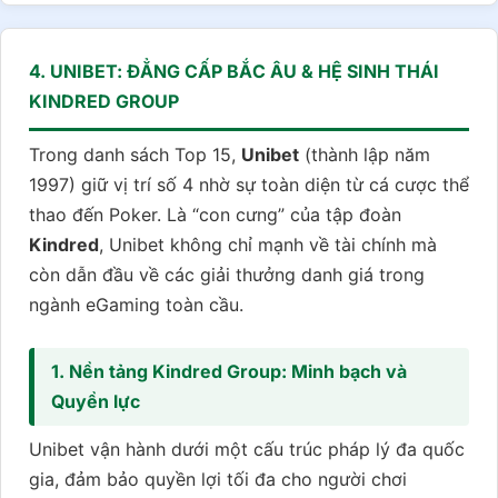
4. UNIBET: ĐẲNG CẤP BẮC ÂU & HỆ SINH THÁI
KINDRED GROUP
Trong danh sách Top 15,
Unibet
(thành lập năm
1997) giữ vị trí số 4 nhờ sự toàn diện từ cá cược thể
thao đến Poker. Là “con cưng” của tập đoàn
Kindred
, Unibet không chỉ mạnh về tài chính mà
còn dẫn đầu về các giải thưởng danh giá trong
ngành eGaming toàn cầu.
1. Nền tảng Kindred Group: Minh bạch và
Quyền lực
Unibet vận hành dưới một cấu trúc pháp lý đa quốc
gia, đảm bảo quyền lợi tối đa cho người chơi