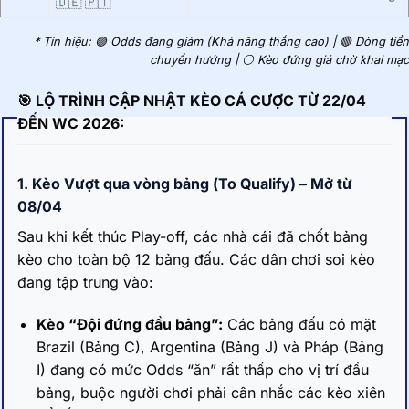
🇩🇪 🇵🇹
* Tín hiệu: 🟢 Odds đang giảm (Khả năng thắng cao) | 🔴 Dòng tiền
chuyển hướng | ⚪ Kèo đứng giá chờ khai mạc
🎯 LỘ TRÌNH CẬP NHẬT KÈO CÁ CƯỢC TỪ 22/04
ĐẾN WC 2026:
1. Kèo Vượt qua vòng bảng (To Qualify) – Mở từ
08/04
Sau khi kết thúc Play-off, các nhà cái đã chốt bảng
kèo cho toàn bộ 12 bảng đấu. Các dân chơi soi kèo
đang tập trung vào:
Kèo “Đội đứng đầu bảng”:
Các bảng đấu có mặt
Brazil (Bảng C), Argentina (Bảng J) và Pháp (Bảng
I) đang có mức Odds “ăn” rất thấp cho vị trí đầu
bảng, buộc người chơi phải cân nhắc các kèo xiên