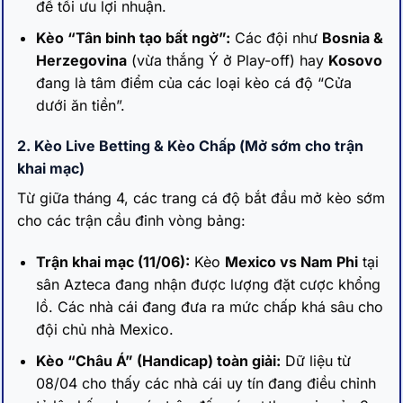
để tối ưu lợi nhuận.
Kèo “Tân binh tạo bất ngờ”:
Các đội như
Bosnia &
Herzegovina
(vừa thắng Ý ở Play-off) hay
Kosovo
đang là tâm điểm của các loại kèo cá độ “Cửa
dưới ăn tiền”.
2. Kèo Live Betting & Kèo Chấp (Mở sớm cho trận
khai mạc)
Từ giữa tháng 4, các trang cá độ bắt đầu mở kèo sớm
cho các trận cầu đinh vòng bảng:
Trận khai mạc (11/06):
Kèo
Mexico vs Nam Phi
tại
sân Azteca đang nhận được lượng đặt cược khổng
lồ. Các nhà cái đang đưa ra mức chấp khá sâu cho
đội chủ nhà Mexico.
Kèo “Châu Á” (Handicap) toàn giải:
Dữ liệu từ
08/04 cho thấy các nhà cái uy tín đang điều chỉnh