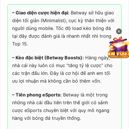
– Giao diện cược hiện đại:
Betway sở hữu giao
diện tối giản (Minimalist), cực kỳ thân thiện với
người dùng mobile. Tốc độ load kèo bóng đá
✕
tại đây được đánh giá là nhanh nhất nhì trong
Top 15.
– Kèo đặc biệt (Betway Boosts):
Hàng ngày,
nhà cái này luôn có mục “tăng tỷ lệ cược” cho
các trận đấu lớn. Đây là cơ hội để anh em tối
ưu lợi nhuận mà không cần bỏ thêm vốn.
– Tiên phong eSports:
Betway là một trong
những nhà cái đầu tiên trên thế giới có sảnh
cược eSports chuyên biệt với quy mô ngang
hàng với bóng đá truyền thống.