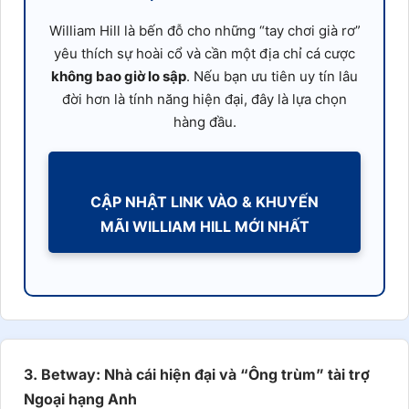
William Hill là bến đỗ cho những “tay chơi già rơ”
yêu thích sự hoài cổ và cần một địa chỉ cá cược
không bao giờ lo sập
. Nếu bạn ưu tiên uy tín lâu
đời hơn là tính năng hiện đại, đây là lựa chọn
hàng đầu.
CẬP NHẬT LINK VÀO & KHUYẾN
MÃI WILLIAM HILL MỚI NHẤT
3. Betway: Nhà cái hiện đại và “Ông trùm” tài trợ
Ngoại hạng Anh