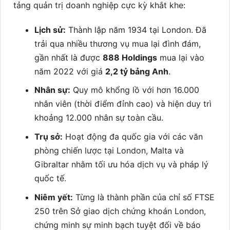
tảng quản trị doanh nghiệp cực kỳ khắt khe:
Lịch sử:
Thành lập năm 1934 tại London. Đã
trải qua nhiều thương vụ mua lại đình đám,
gần nhất là được
888 Holdings
mua lại vào
năm 2022 với giá
2,2 tỷ bảng Anh
.
Nhân sự:
Quy mô khổng lồ với hơn 16.000
nhân viên (thời điểm đỉnh cao) và hiện duy trì
khoảng 12.000 nhân sự toàn cầu.
Trụ sở:
Hoạt động đa quốc gia với các văn
phòng chiến lược tại London, Malta và
Gibraltar nhằm tối ưu hóa dịch vụ và pháp lý
quốc tế.
Niêm yết:
Từng là thành phần của chỉ số FTSE
250 trên Sở giao dịch chứng khoán London,
chứng minh sự minh bạch tuyệt đối về báo