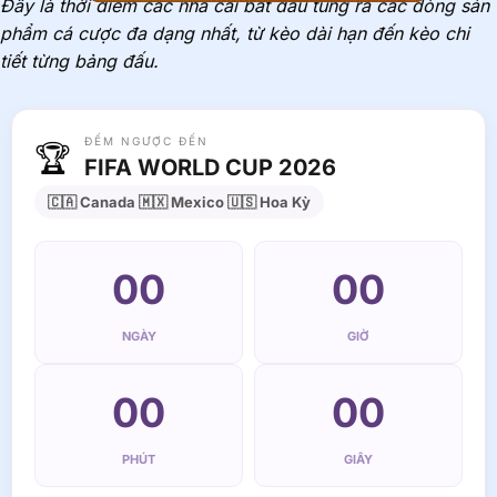
Đây là thời điểm các nhà cái bắt đầu tung ra các dòng sản
phẩm cá cược đa dạng nhất, từ kèo dài hạn đến kèo chi
tiết từng bảng đấu.
ĐẾM NGƯỢC ĐẾN
🏆
FIFA WORLD CUP 2026
🇨🇦
Canada
🇲🇽
Mexico
🇺🇸
Hoa Kỳ
00
00
NGÀY
GIỜ
00
00
PHÚT
GIÂY