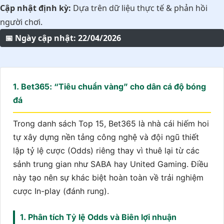
Cập nhật định kỳ:
Dựa trên dữ liệu thực tế & phản hồi
người chơi.
📅 Ngày cập nhật: 22/04/2026
1. Bet365: “Tiêu chuẩn vàng” cho dân cá độ bóng
đá
Trong danh sách Top 15, Bet365 là nhà cái hiếm hoi
tự xây dựng nền tảng công nghệ và đội ngũ thiết
lập tỷ lệ cược (Odds) riêng thay vì thuê lại từ các
sảnh trung gian như SABA hay United Gaming. Điều
này tạo nên sự khác biệt hoàn toàn về trải nghiệm
cược In-play (đánh rung).
1. Phân tích Tỷ lệ Odds và Biên lợi nhuận