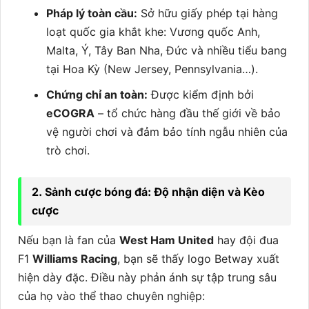
Pháp lý toàn cầu:
Sở hữu giấy phép tại hàng
loạt quốc gia khắt khe: Vương quốc Anh,
Malta, Ý, Tây Ban Nha, Đức và nhiều tiểu bang
tại Hoa Kỳ (New Jersey, Pennsylvania…).
Chứng chỉ an toàn:
Được kiểm định bởi
eCOGRA
– tổ chức hàng đầu thế giới về bảo
vệ người chơi và đảm bảo tính ngẫu nhiên của
trò chơi.
2. Sảnh cược bóng đá: Độ nhận diện và Kèo
cược
Nếu bạn là fan của
West Ham United
hay đội đua
F1
Williams Racing
, bạn sẽ thấy logo Betway xuất
hiện dày đặc. Điều này phản ánh sự tập trung sâu
của họ vào thể thao chuyên nghiệp: