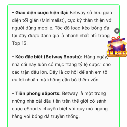
– Giao diện cược hiện đại:
Betway sở hữu giao
diện tối giản (Minimalist), cực kỳ thân thiện với
người dùng mobile. Tốc độ load kèo bóng đá
✕
tại đây được đánh giá là nhanh nhất nhì trong
Top 15.
– Kèo đặc biệt (Betway Boosts):
Hàng ngày,
nhà cái này luôn có mục “tăng tỷ lệ cược” cho
các trận đấu lớn. Đây là cơ hội để anh em tối
ưu lợi nhuận mà không cần bỏ thêm vốn.
– Tiên phong eSports:
Betway là một trong
những nhà cái đầu tiên trên thế giới có sảnh
cược eSports chuyên biệt với quy mô ngang
hàng với bóng đá truyền thống.