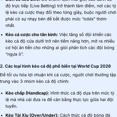
độ trực tiếp (Live Betting) trở thành tâm điểm, nơi các tỷ
lệ kèo cá cược thay đổi theo từng giây, buộc người chơi
phải có sự nhạy bén để bắt được mức “odds” thơm
nhất.
Kèo cá cược cho tân binh:
Việc tăng số đội khiến các
kèo cá độ cửa dưới trở nên tiềm năng hơn, mở ra nhiều
cơ hội ăn tiền cho những ai giỏi phân tích các đội bóng
“ngựa ô”.
2. Các loại hình kèo cá độ phổ biến tại World Cup 2026
Để tối ưu hóa lợi nhuận khi cá cược, người chơi thường tập
trung vào 3 nhóm kèo cá độ chính:
Kèo chấp (Handicap):
Hình thức cá độ dựa trên mức tỷ
lệ mà nhà cái đưa ra để cân bằng thực lực giữa hai đội
tuyển.
Kèo Tài Xỉu (Over/Under):
Cách thức cá độ bóng đá