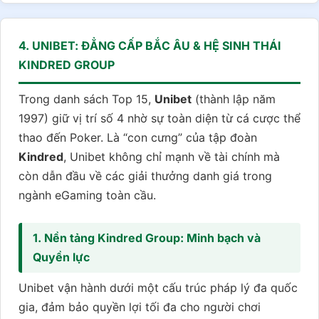
4. UNIBET: ĐẲNG CẤP BẮC ÂU & HỆ SINH THÁI
KINDRED GROUP
Trong danh sách Top 15,
Unibet
(thành lập năm
1997) giữ vị trí số 4 nhờ sự toàn diện từ cá cược thể
thao đến Poker. Là “con cưng” của tập đoàn
Kindred
, Unibet không chỉ mạnh về tài chính mà
còn dẫn đầu về các giải thưởng danh giá trong
ngành eGaming toàn cầu.
1. Nền tảng Kindred Group: Minh bạch và
Quyền lực
Unibet vận hành dưới một cấu trúc pháp lý đa quốc
gia, đảm bảo quyền lợi tối đa cho người chơi