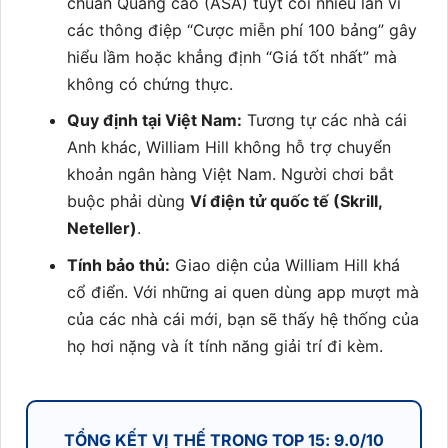
chuẩn Quảng cáo (ASA) tuýt còi nhiều lần vì
các thông điệp “Cược miễn phí 100 bảng” gây
hiểu lầm hoặc khẳng định “Giá tốt nhất” mà
không có chứng thực.
Quy định tại Việt Nam:
Tương tự các nhà cái
Anh khác, William Hill không hỗ trợ chuyển
khoản ngân hàng Việt Nam. Người chơi bắt
buộc phải dùng
Ví điện tử quốc tế (Skrill,
Neteller)
.
Tính bảo thủ:
Giao diện của William Hill khá
cổ điển. Với những ai quen dùng app mượt mà
của các nhà cái mới, bạn sẽ thấy hệ thống của
họ hơi nặng và ít tính năng giải trí đi kèm.
TỔNG KẾT VỊ THẾ TRONG TOP 15: 9.0/10