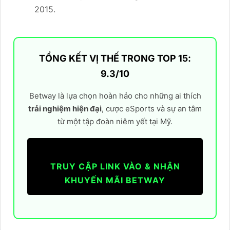
2015.
TỔNG KẾT VỊ THẾ TRONG TOP 15:
9.3/10
Betway là lựa chọn hoàn hảo cho những ai thích
trải nghiệm hiện đại
, cược eSports và sự an tâm
từ một tập đoàn niêm yết tại Mỹ.
TRUY CẬP LINK VÀO & NHẬN
KHUYẾN MÃI BETWAY