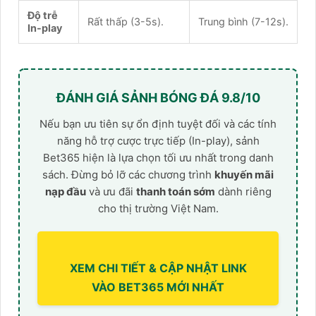
Độ trễ
Rất thấp (3-5s).
Trung bình (7-12s).
In-play
ĐÁNH GIÁ SẢNH BÓNG ĐÁ 9.8/10
Nếu bạn ưu tiên sự ổn định tuyệt đối và các tính
năng hỗ trợ cược trực tiếp (In-play), sảnh
Bet365 hiện là lựa chọn tối ưu nhất trong danh
sách. Đừng bỏ lỡ các chương trình
khuyến mãi
nạp đầu
và ưu đãi
thanh toán sớm
dành riêng
cho thị trường Việt Nam.
XEM CHI TIẾT & CẬP NHẬT LINK
VÀO BET365 MỚI NHẤT