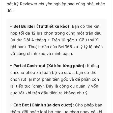
bất kỳ Reviewer chuyên nghiệp nào cũng phải nhắc
đến:
– Bet Builder (Tự thiết kế kèo):
Bạn có thể kết
hợp tối đa 12 lựa chọn trong cùng một trận đấu
(ví dụ: Đội A thắng + Trên 10 góc + Cầu thủ X
ghi bàn). Thuật toán của Bet365 xử lý tỷ lệ nhân
vô cùng chính xác và minh bạch.
– Partial Cash-out (Xả kèo từng phần):
Không
chỉ cho phép xả toàn bộ vé cược, bạn có thể
chọn rút lại một phần tiền gốc và để phần còn
lại tiếp tục “chạy”. Đây là công cụ quản lý vốn
cực tốt khi trận đấu diễn ra không như ý.
– Edit Bet (Chỉnh sửa đơn cược):
Cho phép bạn
thêm, đổi hoặc loại bỏ các lựa chọn ngay cả khi