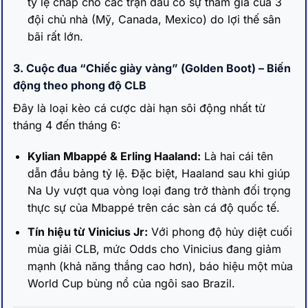
tỷ lệ chấp cho các trận đấu có sự tham gia của 3
đội chủ nhà (Mỹ, Canada, Mexico) do lợi thế sân
bãi rất lớn.
3. Cuộc đua “Chiếc giày vàng” (Golden Boot) – Biến
động theo phong độ CLB
Đây là loại kèo cá cược dài hạn sôi động nhất từ
tháng 4 đến tháng 6:
Kylian Mbappé & Erling Haaland:
Là hai cái tên
dẫn đầu bảng tỷ lệ. Đặc biệt, Haaland sau khi giúp
Na Uy vượt qua vòng loại đang trở thành đối trọng
thực sự của Mbappé trên các sàn cá độ quốc tế.
Tín hiệu từ Vinicius Jr:
Với phong độ hủy diệt cuối
mùa giải CLB, mức Odds cho Vinicius đang giảm
mạnh (khả năng thắng cao hơn), báo hiệu một mùa
World Cup bùng nổ của ngôi sao Brazil.