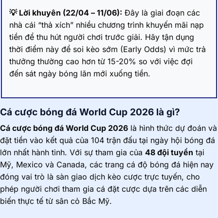
💡 Lời khuyên (22/04 – 11/06):
Đây là giai đoạn các
nhà cái “thả xích” nhiều chương trình khuyến mãi nạp
tiền để thu hút người chơi trước giải. Hãy tận dụng
thời điểm này để soi kèo sớm (Early Odds) vì mức trả
thưởng thường cao hơn từ 15-20% so với việc đợi
đến sát ngày bóng lăn mới xuống tiền.
Cá cược bóng đá World Cup 2026 là gì?
Cá cược bóng đá World Cup 2026
là hình thức dự đoán và
đặt tiền vào kết quả của 104 trận đấu tại ngày hội bóng đá
lớn nhất hành tinh. Với sự tham gia của
48 đội tuyển
tại
Mỹ, Mexico và Canada, các trang cá độ bóng đá hiện nay
đóng vai trò là sàn giao dịch kèo cược trực tuyến, cho
phép người chơi tham gia cá đặt cược dựa trên các diễn
biến thực tế từ sân cỏ Bắc Mỹ.