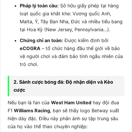
Pháp lý toàn cầu:
Sở hữu giấy phép tại hàng
loạt quốc gia khắt khe: Vương quốc Anh,
Malta, Ý, Tây Ban Nha, Đức và nhiều tiểu bang
tại Hoa Kỳ (New Jersey, Pennsylvania…).
Chứng chỉ an toàn:
Được kiểm định bởi
eCOGRA
– tổ chức hàng đầu thế giới về bảo
vệ người chơi và đảm bảo tính ngẫu nhiên của
trò chơi.
2. Sảnh cược bóng đá: Độ nhận diện và Kèo
cược
Nếu bạn là fan của
West Ham United
hay đội đua
F1
Williams Racing
, bạn sẽ thấy logo Betway xuất
hiện dày đặc. Điều này phản ánh sự tập trung sâu
của họ vào thể thao chuyên nghiệp: