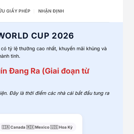
ỨU GIẤY PHÉP
NHẬN ĐỊNH
 WORLD CUP 2026
có tỷ lệ thưởng cao nhất, khuyến mãi khủng và
ành tinh.
n Đang Ra (Giai đoạn từ
ện. Đây là thời điểm các nhà cái bắt đầu tung ra
🇨🇦
Canada
🇲🇽
Mexico
🇺🇸
Hoa Kỳ