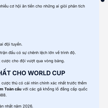
iều cơ hội ăn tiền cho những ai giỏi phân tích
ai đội tuyển.
rận đấu có sự chênh lệch lớn về trình độ.
ặt cược cho đội vượt qua vòng bảng.
NHẤT CHO WORLD CUP
 cược thủ có cái nhìn chính xác nhất trước thềm
óm Toàn cầu
với các gã khổng lồ đẳng cấp quốc
B88.
toàn nhất năm 2026.