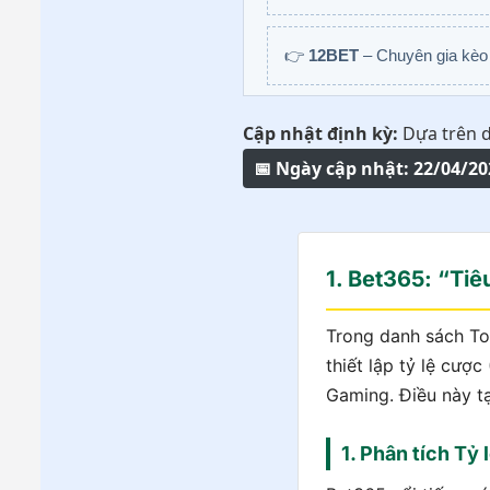
👉
12BET
– Chuyên gia kèo 
Cập nhật định kỳ:
Dựa trên d
📅 Ngày cập nhật: 22/04/20
1. Bet365: “Ti
Trong danh sách To
thiết lập tỷ lệ cượ
Gaming. Điều này tạ
1. Phân tích Tỷ 