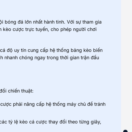
ội bóng đá lớn nhất hành tinh. Với sự tham gia
h kèo cược trực tuyến, cho phép người chơi
g cá độ uy tín cung cấp hệ thống bảng kèo biến
ch nhanh chóng ngay trong thời gian trận đấu
ổi chiến thuật:
cá cược phải nâng cấp hệ thống máy chủ để tránh
các tỷ lệ kèo cá cược thay đổi theo từng giây,