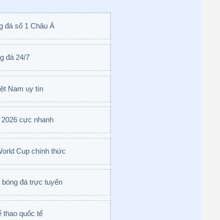
 đá số 1 Châu Á
g đá 24/7
ệt Nam uy tín
 2026 cực nhanh
orld Cup chính thức
 bóng đá trực tuyến
 thao quốc tế