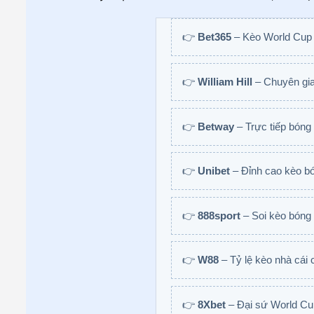
👉
Bet365
– Kèo World Cup 
👉
William Hill
– Chuyên gia
👉
Betway
– Trực tiếp bóng
👉
Unibet
– Đỉnh cao kèo b
👉
888sport
– Soi kèo bóng 
👉
W88
– Tỷ lệ kèo nhà cái c
👉
8Xbet
– Đại sứ World Cu