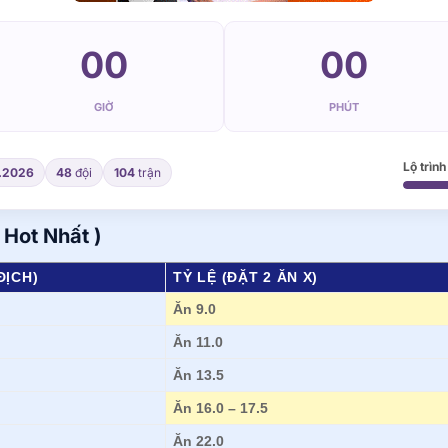
00
00
GIỜ
PHÚT
Lộ trì
7.2026
48
đội
104
trận
 Hot Nhất )
ĐỊCH)
TỶ LỆ (ĐẶT 2 ĂN X)
Ăn 9.0
Ăn 11.0
Ăn 13.5
Ăn 16.0 – 17.5
Ăn 22.0