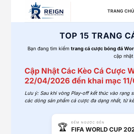
Bỏ
qua
TRANG CH
nội
dung
TOP 15 TRANG C
Bạn đang tìm kiếm
trang cá cược bóng đá Wo
cập nhật
Cập Nhật Các Kèo Cá Cược Wo
22/04/2026 đến khai mạc 11
Lưu ý: Sau khi vòng Play-off kết thúc vào rạng 
các dòng sản phẩm cá cược đa dạng nhất, từ kèo
ĐẾM NGƯỢC ĐẾN
🏆
FIFA WORLD CUP 20