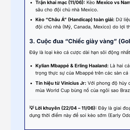
Trận khai mạc (11/06):
Kèo
Mexico vs Nam
sâu cho đội chủ nhà Mexico.
Kèo “Châu Á” (Handicap) toàn giải:
Dữ liệu
đội chủ nhà (Mỹ, Canada, Mexico) do lợi thế
3. Cuộc đua “Chiếc giày vàng” (Go
Đây là loại kèo cá cược dài hạn sôi động nhất
Kylian Mbappé & Erling Haaland:
Là hai cá
trọng thực sự của Mbappé trên các sàn cá 
Tín hiệu từ Vinicius Jr:
Với phong độ hủy d
mùa World Cup bùng nổ của ngôi sao Brazi
💡 Lời khuyên (22/04 – 11/06):
Đây là giai đoạ
dụng thời điểm này để soi kèo sớm (Early Odd