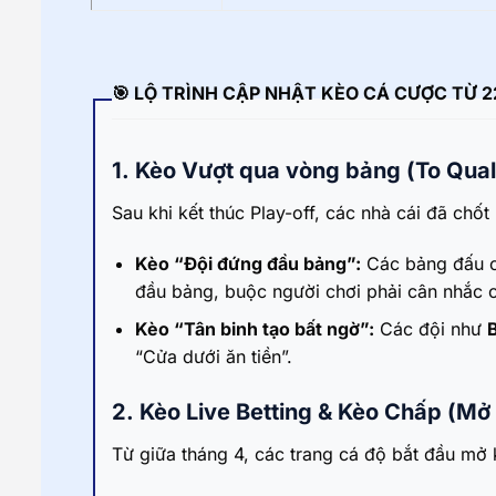
🎯 LỘ TRÌNH CẬP NHẬT KÈO CÁ CƯỢC TỪ 2
1. Kèo Vượt qua vòng bảng (To Qual
Sau khi kết thúc Play-off, các nhà cái đã ch
Kèo “Đội đứng đầu bảng”:
Các bảng đấu có
đầu bảng, buộc người chơi phải cân nhắc cá
Kèo “Tân binh tạo bất ngờ”:
Các đội như
“Cửa dưới ăn tiền”.
2. Kèo Live Betting & Kèo Chấp (Mở
Từ giữa tháng 4, các trang cá độ bắt đầu mở