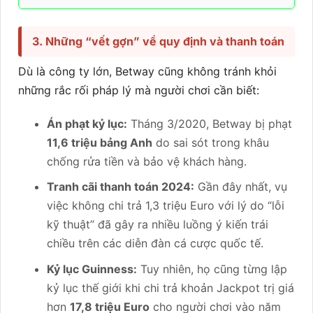
3. Những “vết gợn” về quy định và thanh toán
Dù là công ty lớn, Betway cũng không tránh khỏi
những rắc rối pháp lý mà người chơi cần biết:
Án phạt kỷ lục:
Tháng 3/2020, Betway bị phạt
11,6 triệu bảng Anh
do sai sót trong khâu
chống rửa tiền và bảo vệ khách hàng.
Tranh cãi thanh toán 2024:
Gần đây nhất, vụ
việc không chi trả 1,3 triệu Euro với lý do “lỗi
kỹ thuật” đã gây ra nhiều luồng ý kiến trái
chiều trên các diễn đàn cá cược quốc tế.
Kỷ lục Guinness:
Tuy nhiên, họ cũng từng lập
kỷ lục thế giới khi chi trả khoản Jackpot trị giá
hơn
17,8 triệu Euro
cho người chơi vào năm