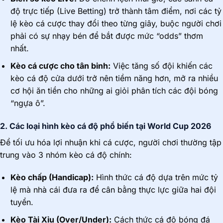
độ trực tiếp (Live Betting) trở thành tâm điểm, nơi các tỷ
lệ kèo cá cược thay đổi theo từng giây, buộc người chơi
phải có sự nhạy bén để bắt được mức “odds” thơm
nhất.
Kèo cá cược cho tân binh:
Việc tăng số đội khiến các
kèo cá độ cửa dưới trở nên tiềm năng hơn, mở ra nhiều
cơ hội ăn tiền cho những ai giỏi phân tích các đội bóng
“ngựa ô”.
2. Các loại hình kèo cá độ phổ biến tại World Cup 2026
Để tối ưu hóa lợi nhuận khi cá cược, người chơi thường tập
trung vào 3 nhóm kèo cá độ chính:
Kèo chấp (Handicap):
Hình thức cá độ dựa trên mức tỷ
lệ mà nhà cái đưa ra để cân bằng thực lực giữa hai đội
tuyển.
Kèo Tài Xỉu (Over/Under):
Cách thức cá độ bóng đá