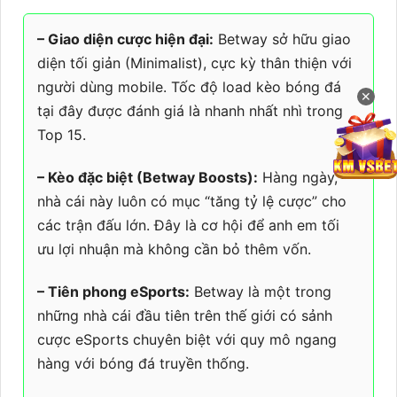
– Giao diện cược hiện đại:
Betway sở hữu giao
diện tối giản (Minimalist), cực kỳ thân thiện với
người dùng mobile. Tốc độ load kèo bóng đá
✕
tại đây được đánh giá là nhanh nhất nhì trong
Top 15.
– Kèo đặc biệt (Betway Boosts):
Hàng ngày,
nhà cái này luôn có mục “tăng tỷ lệ cược” cho
các trận đấu lớn. Đây là cơ hội để anh em tối
ưu lợi nhuận mà không cần bỏ thêm vốn.
– Tiên phong eSports:
Betway là một trong
những nhà cái đầu tiên trên thế giới có sảnh
cược eSports chuyên biệt với quy mô ngang
hàng với bóng đá truyền thống.