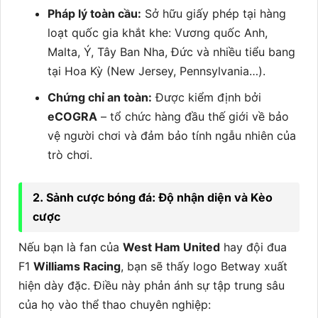
Pháp lý toàn cầu:
Sở hữu giấy phép tại hàng
loạt quốc gia khắt khe: Vương quốc Anh,
Malta, Ý, Tây Ban Nha, Đức và nhiều tiểu bang
tại Hoa Kỳ (New Jersey, Pennsylvania…).
Chứng chỉ an toàn:
Được kiểm định bởi
eCOGRA
– tổ chức hàng đầu thế giới về bảo
vệ người chơi và đảm bảo tính ngẫu nhiên của
trò chơi.
2. Sảnh cược bóng đá: Độ nhận diện và Kèo
cược
Nếu bạn là fan của
West Ham United
hay đội đua
F1
Williams Racing
, bạn sẽ thấy logo Betway xuất
hiện dày đặc. Điều này phản ánh sự tập trung sâu
của họ vào thể thao chuyên nghiệp: