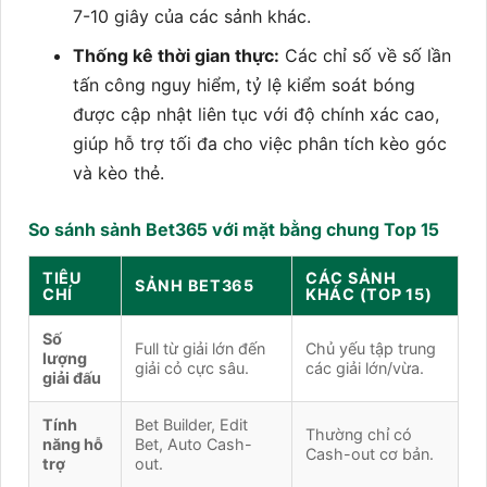
7-10 giây của các sảnh khác.
Thống kê thời gian thực:
Các chỉ số về số lần
tấn công nguy hiểm, tỷ lệ kiểm soát bóng
được cập nhật liên tục với độ chính xác cao,
giúp hỗ trợ tối đa cho việc phân tích kèo góc
và kèo thẻ.
So sánh sảnh Bet365 với mặt bằng chung Top 15
TIÊU
CÁC SẢNH
SẢNH BET365
CHÍ
KHÁC (TOP 15)
Số
Full từ giải lớn đến
Chủ yếu tập trung
lượng
giải cỏ cực sâu.
các giải lớn/vừa.
giải đấu
Tính
Bet Builder, Edit
Thường chỉ có
năng hỗ
Bet, Auto Cash-
Cash-out cơ bản.
trợ
out.