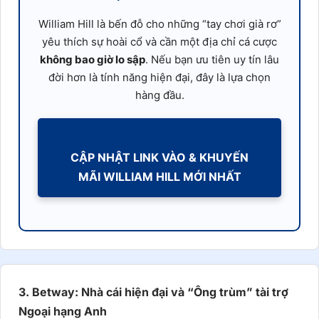
William Hill là bến đỗ cho những “tay chơi già rơ”
yêu thích sự hoài cổ và cần một địa chỉ cá cược
không bao giờ lo sập
. Nếu bạn ưu tiên uy tín lâu
đời hơn là tính năng hiện đại, đây là lựa chọn
hàng đầu.
CẬP NHẬT LINK VÀO & KHUYẾN
MÃI WILLIAM HILL MỚI NHẤT
3. Betway: Nhà cái hiện đại và “Ông trùm” tài trợ
Ngoại hạng Anh