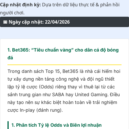
Cập nhật định kỳ:
Dựa trên dữ liệu thực tế & phản hồi
người chơi.
📅 Ngày cập nhật: 22/04/2026
1. Bet365: “Tiêu chuẩn vàng” cho dân cá độ bóng
đá
Trong danh sách Top 15, Bet365 là nhà cái hiếm hoi
tự xây dựng nền tảng công nghệ và đội ngũ thiết
lập tỷ lệ cược (Odds) riêng thay vì thuê lại từ các
sảnh trung gian như SABA hay United Gaming. Điều
này tạo nên sự khác biệt hoàn toàn về trải nghiệm
cược In-play (đánh rung).
1. Phân tích Tỷ lệ Odds và Biên lợi nhuận