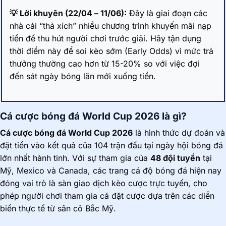
💡 Lời khuyên (22/04 – 11/06):
Đây là giai đoạn các
nhà cái “thả xích” nhiều chương trình khuyến mãi nạp
tiền để thu hút người chơi trước giải. Hãy tận dụng
thời điểm này để soi kèo sớm (Early Odds) vì mức trả
thưởng thường cao hơn từ 15-20% so với việc đợi
đến sát ngày bóng lăn mới xuống tiền.
Cá cược bóng đá World Cup 2026 là gì?
Cá cược bóng đá World Cup 2026
là hình thức dự đoán và
đặt tiền vào kết quả của 104 trận đấu tại ngày hội bóng đá
lớn nhất hành tinh. Với sự tham gia của
48 đội tuyển
tại
Mỹ, Mexico và Canada, các trang cá độ bóng đá hiện nay
đóng vai trò là sàn giao dịch kèo cược trực tuyến, cho
phép người chơi tham gia cá đặt cược dựa trên các diễn
biến thực tế từ sân cỏ Bắc Mỹ.