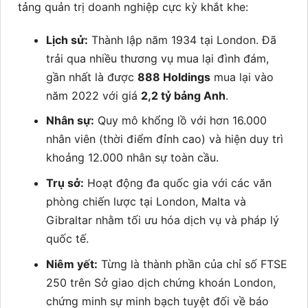
tảng quản trị doanh nghiệp cực kỳ khắt khe:
Lịch sử:
Thành lập năm 1934 tại London. Đã
trải qua nhiều thương vụ mua lại đình đám,
gần nhất là được
888 Holdings
mua lại vào
năm 2022 với giá
2,2 tỷ bảng Anh
.
Nhân sự:
Quy mô khổng lồ với hơn 16.000
nhân viên (thời điểm đỉnh cao) và hiện duy trì
khoảng 12.000 nhân sự toàn cầu.
Trụ sở:
Hoạt động đa quốc gia với các văn
phòng chiến lược tại London, Malta và
Gibraltar nhằm tối ưu hóa dịch vụ và pháp lý
quốc tế.
Niêm yết:
Từng là thành phần của chỉ số FTSE
250 trên Sở giao dịch chứng khoán London,
chứng minh sự minh bạch tuyệt đối về báo