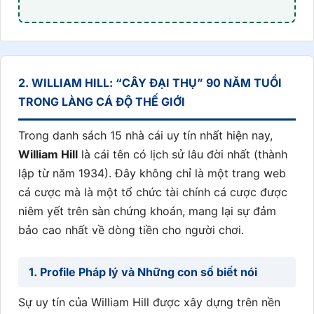
2. WILLIAM HILL: “CÂY ĐẠI THỤ” 90 NĂM TUỔI
TRONG LÀNG CÁ ĐỘ THẾ GIỚI
Trong danh sách 15 nhà cái uy tín nhất hiện nay,
William Hill
là cái tên có lịch sử lâu đời nhất (thành
lập từ năm 1934). Đây không chỉ là một trang web
cá cược mà là một tổ chức tài chính cá cược được
niêm yết trên sàn chứng khoán, mang lại sự đảm
bảo cao nhất về dòng tiền cho người chơi.
1. Profile Pháp lý và Những con số biết nói
Sự uy tín của William Hill được xây dựng trên nền