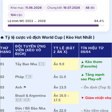
Khai mạc:
11.06.2026
Chung kết:
19.07.2026
48
đội
104
trận
Lộ trình WC 2022 → 2026
94.4%
🔥 Tỷ lệ cược vô địch World Cup ( Kèo Hot Nhất )
ĐỘI TUYỂN ỨNG
THỨ
TỶ LỆ (ĐẶT
TÍN HIỆU TỪ
VIÊN (KÈO VÔ
HẠNG
2 ĂN X)
08/04
ĐỊCH)
▲ Kèo thơm
01
Tây Ban Nha
🇪🇸
Ăn 9.0
(Favorite)
▲ Tăng mạnh
02
Pháp
🇫🇷
Ăn 11.0
sau Play-off
03
Anh
🏴󠁧󠁢󠁥󠁮󠁧󠁿
Ăn 13.5
– Ổn định (Top 3)
Brazil & Argentina
Ăn 16.0 –
04
▼ Giảm nhiệt nhẹ
🇧🇷 🇦🇷
17.5
Đức / Bồ Đào Nha
05
Ăn 22.0
– Kèo tiềm năng