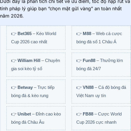
Dưới đây là phân tích chi tiết về ưu điểm, tốc độ nạp rút và
tính pháp lý giúp bạn “chọn mặt gửi vàng” an toàn nhất
năm 2026.
👉
Bet365
– Kèo World
👉
M88
– Web cá cược
Cup 2026 cao nhất
bóng đá số 1 Châu Á
👉
William Hill
– Chuyên
👉
Fun88
– Thưởng lớn
gia soi kèo tỷ số
bóng đá 24/7
👉
Betway
– Trực tiếp
👉
VN88
– Cá độ bóng đá
bóng đá & kèo rung
Việt Nam uy tín
👉
Unibet
– Đỉnh cao kèo
👉
FB88
– Cược World
bóng đá Châu Âu
Cup 2026 cực nhanh