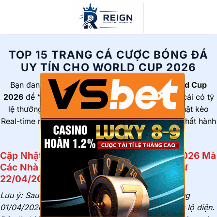
Bỏ
qua
nội
dung
TOP 15 TRANG CÁ CƯỢC BÓNG ĐÁ
UY TÍN CHO WORLD CUP 2026
Bạn đang tìm kiếm
trang cá cược bóng đá World Cup
×
2026
để “về bờ” an toàn? Xem ngay Top 15 nhà cái có tỷ
lệ thưởng cao nhất, khuyến mãi khủng và cập nhật kèo
Real-time nhanh nhất cho kỳ đại hội bóng đá lớn nhất hành
tinh.
Cập Nhật Các Kèo Cá Cược World Cup 2026 Mà
Các Nhà Cái Uy Tín Đang Ra (Giai đoạn từ
22/04/2026 đến khai mạc 11/06/2026)
Lưu ý: Sau khi vòng Play-off kết thúc vào rạng sáng
01/04/2026, danh sách 48 đội tuyển đã chính thức lộ diện.