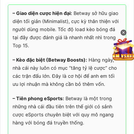
– Giao diện cược hiện đại:
Betway sở hữu giao
diện tối giản (Minimalist), cực kỳ thân thiện với
người dùng mobile. Tốc độ load kèo bóng đá
✕
tại đây được đánh giá là nhanh nhất nhì trong
Top 15.
– Kèo đặc biệt (Betway Boosts):
Hàng ngày,
nhà cái này luôn có mục “tăng tỷ lệ cược” cho
các trận đấu lớn. Đây là cơ hội để anh em tối
ưu lợi nhuận mà không cần bỏ thêm vốn.
– Tiên phong eSports:
Betway là một trong
những nhà cái đầu tiên trên thế giới có sảnh
cược eSports chuyên biệt với quy mô ngang
hàng với bóng đá truyền thống.