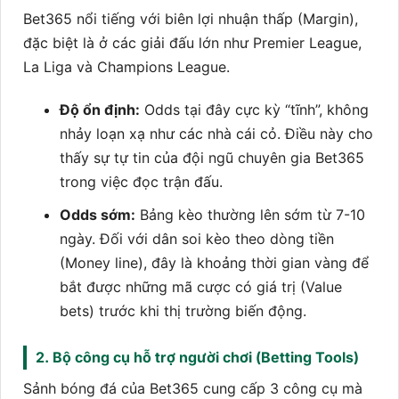
Bet365 nổi tiếng với biên lợi nhuận thấp (Margin),
đặc biệt là ở các giải đấu lớn như Premier League,
La Liga và Champions League.
Độ ổn định:
Odds tại đây cực kỳ “tĩnh”, không
nhảy loạn xạ như các nhà cái cỏ. Điều này cho
thấy sự tự tin của đội ngũ chuyên gia Bet365
trong việc đọc trận đấu.
Odds sớm:
Bảng kèo thường lên sớm từ 7-10
ngày. Đối với dân soi kèo theo dòng tiền
(Money line), đây là khoảng thời gian vàng để
bắt được những mã cược có giá trị (Value
bets) trước khi thị trường biến động.
2. Bộ công cụ hỗ trợ người chơi (Betting Tools)
Sảnh bóng đá của Bet365 cung cấp 3 công cụ mà