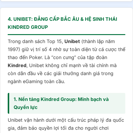
4. UNIBET: ĐẲNG CẤP BẮC ÂU & HỆ SINH THÁI
KINDRED GROUP
Trong danh sách Top 15,
Unibet
(thành lập năm
1997) giữ vị trí số 4 nhờ sự toàn diện từ cá cược thể
thao đến Poker. Là “con cưng” của tập đoàn
Kindred
, Unibet không chỉ mạnh về tài chính mà
còn dẫn đầu về các giải thưởng danh giá trong
ngành eGaming toàn cầu.
1. Nền tảng Kindred Group: Minh bạch và
Quyền lực
Unibet vận hành dưới một cấu trúc pháp lý đa quốc
gia, đảm bảo quyền lợi tối đa cho người chơi