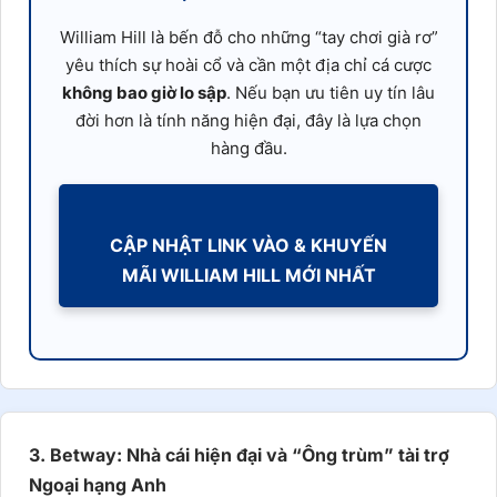
William Hill là bến đỗ cho những “tay chơi già rơ”
yêu thích sự hoài cổ và cần một địa chỉ cá cược
không bao giờ lo sập
. Nếu bạn ưu tiên uy tín lâu
đời hơn là tính năng hiện đại, đây là lựa chọn
hàng đầu.
CẬP NHẬT LINK VÀO & KHUYẾN
MÃI WILLIAM HILL MỚI NHẤT
3. Betway: Nhà cái hiện đại và “Ông trùm” tài trợ
Ngoại hạng Anh