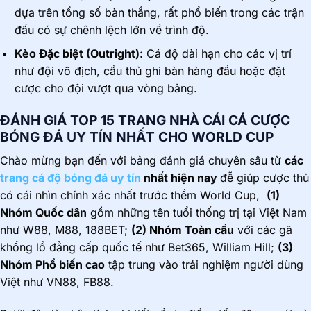
dựa trên tổng số bàn thắng, rất phổ biến trong các trận
đấu có sự chênh lệch lớn về trình độ.
Kèo Đặc biệt (Outright):
Cá độ dài hạn cho các vị trí
như đội vô địch, cầu thủ ghi bàn hàng đầu hoặc đặt
cược cho đội vượt qua vòng bảng.
ĐÁNH GIÁ TOP 15 TRANG NHÀ CÁI CÁ CƯỢC
BÓNG ĐÁ UY TÍN NHẤT CHO WORLD CUP
Chào mừng bạn đến với bảng đánh giá chuyên sâu từ
các
trang cá độ bóng đá uy tín
nhất hiện nay
đễ giúp cược thủ
có cái nhìn chính xác nhất trước thềm World Cup,
(1)
Nhóm Quốc dân
gồm những tên tuổi thống trị tại Việt Nam
như W88, M88, 188BET;
(2) Nhóm Toàn cầu
với các gã
khổng lồ đẳng cấp quốc tế như Bet365, William Hill;
(3)
Nhóm Phổ biến cao
tập trung vào trải nghiệm người dùng
Việt như VN88, FB88.