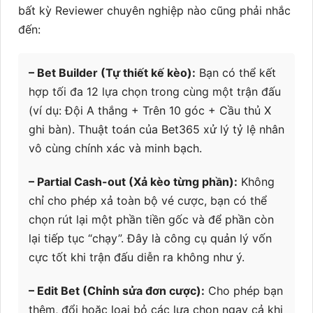
bất kỳ Reviewer chuyên nghiệp nào cũng phải nhắc
đến:
– Bet Builder (Tự thiết kế kèo):
Bạn có thể kết
hợp tối đa 12 lựa chọn trong cùng một trận đấu
(ví dụ: Đội A thắng + Trên 10 góc + Cầu thủ X
ghi bàn). Thuật toán của Bet365 xử lý tỷ lệ nhân
vô cùng chính xác và minh bạch.
– Partial Cash-out (Xả kèo từng phần):
Không
chỉ cho phép xả toàn bộ vé cược, bạn có thể
chọn rút lại một phần tiền gốc và để phần còn
lại tiếp tục “chạy”. Đây là công cụ quản lý vốn
cực tốt khi trận đấu diễn ra không như ý.
– Edit Bet (Chỉnh sửa đơn cược):
Cho phép bạn
thêm, đổi hoặc loại bỏ các lựa chọn ngay cả khi