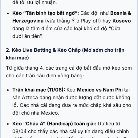
để tối ưu lợi nhuận.
Kèo “Tân binh tạo bất ngờ”:
Các đội như
Bosnia &
Herzegovina
(vừa thắng Ý ở Play-off) hay
Kosovo
đang là tâm điểm của các loại kèo cá độ “Cửa
dưới ăn tiền”.
2. Kèo Live Betting & Kèo Chấp (Mở sớm cho trận
khai mạc)
Từ giữa tháng 4, các trang cá độ bắt đầu mở kèo sớm
cho các trận cầu đinh vòng bảng:
Trận khai mạc (11/06):
Kèo
Mexico vs Nam Phi
tại
sân Azteca đang nhận được lượng đặt cược khổng
lồ. Các nhà cái đang đưa ra mức chấp khá sâu cho
đội chủ nhà Mexico.
Kèo “Châu Á” (Handicap) toàn giải:
Dữ liệu từ
08/04 cho thấy các nhà cái uy tín đang điều chỉnh