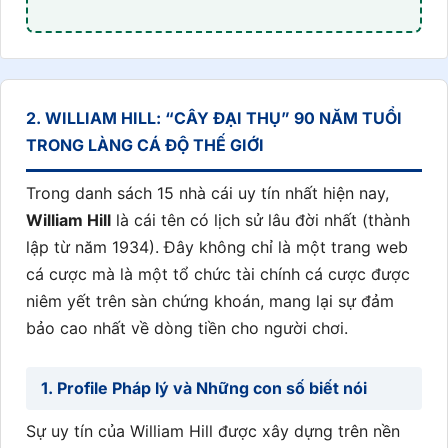
2. WILLIAM HILL: “CÂY ĐẠI THỤ” 90 NĂM TUỔI
TRONG LÀNG CÁ ĐỘ THẾ GIỚI
Trong danh sách 15 nhà cái uy tín nhất hiện nay,
William Hill
là cái tên có lịch sử lâu đời nhất (thành
lập từ năm 1934). Đây không chỉ là một trang web
cá cược mà là một tổ chức tài chính cá cược được
niêm yết trên sàn chứng khoán, mang lại sự đảm
bảo cao nhất về dòng tiền cho người chơi.
1. Profile Pháp lý và Những con số biết nói
Sự uy tín của William Hill được xây dựng trên nền