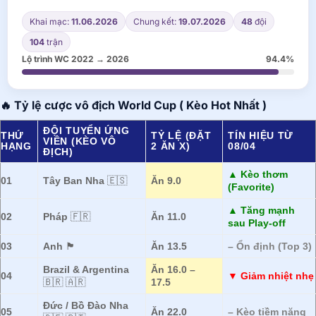
Khai mạc:
11.06.2026
Chung kết:
19.07.2026
48
đội
104
trận
Lộ trình WC 2022 → 2026
94.4%
🔥 Tỷ lệ cược vô địch World Cup ( Kèo Hot Nhất )
ĐỘI TUYỂN ỨNG
THỨ
TỶ LỆ (ĐẶT
TÍN HIỆU TỪ
VIÊN (KÈO VÔ
HẠNG
2 ĂN X)
08/04
ĐỊCH)
▲ Kèo thơm
01
Tây Ban Nha
🇪🇸
Ăn 9.0
(Favorite)
▲ Tăng mạnh
02
Pháp
🇫🇷
Ăn 11.0
sau Play-off
03
Anh
🏴󠁧󠁢󠁥󠁮󠁧󠁿
Ăn 13.5
– Ổn định (Top 3)
Brazil & Argentina
Ăn 16.0 –
04
▼ Giảm nhiệt nhẹ
🇧🇷 🇦🇷
17.5
Đức / Bồ Đào Nha
05
Ăn 22.0
– Kèo tiềm năng