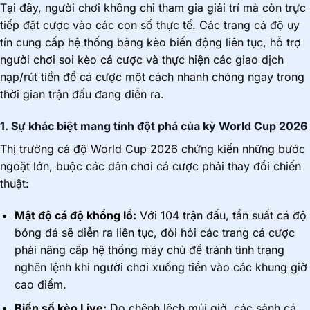
Tại đây, người chơi không chỉ tham gia giải trí mà còn trực
tiếp đặt cược vào các con số thực tế. Các trang cá độ uy
tín cung cấp hệ thống bảng kèo biến động liên tục, hỗ trợ
người chơi soi kèo cá cược và thực hiện các giao dịch
nạp/rút tiền để cá cược một cách nhanh chóng ngay trong
thời gian trận đấu đang diễn ra.
1. Sự khác biệt mang tính đột phá của kỳ World Cup 2026
Thị trường cá độ World Cup 2026 chứng kiến những bước
ngoặt lớn, buộc các dân chơi cá cược phải thay đổi chiến
thuật:
Mật độ cá độ khổng lồ:
Với 104 trận đấu, tần suất cá độ
bóng đá sẽ diễn ra liên tục, đòi hỏi các trang cá cược
phải nâng cấp hệ thống máy chủ để tránh tình trạng
nghẽn lệnh khi người chơi xuống tiền vào các khung giờ
cao điểm.
Biến số kèo Live:
Do chênh lệch múi giờ, các sảnh cá