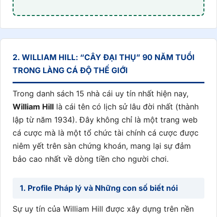
2. WILLIAM HILL: “CÂY ĐẠI THỤ” 90 NĂM TUỔI
TRONG LÀNG CÁ ĐỘ THẾ GIỚI
Trong danh sách 15 nhà cái uy tín nhất hiện nay,
William Hill
là cái tên có lịch sử lâu đời nhất (thành
lập từ năm 1934). Đây không chỉ là một trang web
cá cược mà là một tổ chức tài chính cá cược được
niêm yết trên sàn chứng khoán, mang lại sự đảm
bảo cao nhất về dòng tiền cho người chơi.
1. Profile Pháp lý và Những con số biết nói
Sự uy tín của William Hill được xây dựng trên nền