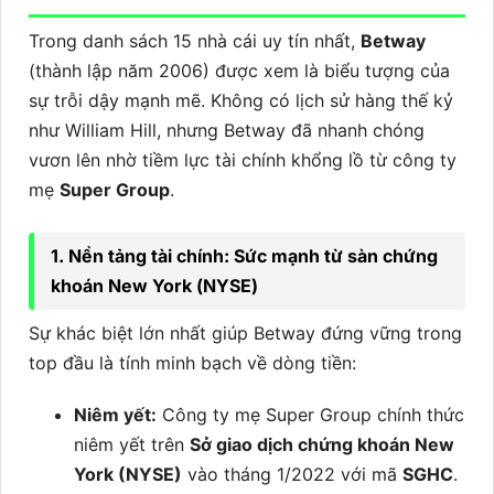
Trong danh sách 15 nhà cái uy tín nhất,
Betway
(thành lập năm 2006) được xem là biểu tượng của
sự trỗi dậy mạnh mẽ. Không có lịch sử hàng thế kỷ
như William Hill, nhưng Betway đã nhanh chóng
vươn lên nhờ tiềm lực tài chính khổng lồ từ công ty
mẹ
Super Group
.
1. Nền tảng tài chính: Sức mạnh từ sàn chứng
khoán New York (NYSE)
Sự khác biệt lớn nhất giúp Betway đứng vững trong
top đầu là tính minh bạch về dòng tiền:
Niêm yết:
Công ty mẹ Super Group chính thức
niêm yết trên
Sở giao dịch chứng khoán New
York (NYSE)
vào tháng 1/2022 với mã
SGHC
.