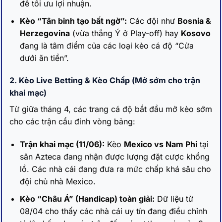
để tối ưu lợi nhuận.
Kèo “Tân binh tạo bất ngờ”:
Các đội như
Bosnia &
Herzegovina
(vừa thắng Ý ở Play-off) hay
Kosovo
đang là tâm điểm của các loại kèo cá độ “Cửa
dưới ăn tiền”.
2. Kèo Live Betting & Kèo Chấp (Mở sớm cho trận
khai mạc)
Từ giữa tháng 4, các trang cá độ bắt đầu mở kèo sớm
cho các trận cầu đinh vòng bảng:
Trận khai mạc (11/06):
Kèo
Mexico vs Nam Phi
tại
sân Azteca đang nhận được lượng đặt cược khổng
lồ. Các nhà cái đang đưa ra mức chấp khá sâu cho
đội chủ nhà Mexico.
Kèo “Châu Á” (Handicap) toàn giải:
Dữ liệu từ
08/04 cho thấy các nhà cái uy tín đang điều chỉnh