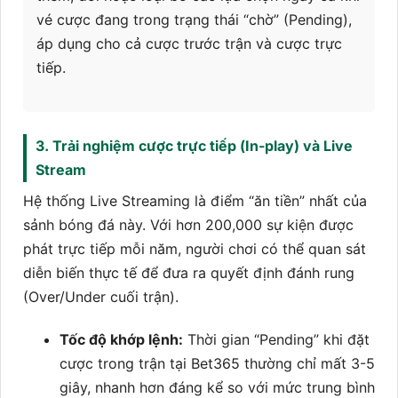
vé cược đang trong trạng thái “chờ” (Pending),
áp dụng cho cả cược trước trận và cược trực
tiếp.
3. Trải nghiệm cược trực tiếp (In-play) và Live
Stream
Hệ thống Live Streaming là điểm “ăn tiền” nhất của
sảnh bóng đá này. Với hơn 200,000 sự kiện được
phát trực tiếp mỗi năm, người chơi có thể quan sát
diễn biến thực tế để đưa ra quyết định đánh rung
(Over/Under cuối trận).
Tốc độ khớp lệnh:
Thời gian “Pending” khi đặt
cược trong trận tại Bet365 thường chỉ mất 3-5
giây, nhanh hơn đáng kể so với mức trung bình