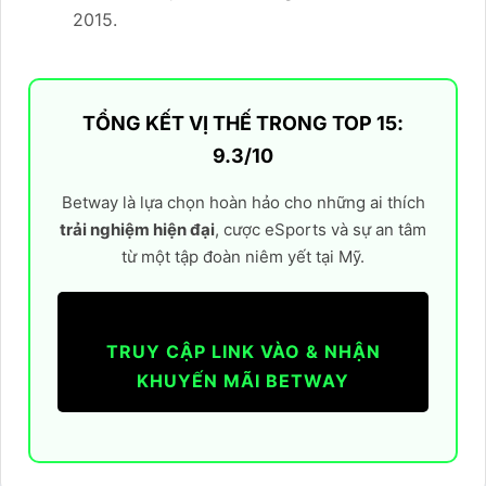
2015.
TỔNG KẾT VỊ THẾ TRONG TOP 15:
9.3/10
Betway là lựa chọn hoàn hảo cho những ai thích
trải nghiệm hiện đại
, cược eSports và sự an tâm
từ một tập đoàn niêm yết tại Mỹ.
TRUY CẬP LINK VÀO & NHẬN
KHUYẾN MÃI BETWAY