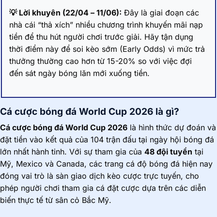
💡 Lời khuyên (22/04 – 11/06):
Đây là giai đoạn các
nhà cái “thả xích” nhiều chương trình khuyến mãi nạp
tiền để thu hút người chơi trước giải. Hãy tận dụng
thời điểm này để soi kèo sớm (Early Odds) vì mức trả
thưởng thường cao hơn từ 15-20% so với việc đợi
đến sát ngày bóng lăn mới xuống tiền.
Cá cược bóng đá World Cup 2026 là gì?
Cá cược bóng đá World Cup 2026
là hình thức dự đoán và
đặt tiền vào kết quả của 104 trận đấu tại ngày hội bóng đá
lớn nhất hành tinh. Với sự tham gia của
48 đội tuyển
tại
Mỹ, Mexico và Canada, các trang cá độ bóng đá hiện nay
đóng vai trò là sàn giao dịch kèo cược trực tuyến, cho
phép người chơi tham gia cá đặt cược dựa trên các diễn
biến thực tế từ sân cỏ Bắc Mỹ.