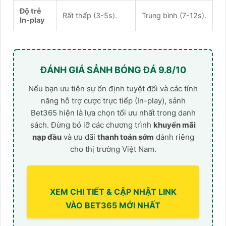
Độ trễ
Rất thấp (3-5s).
Trung bình (7-12s).
In-play
ĐÁNH GIÁ SẢNH BÓNG ĐÁ 9.8/10
Nếu bạn ưu tiên sự ổn định tuyệt đối và các tính
năng hỗ trợ cược trực tiếp (In-play), sảnh
Bet365 hiện là lựa chọn tối ưu nhất trong danh
sách. Đừng bỏ lỡ các chương trình
khuyến mãi
nạp đầu
và ưu đãi
thanh toán sớm
dành riêng
cho thị trường Việt Nam.
XEM CHI TIẾT & CẬP NHẬT LINK
VÀO BET365 MỚI NHẤT