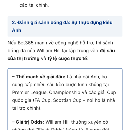
cáo tài chính.
2. Đánh giá sảnh bóng đá: Sự thực dụng kiểu
Anh
Nếu Bet365 mạnh về công nghệ hỗ trợ, thì sảnh
bóng đá của William Hill lại tập trung vào
độ sâu
của thị trường
và
tỷ lệ cược thực tế
:
– Thế mạnh về giải đấu:
Là nhà cái Anh, họ
cung cấp chiều sâu kèo cược kinh khủng tại
Premier League, Championship và các giải Cup
quốc gia (FA Cup, Scottish Cup – nơi họ là nhà
tài trợ chính).
– Giá trị Odds:
William Hill thường xuyên có
những đợt “Flash Odds” (tăng tỷ lệ cược đột