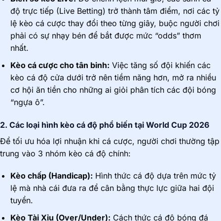
độ trực tiếp (Live Betting) trở thành tâm điểm, nơi các tỷ
lệ kèo cá cược thay đổi theo từng giây, buộc người chơi
phải có sự nhạy bén để bắt được mức “odds” thơm
nhất.
Kèo cá cược cho tân binh:
Việc tăng số đội khiến các
kèo cá độ cửa dưới trở nên tiềm năng hơn, mở ra nhiều
cơ hội ăn tiền cho những ai giỏi phân tích các đội bóng
“ngựa ô”.
2. Các loại hình kèo cá độ phổ biến tại World Cup 2026
Để tối ưu hóa lợi nhuận khi cá cược, người chơi thường tập
trung vào 3 nhóm kèo cá độ chính:
Kèo chấp (Handicap):
Hình thức cá độ dựa trên mức tỷ
lệ mà nhà cái đưa ra để cân bằng thực lực giữa hai đội
tuyển.
Kèo Tài Xỉu (Over/Under):
Cách thức cá độ bóng đá