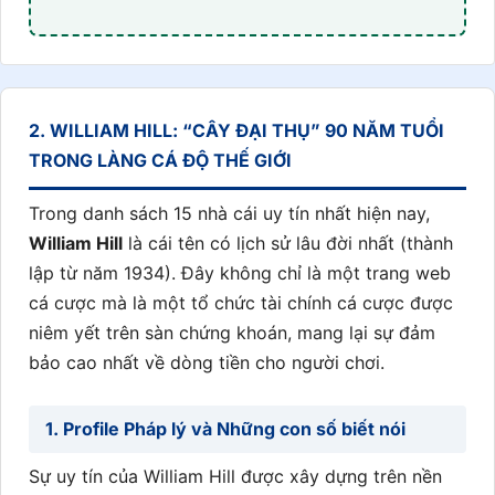
2. WILLIAM HILL: “CÂY ĐẠI THỤ” 90 NĂM TUỔI
TRONG LÀNG CÁ ĐỘ THẾ GIỚI
Trong danh sách 15 nhà cái uy tín nhất hiện nay,
William Hill
là cái tên có lịch sử lâu đời nhất (thành
lập từ năm 1934). Đây không chỉ là một trang web
cá cược mà là một tổ chức tài chính cá cược được
niêm yết trên sàn chứng khoán, mang lại sự đảm
bảo cao nhất về dòng tiền cho người chơi.
1. Profile Pháp lý và Những con số biết nói
Sự uy tín của William Hill được xây dựng trên nền