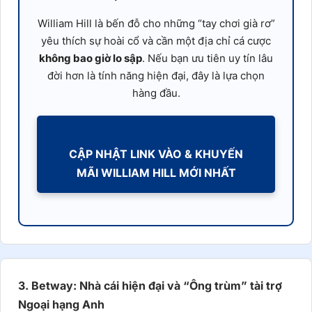
William Hill là bến đỗ cho những “tay chơi già rơ”
yêu thích sự hoài cổ và cần một địa chỉ cá cược
không bao giờ lo sập
. Nếu bạn ưu tiên uy tín lâu
đời hơn là tính năng hiện đại, đây là lựa chọn
hàng đầu.
CẬP NHẬT LINK VÀO & KHUYẾN
MÃI WILLIAM HILL MỚI NHẤT
3. Betway: Nhà cái hiện đại và “Ông trùm” tài trợ
Ngoại hạng Anh