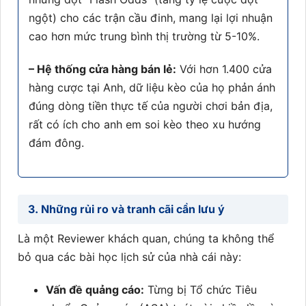
ngột) cho các trận cầu đinh, mang lại lợi nhuận
cao hơn mức trung bình thị trường từ 5-10%.
– Hệ thống cửa hàng bán lẻ:
Với hơn 1.400 cửa
hàng cược tại Anh, dữ liệu kèo của họ phản ánh
đúng dòng tiền thực tế của người chơi bản địa,
rất có ích cho anh em soi kèo theo xu hướng
đám đông.
3. Những rủi ro và tranh cãi cần lưu ý
Là một Reviewer khách quan, chúng ta không thể
bỏ qua các bài học lịch sử của nhà cái này:
Vấn đề quảng cáo:
Từng bị Tổ chức Tiêu