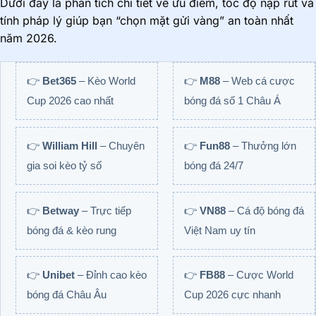
Dưới đây là phân tích chi tiết về ưu điểm, tốc độ nạp rút và
tính pháp lý giúp bạn “chọn mặt gửi vàng” an toàn nhất
năm 2026.
👉
Bet365
– Kèo World
👉
M88
– Web cá cược
Cup 2026 cao nhất
bóng đá số 1 Châu Á
👉
William Hill
– Chuyên
👉
Fun88
– Thưởng lớn
gia soi kèo tỷ số
bóng đá 24/7
👉
Betway
– Trực tiếp
👉
VN88
– Cá độ bóng đá
bóng đá & kèo rung
Việt Nam uy tín
👉
Unibet
– Đỉnh cao kèo
👉
FB88
– Cược World
bóng đá Châu Âu
Cup 2026 cực nhanh