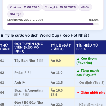
Khai mạc:
11.06.2026
Chung kết:
19.07.2026
48
đội
104
trận
Lộ trình WC 2022 → 2026
94.4%
🔥 Tỷ lệ cược vô địch World Cup ( Kèo Hot Nhất )
ĐỘI TUYỂN ỨNG
THỨ
TỶ LỆ (ĐẶT
TÍN HIỆU TỪ
VIÊN (KÈO VÔ
HẠNG
2 ĂN X)
08/04
ĐỊCH)
▲ Kèo thơm
01
Tây Ban Nha
🇪🇸
Ăn 9.0
(Favorite)
▲ Tăng mạnh
02
Pháp
🇫🇷
Ăn 11.0
sau Play-off
03
Anh
🏴󠁧󠁢󠁥󠁮󠁧󠁿
Ăn 13.5
– Ổn định (Top 3)
Brazil & Argentina
Ăn 16.0 –
04
▼ Giảm nhiệt nhẹ
🇧🇷 🇦🇷
17.5
Đức / Bồ Đào Nha
05
Ăn 22.0
– Kèo tiềm năng