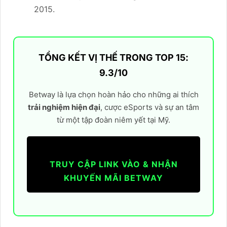
2015.
TỔNG KẾT VỊ THẾ TRONG TOP 15:
9.3/10
Betway là lựa chọn hoàn hảo cho những ai thích
trải nghiệm hiện đại
, cược eSports và sự an tâm
từ một tập đoàn niêm yết tại Mỹ.
TRUY CẬP LINK VÀO & NHẬN
KHUYẾN MÃI BETWAY