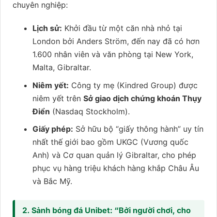
chuyên nghiệp:
Lịch sử:
Khởi đầu từ một căn nhà nhỏ tại
London bởi Anders Ström, đến nay đã có hơn
1.600 nhân viên và văn phòng tại New York,
Malta, Gibraltar.
Niêm yết:
Công ty mẹ (Kindred Group) được
niêm yết trên
Sở giao dịch chứng khoán Thụy
Điển
(Nasdaq Stockholm).
Giấy phép:
Sở hữu bộ “giấy thông hành” uy tín
nhất thế giới bao gồm UKGC (Vương quốc
Anh) và Cơ quan quản lý Gibraltar, cho phép
phục vụ hàng triệu khách hàng khắp Châu Âu
và Bắc Mỹ.
2. Sảnh bóng đá Unibet: “Bởi người chơi, cho