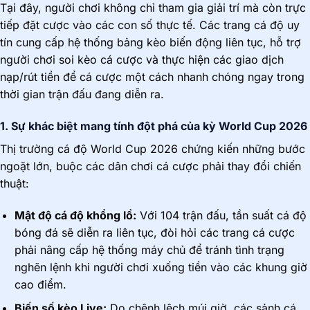
Tại đây, người chơi không chỉ tham gia giải trí mà còn trực
tiếp đặt cược vào các con số thực tế. Các trang cá độ uy
tín cung cấp hệ thống bảng kèo biến động liên tục, hỗ trợ
người chơi soi kèo cá cược và thực hiện các giao dịch
nạp/rút tiền để cá cược một cách nhanh chóng ngay trong
thời gian trận đấu đang diễn ra.
1. Sự khác biệt mang tính đột phá của kỳ World Cup 2026
Thị trường cá độ World Cup 2026 chứng kiến những bước
ngoặt lớn, buộc các dân chơi cá cược phải thay đổi chiến
thuật:
Mật độ cá độ khổng lồ:
Với 104 trận đấu, tần suất cá độ
bóng đá sẽ diễn ra liên tục, đòi hỏi các trang cá cược
phải nâng cấp hệ thống máy chủ để tránh tình trạng
nghẽn lệnh khi người chơi xuống tiền vào các khung giờ
cao điểm.
Biến số kèo Live:
Do chênh lệch múi giờ, các sảnh cá