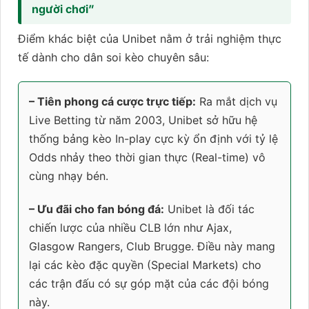
người chơi”
Điểm khác biệt của Unibet nằm ở trải nghiệm thực
tế dành cho dân soi kèo chuyên sâu:
– Tiên phong cá cược trực tiếp:
Ra mắt dịch vụ
Live Betting từ năm 2003, Unibet sở hữu hệ
thống bảng kèo In-play cực kỳ ổn định với tỷ lệ
Odds nhảy theo thời gian thực (Real-time) vô
cùng nhạy bén.
– Ưu đãi cho fan bóng đá:
Unibet là đối tác
chiến lược của nhiều CLB lớn như Ajax,
Glasgow Rangers, Club Brugge. Điều này mang
lại các kèo đặc quyền (Special Markets) cho
các trận đấu có sự góp mặt của các đội bóng
này.