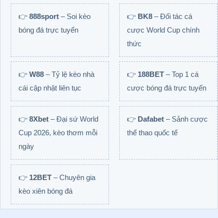
👉
888sport
– Soi kèo
👉
BK8
– Đối tác cá
bóng đá trực tuyến
cược World Cup chính
thức
👉
W88
– Tỷ lệ kèo nhà
👉
188BET
– Top 1 cá
cái cập nhật liên tục
cược bóng đá trực tuyến
👉
8Xbet
– Đại sứ World
👉
Dafabet
– Sảnh cược
Cup 2026, kèo thơm mỗi
thể thao quốc tế
ngày
👉
12BET
– Chuyên gia
kèo xiên bóng đá