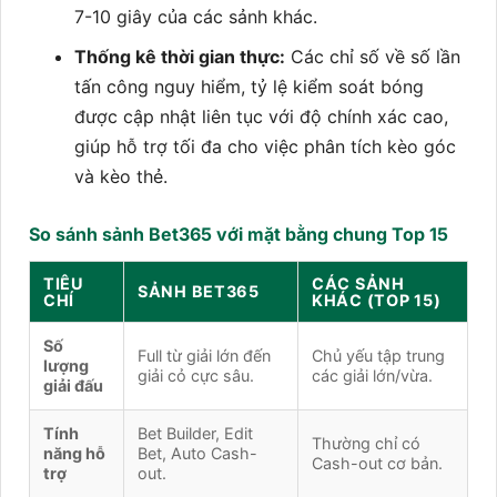
7-10 giây của các sảnh khác.
Thống kê thời gian thực:
Các chỉ số về số lần
tấn công nguy hiểm, tỷ lệ kiểm soát bóng
được cập nhật liên tục với độ chính xác cao,
giúp hỗ trợ tối đa cho việc phân tích kèo góc
và kèo thẻ.
So sánh sảnh Bet365 với mặt bằng chung Top 15
TIÊU
CÁC SẢNH
SẢNH BET365
CHÍ
KHÁC (TOP 15)
Số
Full từ giải lớn đến
Chủ yếu tập trung
lượng
giải cỏ cực sâu.
các giải lớn/vừa.
giải đấu
Tính
Bet Builder, Edit
Thường chỉ có
năng hỗ
Bet, Auto Cash-
Cash-out cơ bản.
trợ
out.