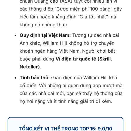
chuẩn Quảng cáo (ASA) tuýt còi nhiều lần vì
các thông điệp “Cược miễn phí 100 bảng” gây
hiểu lầm hoặc khẳng định “Giá tốt nhất” mà
không có chứng thực.
Quy định tại Việt Nam:
Tương tự các nhà cái
Anh khác, William Hill không hỗ trợ chuyển
khoản ngân hàng Việt Nam. Người chơi bắt
buộc phải dùng
Ví điện tử quốc tế (Skrill,
Neteller)
.
Tính bảo thủ:
Giao diện của William Hill khá
cổ điển. Với những ai quen dùng app mượt mà
của các nhà cái mới, bạn sẽ thấy hệ thống của
họ hơi nặng và ít tính năng giải trí đi kèm.
TỔNG KẾT VỊ THẾ TRONG TOP 15: 9.0/10