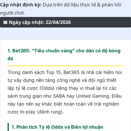
Cập nhật định kỳ:
Dựa trên dữ liệu thực tế & phản hồi
người chơi.
📅 Ngày cập nhật: 22/04/2026
1. Bet365: “Tiêu chuẩn vàng” cho dân cá độ bóng
đá
Trong danh sách Top 15, Bet365 là nhà cái hiếm hoi
tự xây dựng nền tảng công nghệ và đội ngũ thiết
lập tỷ lệ cược (Odds) riêng thay vì thuê lại từ các
sảnh trung gian như SABA hay United Gaming. Điều
này tạo nên sự khác biệt hoàn toàn về trải nghiệm
cược In-play (đánh rung).
1. Phân tích Tỷ lệ Odds và Biên lợi nhuận