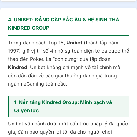
4. UNIBET: ĐẲNG CẤP BẮC ÂU & HỆ SINH THÁI
KINDRED GROUP
Trong danh sách Top 15,
Unibet
(thành lập năm
1997) giữ vị trí số 4 nhờ sự toàn diện từ cá cược thể
thao đến Poker. Là “con cưng” của tập đoàn
Kindred
, Unibet không chỉ mạnh về tài chính mà
còn dẫn đầu về các giải thưởng danh giá trong
ngành eGaming toàn cầu.
1. Nền tảng Kindred Group: Minh bạch và
Quyền lực
Unibet vận hành dưới một cấu trúc pháp lý đa quốc
gia, đảm bảo quyền lợi tối đa cho người chơi