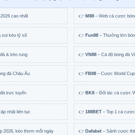
2026 cao nhất
👉
M88
– Web cá cược bóng
 soi kèo tỷ số
👉
Fun88
– Thưởng lớn bón
 đá & kèo rung
👉
VN88
– Cá độ bóng đá Vi
óng đá Châu Âu
👉
FB88
– Cược World Cup
đá trực tuyến
👉
BK8
– Đối tác cá cược W
ập nhật liên tục
👉
188BET
– Top 1 cá cược
p 2026, kèo thơm mỗi ngày
👉
Dafabet
– Sảnh cược thể