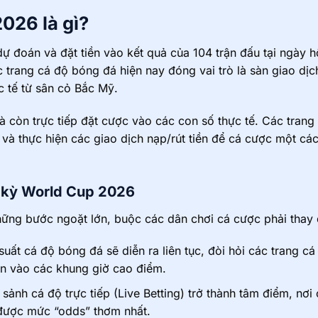
026 là gì?
dự đoán và đặt tiền vào kết quả của 104 trận đấu tại ngày h
 trang cá độ bóng đá hiện nay đóng vai trò là sàn giao dịc
c tế từ sân cỏ Bắc Mỹ.
 mà còn trực tiếp đặt cược vào các con số thực tế. Các tran
c và thực hiện các giao dịch nạp/rút tiền để cá cược một cá
a kỳ World Cup 2026
ng bước ngoặt lớn, buộc các dân chơi cá cược phải thay đ
suất cá độ bóng đá sẽ diễn ra liên tục, đòi hỏi các trang 
iền vào các khung giờ cao điểm.
ảnh cá độ trực tiếp (Live Betting) trở thành tâm điểm, nơi 
 được mức “odds” thơm nhất.