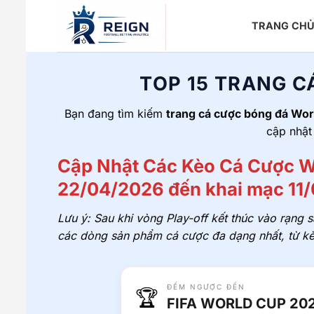
Bỏ
qua
TRANG CH
nội
dung
TOP 15 TRANG C
Bạn đang tìm kiếm
trang cá cược bóng đá Wo
cập nhật
Cập Nhật Các Kèo Cá Cược Wo
22/04/2026 đến khai mạc 11
Lưu ý: Sau khi vòng Play-off kết thúc vào rạng 
các dòng sản phẩm cá cược đa dạng nhất, từ kèo
ĐẾM NGƯỢC ĐẾN
🏆
FIFA WORLD CUP 20