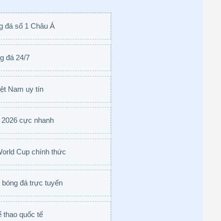
 đá số 1 Châu Á
g đá 24/7
ệt Nam uy tín
 2026 cực nhanh
orld Cup chính thức
 bóng đá trực tuyến
 thao quốc tế