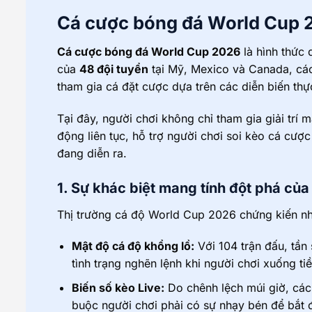
Cá cược bóng đá World Cup 2
Cá cược bóng đá World Cup 2026
là hình thức 
của
48 đội tuyển
tại Mỹ, Mexico và Canada, các
tham gia cá đặt cược dựa trên các diễn biến thự
Tại đây, người chơi không chỉ tham gia giải trí
động liên tục, hỗ trợ người chơi soi kèo cá cượ
đang diễn ra.
1. Sự khác biệt mang tính đột phá củ
Thị trường cá độ World Cup 2026 chứng kiến nhữ
Mật độ cá độ khổng lồ:
Với 104 trận đấu, tần 
tình trạng nghẽn lệnh khi người chơi xuống t
Biến số kèo Live:
Do chênh lệch múi giờ, các s
buộc người chơi phải có sự nhạy bén để bắt