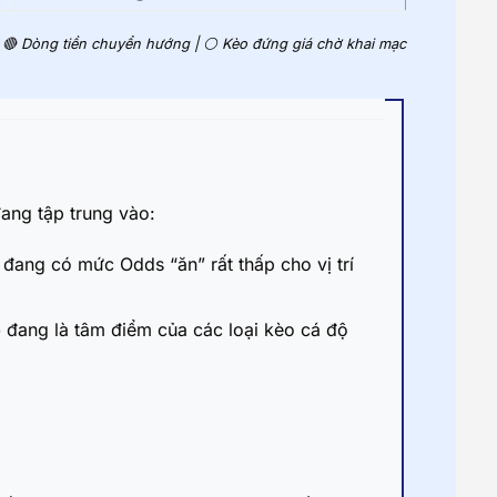
| 🔴 Dòng tiền chuyển hướng | ⚪ Kèo đứng giá chờ khai mạc
đang tập trung vào:
đang có mức Odds “ăn” rất thấp cho vị trí
o
đang là tâm điểm của các loại kèo cá độ