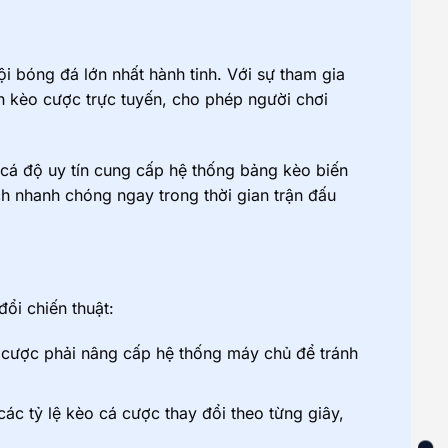
ội bóng đá lớn nhất hành tinh. Với sự tham gia
h kèo cược trực tuyến, cho phép người chơi
g cá độ uy tín cung cấp hệ thống bảng kèo biến
ch nhanh chóng ngay trong thời gian trận đấu
ổi chiến thuật:
cá cược phải nâng cấp hệ thống máy chủ để tránh
các tỷ lệ kèo cá cược thay đổi theo từng giây,