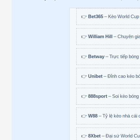
👉
Bet365
– Kèo World Cup 
👉
William Hill
– Chuyên gia
👉
Betway
– Trực tiếp bóng
👉
Unibet
– Đỉnh cao kèo b
👉
888sport
– Soi kèo bóng 
👉
W88
– Tỷ lệ kèo nhà cái c
👉
8Xbet
– Đại sứ World Cu