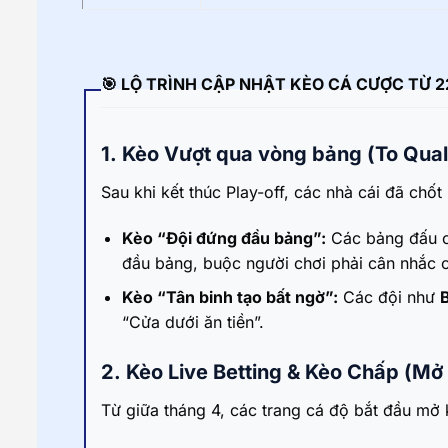
🎯 LỘ TRÌNH CẬP NHẬT KÈO CÁ CƯỢC TỪ 2
1. Kèo Vượt qua vòng bảng (To Qual
Sau khi kết thúc Play-off, các nhà cái đã ch
Kèo “Đội đứng đầu bảng”:
Các bảng đấu có
đầu bảng, buộc người chơi phải cân nhắc cá
Kèo “Tân binh tạo bất ngờ”:
Các đội như
“Cửa dưới ăn tiền”.
2. Kèo Live Betting & Kèo Chấp (Mở
Từ giữa tháng 4, các trang cá độ bắt đầu mở