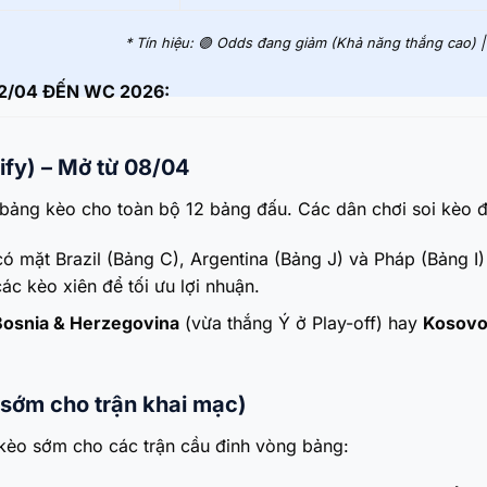
* Tín hiệu: 🟢 Odds đang giảm (Khả năng thắng cao) 
2/04 ĐẾN WC 2026:
ify) – Mở từ 08/04
ốt bảng kèo cho toàn bộ 12 bảng đấu. Các dân chơi soi kèo 
 mặt Brazil (Bảng C), Argentina (Bảng J) và Pháp (Bảng I) 
c kèo xiên để tối ưu lợi nhuận.
Bosnia & Herzegovina
(vừa thắng Ý ở Play-off) hay
Kosov
 sớm cho trận khai mạc)
 kèo sớm cho các trận cầu đinh vòng bảng: