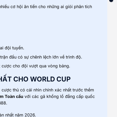
iều cơ hội ăn tiền cho những ai giỏi phân tích
ai đội tuyển.
rận đấu có sự chênh lệch lớn về trình độ.
ặt cược cho đội vượt qua vòng bảng.
NHẤT CHO WORLD CUP
 cược thủ có cái nhìn chính xác nhất trước thềm
óm Toàn cầu
với các gã khổng lồ đẳng cấp quốc
B88.
toàn nhất năm 2026.