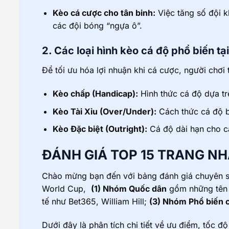
Kèo cá cược cho tân binh:
Việc tăng số đội k
các đội bóng “ngựa ô”.
2. Các loại hình kèo cá độ phổ biến t
Để tối ưu hóa lợi nhuận khi cá cược, người chơi
Kèo chấp (Handicap):
Hình thức cá độ dựa trê
Kèo Tài Xỉu (Over/Under):
Cách thức cá độ bó
Kèo Đặc biệt (Outright):
Cá độ dài hạn cho cá
ĐÁNH GIÁ TOP 15 TRANG N
Chào mừng bạn đến với bảng đánh giá chuyên 
World Cup,
(1) Nhóm Quốc dân
gồm những tên t
tế như Bet365, William Hill;
(3) Nhóm Phổ biến 
Dưới đây là phân tích chi tiết về ưu điểm, tốc đ