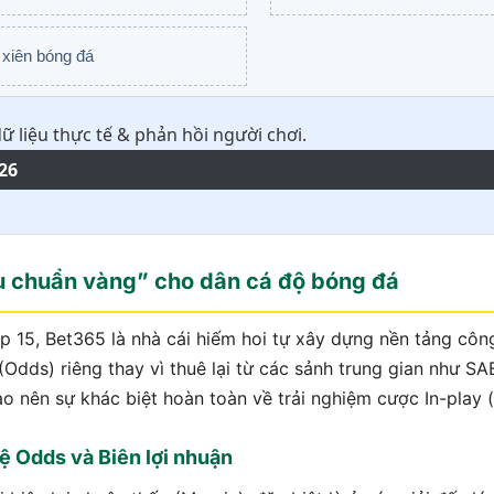
xiên bóng đá
ữ liệu thực tế & phản hồi người chơi.
26
êu chuẩn vàng” cho dân cá độ bóng đá
p 15, Bet365 là nhà cái hiếm hoi tự xây dựng nền tảng côn
c (Odds) riêng thay vì thuê lại từ các sảnh trung gian như S
o nên sự khác biệt hoàn toàn về trải nghiệm cược In-play 
lệ Odds và Biên lợi nhuận