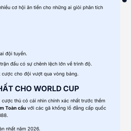
iều cơ hội ăn tiền cho những ai giỏi phân tích
ai đội tuyển.
rận đấu có sự chênh lệch lớn về trình độ.
ặt cược cho đội vượt qua vòng bảng.
NHẤT CHO WORLD CUP
 cược thủ có cái nhìn chính xác nhất trước thềm
óm Toàn cầu
với các gã khổng lồ đẳng cấp quốc
B88.
toàn nhất năm 2026.