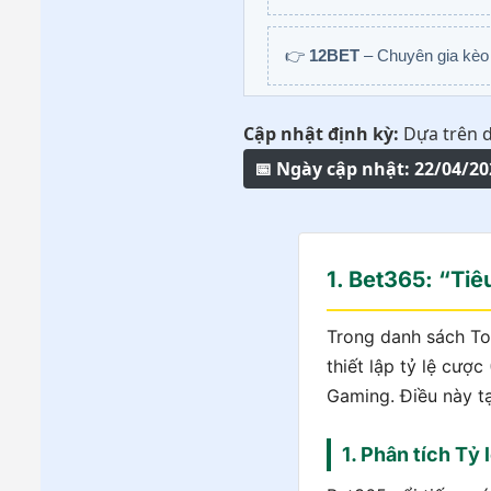
👉
12BET
– Chuyên gia kèo 
Cập nhật định kỳ:
Dựa trên d
📅 Ngày cập nhật: 22/04/20
1. Bet365: “Ti
Trong danh sách To
thiết lập tỷ lệ cượ
Gaming. Điều này tạ
1. Phân tích Tỷ 