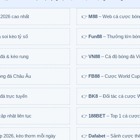
2026 cao nhất
👉
M88
– Web cá cược bóng
 soi kèo tỷ số
👉
Fun88
– Thưởng lớn bón
 đá & kèo rung
👉
VN88
– Cá độ bóng đá Vi
óng đá Châu Âu
👉
FB88
– Cược World Cup
đá trực tuyến
👉
BK8
– Đối tác cá cược W
ập nhật liên tục
👉
188BET
– Top 1 cá cược
p 2026, kèo thơm mỗi ngày
👉
Dafabet
– Sảnh cược thể