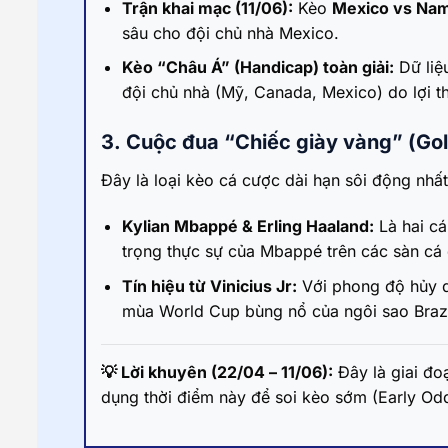
Trận khai mạc (11/06):
Kèo
Mexico vs Nam
sâu cho đội chủ nhà Mexico.
Kèo “Châu Á” (Handicap) toàn giải:
Dữ liệu
đội chủ nhà (Mỹ, Canada, Mexico) do lợi thế
3. Cuộc đua “Chiếc giày vàng” (Go
Đây là loại kèo cá cược dài hạn sôi động nhất
Kylian Mbappé & Erling Haaland:
Là hai cá
trọng thực sự của Mbappé trên các sàn cá 
Tín hiệu từ Vinicius Jr:
Với phong độ hủy d
mùa World Cup bùng nổ của ngôi sao Brazi
💡 Lời khuyên (22/04 – 11/06):
Đây là giai đoạ
dụng thời điểm này để soi kèo sớm (Early Odd