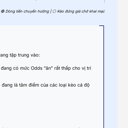
| 🔴 Dòng tiền chuyển hướng | ⚪ Kèo đứng giá chờ khai mạc
đang tập trung vào:
đang có mức Odds “ăn” rất thấp cho vị trí
o
đang là tâm điểm của các loại kèo cá độ