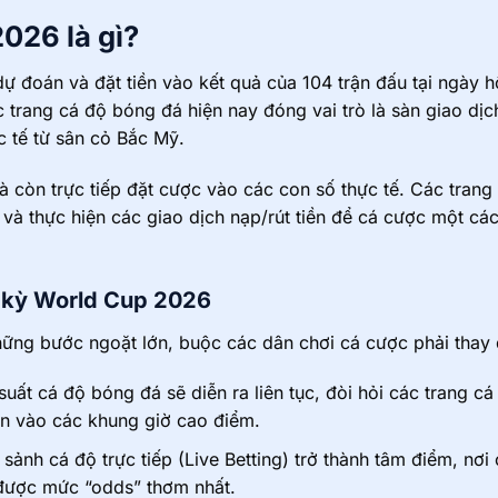
026 là gì?
dự đoán và đặt tiền vào kết quả của 104 trận đấu tại ngày h
 trang cá độ bóng đá hiện nay đóng vai trò là sàn giao dịc
c tế từ sân cỏ Bắc Mỹ.
 mà còn trực tiếp đặt cược vào các con số thực tế. Các tran
c và thực hiện các giao dịch nạp/rút tiền để cá cược một cá
a kỳ World Cup 2026
ng bước ngoặt lớn, buộc các dân chơi cá cược phải thay đ
suất cá độ bóng đá sẽ diễn ra liên tục, đòi hỏi các trang 
iền vào các khung giờ cao điểm.
ảnh cá độ trực tiếp (Live Betting) trở thành tâm điểm, nơi 
 được mức “odds” thơm nhất.