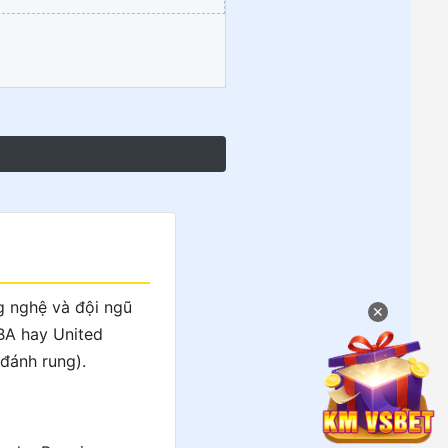
g nghệ và đội ngũ
✕
ABA hay United
(đánh rung).