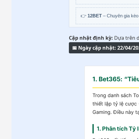
👉
12BET
– Chuyên gia kèo 
Cập nhật định kỳ:
Dựa trên d
📅 Ngày cập nhật: 22/04/20
1. Bet365: “Ti
Trong danh sách To
thiết lập tỷ lệ cượ
Gaming. Điều này tạ
1. Phân tích Tỷ 