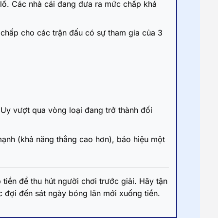
lồ. Các nhà cái đang đưa ra mức chấp khá
ệ chấp cho các trận đấu có sự tham gia của 3
 Uy vượt qua vòng loại đang trở thành đối
ạnh (khả năng thắng cao hơn), báo hiệu một
tiền để thu hút người chơi trước giải. Hãy tận
 đợi đến sát ngày bóng lăn mới xuống tiền.