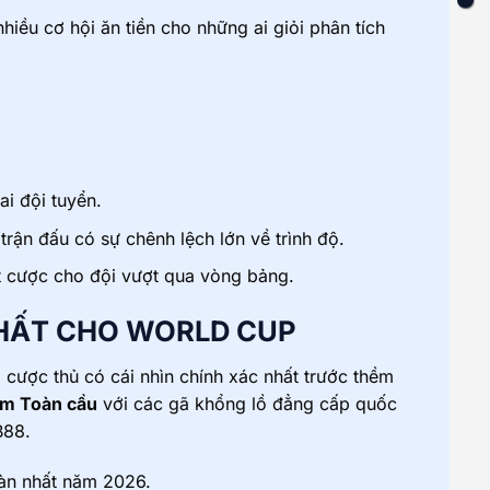
iều cơ hội ăn tiền cho những ai giỏi phân tích
ai đội tuyển.
rận đấu có sự chênh lệch lớn về trình độ.
ặt cược cho đội vượt qua vòng bảng.
NHẤT CHO WORLD CUP
 cược thủ có cái nhìn chính xác nhất trước thềm
óm Toàn cầu
với các gã khổng lồ đẳng cấp quốc
B88.
toàn nhất năm 2026.