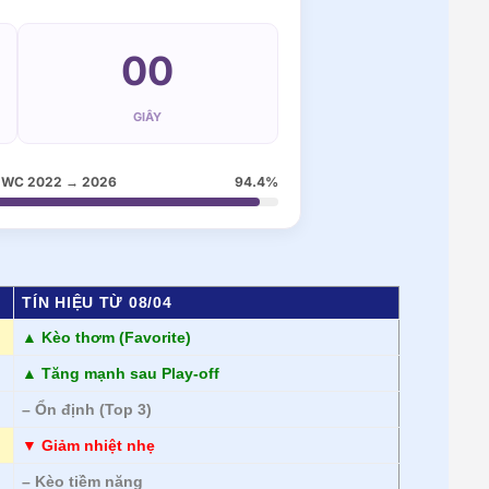
00
GIÂY
nh WC 2022 → 2026
94.4%
TÍN HIỆU TỪ 08/04
▲ Kèo thơm (Favorite)
▲ Tăng mạnh sau Play-off
– Ổn định (Top 3)
▼ Giảm nhiệt nhẹ
– Kèo tiềm năng