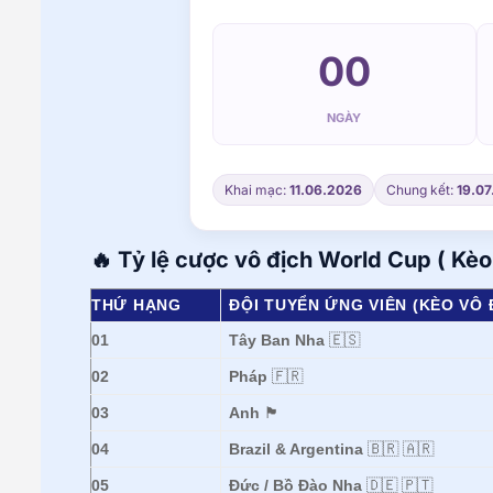
00
NGÀY
Khai mạc:
11.06.2026
Chung kết:
19.0
🔥 Tỷ lệ cược vô địch World Cup ( Kèo
THỨ HẠNG
ĐỘI TUYỂN ỨNG VIÊN (KÈO VÔ 
01
Tây Ban Nha
🇪🇸
02
Pháp
🇫🇷
03
Anh
🏴󠁧󠁢󠁥󠁮󠁧󠁿
04
Brazil & Argentina
🇧🇷 🇦🇷
05
Đức / Bồ Đào Nha
🇩🇪 🇵🇹