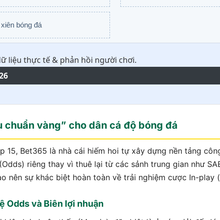
xiên bóng đá
ữ liệu thực tế & phản hồi người chơi.
26
êu chuẩn vàng” cho dân cá độ bóng đá
p 15, Bet365 là nhà cái hiếm hoi tự xây dựng nền tảng côn
c (Odds) riêng thay vì thuê lại từ các sảnh trung gian như S
o nên sự khác biệt hoàn toàn về trải nghiệm cược In-play 
lệ Odds và Biên lợi nhuận