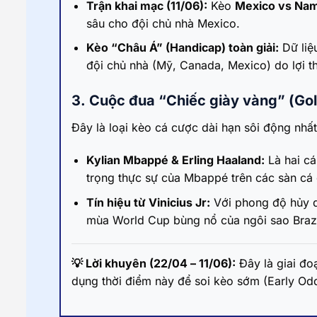
Trận khai mạc (11/06):
Kèo
Mexico vs Nam
sâu cho đội chủ nhà Mexico.
Kèo “Châu Á” (Handicap) toàn giải:
Dữ liệu
đội chủ nhà (Mỹ, Canada, Mexico) do lợi thế
3. Cuộc đua “Chiếc giày vàng” (Go
Đây là loại kèo cá cược dài hạn sôi động nhất
Kylian Mbappé & Erling Haaland:
Là hai cá
trọng thực sự của Mbappé trên các sàn cá 
Tín hiệu từ Vinicius Jr:
Với phong độ hủy d
mùa World Cup bùng nổ của ngôi sao Brazi
💡 Lời khuyên (22/04 – 11/06):
Đây là giai đoạ
dụng thời điểm này để soi kèo sớm (Early Odd