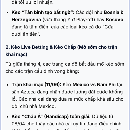
để tối ưu lợi nhuận.
Kèo “Tân binh tạo bất ngờ”:
Các đội như
Bosnia &
Herzegovina
(vừa thắng Ý ở Play-off) hay
Kosovo
đang là tâm điểm của các loại kèo cá độ “Cửa
dưới ăn tiền”.
2. Kèo Live Betting & Kèo Chấp (Mở sớm cho trận
khai mạc)
Từ giữa tháng 4, các trang cá độ bắt đầu mở kèo sớm
cho các trận cầu đinh vòng bảng:
Trận khai mạc (11/06):
Kèo
Mexico vs Nam Phi
tại
sân Azteca đang nhận được lượng đặt cược khổng
lồ. Các nhà cái đang đưa ra mức chấp khá sâu cho
đội chủ nhà Mexico.
Kèo “Châu Á” (Handicap) toàn giải:
Dữ liệu từ
08/04 cho thấy các nhà cái uy tín đang điều chỉnh