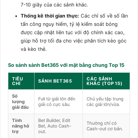
7-10 giây của các sảnh khác.
Thống kê thời gian thực:
Các chỉ số về số lần
tấn công nguy hiểm, tỷ lệ kiểm soát bóng
được cập nhật liên tục với độ chính xác cao,
giúp hỗ trợ tối đa cho việc phân tích kèo góc
và kèo thẻ.
So sánh sảnh Bet365 với mặt bằng chung Top 15
TIÊU
CÁC SẢNH
SẢNH BET365
CHÍ
KHÁC (TOP 15)
Số
Full từ giải lớn đến
Chủ yếu tập trung
lượng
giải cỏ cực sâu.
các giải lớn/vừa.
giải đấu
Tính
Bet Builder, Edit
Thường chỉ có
năng hỗ
Bet, Auto Cash-
Cash-out cơ bản.
trợ
out.