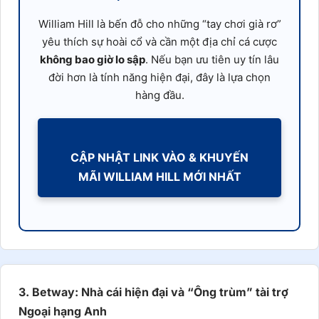
William Hill là bến đỗ cho những “tay chơi già rơ”
yêu thích sự hoài cổ và cần một địa chỉ cá cược
không bao giờ lo sập
. Nếu bạn ưu tiên uy tín lâu
đời hơn là tính năng hiện đại, đây là lựa chọn
hàng đầu.
CẬP NHẬT LINK VÀO & KHUYẾN
MÃI WILLIAM HILL MỚI NHẤT
3. Betway: Nhà cái hiện đại và “Ông trùm” tài trợ
Ngoại hạng Anh