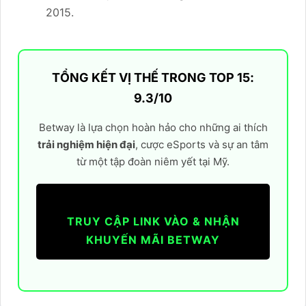
2015.
TỔNG KẾT VỊ THẾ TRONG TOP 15:
9.3/10
Betway là lựa chọn hoàn hảo cho những ai thích
trải nghiệm hiện đại
, cược eSports và sự an tâm
từ một tập đoàn niêm yết tại Mỹ.
TRUY CẬP LINK VÀO & NHẬN
KHUYẾN MÃI BETWAY