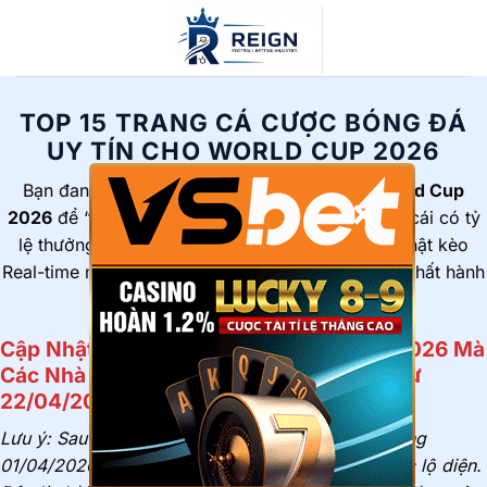
Bỏ
qua
nội
dung
TOP 15 TRANG CÁ CƯỢC BÓNG ĐÁ
UY TÍN CHO WORLD CUP 2026
Bạn đang tìm kiếm
trang cá cược bóng đá World Cup
×
2026
để “về bờ” an toàn? Xem ngay Top 15 nhà cái có tỷ
lệ thưởng cao nhất, khuyến mãi khủng và cập nhật kèo
Real-time nhanh nhất cho kỳ đại hội bóng đá lớn nhất hành
tinh.
Cập Nhật Các Kèo Cá Cược World Cup 2026 Mà
Các Nhà Cái Uy Tín Đang Ra (Giai đoạn từ
22/04/2026 đến khai mạc 11/06/2026)
Lưu ý: Sau khi vòng Play-off kết thúc vào rạng sáng
01/04/2026, danh sách 48 đội tuyển đã chính thức lộ diện.