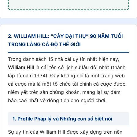
2. WILLIAM HILL: “CÂY ĐẠI THỤ” 90 NĂM TUỔI
TRONG LÀNG CÁ ĐỘ THẾ GIỚI
Trong danh sách 15 nhà cái uy tín nhất hiện nay,
William Hill
là cái tên có lịch sử lâu đời nhất (thành
lập từ năm 1934). Đây không chỉ là một trang web
cá cược mà là một tổ chức tài chính cá cược được
niêm yết trên sàn chứng khoán, mang lại sự đảm
bảo cao nhất về dòng tiền cho người chơi.
1. Profile Pháp lý và Những con số biết nói
Sự uy tín của William Hill được xây dựng trên nền