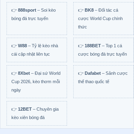
👉
888sport
– Soi kèo
👉
BK8
– Đối tác cá
bóng đá trực tuyến
cược World Cup chính
thức
👉
W88
– Tỷ lệ kèo nhà
👉
188BET
– Top 1 cá
cái cập nhật liên tục
cược bóng đá trực tuyến
👉
8Xbet
– Đại sứ World
👉
Dafabet
– Sảnh cược
Cup 2026, kèo thơm mỗi
thể thao quốc tế
ngày
👉
12BET
– Chuyên gia
kèo xiên bóng đá