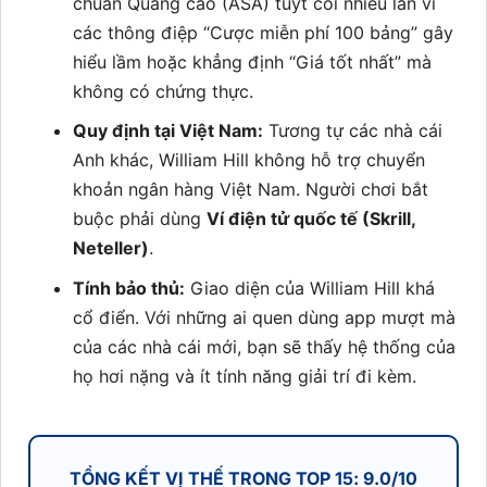
chuẩn Quảng cáo (ASA) tuýt còi nhiều lần vì
các thông điệp “Cược miễn phí 100 bảng” gây
hiểu lầm hoặc khẳng định “Giá tốt nhất” mà
không có chứng thực.
Quy định tại Việt Nam:
Tương tự các nhà cái
Anh khác, William Hill không hỗ trợ chuyển
khoản ngân hàng Việt Nam. Người chơi bắt
buộc phải dùng
Ví điện tử quốc tế (Skrill,
Neteller)
.
Tính bảo thủ:
Giao diện của William Hill khá
cổ điển. Với những ai quen dùng app mượt mà
của các nhà cái mới, bạn sẽ thấy hệ thống của
họ hơi nặng và ít tính năng giải trí đi kèm.
TỔNG KẾT VỊ THẾ TRONG TOP 15: 9.0/10