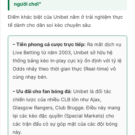
người chơi”
Điểm khác biệt của Unibet nằm ở trải nghiệm thực
tế dành cho dân soi kèo chuyên sâu:
– Tiên phong cá cược trực tiếp:
Ra mắt dịch vụ
Live Betting từ năm 2003, Unibet sở hữu hệ
thống bảng kèo In-play cực kỳ ổn định với tỷ lệ
Odds nhảy theo thời gian thực (Real-time) vô
cùng nhạy bén.
– Ưu đãi cho fan bóng đá:
Unibet là đối tác
chiến lược của nhiều CLB lớn như Ajax,
Glasgow Rangers, Club Brugge. Điều này mang
lại các kèo đặc quyền (Special Markets) cho
các trận đấu có sự góp mặt của các đội bóng
này.