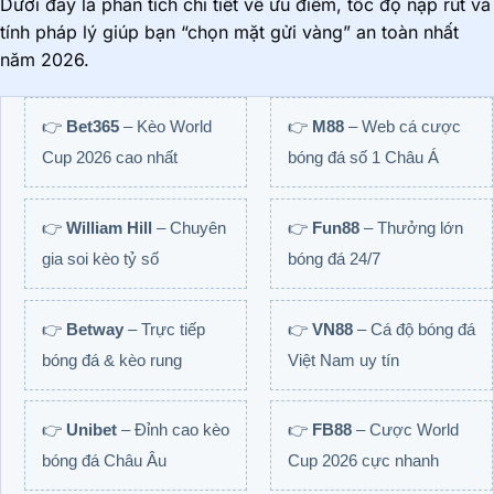
Dưới đây là phân tích chi tiết về ưu điểm, tốc độ nạp rút và
tính pháp lý giúp bạn “chọn mặt gửi vàng” an toàn nhất
năm 2026.
👉
Bet365
– Kèo World
👉
M88
– Web cá cược
Cup 2026 cao nhất
bóng đá số 1 Châu Á
👉
William Hill
– Chuyên
👉
Fun88
– Thưởng lớn
gia soi kèo tỷ số
bóng đá 24/7
👉
Betway
– Trực tiếp
👉
VN88
– Cá độ bóng đá
bóng đá & kèo rung
Việt Nam uy tín
👉
Unibet
– Đỉnh cao kèo
👉
FB88
– Cược World
bóng đá Châu Âu
Cup 2026 cực nhanh