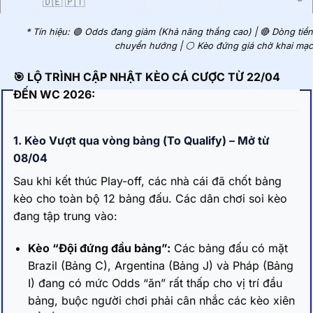
🇩🇪 🇵🇹
* Tín hiệu: 🟢 Odds đang giảm (Khả năng thắng cao) | 🔴 Dòng tiền
chuyển hướng | ⚪ Kèo đứng giá chờ khai mạc
🎯 LỘ TRÌNH CẬP NHẬT KÈO CÁ CƯỢC TỪ 22/04
ĐẾN WC 2026:
1. Kèo Vượt qua vòng bảng (To Qualify) – Mở từ
08/04
Sau khi kết thúc Play-off, các nhà cái đã chốt bảng
kèo cho toàn bộ 12 bảng đấu. Các dân chơi soi kèo
đang tập trung vào:
Kèo “Đội đứng đầu bảng”:
Các bảng đấu có mặt
Brazil (Bảng C), Argentina (Bảng J) và Pháp (Bảng
I) đang có mức Odds “ăn” rất thấp cho vị trí đầu
bảng, buộc người chơi phải cân nhắc các kèo xiên