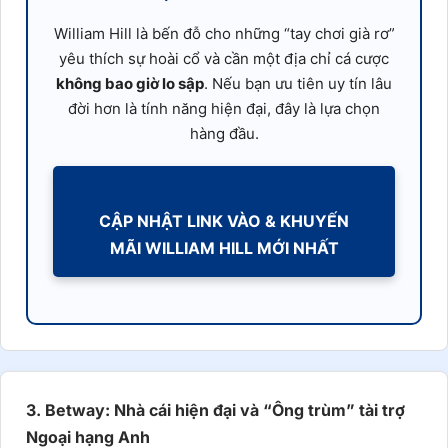
William Hill là bến đỗ cho những “tay chơi già rơ”
yêu thích sự hoài cổ và cần một địa chỉ cá cược
không bao giờ lo sập
. Nếu bạn ưu tiên uy tín lâu
đời hơn là tính năng hiện đại, đây là lựa chọn
hàng đầu.
CẬP NHẬT LINK VÀO & KHUYẾN
MÃI WILLIAM HILL MỚI NHẤT
3. Betway: Nhà cái hiện đại và “Ông trùm” tài trợ
Ngoại hạng Anh