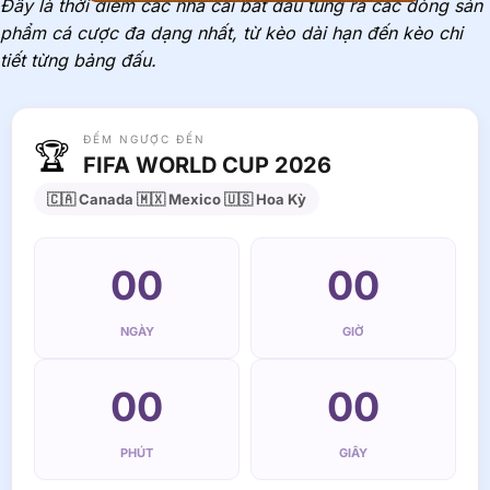
Đây là thời điểm các nhà cái bắt đầu tung ra các dòng sản
phẩm cá cược đa dạng nhất, từ kèo dài hạn đến kèo chi
tiết từng bảng đấu.
ĐẾM NGƯỢC ĐẾN
🏆
FIFA WORLD CUP 2026
🇨🇦
Canada
🇲🇽
Mexico
🇺🇸
Hoa Kỳ
00
00
NGÀY
GIỜ
00
00
PHÚT
GIÂY