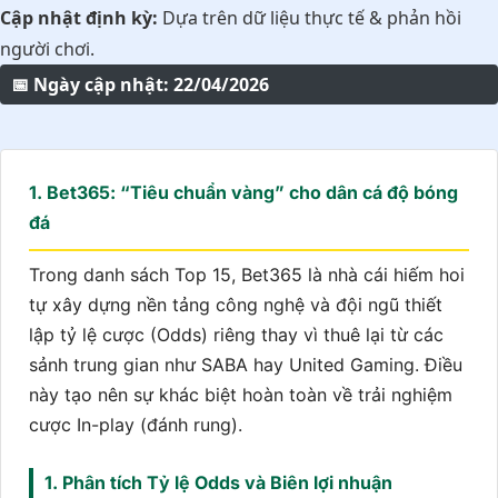
Cập nhật định kỳ:
Dựa trên dữ liệu thực tế & phản hồi
người chơi.
📅 Ngày cập nhật: 22/04/2026
1. Bet365: “Tiêu chuẩn vàng” cho dân cá độ bóng
đá
Trong danh sách Top 15, Bet365 là nhà cái hiếm hoi
tự xây dựng nền tảng công nghệ và đội ngũ thiết
lập tỷ lệ cược (Odds) riêng thay vì thuê lại từ các
sảnh trung gian như SABA hay United Gaming. Điều
này tạo nên sự khác biệt hoàn toàn về trải nghiệm
cược In-play (đánh rung).
1. Phân tích Tỷ lệ Odds và Biên lợi nhuận