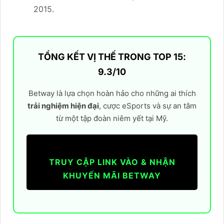
2015.
TỔNG KẾT VỊ THẾ TRONG TOP 15:
9.3/10
Betway là lựa chọn hoàn hảo cho những ai thích
trải nghiệm hiện đại
, cược eSports và sự an tâm
từ một tập đoàn niêm yết tại Mỹ.
TRUY CẬP LINK VÀO & NHẬN
KHUYẾN MÃI BETWAY