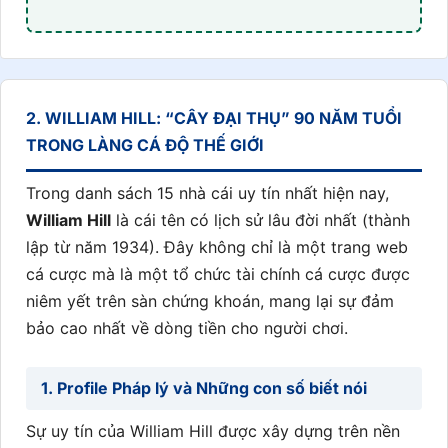
2. WILLIAM HILL: “CÂY ĐẠI THỤ” 90 NĂM TUỔI
TRONG LÀNG CÁ ĐỘ THẾ GIỚI
Trong danh sách 15 nhà cái uy tín nhất hiện nay,
William Hill
là cái tên có lịch sử lâu đời nhất (thành
lập từ năm 1934). Đây không chỉ là một trang web
cá cược mà là một tổ chức tài chính cá cược được
niêm yết trên sàn chứng khoán, mang lại sự đảm
bảo cao nhất về dòng tiền cho người chơi.
1. Profile Pháp lý và Những con số biết nói
Sự uy tín của William Hill được xây dựng trên nền