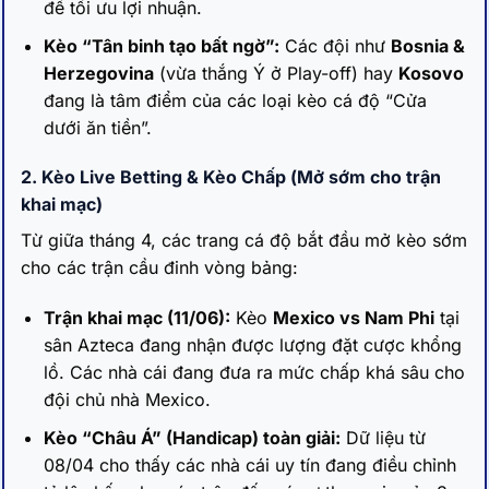
để tối ưu lợi nhuận.
Kèo “Tân binh tạo bất ngờ”:
Các đội như
Bosnia &
Herzegovina
(vừa thắng Ý ở Play-off) hay
Kosovo
đang là tâm điểm của các loại kèo cá độ “Cửa
dưới ăn tiền”.
2. Kèo Live Betting & Kèo Chấp (Mở sớm cho trận
khai mạc)
Từ giữa tháng 4, các trang cá độ bắt đầu mở kèo sớm
cho các trận cầu đinh vòng bảng:
Trận khai mạc (11/06):
Kèo
Mexico vs Nam Phi
tại
sân Azteca đang nhận được lượng đặt cược khổng
lồ. Các nhà cái đang đưa ra mức chấp khá sâu cho
đội chủ nhà Mexico.
Kèo “Châu Á” (Handicap) toàn giải:
Dữ liệu từ
08/04 cho thấy các nhà cái uy tín đang điều chỉnh