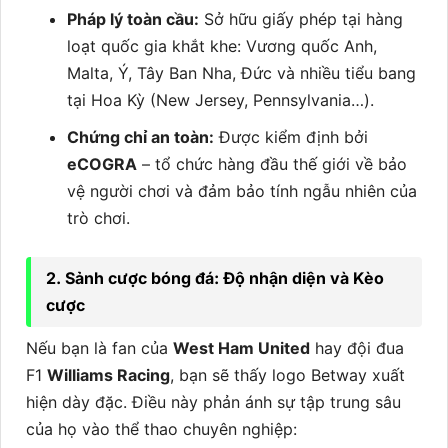
Pháp lý toàn cầu:
Sở hữu giấy phép tại hàng
loạt quốc gia khắt khe: Vương quốc Anh,
Malta, Ý, Tây Ban Nha, Đức và nhiều tiểu bang
tại Hoa Kỳ (New Jersey, Pennsylvania…).
Chứng chỉ an toàn:
Được kiểm định bởi
eCOGRA
– tổ chức hàng đầu thế giới về bảo
vệ người chơi và đảm bảo tính ngẫu nhiên của
trò chơi.
2. Sảnh cược bóng đá: Độ nhận diện và Kèo
cược
Nếu bạn là fan của
West Ham United
hay đội đua
F1
Williams Racing
, bạn sẽ thấy logo Betway xuất
hiện dày đặc. Điều này phản ánh sự tập trung sâu
của họ vào thể thao chuyên nghiệp: