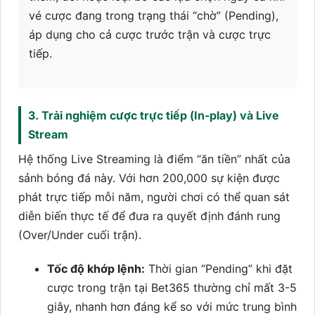
vé cược đang trong trạng thái “chờ” (Pending),
áp dụng cho cả cược trước trận và cược trực
tiếp.
3. Trải nghiệm cược trực tiếp (In-play) và Live
Stream
Hệ thống Live Streaming là điểm “ăn tiền” nhất của
sảnh bóng đá này. Với hơn 200,000 sự kiện được
phát trực tiếp mỗi năm, người chơi có thể quan sát
diễn biến thực tế để đưa ra quyết định đánh rung
(Over/Under cuối trận).
Tốc độ khớp lệnh:
Thời gian “Pending” khi đặt
cược trong trận tại Bet365 thường chỉ mất 3-5
giây, nhanh hơn đáng kể so với mức trung bình