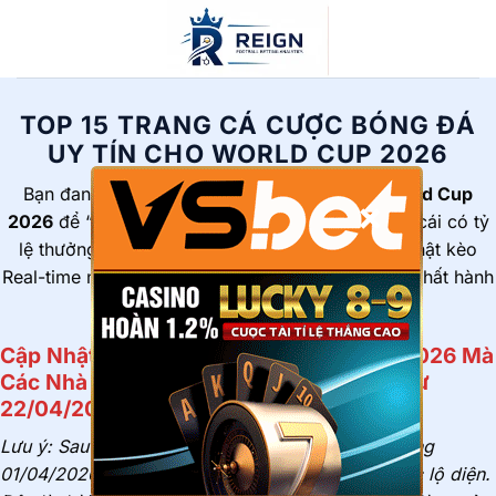
Bỏ
qua
nội
dung
TOP 15 TRANG CÁ CƯỢC BÓNG ĐÁ
UY TÍN CHO WORLD CUP 2026
Bạn đang tìm kiếm
trang cá cược bóng đá World Cup
×
2026
để “về bờ” an toàn? Xem ngay Top 15 nhà cái có tỷ
lệ thưởng cao nhất, khuyến mãi khủng và cập nhật kèo
Real-time nhanh nhất cho kỳ đại hội bóng đá lớn nhất hành
tinh.
Cập Nhật Các Kèo Cá Cược World Cup 2026 Mà
Các Nhà Cái Uy Tín Đang Ra (Giai đoạn từ
22/04/2026 đến khai mạc 11/06/2026)
Lưu ý: Sau khi vòng Play-off kết thúc vào rạng sáng
01/04/2026, danh sách 48 đội tuyển đã chính thức lộ diện.