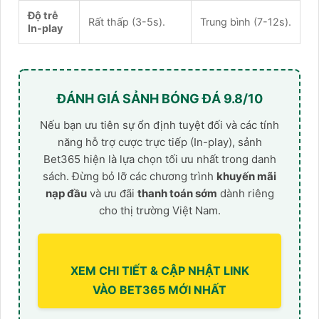
Độ trễ
Rất thấp (3-5s).
Trung bình (7-12s).
In-play
ĐÁNH GIÁ SẢNH BÓNG ĐÁ 9.8/10
Nếu bạn ưu tiên sự ổn định tuyệt đối và các tính
năng hỗ trợ cược trực tiếp (In-play), sảnh
Bet365 hiện là lựa chọn tối ưu nhất trong danh
sách. Đừng bỏ lỡ các chương trình
khuyến mãi
nạp đầu
và ưu đãi
thanh toán sớm
dành riêng
cho thị trường Việt Nam.
XEM CHI TIẾT & CẬP NHẬT LINK
VÀO BET365 MỚI NHẤT