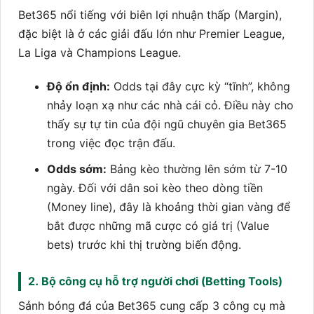
Bet365 nổi tiếng với biên lợi nhuận thấp (Margin),
đặc biệt là ở các giải đấu lớn như Premier League,
La Liga và Champions League.
Độ ổn định:
Odds tại đây cực kỳ “tĩnh”, không
nhảy loạn xạ như các nhà cái cỏ. Điều này cho
thấy sự tự tin của đội ngũ chuyên gia Bet365
trong việc đọc trận đấu.
Odds sớm:
Bảng kèo thường lên sớm từ 7-10
ngày. Đối với dân soi kèo theo dòng tiền
(Money line), đây là khoảng thời gian vàng để
bắt được những mã cược có giá trị (Value
bets) trước khi thị trường biến động.
2. Bộ công cụ hỗ trợ người chơi (Betting Tools)
Sảnh bóng đá của Bet365 cung cấp 3 công cụ mà