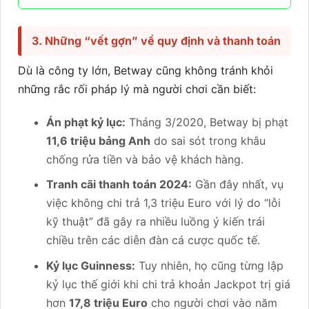
3. Những “vết gợn” về quy định và thanh toán
Dù là công ty lớn, Betway cũng không tránh khỏi
những rắc rối pháp lý mà người chơi cần biết:
Án phạt kỷ lục:
Tháng 3/2020, Betway bị phạt
11,6 triệu bảng Anh
do sai sót trong khâu
chống rửa tiền và bảo vệ khách hàng.
Tranh cãi thanh toán 2024:
Gần đây nhất, vụ
việc không chi trả 1,3 triệu Euro với lý do “lỗi
kỹ thuật” đã gây ra nhiều luồng ý kiến trái
chiều trên các diễn đàn cá cược quốc tế.
Kỷ lục Guinness:
Tuy nhiên, họ cũng từng lập
kỷ lục thế giới khi chi trả khoản Jackpot trị giá
hơn
17,8 triệu Euro
cho người chơi vào năm