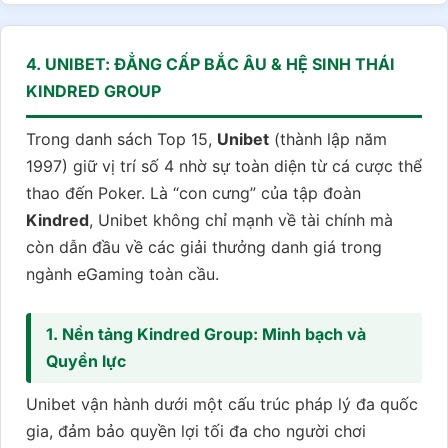
4. UNIBET: ĐẲNG CẤP BẮC ÂU & HỆ SINH THÁI
KINDRED GROUP
Trong danh sách Top 15,
Unibet
(thành lập năm
1997) giữ vị trí số 4 nhờ sự toàn diện từ cá cược thể
thao đến Poker. Là “con cưng” của tập đoàn
Kindred
, Unibet không chỉ mạnh về tài chính mà
còn dẫn đầu về các giải thưởng danh giá trong
ngành eGaming toàn cầu.
1. Nền tảng Kindred Group: Minh bạch và
Quyền lực
Unibet vận hành dưới một cấu trúc pháp lý đa quốc
gia, đảm bảo quyền lợi tối đa cho người chơi