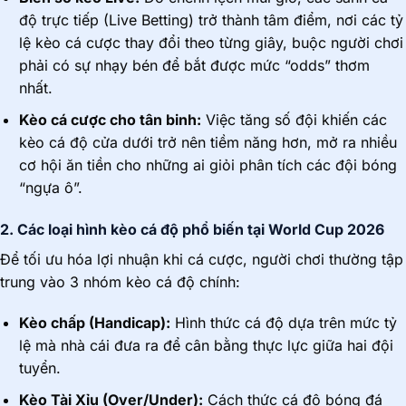
độ trực tiếp (Live Betting) trở thành tâm điểm, nơi các tỷ
lệ kèo cá cược thay đổi theo từng giây, buộc người chơi
phải có sự nhạy bén để bắt được mức “odds” thơm
nhất.
Kèo cá cược cho tân binh:
Việc tăng số đội khiến các
kèo cá độ cửa dưới trở nên tiềm năng hơn, mở ra nhiều
cơ hội ăn tiền cho những ai giỏi phân tích các đội bóng
“ngựa ô”.
2. Các loại hình kèo cá độ phổ biến tại World Cup 2026
Để tối ưu hóa lợi nhuận khi cá cược, người chơi thường tập
trung vào 3 nhóm kèo cá độ chính:
Kèo chấp (Handicap):
Hình thức cá độ dựa trên mức tỷ
lệ mà nhà cái đưa ra để cân bằng thực lực giữa hai đội
tuyển.
Kèo Tài Xỉu (Over/Under):
Cách thức cá độ bóng đá