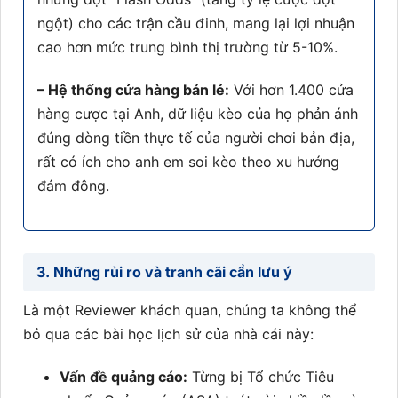
ngột) cho các trận cầu đinh, mang lại lợi nhuận
cao hơn mức trung bình thị trường từ 5-10%.
– Hệ thống cửa hàng bán lẻ:
Với hơn 1.400 cửa
hàng cược tại Anh, dữ liệu kèo của họ phản ánh
đúng dòng tiền thực tế của người chơi bản địa,
rất có ích cho anh em soi kèo theo xu hướng
đám đông.
3. Những rủi ro và tranh cãi cần lưu ý
Là một Reviewer khách quan, chúng ta không thể
bỏ qua các bài học lịch sử của nhà cái này:
Vấn đề quảng cáo:
Từng bị Tổ chức Tiêu