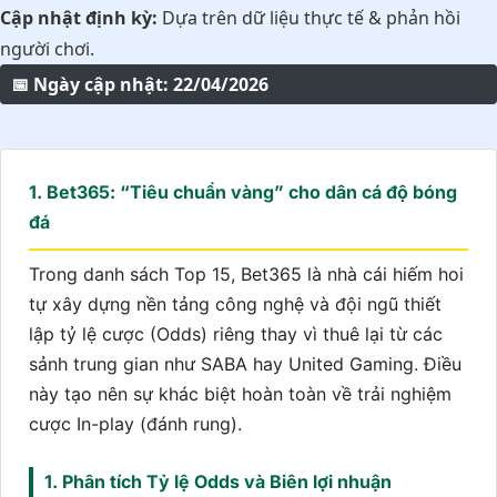
Cập nhật định kỳ:
Dựa trên dữ liệu thực tế & phản hồi
người chơi.
📅 Ngày cập nhật: 22/04/2026
1. Bet365: “Tiêu chuẩn vàng” cho dân cá độ bóng
đá
Trong danh sách Top 15, Bet365 là nhà cái hiếm hoi
tự xây dựng nền tảng công nghệ và đội ngũ thiết
lập tỷ lệ cược (Odds) riêng thay vì thuê lại từ các
sảnh trung gian như SABA hay United Gaming. Điều
này tạo nên sự khác biệt hoàn toàn về trải nghiệm
cược In-play (đánh rung).
1. Phân tích Tỷ lệ Odds và Biên lợi nhuận