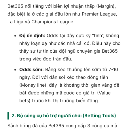
Bet365 nổi tiếng với biên lợi nhuận thấp (Margin),
đặc biệt là ở các giải đấu lớn như Premier League,
La Liga và Champions League.
Độ ổn định:
Odds tại đây cực kỳ “tĩnh”, không
nhảy loạn xạ như các nhà cái cỏ. Điều này cho
thấy sự tự tin của đội ngũ chuyên gia Bet365
trong việc đọc trận đấu.
Odds sớm:
Bảng kèo thường lên sớm từ 7-10
ngày. Đối với dân soi kèo theo dòng tiền
(Money line), đây là khoảng thời gian vàng để
bắt được những mã cược có giá trị (Value
bets) trước khi thị trường biến động.
2. Bộ công cụ hỗ trợ người chơi (Betting Tools)
Sảnh bóng đá của Bet365 cung cấp 3 công cụ mà