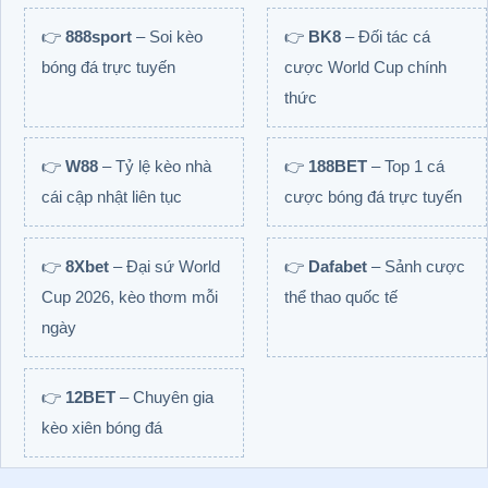
👉
888sport
– Soi kèo
👉
BK8
– Đối tác cá
bóng đá trực tuyến
cược World Cup chính
thức
👉
W88
– Tỷ lệ kèo nhà
👉
188BET
– Top 1 cá
cái cập nhật liên tục
cược bóng đá trực tuyến
👉
8Xbet
– Đại sứ World
👉
Dafabet
– Sảnh cược
Cup 2026, kèo thơm mỗi
thể thao quốc tế
ngày
👉
12BET
– Chuyên gia
kèo xiên bóng đá