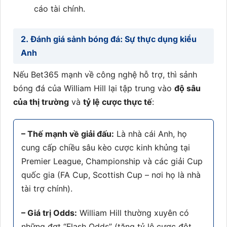
cáo tài chính.
2. Đánh giá sảnh bóng đá: Sự thực dụng kiểu
Anh
Nếu Bet365 mạnh về công nghệ hỗ trợ, thì sảnh
bóng đá của William Hill lại tập trung vào
độ sâu
của thị trường
và
tỷ lệ cược thực tế
:
– Thế mạnh về giải đấu:
Là nhà cái Anh, họ
cung cấp chiều sâu kèo cược kinh khủng tại
Premier League, Championship và các giải Cup
quốc gia (FA Cup, Scottish Cup – nơi họ là nhà
tài trợ chính).
– Giá trị Odds:
William Hill thường xuyên có
những đợt “Flash Odds” (tăng tỷ lệ cược đột