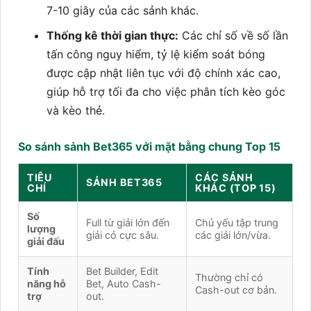
7-10 giây của các sảnh khác.
Thống kê thời gian thực:
Các chỉ số về số lần
tấn công nguy hiểm, tỷ lệ kiểm soát bóng
được cập nhật liên tục với độ chính xác cao,
giúp hỗ trợ tối đa cho việc phân tích kèo góc
và kèo thẻ.
So sánh sảnh Bet365 với mặt bằng chung Top 15
TIÊU
CÁC SẢNH
SẢNH BET365
CHÍ
KHÁC (TOP 15)
Số
Full từ giải lớn đến
Chủ yếu tập trung
lượng
giải cỏ cực sâu.
các giải lớn/vừa.
giải đấu
Tính
Bet Builder, Edit
Thường chỉ có
năng hỗ
Bet, Auto Cash-
Cash-out cơ bản.
trợ
out.