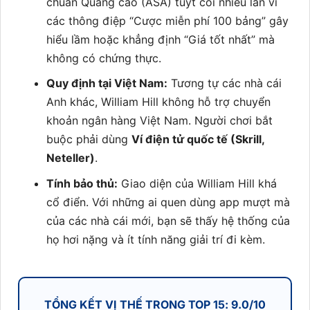
chuẩn Quảng cáo (ASA) tuýt còi nhiều lần vì
các thông điệp “Cược miễn phí 100 bảng” gây
hiểu lầm hoặc khẳng định “Giá tốt nhất” mà
không có chứng thực.
Quy định tại Việt Nam:
Tương tự các nhà cái
Anh khác, William Hill không hỗ trợ chuyển
khoản ngân hàng Việt Nam. Người chơi bắt
buộc phải dùng
Ví điện tử quốc tế (Skrill,
Neteller)
.
Tính bảo thủ:
Giao diện của William Hill khá
cổ điển. Với những ai quen dùng app mượt mà
của các nhà cái mới, bạn sẽ thấy hệ thống của
họ hơi nặng và ít tính năng giải trí đi kèm.
TỔNG KẾT VỊ THẾ TRONG TOP 15: 9.0/10