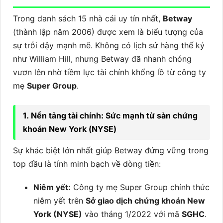
Trong danh sách 15 nhà cái uy tín nhất,
Betway
(thành lập năm 2006) được xem là biểu tượng của
sự trỗi dậy mạnh mẽ. Không có lịch sử hàng thế kỷ
như William Hill, nhưng Betway đã nhanh chóng
vươn lên nhờ tiềm lực tài chính khổng lồ từ công ty
mẹ
Super Group
.
1. Nền tảng tài chính: Sức mạnh từ sàn chứng
khoán New York (NYSE)
Sự khác biệt lớn nhất giúp Betway đứng vững trong
top đầu là tính minh bạch về dòng tiền:
Niêm yết:
Công ty mẹ Super Group chính thức
niêm yết trên
Sở giao dịch chứng khoán New
York (NYSE)
vào tháng 1/2022 với mã
SGHC
.