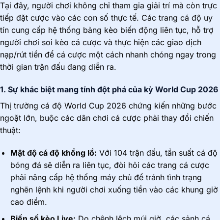
Tại đây, người chơi không chỉ tham gia giải trí mà còn trực
tiếp đặt cược vào các con số thực tế. Các trang cá độ uy
tín cung cấp hệ thống bảng kèo biến động liên tục, hỗ trợ
người chơi soi kèo cá cược và thực hiện các giao dịch
nạp/rút tiền để cá cược một cách nhanh chóng ngay trong
thời gian trận đấu đang diễn ra.
1. Sự khác biệt mang tính đột phá của kỳ World Cup 2026
Thị trường cá độ World Cup 2026 chứng kiến những bước
ngoặt lớn, buộc các dân chơi cá cược phải thay đổi chiến
thuật:
Mật độ cá độ khổng lồ:
Với 104 trận đấu, tần suất cá độ
bóng đá sẽ diễn ra liên tục, đòi hỏi các trang cá cược
phải nâng cấp hệ thống máy chủ để tránh tình trạng
nghẽn lệnh khi người chơi xuống tiền vào các khung giờ
cao điểm.
Biến số kèo Live:
Do chênh lệch múi giờ, các sảnh cá