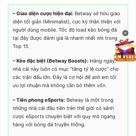
– Giao diện cược hiện đại:
Betway sở hữu giao
diện tối giản (Minimalist), cực kỳ thân thiện với
người dùng mobile. Tốc độ load kèo bóng đá
✕
tại đây được đánh giá là nhanh nhất nhì trong
Top 15.
– Kèo đặc biệt (Betway Boosts):
Hàng ngày,
nhà cái này luôn có mục “tăng tỷ lệ cược” cho
các trận đấu lớn. Đây là cơ hội để anh em tối
ưu lợi nhuận mà không cần bỏ thêm vốn.
– Tiên phong eSports:
Betway là một trong
những nhà cái đầu tiên trên thế giới có sảnh
cược eSports chuyên biệt với quy mô ngang
hàng với bóng đá truyền thống.