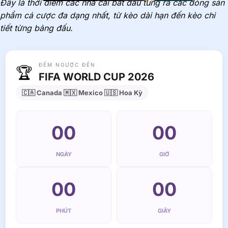
Đây là thời điểm các nhà cái bắt đầu tung ra các dòng sản
phẩm cá cược đa dạng nhất, từ kèo dài hạn đến kèo chi
tiết từng bảng đấu.
ĐẾM NGƯỢC ĐẾN
🏆
FIFA WORLD CUP 2026
🇨🇦
Canada
🇲🇽
Mexico
🇺🇸
Hoa Kỳ
00
00
NGÀY
GIỜ
00
00
PHÚT
GIÂY