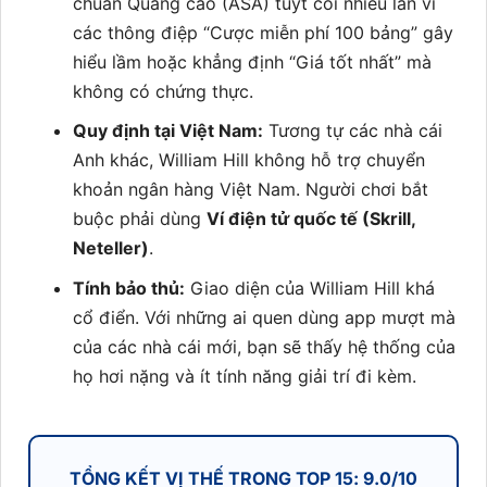
chuẩn Quảng cáo (ASA) tuýt còi nhiều lần vì
các thông điệp “Cược miễn phí 100 bảng” gây
hiểu lầm hoặc khẳng định “Giá tốt nhất” mà
không có chứng thực.
Quy định tại Việt Nam:
Tương tự các nhà cái
Anh khác, William Hill không hỗ trợ chuyển
khoản ngân hàng Việt Nam. Người chơi bắt
buộc phải dùng
Ví điện tử quốc tế (Skrill,
Neteller)
.
Tính bảo thủ:
Giao diện của William Hill khá
cổ điển. Với những ai quen dùng app mượt mà
của các nhà cái mới, bạn sẽ thấy hệ thống của
họ hơi nặng và ít tính năng giải trí đi kèm.
TỔNG KẾT VỊ THẾ TRONG TOP 15: 9.0/10