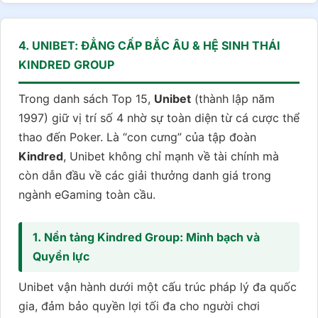
4. UNIBET: ĐẲNG CẤP BẮC ÂU & HỆ SINH THÁI
KINDRED GROUP
Trong danh sách Top 15,
Unibet
(thành lập năm
1997) giữ vị trí số 4 nhờ sự toàn diện từ cá cược thể
thao đến Poker. Là “con cưng” của tập đoàn
Kindred
, Unibet không chỉ mạnh về tài chính mà
còn dẫn đầu về các giải thưởng danh giá trong
ngành eGaming toàn cầu.
1. Nền tảng Kindred Group: Minh bạch và
Quyền lực
Unibet vận hành dưới một cấu trúc pháp lý đa quốc
gia, đảm bảo quyền lợi tối đa cho người chơi