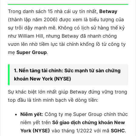
Trong danh sách 15 nhà cái uy tín nhất,
Betway
(thành lập năm 2006) được xem là biểu tượng của
sự trỗi dậy mạnh mẽ. Không có lịch sử hàng thế kỷ
như William Hill, nhưng Betway đã nhanh chóng
vươn lên nhờ tiềm lực tài chính khổng lồ từ công ty
mẹ
Super Group
.
1. Nền tảng tài chính: Sức mạnh từ sàn chứng
khoán New York (NYSE)
Sự khác biệt lớn nhất giúp Betway đứng vững trong
top đầu là tính minh bạch về dòng tiền:
Niêm yết:
Công ty mẹ Super Group chính thức
niêm yết trên
Sở giao dịch chứng khoán New
York (NYSE)
vào tháng 1/2022 với mã
SGHC
.