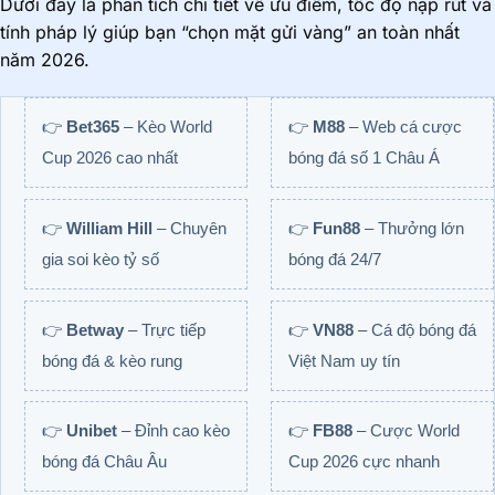
Dưới đây là phân tích chi tiết về ưu điểm, tốc độ nạp rút và
tính pháp lý giúp bạn “chọn mặt gửi vàng” an toàn nhất
năm 2026.
👉
Bet365
– Kèo World
👉
M88
– Web cá cược
Cup 2026 cao nhất
bóng đá số 1 Châu Á
👉
William Hill
– Chuyên
👉
Fun88
– Thưởng lớn
gia soi kèo tỷ số
bóng đá 24/7
👉
Betway
– Trực tiếp
👉
VN88
– Cá độ bóng đá
bóng đá & kèo rung
Việt Nam uy tín
👉
Unibet
– Đỉnh cao kèo
👉
FB88
– Cược World
bóng đá Châu Âu
Cup 2026 cực nhanh