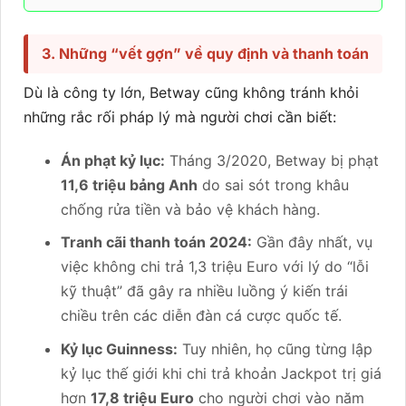
3. Những “vết gợn” về quy định và thanh toán
Dù là công ty lớn, Betway cũng không tránh khỏi
những rắc rối pháp lý mà người chơi cần biết:
Án phạt kỷ lục:
Tháng 3/2020, Betway bị phạt
11,6 triệu bảng Anh
do sai sót trong khâu
chống rửa tiền và bảo vệ khách hàng.
Tranh cãi thanh toán 2024:
Gần đây nhất, vụ
việc không chi trả 1,3 triệu Euro với lý do “lỗi
kỹ thuật” đã gây ra nhiều luồng ý kiến trái
chiều trên các diễn đàn cá cược quốc tế.
Kỷ lục Guinness:
Tuy nhiên, họ cũng từng lập
kỷ lục thế giới khi chi trả khoản Jackpot trị giá
hơn
17,8 triệu Euro
cho người chơi vào năm