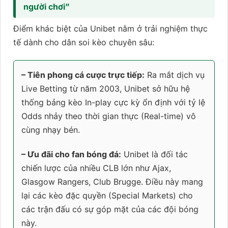
người chơi”
Điểm khác biệt của Unibet nằm ở trải nghiệm thực
tế dành cho dân soi kèo chuyên sâu:
– Tiên phong cá cược trực tiếp:
Ra mắt dịch vụ
Live Betting từ năm 2003, Unibet sở hữu hệ
thống bảng kèo In-play cực kỳ ổn định với tỷ lệ
Odds nhảy theo thời gian thực (Real-time) vô
cùng nhạy bén.
– Ưu đãi cho fan bóng đá:
Unibet là đối tác
chiến lược của nhiều CLB lớn như Ajax,
Glasgow Rangers, Club Brugge. Điều này mang
lại các kèo đặc quyền (Special Markets) cho
các trận đấu có sự góp mặt của các đội bóng
này.