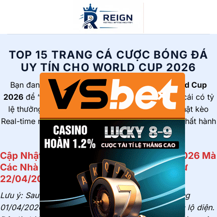
Bỏ
qua
nội
dung
TOP 15 TRANG CÁ CƯỢC BÓNG ĐÁ
UY TÍN CHO WORLD CUP 2026
Bạn đang tìm kiếm
trang cá cược bóng đá World Cup
×
2026
để “về bờ” an toàn? Xem ngay Top 15 nhà cái có tỷ
lệ thưởng cao nhất, khuyến mãi khủng và cập nhật kèo
Real-time nhanh nhất cho kỳ đại hội bóng đá lớn nhất hành
tinh.
Cập Nhật Các Kèo Cá Cược World Cup 2026 Mà
Các Nhà Cái Uy Tín Đang Ra (Giai đoạn từ
22/04/2026 đến khai mạc 11/06/2026)
Lưu ý: Sau khi vòng Play-off kết thúc vào rạng sáng
01/04/2026, danh sách 48 đội tuyển đã chính thức lộ diện.