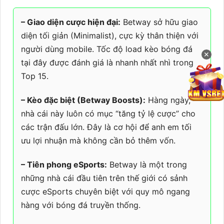
– Giao diện cược hiện đại:
Betway sở hữu giao
diện tối giản (Minimalist), cực kỳ thân thiện với
người dùng mobile. Tốc độ load kèo bóng đá
✕
tại đây được đánh giá là nhanh nhất nhì trong
Top 15.
– Kèo đặc biệt (Betway Boosts):
Hàng ngày,
nhà cái này luôn có mục “tăng tỷ lệ cược” cho
các trận đấu lớn. Đây là cơ hội để anh em tối
ưu lợi nhuận mà không cần bỏ thêm vốn.
– Tiên phong eSports:
Betway là một trong
những nhà cái đầu tiên trên thế giới có sảnh
cược eSports chuyên biệt với quy mô ngang
hàng với bóng đá truyền thống.