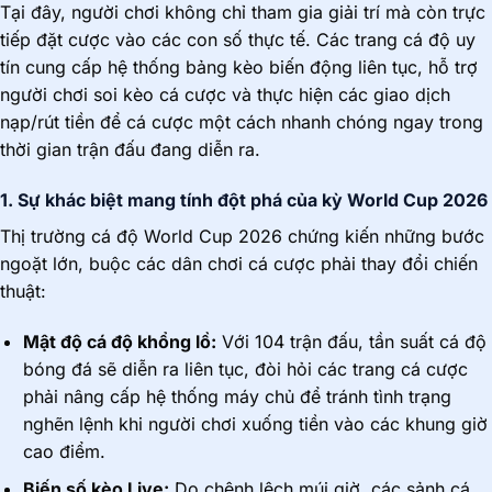
Tại đây, người chơi không chỉ tham gia giải trí mà còn trực
tiếp đặt cược vào các con số thực tế. Các trang cá độ uy
tín cung cấp hệ thống bảng kèo biến động liên tục, hỗ trợ
người chơi soi kèo cá cược và thực hiện các giao dịch
nạp/rút tiền để cá cược một cách nhanh chóng ngay trong
thời gian trận đấu đang diễn ra.
1. Sự khác biệt mang tính đột phá của kỳ World Cup 2026
Thị trường cá độ World Cup 2026 chứng kiến những bước
ngoặt lớn, buộc các dân chơi cá cược phải thay đổi chiến
thuật:
Mật độ cá độ khổng lồ:
Với 104 trận đấu, tần suất cá độ
bóng đá sẽ diễn ra liên tục, đòi hỏi các trang cá cược
phải nâng cấp hệ thống máy chủ để tránh tình trạng
nghẽn lệnh khi người chơi xuống tiền vào các khung giờ
cao điểm.
Biến số kèo Live:
Do chênh lệch múi giờ, các sảnh cá