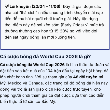
💡 Lời khuyên (22/04 – 11/06):
Đây là giai đoạn các
nhà cái “thả xích” nhiều chương trình khuyến mãi nạp
tiền để thu hút người chơi trước giải. Hãy tận dụng
thời điểm này để soi kèo sớm (Early Odds) vì mức trả
thưởng thường cao hơn từ 15-20% so với việc đợi
đến sát ngày bóng lăn mới xuống tiền.
Cá cược bóng đá World Cup 2026 là gì?
Cá cược bóng đá World Cup 2026
là hình thức dự đoán và
đặt tiền vào kết quả của 104 trận đấu tại ngày hội bóng đá
lớn nhất hành tinh. Với sự tham gia của
48 đội tuyển
tại
Mỹ, Mexico và Canada, các trang cá độ bóng đá hiện nay
đóng vai trò là sàn giao dịch kèo cược trực tuyến, cho
phép người chơi tham gia cá đặt cược dựa trên các diễn
biến thực tế từ sân cỏ Bắc Mỹ.