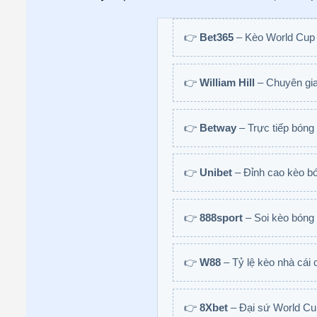
👉
Bet365
– Kèo World Cup 
👉
William Hill
– Chuyên gia
👉
Betway
– Trực tiếp bóng
👉
Unibet
– Đỉnh cao kèo b
👉
888sport
– Soi kèo bóng 
👉
W88
– Tỷ lệ kèo nhà cái c
👉
8Xbet
– Đại sứ World Cu