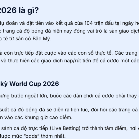
026 là gì?
dự đoán và đặt tiền vào kết quả của 104 trận đấu tại ngày h
 trang cá độ bóng đá hiện nay đóng vai trò là sàn giao dịc
c tế từ sân cỏ Bắc Mỹ.
 mà còn trực tiếp đặt cược vào các con số thực tế. Các tran
c và thực hiện các giao dịch nạp/rút tiền để cá cược một cá
a kỳ World Cup 2026
ng bước ngoặt lớn, buộc các dân chơi cá cược phải thay đ
suất cá độ bóng đá sẽ diễn ra liên tục, đòi hỏi các trang 
iền vào các khung giờ cao điểm.
ảnh cá độ trực tiếp (Live Betting) trở thành tâm điểm, nơi 
 được mức “odds” thơm nhất.