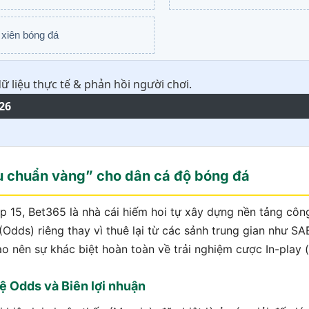
xiên bóng đá
ữ liệu thực tế & phản hồi người chơi.
26
êu chuẩn vàng” cho dân cá độ bóng đá
p 15, Bet365 là nhà cái hiếm hoi tự xây dựng nền tảng côn
c (Odds) riêng thay vì thuê lại từ các sảnh trung gian như S
o nên sự khác biệt hoàn toàn về trải nghiệm cược In-play 
lệ Odds và Biên lợi nhuận