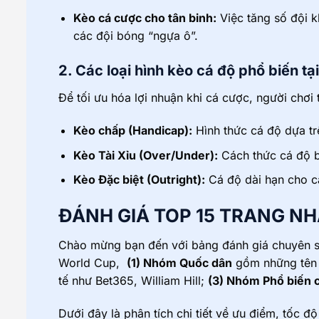
Kèo cá cược cho tân binh:
Việc tăng số đội k
các đội bóng “ngựa ô”.
2. Các loại hình kèo cá độ phổ biến t
Để tối ưu hóa lợi nhuận khi cá cược, người chơi
Kèo chấp (Handicap):
Hình thức cá độ dựa trê
Kèo Tài Xỉu (Over/Under):
Cách thức cá độ bó
Kèo Đặc biệt (Outright):
Cá độ dài hạn cho cá
ĐÁNH GIÁ TOP 15 TRANG N
Chào mừng bạn đến với bảng đánh giá chuyên 
World Cup,
(1) Nhóm Quốc dân
gồm những tên t
tế như Bet365, William Hill;
(3) Nhóm Phổ biến 
Dưới đây là phân tích chi tiết về ưu điểm, tốc đ