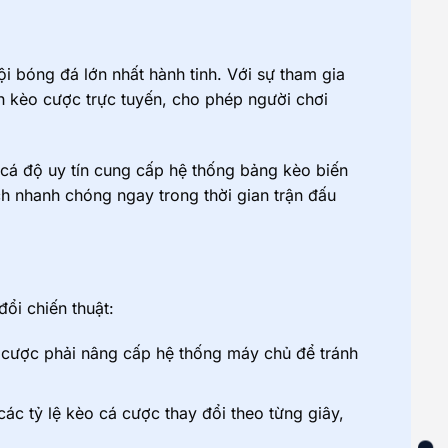
ội bóng đá lớn nhất hành tinh. Với sự tham gia
h kèo cược trực tuyến, cho phép người chơi
g cá độ uy tín cung cấp hệ thống bảng kèo biến
ch nhanh chóng ngay trong thời gian trận đấu
ổi chiến thuật:
cá cược phải nâng cấp hệ thống máy chủ để tránh
các tỷ lệ kèo cá cược thay đổi theo từng giây,