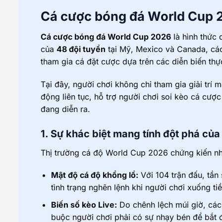
Cá cược bóng đá World Cup 2
Cá cược bóng đá World Cup 2026
là hình thức 
của
48 đội tuyển
tại Mỹ, Mexico và Canada, các
tham gia cá đặt cược dựa trên các diễn biến thự
Tại đây, người chơi không chỉ tham gia giải trí
động liên tục, hỗ trợ người chơi soi kèo cá cượ
đang diễn ra.
1. Sự khác biệt mang tính đột phá củ
Thị trường cá độ World Cup 2026 chứng kiến nhữ
Mật độ cá độ khổng lồ:
Với 104 trận đấu, tần 
tình trạng nghẽn lệnh khi người chơi xuống t
Biến số kèo Live:
Do chênh lệch múi giờ, các s
buộc người chơi phải có sự nhạy bén để bắt