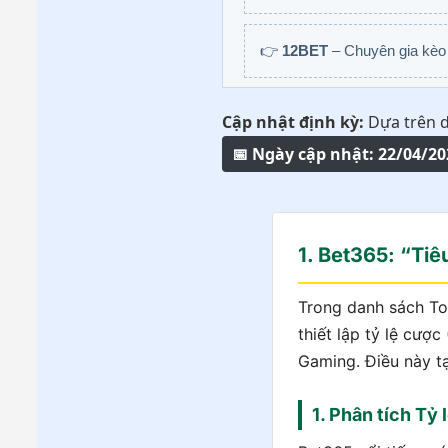
👉
12BET
– Chuyên gia kèo 
Cập nhật định kỳ:
Dựa trên d
📅 Ngày cập nhật: 22/04/20
1. Bet365: “Ti
Trong danh sách To
thiết lập tỷ lệ cượ
Gaming. Điều này tạ
1. Phân tích Tỷ 