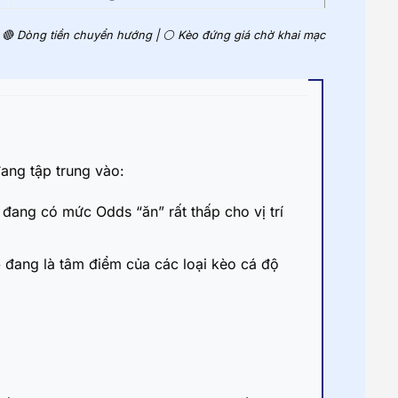
| 🔴 Dòng tiền chuyển hướng | ⚪ Kèo đứng giá chờ khai mạc
đang tập trung vào:
đang có mức Odds “ăn” rất thấp cho vị trí
o
đang là tâm điểm của các loại kèo cá độ