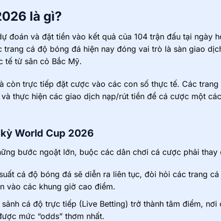
026 là gì?
dự đoán và đặt tiền vào kết quả của 104 trận đấu tại ngày h
 trang cá độ bóng đá hiện nay đóng vai trò là sàn giao dịc
c tế từ sân cỏ Bắc Mỹ.
 mà còn trực tiếp đặt cược vào các con số thực tế. Các tran
c và thực hiện các giao dịch nạp/rút tiền để cá cược một cá
a kỳ World Cup 2026
ng bước ngoặt lớn, buộc các dân chơi cá cược phải thay đ
suất cá độ bóng đá sẽ diễn ra liên tục, đòi hỏi các trang 
iền vào các khung giờ cao điểm.
ảnh cá độ trực tiếp (Live Betting) trở thành tâm điểm, nơi 
 được mức “odds” thơm nhất.