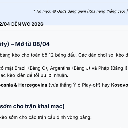
* Tín hiệu: 🟢 Odds đang giảm (Khả năng thắng cao) 
2/04 ĐẾN WC 2026:
ify) – Mở từ 08/04
ốt bảng kèo cho toàn bộ 12 bảng đấu. Các dân chơi soi kèo 
 mặt Brazil (Bảng C), Argentina (Bảng J) và Pháp (Bảng I) 
c kèo xiên để tối ưu lợi nhuận.
Bosnia & Herzegovina
(vừa thắng Ý ở Play-off) hay
Kosov
 sớm cho trận khai mạc)
 kèo sớm cho các trận cầu đinh vòng bảng: