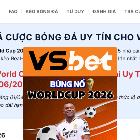
Ủ
FAQ
KÈO BÓNG ĐÁ
TƯ DUY
ĐÁNH GIÁ
TRA C
Á CƯỢC BÓNG ĐÁ UY TÍN CHO
rld Cup 2026
để “về bờ” an toàn? Xem ngay Top 15 nhà cái 
×
 kèo Real-time nhanh nhất cho kỳ đại hội bóng đá lớn nhất h
rld Cup 2026 Mà Các Nhà Cái Uy Tí
/06/2026)
sáng 01/04/2026, danh sách 48 đội tuyển đã chính thức lộ di
 dài hạn đến kèo chi tiết từng bảng đấu.
26