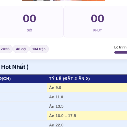
00
00
GIỜ
PHÚT
Lộ trì
7.2026
48
đội
104
trận
 Hot Nhất )
ĐỊCH)
TỶ LỆ (ĐẶT 2 ĂN X)
Ăn 9.0
Ăn 11.0
Ăn 13.5
Ăn 16.0 – 17.5
Ăn 22.0