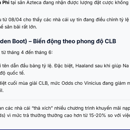
 Phi
tại sân Azteca đang nhận được lượng đặt cược khổng 
 từ 08/04 cho thấy các nhà cái uy tín đang điều chỉnh tỷ l
 sân bãi rất lớn.
lden Boot) – Biến động theo phong độ CLB
 từ tháng 4 đến tháng 6:
i tên dẫn đầu bảng tỷ lệ. Đặc biệt, Haaland sau khi giúp Na
độ quốc tế.
iệt cuối mùa giải CLB, mức Odds cho Vinicius đang giảm m
l.
n các nhà cái “thả xích” nhiều chương trình khuyến mãi nạp 
s) vì mức trả thưởng thường cao hơn từ 15-20% so với việc