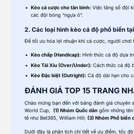
Kèo cá cược cho tân binh:
Việc tăng số đội k
các đội bóng “ngựa ô”.
2. Các loại hình kèo cá độ phổ biến t
Để tối ưu hóa lợi nhuận khi cá cược, người chơi
Kèo chấp (Handicap):
Hình thức cá độ dựa trê
Kèo Tài Xỉu (Over/Under):
Cách thức cá độ bó
Kèo Đặc biệt (Outright):
Cá độ dài hạn cho cá
ĐÁNH GIÁ TOP 15 TRANG N
Chào mừng bạn đến với bảng đánh giá chuyên 
World Cup,
(1) Nhóm Quốc dân
gồm những tên t
tế như Bet365, William Hill;
(3) Nhóm Phổ biến 
Dưới đây là phân tích chi tiết về ưu điểm, tốc đ