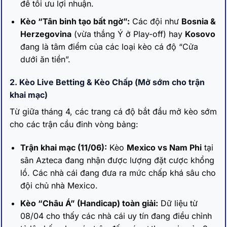
để tối ưu lợi nhuận.
Kèo “Tân binh tạo bất ngờ”:
Các đội như
Bosnia &
Herzegovina
(vừa thắng Ý ở Play-off) hay
Kosovo
đang là tâm điểm của các loại kèo cá độ “Cửa
dưới ăn tiền”.
2. Kèo Live Betting & Kèo Chấp (Mở sớm cho trận
khai mạc)
Từ giữa tháng 4, các trang cá độ bắt đầu mở kèo sớm
cho các trận cầu đinh vòng bảng:
Trận khai mạc (11/06):
Kèo
Mexico vs Nam Phi
tại
sân Azteca đang nhận được lượng đặt cược khổng
lồ. Các nhà cái đang đưa ra mức chấp khá sâu cho
đội chủ nhà Mexico.
Kèo “Châu Á” (Handicap) toàn giải:
Dữ liệu từ
08/04 cho thấy các nhà cái uy tín đang điều chỉnh