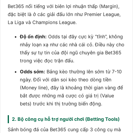
Bet365 nổi tiếng với biên lợi nhuận thấp (Margin),
đặc biệt là ở các giải đấu lớn như Premier League,
La Liga và Champions League.
Độ ổn định:
Odds tại đây cực kỳ “tĩnh”, không
nhảy loạn xạ như các nhà cái cỏ. Điều này cho
thấy sự tự tin của đội ngũ chuyên gia Bet365
trong việc đọc trận đấu.
Odds sớm:
Bảng kèo thường lên sớm từ 7-10
ngày. Đối với dân soi kèo theo dòng tiền
(Money line), đây là khoảng thời gian vàng để
bắt được những mã cược có giá trị (Value
bets) trước khi thị trường biến động.
2. Bộ công cụ hỗ trợ người chơi (Betting Tools)
Sảnh bóng đá của Bet365 cung cấp 3 công cụ mà