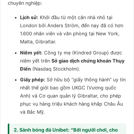
chuyên nghiệp:
Lịch sử:
Khởi đầu từ một căn nhà nhỏ tại
London bởi Anders Ström, đến nay đã có hơn
1.600 nhân viên và văn phòng tại New York,
Malta, Gibraltar.
Niêm yết:
Công ty mẹ (Kindred Group) được
niêm yết trên
Sở giao dịch chứng khoán Thụy
Điển
(Nasdaq Stockholm).
Giấy phép:
Sở hữu bộ “giấy thông hành” uy tín
nhất thế giới bao gồm UKGC (Vương quốc
Anh) và Cơ quan quản lý Gibraltar, cho phép
phục vụ hàng triệu khách hàng khắp Châu Âu
và Bắc Mỹ.
2. Sảnh bóng đá Unibet: “Bởi người chơi, cho