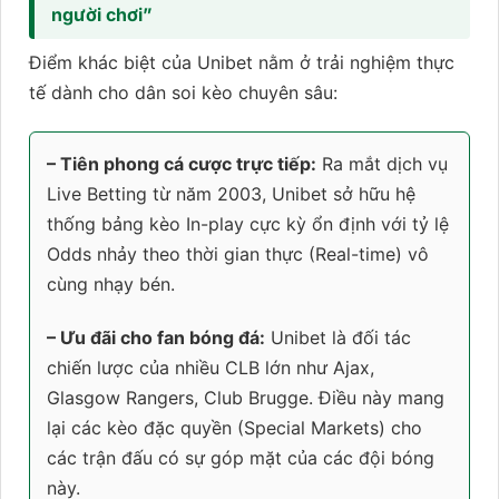
người chơi”
Điểm khác biệt của Unibet nằm ở trải nghiệm thực
tế dành cho dân soi kèo chuyên sâu:
– Tiên phong cá cược trực tiếp:
Ra mắt dịch vụ
Live Betting từ năm 2003, Unibet sở hữu hệ
thống bảng kèo In-play cực kỳ ổn định với tỷ lệ
Odds nhảy theo thời gian thực (Real-time) vô
cùng nhạy bén.
– Ưu đãi cho fan bóng đá:
Unibet là đối tác
chiến lược của nhiều CLB lớn như Ajax,
Glasgow Rangers, Club Brugge. Điều này mang
lại các kèo đặc quyền (Special Markets) cho
các trận đấu có sự góp mặt của các đội bóng
này.