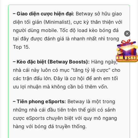
– Giao diện cược hiện đại:
Betway sở hữu giao
diện tối giản (Minimalist), cực kỳ thân thiện với
người dùng mobile. Tốc độ load kèo bóng đá
✕
tại đây được đánh giá là nhanh nhất nhì trong
Top 15.
– Kèo đặc biệt (Betway Boosts):
Hàng ngày,
nhà cái này luôn có mục “tăng tỷ lệ cược” cho
các trận đấu lớn. Đây là cơ hội để anh em tối
ưu lợi nhuận mà không cần bỏ thêm vốn.
– Tiên phong eSports:
Betway là một trong
những nhà cái đầu tiên trên thế giới có sảnh
cược eSports chuyên biệt với quy mô ngang
hàng với bóng đá truyền thống.