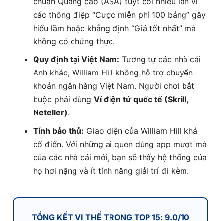
chuẩn Quảng cáo (ASA) tuýt còi nhiều lần vì
các thông điệp “Cược miễn phí 100 bảng” gây
hiểu lầm hoặc khẳng định “Giá tốt nhất” mà
không có chứng thực.
Quy định tại Việt Nam:
Tương tự các nhà cái
Anh khác, William Hill không hỗ trợ chuyển
khoản ngân hàng Việt Nam. Người chơi bắt
buộc phải dùng
Ví điện tử quốc tế (Skrill,
Neteller)
.
Tính bảo thủ:
Giao diện của William Hill khá
cổ điển. Với những ai quen dùng app mượt mà
của các nhà cái mới, bạn sẽ thấy hệ thống của
họ hơi nặng và ít tính năng giải trí đi kèm.
TỔNG KẾT VỊ THẾ TRONG TOP 15: 9.0/10