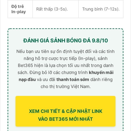
Độ trễ
Rất thấp (3-5s).
Trung bình (7-12s).
In-play
ĐÁNH GIÁ SẢNH BÓNG ĐÁ 9.8/10
Nếu bạn ưu tiên sự ổn định tuyệt đối và các tính
năng hỗ trợ cược trực tiếp (In-play), sảnh
Bet365 hiện là lựa chọn tối ưu nhất trong danh
sách. Đừng bỏ lỡ các chương trình
khuyến mãi
nạp đầu
và ưu đãi
thanh toán sớm
dành riêng
cho thị trường Việt Nam.
XEM CHI TIẾT & CẬP NHẬT LINK
VÀO BET365 MỚI NHẤT