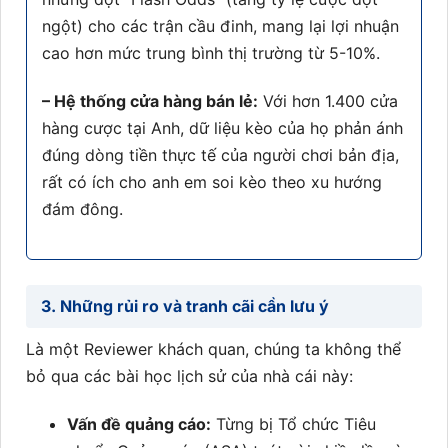
ngột) cho các trận cầu đinh, mang lại lợi nhuận
cao hơn mức trung bình thị trường từ 5-10%.
– Hệ thống cửa hàng bán lẻ:
Với hơn 1.400 cửa
hàng cược tại Anh, dữ liệu kèo của họ phản ánh
đúng dòng tiền thực tế của người chơi bản địa,
rất có ích cho anh em soi kèo theo xu hướng
đám đông.
3. Những rủi ro và tranh cãi cần lưu ý
Là một Reviewer khách quan, chúng ta không thể
bỏ qua các bài học lịch sử của nhà cái này:
Vấn đề quảng cáo:
Từng bị Tổ chức Tiêu