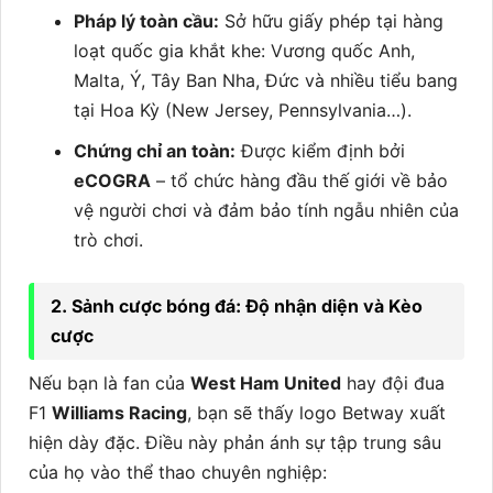
Pháp lý toàn cầu:
Sở hữu giấy phép tại hàng
loạt quốc gia khắt khe: Vương quốc Anh,
Malta, Ý, Tây Ban Nha, Đức và nhiều tiểu bang
tại Hoa Kỳ (New Jersey, Pennsylvania…).
Chứng chỉ an toàn:
Được kiểm định bởi
eCOGRA
– tổ chức hàng đầu thế giới về bảo
vệ người chơi và đảm bảo tính ngẫu nhiên của
trò chơi.
2. Sảnh cược bóng đá: Độ nhận diện và Kèo
cược
Nếu bạn là fan của
West Ham United
hay đội đua
F1
Williams Racing
, bạn sẽ thấy logo Betway xuất
hiện dày đặc. Điều này phản ánh sự tập trung sâu
của họ vào thể thao chuyên nghiệp: