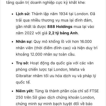
tảng quản trị doanh nghiệp cực kỳ khắt khe:
Lịch sử:
Thành lập năm 1934 tại London. Đã
trải qua nhiều thương vụ mua lại đình đám,
gần nhất là được
888 Holdings
mua lại vào
năm 2022 với giá
2,2 tỷ bảng Anh
.
Nhân sự:
Quy mô khổng lồ với hơn 16.000
nhân viên (thời điểm đỉnh cao) và hiện duy trì
khoảng 12.000 nhân sự toàn cầu.
Trụ sở:
Hoạt động đa quốc gia với các văn
phòng chiến lược tại London, Malta và
Gibraltar nhằm tối ưu hóa dịch vụ và pháp lý
quốc tế.
Niêm yết:
Từng là thành phần của chỉ số FTSE
250 trên Sở giao dịch chứng khoán London,
chứng minh sự minh bạch tuyệt đối về báo