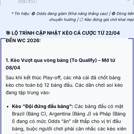
🇩🇪 🇵🇹
* Tín hiệu: 🟢 Odds đang giảm (Khả năng thắng cao) | 🔴 Dòng tiền
chuyển hướng | ⚪ Kèo đứng giá chờ khai mạc
🎯 LỘ TRÌNH CẬP NHẬT KÈO CÁ CƯỢC TỪ 22/04
ĐẾN WC 2026:
1. Kèo Vượt qua vòng bảng (To Qualify) – Mở từ
08/04
Sau khi kết thúc Play-off, các nhà cái đã chốt bảng
kèo cho toàn bộ 12 bảng đấu. Các dân chơi soi kèo
đang tập trung vào:
Kèo “Đội đứng đầu bảng”:
Các bảng đấu có mặt
Brazil (Bảng C), Argentina (Bảng J) và Pháp (Bảng
I) đang có mức Odds “ăn” rất thấp cho vị trí đầu
bảng, buộc người chơi phải cân nhắc các kèo xiên