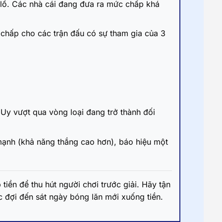
lồ. Các nhà cái đang đưa ra mức chấp khá
ệ chấp cho các trận đấu có sự tham gia của 3
 Uy vượt qua vòng loại đang trở thành đối
ạnh (khả năng thắng cao hơn), báo hiệu một
tiền để thu hút người chơi trước giải. Hãy tận
 đợi đến sát ngày bóng lăn mới xuống tiền.