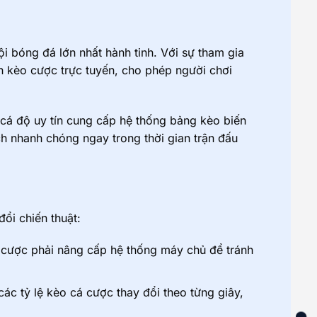
ội bóng đá lớn nhất hành tinh. Với sự tham gia
h kèo cược trực tuyến, cho phép người chơi
g cá độ uy tín cung cấp hệ thống bảng kèo biến
ch nhanh chóng ngay trong thời gian trận đấu
ổi chiến thuật:
cá cược phải nâng cấp hệ thống máy chủ để tránh
các tỷ lệ kèo cá cược thay đổi theo từng giây,