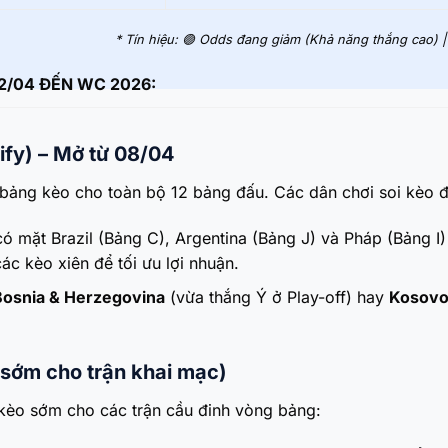
* Tín hiệu: 🟢 Odds đang giảm (Khả năng thắng cao) 
2/04 ĐẾN WC 2026:
ify) – Mở từ 08/04
ốt bảng kèo cho toàn bộ 12 bảng đấu. Các dân chơi soi kèo 
 mặt Brazil (Bảng C), Argentina (Bảng J) và Pháp (Bảng I) 
c kèo xiên để tối ưu lợi nhuận.
Bosnia & Herzegovina
(vừa thắng Ý ở Play-off) hay
Kosov
 sớm cho trận khai mạc)
 kèo sớm cho các trận cầu đinh vòng bảng: