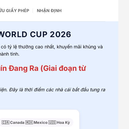
ỨU GIẤY PHÉP
NHẬN ĐỊNH
 WORLD CUP 2026
có tỷ lệ thưởng cao nhất, khuyến mãi khủng và
ành tinh.
n Đang Ra (Giai đoạn từ
ện. Đây là thời điểm các nhà cái bắt đầu tung ra
🇨🇦
Canada
🇲🇽
Mexico
🇺🇸
Hoa Kỳ