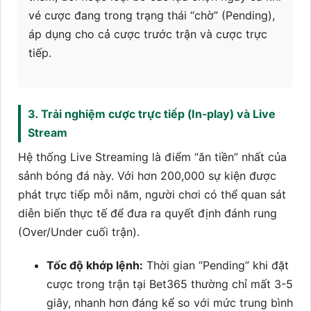
vé cược đang trong trạng thái “chờ” (Pending),
áp dụng cho cả cược trước trận và cược trực
tiếp.
3. Trải nghiệm cược trực tiếp (In-play) và Live
Stream
Hệ thống Live Streaming là điểm “ăn tiền” nhất của
sảnh bóng đá này. Với hơn 200,000 sự kiện được
phát trực tiếp mỗi năm, người chơi có thể quan sát
diễn biến thực tế để đưa ra quyết định đánh rung
(Over/Under cuối trận).
Tốc độ khớp lệnh:
Thời gian “Pending” khi đặt
cược trong trận tại Bet365 thường chỉ mất 3-5
giây, nhanh hơn đáng kể so với mức trung bình