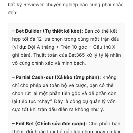
bất kỳ Reviewer chuyên nghiệp nào cũng phải nhắc
đến:
– Bet Builder (Tự thiết kế kèo):
Bạn có thể kết
hợp tối đa 12 lựa chọn trong cùng một trận đấu
(ví dụ: Đội A thắng + Trên 10 góc + Cầu thủ X
ghi bàn). Thuật toán của Bet365 xử lý tỷ lệ nhân
vô cùng chính xác và minh bạch.
– Partial Cash-out (Xả kèo từng phần):
Không
chỉ cho phép xả toàn bộ vé cược, bạn có thể
chọn rút lại một phần tiền gốc và để phần còn
lại tiếp tục “chạy”. Đây là công cụ quản lý vốn
cực tốt khi trận đấu diễn ra không như ý.
– Edit Bet (Chỉnh sửa đơn cược):
Cho phép bạn
thêm, đổi hoặc loại bỏ các lựa chọn ngay cả khi