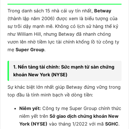
Trong danh sách 15 nhà cái uy tín nhất,
Betway
(thành lập năm 2006) được xem là biểu tượng của
sự trỗi dậy mạnh mẽ. Không có lịch sử hàng thế kỷ
như William Hill, nhưng Betway đã nhanh chóng
vươn lên nhờ tiềm lực tài chính khổng lồ từ công ty
mẹ
Super Group
.
1. Nền tảng tài chính: Sức mạnh từ sàn chứng
khoán New York (NYSE)
Sự khác biệt lớn nhất giúp Betway đứng vững trong
top đầu là tính minh bạch về dòng tiền:
Niêm yết:
Công ty mẹ Super Group chính thức
niêm yết trên
Sở giao dịch chứng khoán New
York (NYSE)
vào tháng 1/2022 với mã
SGHC
.