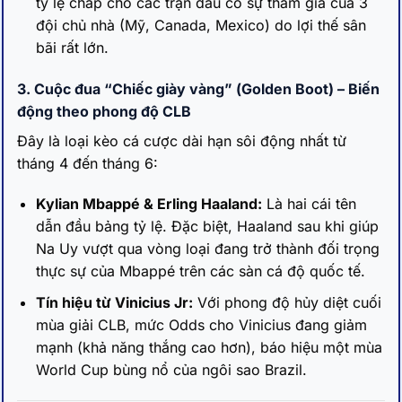
tỷ lệ chấp cho các trận đấu có sự tham gia của 3
đội chủ nhà (Mỹ, Canada, Mexico) do lợi thế sân
bãi rất lớn.
3. Cuộc đua “Chiếc giày vàng” (Golden Boot) – Biến
động theo phong độ CLB
Đây là loại kèo cá cược dài hạn sôi động nhất từ
tháng 4 đến tháng 6:
Kylian Mbappé & Erling Haaland:
Là hai cái tên
dẫn đầu bảng tỷ lệ. Đặc biệt, Haaland sau khi giúp
Na Uy vượt qua vòng loại đang trở thành đối trọng
thực sự của Mbappé trên các sàn cá độ quốc tế.
Tín hiệu từ Vinicius Jr:
Với phong độ hủy diệt cuối
mùa giải CLB, mức Odds cho Vinicius đang giảm
mạnh (khả năng thắng cao hơn), báo hiệu một mùa
World Cup bùng nổ của ngôi sao Brazil.