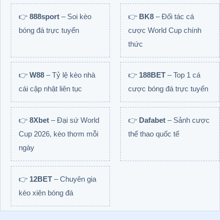
👉
888sport
– Soi kèo
👉
BK8
– Đối tác cá
bóng đá trực tuyến
cược World Cup chính
thức
👉
W88
– Tỷ lệ kèo nhà
👉
188BET
– Top 1 cá
cái cập nhật liên tục
cược bóng đá trực tuyến
👉
8Xbet
– Đại sứ World
👉
Dafabet
– Sảnh cược
Cup 2026, kèo thơm mỗi
thể thao quốc tế
ngày
👉
12BET
– Chuyên gia
kèo xiên bóng đá