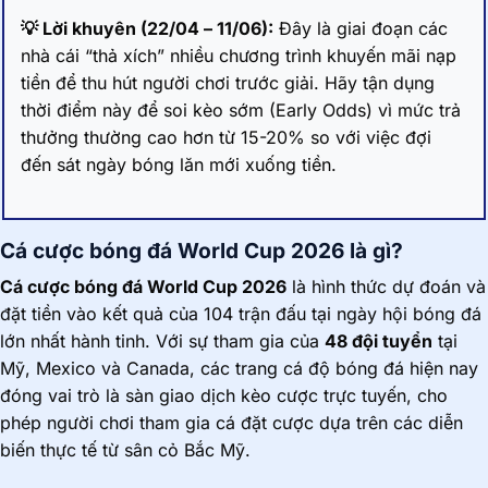
💡 Lời khuyên (22/04 – 11/06):
Đây là giai đoạn các
nhà cái “thả xích” nhiều chương trình khuyến mãi nạp
tiền để thu hút người chơi trước giải. Hãy tận dụng
thời điểm này để soi kèo sớm (Early Odds) vì mức trả
thưởng thường cao hơn từ 15-20% so với việc đợi
đến sát ngày bóng lăn mới xuống tiền.
Cá cược bóng đá World Cup 2026 là gì?
Cá cược bóng đá World Cup 2026
là hình thức dự đoán và
đặt tiền vào kết quả của 104 trận đấu tại ngày hội bóng đá
lớn nhất hành tinh. Với sự tham gia của
48 đội tuyển
tại
Mỹ, Mexico và Canada, các trang cá độ bóng đá hiện nay
đóng vai trò là sàn giao dịch kèo cược trực tuyến, cho
phép người chơi tham gia cá đặt cược dựa trên các diễn
biến thực tế từ sân cỏ Bắc Mỹ.