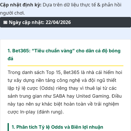
Cập nhật định kỳ:
Dựa trên dữ liệu thực tế & phản hồi
người chơi.
📅 Ngày cập nhật: 22/04/2026
1. Bet365: “Tiêu chuẩn vàng” cho dân cá độ bóng
đá
Trong danh sách Top 15, Bet365 là nhà cái hiếm hoi
tự xây dựng nền tảng công nghệ và đội ngũ thiết
lập tỷ lệ cược (Odds) riêng thay vì thuê lại từ các
sảnh trung gian như SABA hay United Gaming. Điều
này tạo nên sự khác biệt hoàn toàn về trải nghiệm
cược In-play (đánh rung).
1. Phân tích Tỷ lệ Odds và Biên lợi nhuận