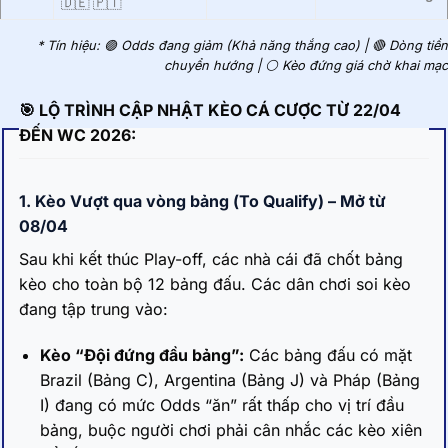
🇩🇪 🇵🇹
* Tín hiệu: 🟢 Odds đang giảm (Khả năng thắng cao) | 🔴 Dòng tiền
chuyển hướng | ⚪ Kèo đứng giá chờ khai mạc
🎯 LỘ TRÌNH CẬP NHẬT KÈO CÁ CƯỢC TỪ 22/04
ĐẾN WC 2026:
1. Kèo Vượt qua vòng bảng (To Qualify) – Mở từ
08/04
Sau khi kết thúc Play-off, các nhà cái đã chốt bảng
kèo cho toàn bộ 12 bảng đấu. Các dân chơi soi kèo
đang tập trung vào:
Kèo “Đội đứng đầu bảng”:
Các bảng đấu có mặt
Brazil (Bảng C), Argentina (Bảng J) và Pháp (Bảng
I) đang có mức Odds “ăn” rất thấp cho vị trí đầu
bảng, buộc người chơi phải cân nhắc các kèo xiên