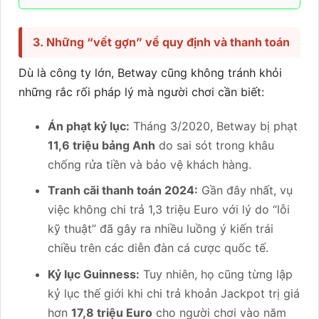
3. Những “vết gợn” về quy định và thanh toán
Dù là công ty lớn, Betway cũng không tránh khỏi
những rắc rối pháp lý mà người chơi cần biết:
Án phạt kỷ lục:
Tháng 3/2020, Betway bị phạt
11,6 triệu bảng Anh
do sai sót trong khâu
chống rửa tiền và bảo vệ khách hàng.
Tranh cãi thanh toán 2024:
Gần đây nhất, vụ
việc không chi trả 1,3 triệu Euro với lý do “lỗi
kỹ thuật” đã gây ra nhiều luồng ý kiến trái
chiều trên các diễn đàn cá cược quốc tế.
Kỷ lục Guinness:
Tuy nhiên, họ cũng từng lập
kỷ lục thế giới khi chi trả khoản Jackpot trị giá
hơn
17,8 triệu Euro
cho người chơi vào năm