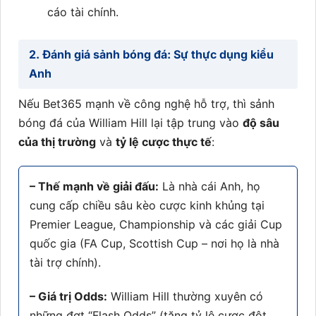
cáo tài chính.
2. Đánh giá sảnh bóng đá: Sự thực dụng kiểu
Anh
Nếu Bet365 mạnh về công nghệ hỗ trợ, thì sảnh
bóng đá của William Hill lại tập trung vào
độ sâu
của thị trường
và
tỷ lệ cược thực tế
:
– Thế mạnh về giải đấu:
Là nhà cái Anh, họ
cung cấp chiều sâu kèo cược kinh khủng tại
Premier League, Championship và các giải Cup
quốc gia (FA Cup, Scottish Cup – nơi họ là nhà
tài trợ chính).
– Giá trị Odds:
William Hill thường xuyên có
những đợt “Flash Odds” (tăng tỷ lệ cược đột