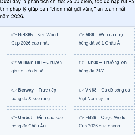
Dưới đây là phân tích chi tiết về ưu điểm, tốc độ nạp rút và
tính pháp lý giúp bạn “chọn mặt gửi vàng” an toàn nhất
năm 2026.
👉
Bet365
– Kèo World
👉
M88
– Web cá cược
Cup 2026 cao nhất
bóng đá số 1 Châu Á
👉
William Hill
– Chuyên
👉
Fun88
– Thưởng lớn
gia soi kèo tỷ số
bóng đá 24/7
👉
Betway
– Trực tiếp
👉
VN88
– Cá độ bóng đá
bóng đá & kèo rung
Việt Nam uy tín
👉
Unibet
– Đỉnh cao kèo
👉
FB88
– Cược World
bóng đá Châu Âu
Cup 2026 cực nhanh