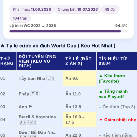
Khai mạc:
11.06.2026
Chung kết:
19.07.2026
48
đội
104
trận
Lộ trình WC 2022 → 2026
94.4%
🔥 Tỷ lệ cược vô địch World Cup ( Kèo Hot Nhất )
ĐỘI TUYỂN ỨNG
THỨ
TỶ LỆ (ĐẶT
TÍN HIỆU TỪ
VIÊN (KÈO VÔ
HẠNG
2 ĂN X)
08/04
ĐỊCH)
▲ Kèo thơm
01
Tây Ban Nha
🇪🇸
Ăn 9.0
(Favorite)
▲ Tăng mạnh
02
Pháp
🇫🇷
Ăn 11.0
sau Play-off
03
Anh
🏴󠁧󠁢󠁥󠁮󠁧󠁿
Ăn 13.5
– Ổn định (Top 3)
Brazil & Argentina
Ăn 16.0 –
04
▼ Giảm nhiệt nhẹ
🇧🇷 🇦🇷
17.5
Đức / Bồ Đào Nha
05
Ăn 22.0
– Kèo tiềm năng