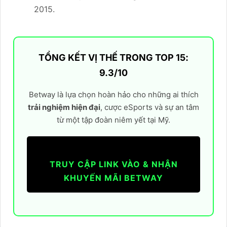
2015.
TỔNG KẾT VỊ THẾ TRONG TOP 15:
9.3/10
Betway là lựa chọn hoàn hảo cho những ai thích
trải nghiệm hiện đại
, cược eSports và sự an tâm
từ một tập đoàn niêm yết tại Mỹ.
TRUY CẬP LINK VÀO & NHẬN
KHUYẾN MÃI BETWAY