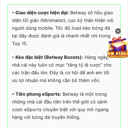
– Giao diện cược hiện đại:
Betway sở hữu giao
diện tối giản (Minimalist), cực kỳ thân thiện với
người dùng mobile. Tốc độ load kèo bóng đá
✕
tại đây được đánh giá là nhanh nhất nhì trong
Top 15.
– Kèo đặc biệt (Betway Boosts):
Hàng ngày,
nhà cái này luôn có mục “tăng tỷ lệ cược” cho
các trận đấu lớn. Đây là cơ hội để anh em tối
ưu lợi nhuận mà không cần bỏ thêm vốn.
– Tiên phong eSports:
Betway là một trong
những nhà cái đầu tiên trên thế giới có sảnh
cược eSports chuyên biệt với quy mô ngang
hàng với bóng đá truyền thống.