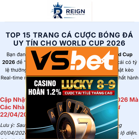
Bỏ
qua
nội
dung
TOP 15 TRANG CÁ CƯỢC BÓNG ĐÁ
UY TÍN CHO WORLD CUP 2026
Bạn đang tìm kiếm
trang cá cược bóng đá World Cup
×
2026
để “về bờ” an toàn? Xem ngay Top 15 nhà cái có tỷ
lệ thưởng cao nhất, khuyến mãi khủng và cập nhật kèo
Real-time nhanh nhất cho kỳ đại hội bóng đá lớn nhất hành
tinh.
Cập Nhật Các Kèo Cá Cược World Cup 2026 Mà
Các Nhà Cái Uy Tín Đang Ra (Giai đoạn từ
22/04/2026 đến khai mạc 11/06/2026)
Lưu ý: Sau khi vòng Play-off kết thúc vào rạng sáng
01/04/2026, danh sách 48 đội tuyển đã chính thức lộ diện.