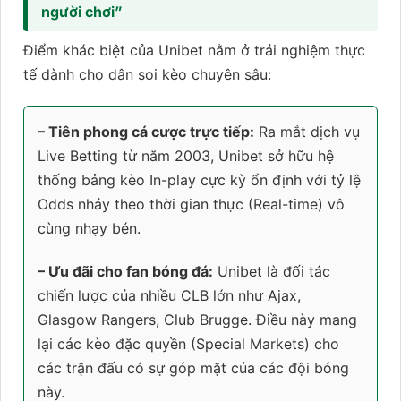
người chơi”
Điểm khác biệt của Unibet nằm ở trải nghiệm thực
tế dành cho dân soi kèo chuyên sâu:
– Tiên phong cá cược trực tiếp:
Ra mắt dịch vụ
Live Betting từ năm 2003, Unibet sở hữu hệ
thống bảng kèo In-play cực kỳ ổn định với tỷ lệ
Odds nhảy theo thời gian thực (Real-time) vô
cùng nhạy bén.
– Ưu đãi cho fan bóng đá:
Unibet là đối tác
chiến lược của nhiều CLB lớn như Ajax,
Glasgow Rangers, Club Brugge. Điều này mang
lại các kèo đặc quyền (Special Markets) cho
các trận đấu có sự góp mặt của các đội bóng
này.