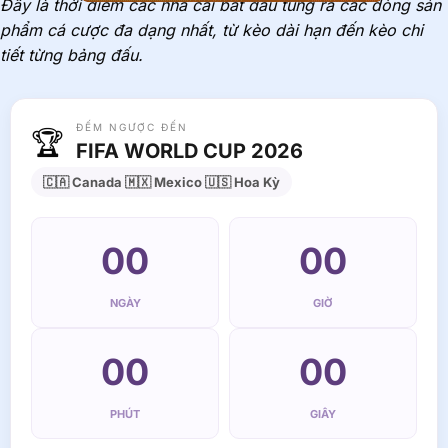
Đây là thời điểm các nhà cái bắt đầu tung ra các dòng sản
phẩm cá cược đa dạng nhất, từ kèo dài hạn đến kèo chi
tiết từng bảng đấu.
ĐẾM NGƯỢC ĐẾN
🏆
FIFA WORLD CUP 2026
🇨🇦
Canada
🇲🇽
Mexico
🇺🇸
Hoa Kỳ
00
00
NGÀY
GIỜ
00
00
PHÚT
GIÂY