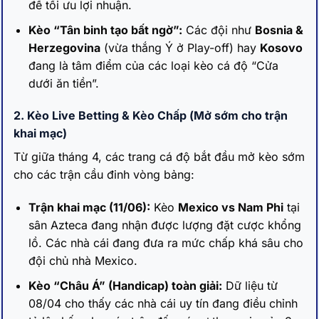
để tối ưu lợi nhuận.
Kèo “Tân binh tạo bất ngờ”:
Các đội như
Bosnia &
Herzegovina
(vừa thắng Ý ở Play-off) hay
Kosovo
đang là tâm điểm của các loại kèo cá độ “Cửa
dưới ăn tiền”.
2. Kèo Live Betting & Kèo Chấp (Mở sớm cho trận
khai mạc)
Từ giữa tháng 4, các trang cá độ bắt đầu mở kèo sớm
cho các trận cầu đinh vòng bảng:
Trận khai mạc (11/06):
Kèo
Mexico vs Nam Phi
tại
sân Azteca đang nhận được lượng đặt cược khổng
lồ. Các nhà cái đang đưa ra mức chấp khá sâu cho
đội chủ nhà Mexico.
Kèo “Châu Á” (Handicap) toàn giải:
Dữ liệu từ
08/04 cho thấy các nhà cái uy tín đang điều chỉnh