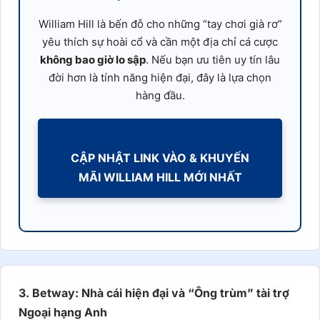
William Hill là bến đỗ cho những “tay chơi già rơ”
yêu thích sự hoài cổ và cần một địa chỉ cá cược
không bao giờ lo sập
. Nếu bạn ưu tiên uy tín lâu
đời hơn là tính năng hiện đại, đây là lựa chọn
hàng đầu.
CẬP NHẬT LINK VÀO & KHUYẾN
MÃI WILLIAM HILL MỚI NHẤT
3. Betway: Nhà cái hiện đại và “Ông trùm” tài trợ
Ngoại hạng Anh