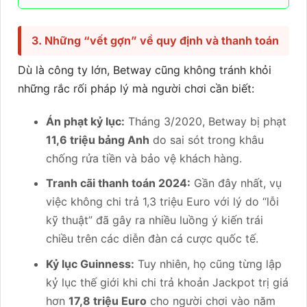
3. Những “vết gợn” về quy định và thanh toán
Dù là công ty lớn, Betway cũng không tránh khỏi
những rắc rối pháp lý mà người chơi cần biết:
Án phạt kỷ lục:
Tháng 3/2020, Betway bị phạt
11,6 triệu bảng Anh
do sai sót trong khâu
chống rửa tiền và bảo vệ khách hàng.
Tranh cãi thanh toán 2024:
Gần đây nhất, vụ
việc không chi trả 1,3 triệu Euro với lý do “lỗi
kỹ thuật” đã gây ra nhiều luồng ý kiến trái
chiều trên các diễn đàn cá cược quốc tế.
Kỷ lục Guinness:
Tuy nhiên, họ cũng từng lập
kỷ lục thế giới khi chi trả khoản Jackpot trị giá
hơn
17,8 triệu Euro
cho người chơi vào năm