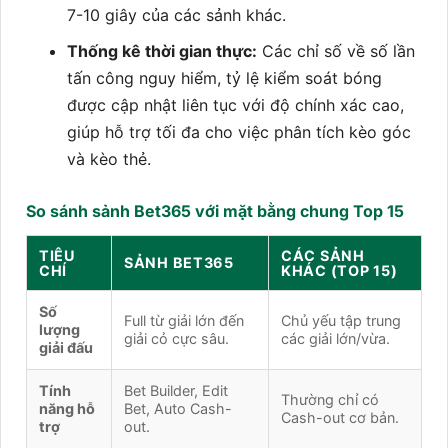
7-10 giây của các sảnh khác.
Thống kê thời gian thực:
Các chỉ số về số lần
tấn công nguy hiểm, tỷ lệ kiểm soát bóng
được cập nhật liên tục với độ chính xác cao,
giúp hỗ trợ tối đa cho việc phân tích kèo góc
và kèo thẻ.
So sánh sảnh Bet365 với mặt bằng chung Top 15
TIÊU
CÁC SẢNH
SẢNH BET365
CHÍ
KHÁC (TOP 15)
Số
Full từ giải lớn đến
Chủ yếu tập trung
lượng
giải cỏ cực sâu.
các giải lớn/vừa.
giải đấu
Tính
Bet Builder, Edit
Thường chỉ có
năng hỗ
Bet, Auto Cash-
Cash-out cơ bản.
trợ
out.