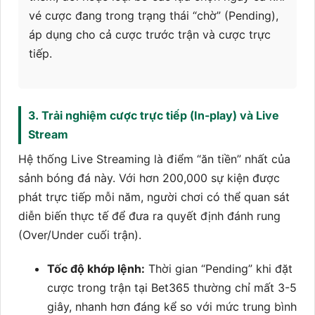
vé cược đang trong trạng thái “chờ” (Pending),
áp dụng cho cả cược trước trận và cược trực
tiếp.
3. Trải nghiệm cược trực tiếp (In-play) và Live
Stream
Hệ thống Live Streaming là điểm “ăn tiền” nhất của
sảnh bóng đá này. Với hơn 200,000 sự kiện được
phát trực tiếp mỗi năm, người chơi có thể quan sát
diễn biến thực tế để đưa ra quyết định đánh rung
(Over/Under cuối trận).
Tốc độ khớp lệnh:
Thời gian “Pending” khi đặt
cược trong trận tại Bet365 thường chỉ mất 3-5
giây, nhanh hơn đáng kể so với mức trung bình