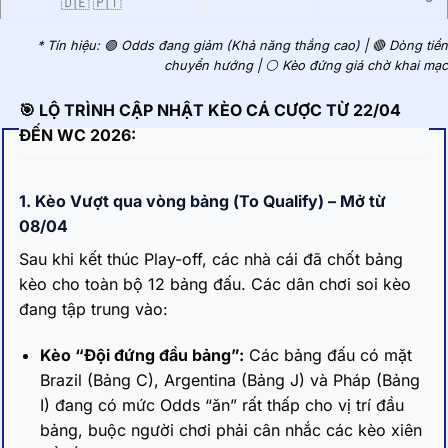
🇩🇪 🇵🇹
* Tín hiệu: 🟢 Odds đang giảm (Khả năng thắng cao) | 🔴 Dòng tiền
chuyển hướng | ⚪ Kèo đứng giá chờ khai mạc
🎯 LỘ TRÌNH CẬP NHẬT KÈO CÁ CƯỢC TỪ 22/04
ĐẾN WC 2026:
1. Kèo Vượt qua vòng bảng (To Qualify) – Mở từ
08/04
Sau khi kết thúc Play-off, các nhà cái đã chốt bảng
kèo cho toàn bộ 12 bảng đấu. Các dân chơi soi kèo
đang tập trung vào:
Kèo “Đội đứng đầu bảng”:
Các bảng đấu có mặt
Brazil (Bảng C), Argentina (Bảng J) và Pháp (Bảng
I) đang có mức Odds “ăn” rất thấp cho vị trí đầu
bảng, buộc người chơi phải cân nhắc các kèo xiên