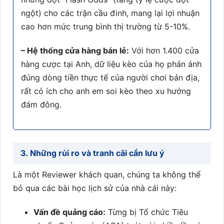
ngột) cho các trận cầu đinh, mang lại lợi nhuận
cao hơn mức trung bình thị trường từ 5-10%.
– Hệ thống cửa hàng bán lẻ:
Với hơn 1.400 cửa
hàng cược tại Anh, dữ liệu kèo của họ phản ánh
đúng dòng tiền thực tế của người chơi bản địa,
rất có ích cho anh em soi kèo theo xu hướng
đám đông.
3. Những rủi ro và tranh cãi cần lưu ý
Là một Reviewer khách quan, chúng ta không thể
bỏ qua các bài học lịch sử của nhà cái này:
Vấn đề quảng cáo:
Từng bị Tổ chức Tiêu