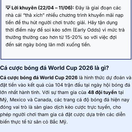
💡 Lời khuyên (22/04 – 11/06):
Đây là giai đoạn các
nhà cái “thả xích” nhiều chương trình khuyến mãi nạp
tiền để thu hút người chơi trước giải. Hãy tận dụng
thời điểm này để soi kèo sớm (Early Odds) vì mức trả
thưởng thường cao hơn từ 15-20% so với việc đợi
đến sát ngày bóng lăn mới xuống tiền.
Cá cược bóng đá World Cup 2026 là gì?
Cá cược bóng đá World Cup 2026
là hình thức dự đoán và
đặt tiền vào kết quả của 104 trận đấu tại ngày hội bóng đá
lớn nhất hành tinh. Với sự tham gia của
48 đội tuyển
tại
Mỹ, Mexico và Canada, các trang cá độ bóng đá hiện nay
đóng vai trò là sàn giao dịch kèo cược trực tuyến, cho
phép người chơi tham gia cá đặt cược dựa trên các diễn
biến thực tế từ sân cỏ Bắc Mỹ.