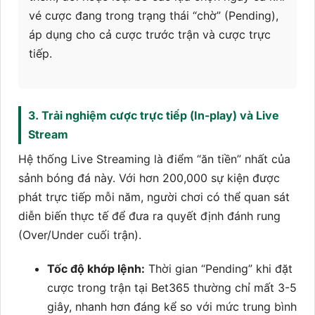
vé cược đang trong trạng thái “chờ” (Pending),
áp dụng cho cả cược trước trận và cược trực
tiếp.
3. Trải nghiệm cược trực tiếp (In-play) và Live
Stream
Hệ thống Live Streaming là điểm “ăn tiền” nhất của
sảnh bóng đá này. Với hơn 200,000 sự kiện được
phát trực tiếp mỗi năm, người chơi có thể quan sát
diễn biến thực tế để đưa ra quyết định đánh rung
(Over/Under cuối trận).
Tốc độ khớp lệnh:
Thời gian “Pending” khi đặt
cược trong trận tại Bet365 thường chỉ mất 3-5
giây, nhanh hơn đáng kể so với mức trung bình