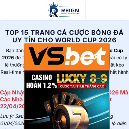
Bỏ
qua
nội
dung
TOP 15 TRANG CÁ CƯỢC BÓNG ĐÁ
UY TÍN CHO WORLD CUP 2026
Bạn đang tìm kiếm
trang cá cược bóng đá World Cup
×
2026
để “về bờ” an toàn? Xem ngay Top 15 nhà cái có tỷ
lệ thưởng cao nhất, khuyến mãi khủng và cập nhật kèo
Real-time nhanh nhất cho kỳ đại hội bóng đá lớn nhất hành
tinh.
Cập Nhật Các Kèo Cá Cược World Cup 2026 Mà
Các Nhà Cái Uy Tín Đang Ra (Giai đoạn từ
22/04/2026 đến khai mạc 11/06/2026)
Lưu ý: Sau khi vòng Play-off kết thúc vào rạng sáng
01/04/2026, danh sách 48 đội tuyển đã chính thức lộ diện.