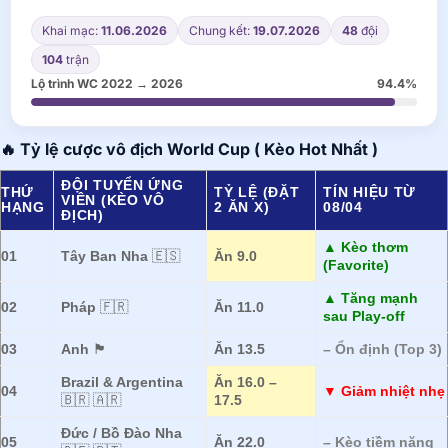
Khai mạc:
11.06.2026
Chung kết:
19.07.2026
48
đội
104
trận
Lộ trình WC 2022 → 2026
94.4%
🔥 Tỷ lệ cược vô địch World Cup ( Kèo Hot Nhất )
ĐỘI TUYỂN ỨNG
THỨ
TỶ LỆ (ĐẶT
TÍN HIỆU TỪ
VIÊN (KÈO VÔ
HẠNG
2 ĂN X)
08/04
ĐỊCH)
▲ Kèo thơm
01
Tây Ban Nha
🇪🇸
Ăn 9.0
(Favorite)
▲ Tăng mạnh
02
Pháp
🇫🇷
Ăn 11.0
sau Play-off
03
Anh
🏴󠁧󠁢󠁥󠁮󠁧󠁿
Ăn 13.5
– Ổn định (Top 3)
Brazil & Argentina
Ăn 16.0 –
04
▼ Giảm nhiệt nhẹ
🇧🇷 🇦🇷
17.5
Đức / Bồ Đào Nha
05
Ăn 22.0
– Kèo tiềm năng