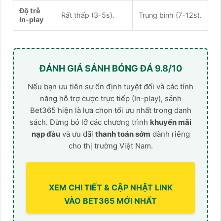
Độ trễ
Rất thấp (3-5s).
Trung bình (7-12s).
In-play
ĐÁNH GIÁ SẢNH BÓNG ĐÁ 9.8/10
Nếu bạn ưu tiên sự ổn định tuyệt đối và các tính
năng hỗ trợ cược trực tiếp (In-play), sảnh
Bet365 hiện là lựa chọn tối ưu nhất trong danh
sách. Đừng bỏ lỡ các chương trình
khuyến mãi
nạp đầu
và ưu đãi
thanh toán sớm
dành riêng
cho thị trường Việt Nam.
XEM CHI TIẾT & CẬP NHẬT LINK
VÀO BET365 MỚI NHẤT