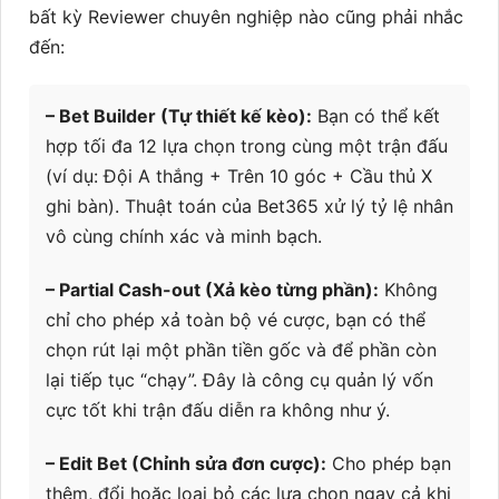
bất kỳ Reviewer chuyên nghiệp nào cũng phải nhắc
đến:
– Bet Builder (Tự thiết kế kèo):
Bạn có thể kết
hợp tối đa 12 lựa chọn trong cùng một trận đấu
(ví dụ: Đội A thắng + Trên 10 góc + Cầu thủ X
ghi bàn). Thuật toán của Bet365 xử lý tỷ lệ nhân
vô cùng chính xác và minh bạch.
– Partial Cash-out (Xả kèo từng phần):
Không
chỉ cho phép xả toàn bộ vé cược, bạn có thể
chọn rút lại một phần tiền gốc và để phần còn
lại tiếp tục “chạy”. Đây là công cụ quản lý vốn
cực tốt khi trận đấu diễn ra không như ý.
– Edit Bet (Chỉnh sửa đơn cược):
Cho phép bạn
thêm, đổi hoặc loại bỏ các lựa chọn ngay cả khi