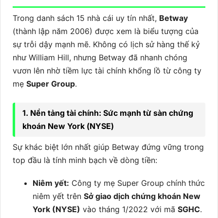
Trong danh sách 15 nhà cái uy tín nhất,
Betway
(thành lập năm 2006) được xem là biểu tượng của
sự trỗi dậy mạnh mẽ. Không có lịch sử hàng thế kỷ
như William Hill, nhưng Betway đã nhanh chóng
vươn lên nhờ tiềm lực tài chính khổng lồ từ công ty
mẹ
Super Group
.
1. Nền tảng tài chính: Sức mạnh từ sàn chứng
khoán New York (NYSE)
Sự khác biệt lớn nhất giúp Betway đứng vững trong
top đầu là tính minh bạch về dòng tiền:
Niêm yết:
Công ty mẹ Super Group chính thức
niêm yết trên
Sở giao dịch chứng khoán New
York (NYSE)
vào tháng 1/2022 với mã
SGHC
.