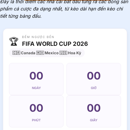
Đây là thời điểm các nhà cái bắt đầu tung ra các dòng sản
phẩm cá cược đa dạng nhất, từ kèo dài hạn đến kèo chi
tiết từng bảng đấu.
ĐẾM NGƯỢC ĐẾN
🏆
FIFA WORLD CUP 2026
🇨🇦
Canada
🇲🇽
Mexico
🇺🇸
Hoa Kỳ
00
00
NGÀY
GIỜ
00
00
PHÚT
GIÂY