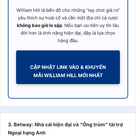
William Hill là bến đỗ cho những “tay chơi già rơ”
yêu thích sự hoài cổ và cần một địa chỉ cá cược
không bao giờ lo sập
. Nếu bạn ưu tiên uy tín lâu
đời hơn là tính năng hiện đại, đây là lựa chọn
hàng đầu.
CẬP NHẬT LINK VÀO & KHUYẾN
MÃI WILLIAM HILL MỚI NHẤT
3. Betway: Nhà cái hiện đại và “Ông trùm” tài trợ
Ngoại hạng Anh