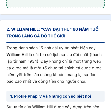
2. WILLIAM HILL: “CÂY ĐẠI THỤ” 90 NĂM TUỔI
TRONG LÀNG CÁ ĐỘ THẾ GIỚI
Trong danh sách 15 nhà cái uy tín nhất hiện nay,
William Hill
là cái tên có lịch sử lâu đời nhất (thành
lập từ năm 1934). Đây không chỉ là một trang web
cá cược mà là một tổ chức tài chính cá cược được
niêm yết trên sàn chứng khoán, mang lại sự đảm
bảo cao nhất về dòng tiền cho người chơi.
1. Profile Pháp lý và Những con số biết nói
Sự uy tín của William Hill được xây dựng trên nền