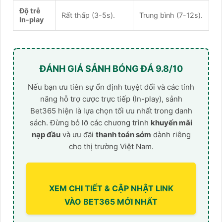
Độ trễ
Rất thấp (3-5s).
Trung bình (7-12s).
In-play
ĐÁNH GIÁ SẢNH BÓNG ĐÁ 9.8/10
Nếu bạn ưu tiên sự ổn định tuyệt đối và các tính
năng hỗ trợ cược trực tiếp (In-play), sảnh
Bet365 hiện là lựa chọn tối ưu nhất trong danh
sách. Đừng bỏ lỡ các chương trình
khuyến mãi
nạp đầu
và ưu đãi
thanh toán sớm
dành riêng
cho thị trường Việt Nam.
XEM CHI TIẾT & CẬP NHẬT LINK
VÀO BET365 MỚI NHẤT