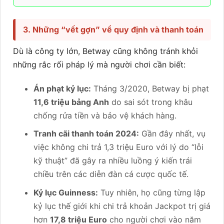
3. Những “vết gợn” về quy định và thanh toán
Dù là công ty lớn, Betway cũng không tránh khỏi
những rắc rối pháp lý mà người chơi cần biết:
Án phạt kỷ lục:
Tháng 3/2020, Betway bị phạt
11,6 triệu bảng Anh
do sai sót trong khâu
chống rửa tiền và bảo vệ khách hàng.
Tranh cãi thanh toán 2024:
Gần đây nhất, vụ
việc không chi trả 1,3 triệu Euro với lý do “lỗi
kỹ thuật” đã gây ra nhiều luồng ý kiến trái
chiều trên các diễn đàn cá cược quốc tế.
Kỷ lục Guinness:
Tuy nhiên, họ cũng từng lập
kỷ lục thế giới khi chi trả khoản Jackpot trị giá
hơn
17,8 triệu Euro
cho người chơi vào năm