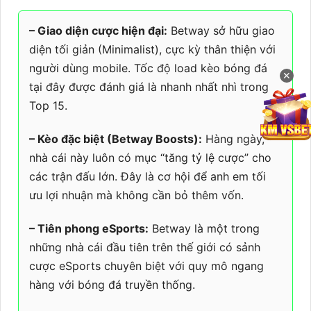
– Giao diện cược hiện đại:
Betway sở hữu giao
diện tối giản (Minimalist), cực kỳ thân thiện với
người dùng mobile. Tốc độ load kèo bóng đá
✕
tại đây được đánh giá là nhanh nhất nhì trong
Top 15.
– Kèo đặc biệt (Betway Boosts):
Hàng ngày,
nhà cái này luôn có mục “tăng tỷ lệ cược” cho
các trận đấu lớn. Đây là cơ hội để anh em tối
ưu lợi nhuận mà không cần bỏ thêm vốn.
– Tiên phong eSports:
Betway là một trong
những nhà cái đầu tiên trên thế giới có sảnh
cược eSports chuyên biệt với quy mô ngang
hàng với bóng đá truyền thống.