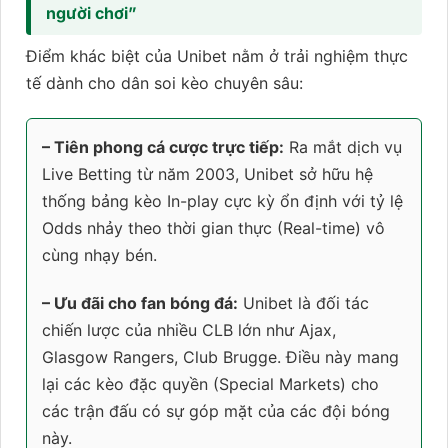
người chơi”
Điểm khác biệt của Unibet nằm ở trải nghiệm thực
tế dành cho dân soi kèo chuyên sâu:
– Tiên phong cá cược trực tiếp:
Ra mắt dịch vụ
Live Betting từ năm 2003, Unibet sở hữu hệ
thống bảng kèo In-play cực kỳ ổn định với tỷ lệ
Odds nhảy theo thời gian thực (Real-time) vô
cùng nhạy bén.
– Ưu đãi cho fan bóng đá:
Unibet là đối tác
chiến lược của nhiều CLB lớn như Ajax,
Glasgow Rangers, Club Brugge. Điều này mang
lại các kèo đặc quyền (Special Markets) cho
các trận đấu có sự góp mặt của các đội bóng
này.