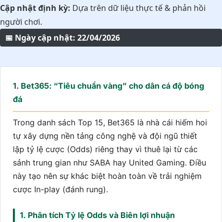
Cập nhật định kỳ:
Dựa trên dữ liệu thực tế & phản hồi
người chơi.
📅 Ngày cập nhật: 22/04/2026
1. Bet365: “Tiêu chuẩn vàng” cho dân cá độ bóng
đá
Trong danh sách Top 15, Bet365 là nhà cái hiếm hoi
tự xây dựng nền tảng công nghệ và đội ngũ thiết
lập tỷ lệ cược (Odds) riêng thay vì thuê lại từ các
sảnh trung gian như SABA hay United Gaming. Điều
này tạo nên sự khác biệt hoàn toàn về trải nghiệm
cược In-play (đánh rung).
1. Phân tích Tỷ lệ Odds và Biên lợi nhuận