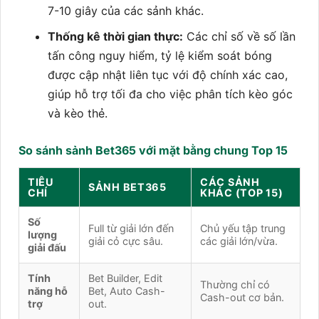
7-10 giây của các sảnh khác.
Thống kê thời gian thực:
Các chỉ số về số lần
tấn công nguy hiểm, tỷ lệ kiểm soát bóng
được cập nhật liên tục với độ chính xác cao,
giúp hỗ trợ tối đa cho việc phân tích kèo góc
và kèo thẻ.
So sánh sảnh Bet365 với mặt bằng chung Top 15
TIÊU
CÁC SẢNH
SẢNH BET365
CHÍ
KHÁC (TOP 15)
Số
Full từ giải lớn đến
Chủ yếu tập trung
lượng
giải cỏ cực sâu.
các giải lớn/vừa.
giải đấu
Tính
Bet Builder, Edit
Thường chỉ có
năng hỗ
Bet, Auto Cash-
Cash-out cơ bản.
trợ
out.