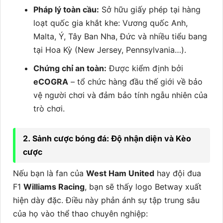
Pháp lý toàn cầu:
Sở hữu giấy phép tại hàng
loạt quốc gia khắt khe: Vương quốc Anh,
Malta, Ý, Tây Ban Nha, Đức và nhiều tiểu bang
tại Hoa Kỳ (New Jersey, Pennsylvania…).
Chứng chỉ an toàn:
Được kiểm định bởi
eCOGRA
– tổ chức hàng đầu thế giới về bảo
vệ người chơi và đảm bảo tính ngẫu nhiên của
trò chơi.
2. Sảnh cược bóng đá: Độ nhận diện và Kèo
cược
Nếu bạn là fan của
West Ham United
hay đội đua
F1
Williams Racing
, bạn sẽ thấy logo Betway xuất
hiện dày đặc. Điều này phản ánh sự tập trung sâu
của họ vào thể thao chuyên nghiệp: