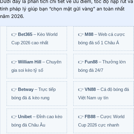
Dưới đây là phân tích chi tiết về ưu điểm, tốc độ nạp rút và
tính pháp lý giúp bạn “chọn mặt gửi vàng” an toàn nhất
năm 2026.
👉
Bet365
– Kèo World
👉
M88
– Web cá cược
Cup 2026 cao nhất
bóng đá số 1 Châu Á
👉
William Hill
– Chuyên
👉
Fun88
– Thưởng lớn
gia soi kèo tỷ số
bóng đá 24/7
👉
Betway
– Trực tiếp
👉
VN88
– Cá độ bóng đá
bóng đá & kèo rung
Việt Nam uy tín
👉
Unibet
– Đỉnh cao kèo
👉
FB88
– Cược World
bóng đá Châu Âu
Cup 2026 cực nhanh