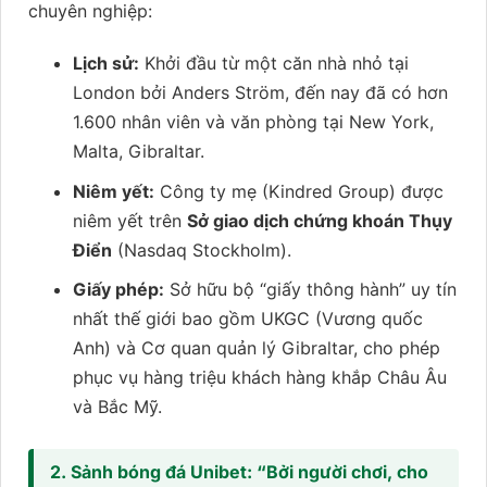
chuyên nghiệp:
Lịch sử:
Khởi đầu từ một căn nhà nhỏ tại
London bởi Anders Ström, đến nay đã có hơn
1.600 nhân viên và văn phòng tại New York,
Malta, Gibraltar.
Niêm yết:
Công ty mẹ (Kindred Group) được
niêm yết trên
Sở giao dịch chứng khoán Thụy
Điển
(Nasdaq Stockholm).
Giấy phép:
Sở hữu bộ “giấy thông hành” uy tín
nhất thế giới bao gồm UKGC (Vương quốc
Anh) và Cơ quan quản lý Gibraltar, cho phép
phục vụ hàng triệu khách hàng khắp Châu Âu
và Bắc Mỹ.
2. Sảnh bóng đá Unibet: “Bởi người chơi, cho