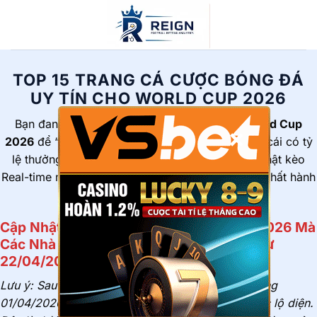
Bỏ
qua
nội
dung
TOP 15 TRANG CÁ CƯỢC BÓNG ĐÁ
UY TÍN CHO WORLD CUP 2026
Bạn đang tìm kiếm
trang cá cược bóng đá World Cup
×
2026
để “về bờ” an toàn? Xem ngay Top 15 nhà cái có tỷ
lệ thưởng cao nhất, khuyến mãi khủng và cập nhật kèo
Real-time nhanh nhất cho kỳ đại hội bóng đá lớn nhất hành
tinh.
Cập Nhật Các Kèo Cá Cược World Cup 2026 Mà
Các Nhà Cái Uy Tín Đang Ra (Giai đoạn từ
22/04/2026 đến khai mạc 11/06/2026)
Lưu ý: Sau khi vòng Play-off kết thúc vào rạng sáng
01/04/2026, danh sách 48 đội tuyển đã chính thức lộ diện.