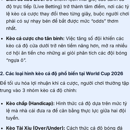
độ trực tiếp (Live Betting) trở thành tâm điểm, nơi các tỷ
lệ kèo cá cược thay đổi theo từng giây, buộc người chơi
phải có sự nhạy bén để bắt được mức “odds” thơm
nhất.
Kèo cá cược cho tân binh:
Việc tăng số đội khiến các
kèo cá độ cửa dưới trở nên tiềm năng hơn, mở ra nhiều
cơ hội ăn tiền cho những ai giỏi phân tích các đội bóng
“ngựa ô”.
2. Các loại hình kèo cá độ phổ biến tại World Cup 2026
Để tối ưu hóa lợi nhuận khi cá cược, người chơi thường tập
trung vào 3 nhóm kèo cá độ chính:
Kèo chấp (Handicap):
Hình thức cá độ dựa trên mức tỷ
lệ mà nhà cái đưa ra để cân bằng thực lực giữa hai đội
tuyển.
Kèo Tài Xỉu (Over/Under):
Cách thức cá độ bóng đá