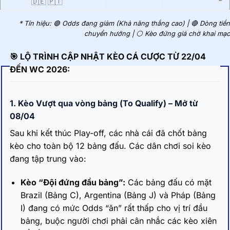
🇩🇪 🇵🇹
* Tín hiệu: 🟢 Odds đang giảm (Khả năng thắng cao) | 🔴 Dòng tiền
chuyển hướng | ⚪ Kèo đứng giá chờ khai mạc
🎯 LỘ TRÌNH CẬP NHẬT KÈO CÁ CƯỢC TỪ 22/04
ĐẾN WC 2026:
1. Kèo Vượt qua vòng bảng (To Qualify) – Mở từ
08/04
Sau khi kết thúc Play-off, các nhà cái đã chốt bảng
kèo cho toàn bộ 12 bảng đấu. Các dân chơi soi kèo
đang tập trung vào:
Kèo “Đội đứng đầu bảng”:
Các bảng đấu có mặt
Brazil (Bảng C), Argentina (Bảng J) và Pháp (Bảng
I) đang có mức Odds “ăn” rất thấp cho vị trí đầu
bảng, buộc người chơi phải cân nhắc các kèo xiên