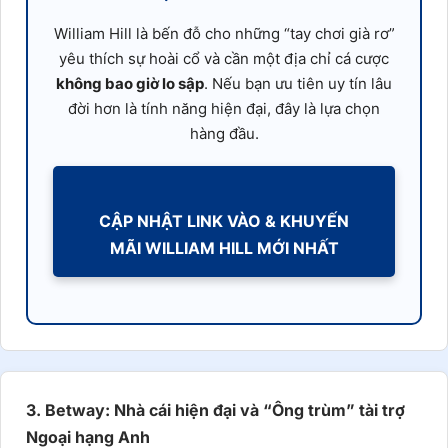
William Hill là bến đỗ cho những “tay chơi già rơ”
yêu thích sự hoài cổ và cần một địa chỉ cá cược
không bao giờ lo sập
. Nếu bạn ưu tiên uy tín lâu
đời hơn là tính năng hiện đại, đây là lựa chọn
hàng đầu.
CẬP NHẬT LINK VÀO & KHUYẾN
MÃI WILLIAM HILL MỚI NHẤT
3. Betway: Nhà cái hiện đại và “Ông trùm” tài trợ
Ngoại hạng Anh