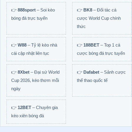
👉
888sport
– Soi kèo
👉
BK8
– Đối tác cá
bóng đá trực tuyến
cược World Cup chính
thức
👉
W88
– Tỷ lệ kèo nhà
👉
188BET
– Top 1 cá
cái cập nhật liên tục
cược bóng đá trực tuyến
👉
8Xbet
– Đại sứ World
👉
Dafabet
– Sảnh cược
Cup 2026, kèo thơm mỗi
thể thao quốc tế
ngày
👉
12BET
– Chuyên gia
kèo xiên bóng đá