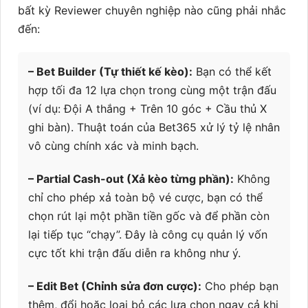
bất kỳ Reviewer chuyên nghiệp nào cũng phải nhắc
đến:
– Bet Builder (Tự thiết kế kèo):
Bạn có thể kết
hợp tối đa 12 lựa chọn trong cùng một trận đấu
(ví dụ: Đội A thắng + Trên 10 góc + Cầu thủ X
ghi bàn). Thuật toán của Bet365 xử lý tỷ lệ nhân
vô cùng chính xác và minh bạch.
– Partial Cash-out (Xả kèo từng phần):
Không
chỉ cho phép xả toàn bộ vé cược, bạn có thể
chọn rút lại một phần tiền gốc và để phần còn
lại tiếp tục “chạy”. Đây là công cụ quản lý vốn
cực tốt khi trận đấu diễn ra không như ý.
– Edit Bet (Chỉnh sửa đơn cược):
Cho phép bạn
thêm, đổi hoặc loại bỏ các lựa chọn ngay cả khi