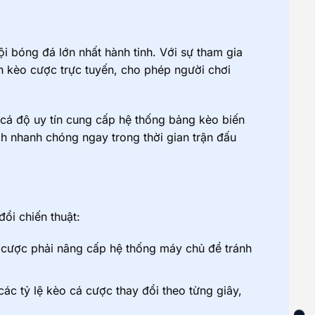
ội bóng đá lớn nhất hành tinh. Với sự tham gia
h kèo cược trực tuyến, cho phép người chơi
g cá độ uy tín cung cấp hệ thống bảng kèo biến
ch nhanh chóng ngay trong thời gian trận đấu
ổi chiến thuật:
cá cược phải nâng cấp hệ thống máy chủ để tránh
các tỷ lệ kèo cá cược thay đổi theo từng giây,