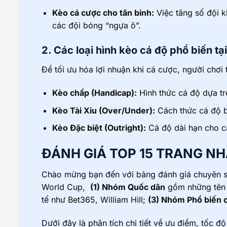
Kèo cá cược cho tân binh:
Việc tăng số đội k
các đội bóng “ngựa ô”.
2. Các loại hình kèo cá độ phổ biến t
Để tối ưu hóa lợi nhuận khi cá cược, người chơi
Kèo chấp (Handicap):
Hình thức cá độ dựa trê
Kèo Tài Xỉu (Over/Under):
Cách thức cá độ bó
Kèo Đặc biệt (Outright):
Cá độ dài hạn cho cá
ĐÁNH GIÁ TOP 15 TRANG N
Chào mừng bạn đến với bảng đánh giá chuyên 
World Cup,
(1) Nhóm Quốc dân
gồm những tên t
tế như Bet365, William Hill;
(3) Nhóm Phổ biến 
Dưới đây là phân tích chi tiết về ưu điểm, tốc đ