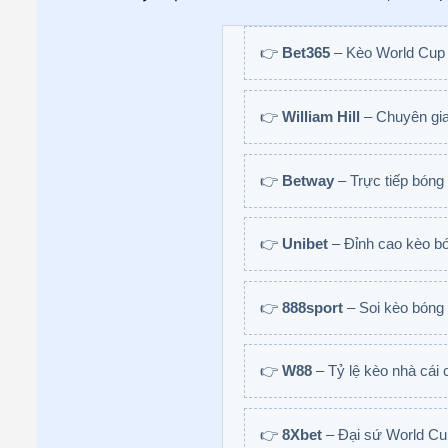
👉
Bet365
– Kèo World Cup 
👉
William Hill
– Chuyên gia
👉
Betway
– Trực tiếp bóng
👉
Unibet
– Đỉnh cao kèo b
👉
888sport
– Soi kèo bóng 
👉
W88
– Tỷ lệ kèo nhà cái c
👉
8Xbet
– Đại sứ World Cu