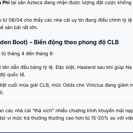
 Phi
tại sân Azteca đang nhận được lượng đặt cược khổng 
 từ 08/04 cho thấy các nhà cái uy tín đang điều chỉnh tỷ l
 sân bãi rất lớn.
lden Boot) – Biến động theo phong độ CLB
 từ tháng 4 đến tháng 6:
i tên dẫn đầu bảng tỷ lệ. Đặc biệt, Haaland sau khi giúp Na
độ quốc tế.
iệt cuối mùa giải CLB, mức Odds cho Vinicius đang giảm m
l.
n các nhà cái “thả xích” nhiều chương trình khuyến mãi nạp 
s) vì mức trả thưởng thường cao hơn từ 15-20% so với việc