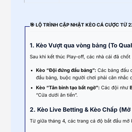
🎯 LỘ TRÌNH CẬP NHẬT KÈO CÁ CƯỢC TỪ 2
1. Kèo Vượt qua vòng bảng (To Qual
Sau khi kết thúc Play-off, các nhà cái đã ch
Kèo “Đội đứng đầu bảng”:
Các bảng đấu có
đầu bảng, buộc người chơi phải cân nhắc cá
Kèo “Tân binh tạo bất ngờ”:
Các đội như
“Cửa dưới ăn tiền”.
2. Kèo Live Betting & Kèo Chấp (Mở
Từ giữa tháng 4, các trang cá độ bắt đầu mở