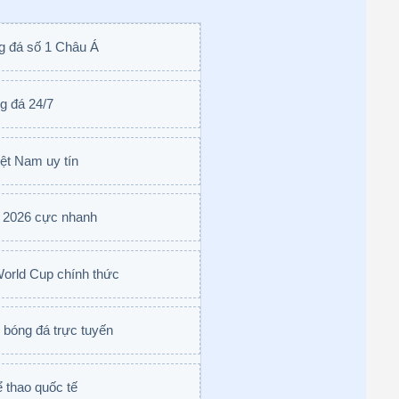
 đá số 1 Châu Á
g đá 24/7
ệt Nam uy tín
 2026 cực nhanh
orld Cup chính thức
 bóng đá trực tuyến
 thao quốc tế