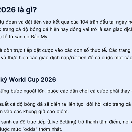
026 là gì?
dự đoán và đặt tiền vào kết quả của 104 trận đấu tại ngày h
 trang cá độ bóng đá hiện nay đóng vai trò là sàn giao dịc
c tế từ sân cỏ Bắc Mỹ.
 mà còn trực tiếp đặt cược vào các con số thực tế. Các tran
c và thực hiện các giao dịch nạp/rút tiền để cá cược một cá
a kỳ World Cup 2026
ng bước ngoặt lớn, buộc các dân chơi cá cược phải thay đ
suất cá độ bóng đá sẽ diễn ra liên tục, đòi hỏi các trang 
iền vào các khung giờ cao điểm.
ảnh cá độ trực tiếp (Live Betting) trở thành tâm điểm, nơi 
 được mức “odds” thơm nhất.