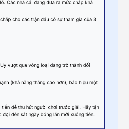
lồ. Các nhà cái đang đưa ra mức chấp khá
ệ chấp cho các trận đấu có sự tham gia của 3
 Uy vượt qua vòng loại đang trở thành đối
ạnh (khả năng thắng cao hơn), báo hiệu một
tiền để thu hút người chơi trước giải. Hãy tận
 đợi đến sát ngày bóng lăn mới xuống tiền.