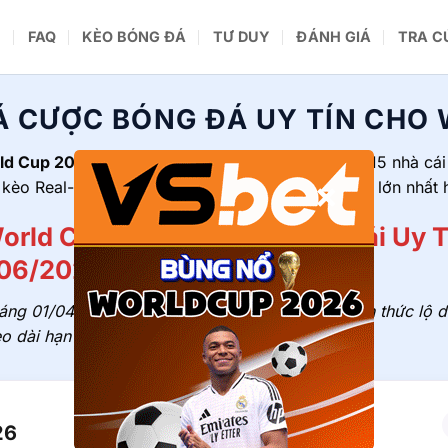
Ủ
FAQ
KÈO BÓNG ĐÁ
TƯ DUY
ĐÁNH GIÁ
TRA C
Á CƯỢC BÓNG ĐÁ UY TÍN CHO
rld Cup 2026
để “về bờ” an toàn? Xem ngay Top 15 nhà cái 
×
 kèo Real-time nhanh nhất cho kỳ đại hội bóng đá lớn nhất h
rld Cup 2026 Mà Các Nhà Cái Uy Tí
/06/2026)
sáng 01/04/2026, danh sách 48 đội tuyển đã chính thức lộ di
 dài hạn đến kèo chi tiết từng bảng đấu.
26