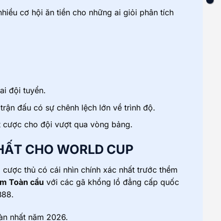
iều cơ hội ăn tiền cho những ai giỏi phân tích
ai đội tuyển.
rận đấu có sự chênh lệch lớn về trình độ.
ặt cược cho đội vượt qua vòng bảng.
NHẤT CHO WORLD CUP
 cược thủ có cái nhìn chính xác nhất trước thềm
óm Toàn cầu
với các gã khổng lồ đẳng cấp quốc
B88.
toàn nhất năm 2026.