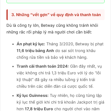
3. Những “vết gợn” về quy định và thanh toán
Dù là công ty lớn, Betway cũng không tránh khỏi
những rắc rối pháp lý mà người chơi cần biết:
Án phạt kỷ lục:
Tháng 3/2020, Betway bị phạt
11,6 triệu bảng Anh
do sai sót trong khâu
chống rửa tiền và bảo vệ khách hàng.
Tranh cãi thanh toán 2024:
Gần đây nhất, vụ
việc không chi trả 1,3 triệu Euro với lý do “lỗi
kỹ thuật” đã gây ra nhiều luồng ý kiến trái
chiều trên các diễn đàn cá cược quốc tế.
Kỷ lục Guinness:
Tuy nhiên, họ cũng từng lập
kỷ lục thế giới khi chi trả khoản Jackpot trị giá
hơn
17,8 triệu Euro
cho người chơi vào năm