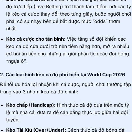
độ trực tiếp (Live Betting) trở thành tâm điểm, nơi các tỷ
lệ kèo cá cược thay đổi theo từng giây, buộc người chơi
phải có sự nhạy bén để bắt được mức “odds” thơm
nhất.
Kèo cá cược cho tân binh:
Việc tăng số đội khiến các
kèo cá độ cửa dưới trở nên tiềm năng hơn, mở ra nhiều
cơ hội ăn tiền cho những ai giỏi phân tích các đội bóng
“ngựa ô”.
2. Các loại hình kèo cá độ phổ biến tại World Cup 2026
Để tối ưu hóa lợi nhuận khi cá cược, người chơi thường tập
trung vào 3 nhóm kèo cá độ chính:
Kèo chấp (Handicap):
Hình thức cá độ dựa trên mức tỷ
lệ mà nhà cái đưa ra để cân bằng thực lực giữa hai đội
tuyển.
Kèo Tài Xỉu (Over/Under):
Cách thức cá độ bóng đá