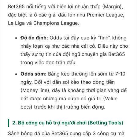
Bet365 nổi tiếng với biên lợi nhuận thấp (Margin),
đặc biệt là ở các giải đấu lớn như Premier League,
La Liga và Champions League.
Độ ổn định:
Odds tại đây cực kỳ “tĩnh”, không
nhảy loạn xạ như các nhà cái cỏ. Điều này cho
thấy sự tự tin của đội ngũ chuyên gia Bet365
trong việc đọc trận đấu.
Odds sớm:
Bảng kèo thường lên sớm từ 7-10
ngày. Đối với dân soi kèo theo dòng tiền
(Money line), đây là khoảng thời gian vàng để
bắt được những mã cược có giá trị (Value
bets) trước khi thị trường biến động.
2. Bộ công cụ hỗ trợ người chơi (Betting Tools)
Sảnh bóng đá của Bet365 cung cấp 3 công cụ mà