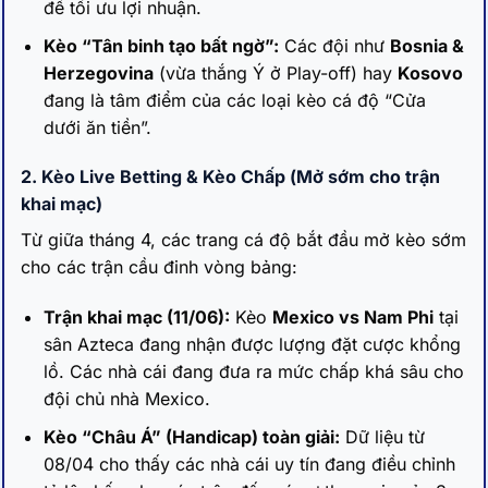
để tối ưu lợi nhuận.
Kèo “Tân binh tạo bất ngờ”:
Các đội như
Bosnia &
Herzegovina
(vừa thắng Ý ở Play-off) hay
Kosovo
đang là tâm điểm của các loại kèo cá độ “Cửa
dưới ăn tiền”.
2. Kèo Live Betting & Kèo Chấp (Mở sớm cho trận
khai mạc)
Từ giữa tháng 4, các trang cá độ bắt đầu mở kèo sớm
cho các trận cầu đinh vòng bảng:
Trận khai mạc (11/06):
Kèo
Mexico vs Nam Phi
tại
sân Azteca đang nhận được lượng đặt cược khổng
lồ. Các nhà cái đang đưa ra mức chấp khá sâu cho
đội chủ nhà Mexico.
Kèo “Châu Á” (Handicap) toàn giải:
Dữ liệu từ
08/04 cho thấy các nhà cái uy tín đang điều chỉnh