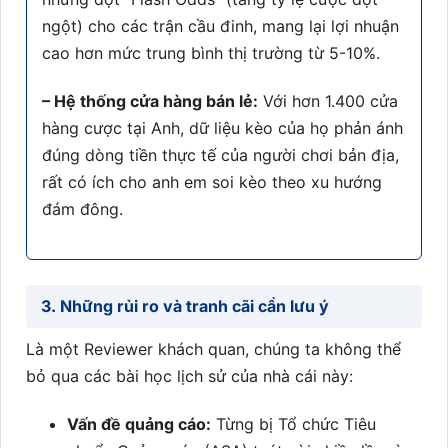
ngột) cho các trận cầu đinh, mang lại lợi nhuận
cao hơn mức trung bình thị trường từ 5-10%.
– Hệ thống cửa hàng bán lẻ:
Với hơn 1.400 cửa
hàng cược tại Anh, dữ liệu kèo của họ phản ánh
đúng dòng tiền thực tế của người chơi bản địa,
rất có ích cho anh em soi kèo theo xu hướng
đám đông.
3. Những rủi ro và tranh cãi cần lưu ý
Là một Reviewer khách quan, chúng ta không thể
bỏ qua các bài học lịch sử của nhà cái này:
Vấn đề quảng cáo:
Từng bị Tổ chức Tiêu