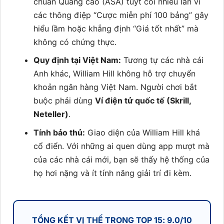
chuẩn Quảng cáo (ASA) tuýt còi nhiều lần vì
các thông điệp “Cược miễn phí 100 bảng” gây
hiểu lầm hoặc khẳng định “Giá tốt nhất” mà
không có chứng thực.
Quy định tại Việt Nam:
Tương tự các nhà cái
Anh khác, William Hill không hỗ trợ chuyển
khoản ngân hàng Việt Nam. Người chơi bắt
buộc phải dùng
Ví điện tử quốc tế (Skrill,
Neteller)
.
Tính bảo thủ:
Giao diện của William Hill khá
cổ điển. Với những ai quen dùng app mượt mà
của các nhà cái mới, bạn sẽ thấy hệ thống của
họ hơi nặng và ít tính năng giải trí đi kèm.
TỔNG KẾT VỊ THẾ TRONG TOP 15: 9.0/10