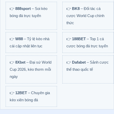
👉
888sport
– Soi kèo
👉
BK8
– Đối tác cá
bóng đá trực tuyến
cược World Cup chính
thức
👉
W88
– Tỷ lệ kèo nhà
👉
188BET
– Top 1 cá
cái cập nhật liên tục
cược bóng đá trực tuyến
👉
8Xbet
– Đại sứ World
👉
Dafabet
– Sảnh cược
Cup 2026, kèo thơm mỗi
thể thao quốc tế
ngày
👉
12BET
– Chuyên gia
kèo xiên bóng đá