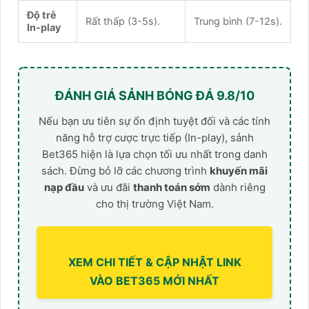
Độ trễ
Rất thấp (3-5s).
Trung bình (7-12s).
In-play
ĐÁNH GIÁ SẢNH BÓNG ĐÁ 9.8/10
Nếu bạn ưu tiên sự ổn định tuyệt đối và các tính
năng hỗ trợ cược trực tiếp (In-play), sảnh
Bet365 hiện là lựa chọn tối ưu nhất trong danh
sách. Đừng bỏ lỡ các chương trình
khuyến mãi
nạp đầu
và ưu đãi
thanh toán sớm
dành riêng
cho thị trường Việt Nam.
XEM CHI TIẾT & CẬP NHẬT LINK
VÀO BET365 MỚI NHẤT