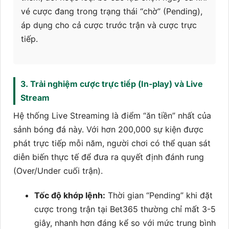
vé cược đang trong trạng thái “chờ” (Pending),
áp dụng cho cả cược trước trận và cược trực
tiếp.
3. Trải nghiệm cược trực tiếp (In-play) và Live
Stream
Hệ thống Live Streaming là điểm “ăn tiền” nhất của
sảnh bóng đá này. Với hơn 200,000 sự kiện được
phát trực tiếp mỗi năm, người chơi có thể quan sát
diễn biến thực tế để đưa ra quyết định đánh rung
(Over/Under cuối trận).
Tốc độ khớp lệnh:
Thời gian “Pending” khi đặt
cược trong trận tại Bet365 thường chỉ mất 3-5
giây, nhanh hơn đáng kể so với mức trung bình