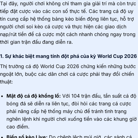
Tại đây, người chơi không chỉ tham gia giải trí mà còn trực
tiếp đặt cược vào các con số thực tế. Các trang cá độ uy
tín cung cấp hệ thống bảng kèo biến động liên tục, hỗ trợ
người chơi soi kèo cá cược và thực hiện các giao dịch
nạp/rút tiền để cá cược một cách nhanh chóng ngay trong
thời gian trận đấu đang diễn ra.
1. Sự khác biệt mang tính đột phá của kỳ World Cup 2026
Thị trường cá độ World Cup 2026 chứng kiến những bước
ngoặt lớn, buộc các dân chơi cá cược phải thay đổi chiến
thuật:
Mật độ cá độ khổng lồ:
Với 104 trận đấu, tần suất cá độ
bóng đá sẽ diễn ra liên tục, đòi hỏi các trang cá cược
phải nâng cấp hệ thống máy chủ để tránh tình trạng
nghẽn lệnh khi người chơi xuống tiền vào các khung giờ
cao điểm.
Biến số kèo Live:
Do chênh lệch múi giờ, các sảnh cá