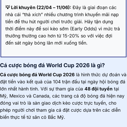
💡 Lời khuyên (22/04 – 11/06):
Đây là giai đoạn các
nhà cái “thả xích” nhiều chương trình khuyến mãi nạp
tiền để thu hút người chơi trước giải. Hãy tận dụng
thời điểm này để soi kèo sớm (Early Odds) vì mức trả
thưởng thường cao hơn từ 15-20% so với việc đợi
đến sát ngày bóng lăn mới xuống tiền.
Cá cược bóng đá World Cup 2026 là gì?
Cá cược bóng đá World Cup 2026
là hình thức dự đoán và
đặt tiền vào kết quả của 104 trận đấu tại ngày hội bóng đá
lớn nhất hành tinh. Với sự tham gia của
48 đội tuyển
tại
Mỹ, Mexico và Canada, các trang cá độ bóng đá hiện nay
đóng vai trò là sàn giao dịch kèo cược trực tuyến, cho
phép người chơi tham gia cá đặt cược dựa trên các diễn
biến thực tế từ sân cỏ Bắc Mỹ.