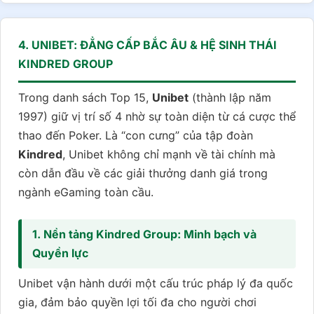
4. UNIBET: ĐẲNG CẤP BẮC ÂU & HỆ SINH THÁI
KINDRED GROUP
Trong danh sách Top 15,
Unibet
(thành lập năm
1997) giữ vị trí số 4 nhờ sự toàn diện từ cá cược thể
thao đến Poker. Là “con cưng” của tập đoàn
Kindred
, Unibet không chỉ mạnh về tài chính mà
còn dẫn đầu về các giải thưởng danh giá trong
ngành eGaming toàn cầu.
1. Nền tảng Kindred Group: Minh bạch và
Quyền lực
Unibet vận hành dưới một cấu trúc pháp lý đa quốc
gia, đảm bảo quyền lợi tối đa cho người chơi