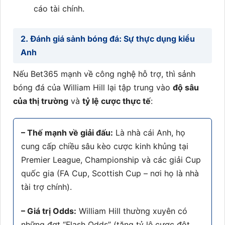
cáo tài chính.
2. Đánh giá sảnh bóng đá: Sự thực dụng kiểu
Anh
Nếu Bet365 mạnh về công nghệ hỗ trợ, thì sảnh
bóng đá của William Hill lại tập trung vào
độ sâu
của thị trường
và
tỷ lệ cược thực tế
:
– Thế mạnh về giải đấu:
Là nhà cái Anh, họ
cung cấp chiều sâu kèo cược kinh khủng tại
Premier League, Championship và các giải Cup
quốc gia (FA Cup, Scottish Cup – nơi họ là nhà
tài trợ chính).
– Giá trị Odds:
William Hill thường xuyên có
những đợt “Flash Odds” (tăng tỷ lệ cược đột