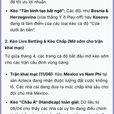
để tối ưu lợi nhuận.
Kèo “Tân binh tạo bất ngờ”:
Các đội như
Bosnia &
Herzegovina
(vừa thắng Ý ở Play-off) hay
Kosovo
đang là tâm điểm của các loại kèo cá độ “Cửa
dưới ăn tiền”.
2. Kèo Live Betting & Kèo Chấp (Mở sớm cho trận
khai mạc)
Từ giữa tháng 4, các trang cá độ bắt đầu mở kèo sớm
cho các trận cầu đinh vòng bảng:
Trận khai mạc (11/06):
Kèo
Mexico vs Nam Phi
tại
sân Azteca đang nhận được lượng đặt cược khổng
lồ. Các nhà cái đang đưa ra mức chấp khá sâu cho
đội chủ nhà Mexico.
Kèo “Châu Á” (Handicap) toàn giải:
Dữ liệu từ
08/04 cho thấy các nhà cái uy tín đang điều chỉnh