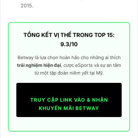
2015.
TỔNG KẾT VỊ THẾ TRONG TOP 15:
9.3/10
Betway là lựa chọn hoàn hảo cho những ai thích
trải nghiệm hiện đại
, cược eSports và sự an tâm
từ một tập đoàn niêm yết tại Mỹ.
TRUY CẬP LINK VÀO & NHẬN
KHUYẾN MÃI BETWAY