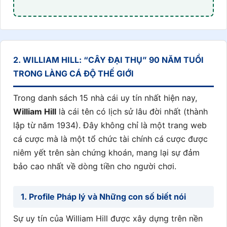
2. WILLIAM HILL: “CÂY ĐẠI THỤ” 90 NĂM TUỔI
TRONG LÀNG CÁ ĐỘ THẾ GIỚI
Trong danh sách 15 nhà cái uy tín nhất hiện nay,
William Hill
là cái tên có lịch sử lâu đời nhất (thành
lập từ năm 1934). Đây không chỉ là một trang web
cá cược mà là một tổ chức tài chính cá cược được
niêm yết trên sàn chứng khoán, mang lại sự đảm
bảo cao nhất về dòng tiền cho người chơi.
1. Profile Pháp lý và Những con số biết nói
Sự uy tín của William Hill được xây dựng trên nền