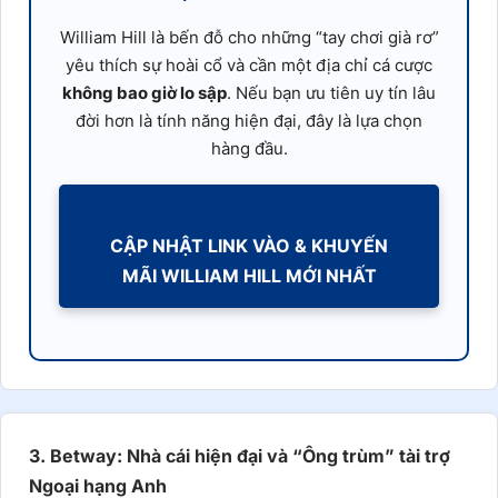
William Hill là bến đỗ cho những “tay chơi già rơ”
yêu thích sự hoài cổ và cần một địa chỉ cá cược
không bao giờ lo sập
. Nếu bạn ưu tiên uy tín lâu
đời hơn là tính năng hiện đại, đây là lựa chọn
hàng đầu.
CẬP NHẬT LINK VÀO & KHUYẾN
MÃI WILLIAM HILL MỚI NHẤT
3. Betway: Nhà cái hiện đại và “Ông trùm” tài trợ
Ngoại hạng Anh