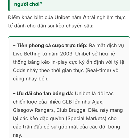
người chơi”
Điểm khác biệt của Unibet nằm ở trải nghiệm thực
tế dành cho dân soi kèo chuyên sâu:
– Tiên phong cá cược trực tiếp:
Ra mắt dịch vụ
Live Betting từ năm 2003, Unibet sở hữu hệ
thống bảng kèo In-play cực kỳ ổn định với tỷ lệ
Odds nhảy theo thời gian thực (Real-time) vô
cùng nhạy bén.
– Ưu đãi cho fan bóng đá:
Unibet là đối tác
chiến lược của nhiều CLB lớn như Ajax,
Glasgow Rangers, Club Brugge. Điều này mang
lại các kèo đặc quyền (Special Markets) cho
các trận đấu có sự góp mặt của các đội bóng
này.