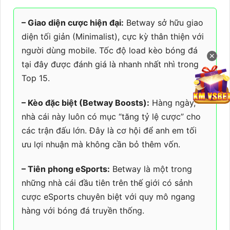
– Giao diện cược hiện đại:
Betway sở hữu giao
diện tối giản (Minimalist), cực kỳ thân thiện với
người dùng mobile. Tốc độ load kèo bóng đá
✕
tại đây được đánh giá là nhanh nhất nhì trong
Top 15.
– Kèo đặc biệt (Betway Boosts):
Hàng ngày,
nhà cái này luôn có mục “tăng tỷ lệ cược” cho
các trận đấu lớn. Đây là cơ hội để anh em tối
ưu lợi nhuận mà không cần bỏ thêm vốn.
– Tiên phong eSports:
Betway là một trong
những nhà cái đầu tiên trên thế giới có sảnh
cược eSports chuyên biệt với quy mô ngang
hàng với bóng đá truyền thống.