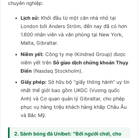
chuyên nghiệp:
Lịch sử:
Khởi đầu từ một căn nhà nhỏ tại
London bởi Anders Ström, đến nay đã có hơn
1.600 nhân viên và văn phòng tại New York,
Malta, Gibraltar.
Niêm yết:
Công ty mẹ (Kindred Group) được
niêm yết trên
Sở giao dịch chứng khoán Thụy
Điển
(Nasdaq Stockholm).
Giấy phép:
Sở hữu bộ “giấy thông hành” uy tín
nhất thế giới bao gồm UKGC (Vương quốc
Anh) và Cơ quan quản lý Gibraltar, cho phép
phục vụ hàng triệu khách hàng khắp Châu Âu
và Bắc Mỹ.
2. Sảnh bóng đá Unibet: “Bởi người chơi, cho