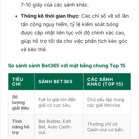
7-10 giây của các sảnh khác.
Thống kê thời gian thực:
Các chỉ số về số lần
tấn công nguy hiểm, tỷ lệ kiểm soát bóng
được cập nhật liên tục với độ chính xác cao,
giúp hỗ trợ tối đa cho việc phân tích kèo góc
và kèo thẻ.
So sánh sảnh Bet365 với mặt bằng chung Top 15
TIÊU
CÁC SẢNH
SẢNH BET365
CHÍ
KHÁC (TOP 15)
Số
Full từ giải lớn đến
Chủ yếu tập trung
lượng
giải cỏ cực sâu.
các giải lớn/vừa.
giải đấu
Tính
Bet Builder, Edit
Thường chỉ có
năng hỗ
Bet, Auto Cash-
Cash-out cơ bản.
trợ
out.