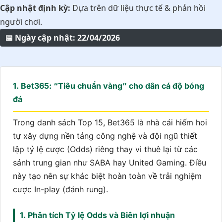
Cập nhật định kỳ:
Dựa trên dữ liệu thực tế & phản hồi
người chơi.
📅 Ngày cập nhật: 22/04/2026
1. Bet365: “Tiêu chuẩn vàng” cho dân cá độ bóng
đá
Trong danh sách Top 15, Bet365 là nhà cái hiếm hoi
tự xây dựng nền tảng công nghệ và đội ngũ thiết
lập tỷ lệ cược (Odds) riêng thay vì thuê lại từ các
sảnh trung gian như SABA hay United Gaming. Điều
này tạo nên sự khác biệt hoàn toàn về trải nghiệm
cược In-play (đánh rung).
1. Phân tích Tỷ lệ Odds và Biên lợi nhuận