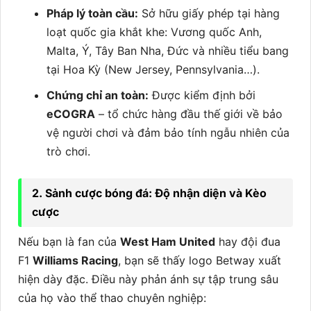
Pháp lý toàn cầu:
Sở hữu giấy phép tại hàng
loạt quốc gia khắt khe: Vương quốc Anh,
Malta, Ý, Tây Ban Nha, Đức và nhiều tiểu bang
tại Hoa Kỳ (New Jersey, Pennsylvania…).
Chứng chỉ an toàn:
Được kiểm định bởi
eCOGRA
– tổ chức hàng đầu thế giới về bảo
vệ người chơi và đảm bảo tính ngẫu nhiên của
trò chơi.
2. Sảnh cược bóng đá: Độ nhận diện và Kèo
cược
Nếu bạn là fan của
West Ham United
hay đội đua
F1
Williams Racing
, bạn sẽ thấy logo Betway xuất
hiện dày đặc. Điều này phản ánh sự tập trung sâu
của họ vào thể thao chuyên nghiệp: