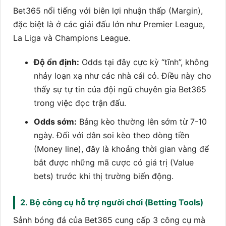
Bet365 nổi tiếng với biên lợi nhuận thấp (Margin),
đặc biệt là ở các giải đấu lớn như Premier League,
La Liga và Champions League.
Độ ổn định:
Odds tại đây cực kỳ “tĩnh”, không
nhảy loạn xạ như các nhà cái cỏ. Điều này cho
thấy sự tự tin của đội ngũ chuyên gia Bet365
trong việc đọc trận đấu.
Odds sớm:
Bảng kèo thường lên sớm từ 7-10
ngày. Đối với dân soi kèo theo dòng tiền
(Money line), đây là khoảng thời gian vàng để
bắt được những mã cược có giá trị (Value
bets) trước khi thị trường biến động.
2. Bộ công cụ hỗ trợ người chơi (Betting Tools)
Sảnh bóng đá của Bet365 cung cấp 3 công cụ mà