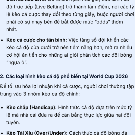
độ trực tiếp (Live Betting) trở thành tâm điểm, nơi các tỷ
lệ kèo cá cược thay đổi theo từng giây, buộc người chơi
phải có sự nhạy bén để bắt được mức “odds” thơm
nhất.
Kèo cá cược cho tân binh:
Việc tăng số đội khiến các
kèo cá độ cửa dưới trở nên tiềm năng hơn, mở ra nhiều
cơ hội ăn tiền cho những ai giỏi phân tích các đội bóng
“ngựa ô”.
2. Các loại hình kèo cá độ phổ biến tại World Cup 2026
Để tối ưu hóa lợi nhuận khi cá cược, người chơi thường tập
trung vào 3 nhóm kèo cá độ chính:
Kèo chấp (Handicap):
Hình thức cá độ dựa trên mức tỷ
lệ mà nhà cái đưa ra để cân bằng thực lực giữa hai đội
tuyển.
Kèo Tài Xỉu (Over/Under):
Cách thức cá độ bóng đá