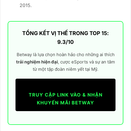
2015.
TỔNG KẾT VỊ THẾ TRONG TOP 15:
9.3/10
Betway là lựa chọn hoàn hảo cho những ai thích
trải nghiệm hiện đại
, cược eSports và sự an tâm
từ một tập đoàn niêm yết tại Mỹ.
TRUY CẬP LINK VÀO & NHẬN
KHUYẾN MÃI BETWAY