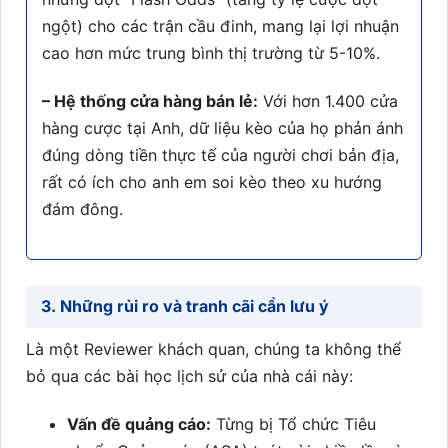
ngột) cho các trận cầu đinh, mang lại lợi nhuận
cao hơn mức trung bình thị trường từ 5-10%.
– Hệ thống cửa hàng bán lẻ:
Với hơn 1.400 cửa
hàng cược tại Anh, dữ liệu kèo của họ phản ánh
đúng dòng tiền thực tế của người chơi bản địa,
rất có ích cho anh em soi kèo theo xu hướng
đám đông.
3. Những rủi ro và tranh cãi cần lưu ý
Là một Reviewer khách quan, chúng ta không thể
bỏ qua các bài học lịch sử của nhà cái này:
Vấn đề quảng cáo:
Từng bị Tổ chức Tiêu