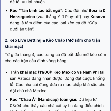
để tối ưu lợi nhuận.
Kèo “Tân binh tạo bất ngờ”:
Các đội như
Bosnia &
Herzegovina
(vừa thắng Ý ở Play-off) hay
Kosovo
đang là tâm điểm của các loại kèo cá độ “Cửa
dưới ăn tiền”.
2. Kèo Live Betting & Kèo Chấp (Mở sớm cho trận
khai mạc)
Từ giữa tháng 4, các trang cá độ bắt đầu mở kèo sớm
cho các trận cầu đinh vòng bảng:
Trận khai mạc (11/06):
Kèo
Mexico vs Nam Phi
tại
sân Azteca đang nhận được lượng đặt cược khổng
lồ. Các nhà cái đang đưa ra mức chấp khá sâu cho
đội chủ nhà Mexico.
Kèo “Châu Á” (Handicap) toàn giải:
Dữ liệu từ
08/04 cho thấy các nhà cái uy tín đang điều chỉnh