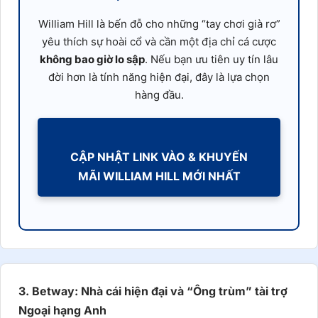
William Hill là bến đỗ cho những “tay chơi già rơ”
yêu thích sự hoài cổ và cần một địa chỉ cá cược
không bao giờ lo sập
. Nếu bạn ưu tiên uy tín lâu
đời hơn là tính năng hiện đại, đây là lựa chọn
hàng đầu.
CẬP NHẬT LINK VÀO & KHUYẾN
MÃI WILLIAM HILL MỚI NHẤT
3. Betway: Nhà cái hiện đại và “Ông trùm” tài trợ
Ngoại hạng Anh