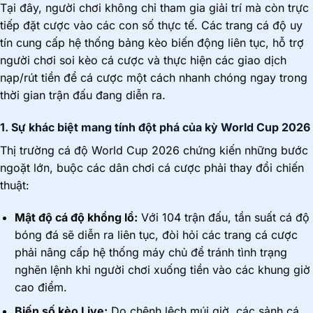
Tại đây, người chơi không chỉ tham gia giải trí mà còn trực
tiếp đặt cược vào các con số thực tế. Các trang cá độ uy
tín cung cấp hệ thống bảng kèo biến động liên tục, hỗ trợ
người chơi soi kèo cá cược và thực hiện các giao dịch
nạp/rút tiền để cá cược một cách nhanh chóng ngay trong
thời gian trận đấu đang diễn ra.
1. Sự khác biệt mang tính đột phá của kỳ World Cup 2026
Thị trường cá độ World Cup 2026 chứng kiến những bước
ngoặt lớn, buộc các dân chơi cá cược phải thay đổi chiến
thuật:
Mật độ cá độ khổng lồ:
Với 104 trận đấu, tần suất cá độ
bóng đá sẽ diễn ra liên tục, đòi hỏi các trang cá cược
phải nâng cấp hệ thống máy chủ để tránh tình trạng
nghẽn lệnh khi người chơi xuống tiền vào các khung giờ
cao điểm.
Biến số kèo Live:
Do chênh lệch múi giờ, các sảnh cá