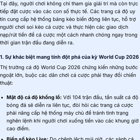
Tại đây, người chơi không chỉ tham gia giải trí mà còn trực
tiếp đặt cược vào các con số thực tế. Các trang cá độ uy
tín cung cấp hệ thống bảng kèo biến động liên tục, hỗ trợ
người chơi soi kèo cá cược và thực hiện các giao dịch
nạp/rút tiền để cá cược một cách nhanh chóng ngay trong
thời gian trận đấu đang diễn ra.
1. Sự khác biệt mang tính đột phá của kỳ World Cup 2026
Thị trường cá độ World Cup 2026 chứng kiến những bước
ngoặt lớn, buộc các dân chơi cá cược phải thay đổi chiến
thuật:
Mật độ cá độ khổng lồ:
Với 104 trận đấu, tần suất cá độ
bóng đá sẽ diễn ra liên tục, đòi hỏi các trang cá cược
phải nâng cấp hệ thống máy chủ để tránh tình trạng
nghẽn lệnh khi người chơi xuống tiền vào các khung giờ
cao điểm.
Biến số kèo Live:
Do chênh lệch múi giờ, các sảnh cá