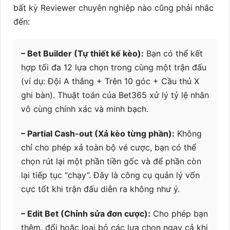
bất kỳ Reviewer chuyên nghiệp nào cũng phải nhắc
đến:
– Bet Builder (Tự thiết kế kèo):
Bạn có thể kết
hợp tối đa 12 lựa chọn trong cùng một trận đấu
(ví dụ: Đội A thắng + Trên 10 góc + Cầu thủ X
ghi bàn). Thuật toán của Bet365 xử lý tỷ lệ nhân
vô cùng chính xác và minh bạch.
– Partial Cash-out (Xả kèo từng phần):
Không
chỉ cho phép xả toàn bộ vé cược, bạn có thể
chọn rút lại một phần tiền gốc và để phần còn
lại tiếp tục “chạy”. Đây là công cụ quản lý vốn
cực tốt khi trận đấu diễn ra không như ý.
– Edit Bet (Chỉnh sửa đơn cược):
Cho phép bạn
thêm, đổi hoặc loại bỏ các lựa chọn ngay cả khi