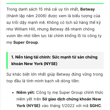
Trong danh sách 15 nhà cái uy tín nhất,
Betway
(thành lập năm 2006) được xem là biểu tượng của
sự trỗi dậy mạnh mẽ. Không có lịch sử hàng thế kỷ
như William Hill, nhưng Betway đã nhanh chóng
vươn lên nhờ tiềm lực tài chính khổng lồ từ công ty
mẹ
Super Group
.
1. Nền tảng tài chính: Sức mạnh từ sàn chứng
khoán New York (NYSE)
Sự khác biệt lớn nhất giúp Betway đứng vững trong
top đầu là tính minh bạch về dòng tiền:
Niêm yết:
Công ty mẹ Super Group chính thức
niêm yết trên
Sở giao dịch chứng khoán New
York (NYSE)
vào tháng 1/2022 với mã
SGHC
.