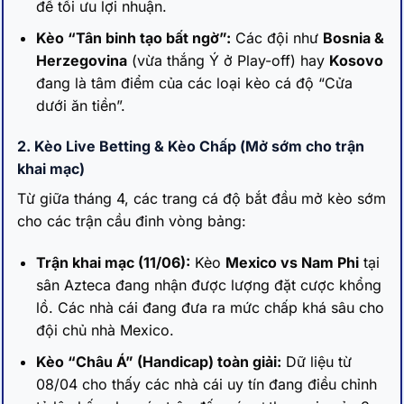
để tối ưu lợi nhuận.
Kèo “Tân binh tạo bất ngờ”:
Các đội như
Bosnia &
Herzegovina
(vừa thắng Ý ở Play-off) hay
Kosovo
đang là tâm điểm của các loại kèo cá độ “Cửa
dưới ăn tiền”.
2. Kèo Live Betting & Kèo Chấp (Mở sớm cho trận
khai mạc)
Từ giữa tháng 4, các trang cá độ bắt đầu mở kèo sớm
cho các trận cầu đinh vòng bảng:
Trận khai mạc (11/06):
Kèo
Mexico vs Nam Phi
tại
sân Azteca đang nhận được lượng đặt cược khổng
lồ. Các nhà cái đang đưa ra mức chấp khá sâu cho
đội chủ nhà Mexico.
Kèo “Châu Á” (Handicap) toàn giải:
Dữ liệu từ
08/04 cho thấy các nhà cái uy tín đang điều chỉnh