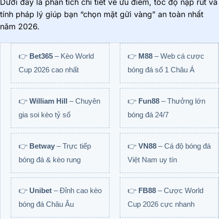
Dưới đây là phân tích chi tiết về ưu điểm, tốc độ nạp rút và
tính pháp lý giúp bạn “chọn mặt gửi vàng” an toàn nhất
năm 2026.
👉
Bet365
– Kèo World
👉
M88
– Web cá cược
Cup 2026 cao nhất
bóng đá số 1 Châu Á
👉
William Hill
– Chuyên
👉
Fun88
– Thưởng lớn
gia soi kèo tỷ số
bóng đá 24/7
👉
Betway
– Trực tiếp
👉
VN88
– Cá độ bóng đá
bóng đá & kèo rung
Việt Nam uy tín
👉
Unibet
– Đỉnh cao kèo
👉
FB88
– Cược World
bóng đá Châu Âu
Cup 2026 cực nhanh