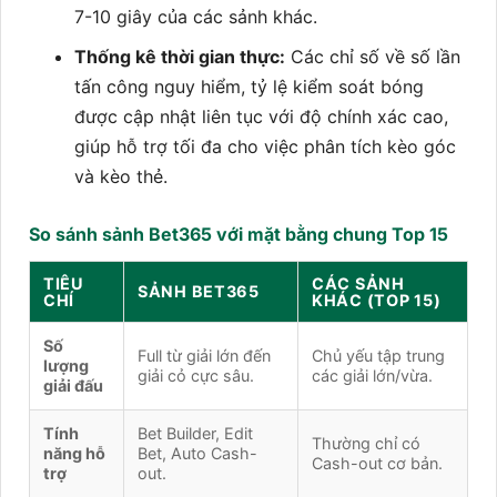
7-10 giây của các sảnh khác.
Thống kê thời gian thực:
Các chỉ số về số lần
tấn công nguy hiểm, tỷ lệ kiểm soát bóng
được cập nhật liên tục với độ chính xác cao,
giúp hỗ trợ tối đa cho việc phân tích kèo góc
và kèo thẻ.
So sánh sảnh Bet365 với mặt bằng chung Top 15
TIÊU
CÁC SẢNH
SẢNH BET365
CHÍ
KHÁC (TOP 15)
Số
Full từ giải lớn đến
Chủ yếu tập trung
lượng
giải cỏ cực sâu.
các giải lớn/vừa.
giải đấu
Tính
Bet Builder, Edit
Thường chỉ có
năng hỗ
Bet, Auto Cash-
Cash-out cơ bản.
trợ
out.