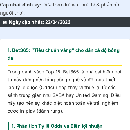
Cập nhật định kỳ:
Dựa trên dữ liệu thực tế & phản hồi
người chơi.
📅 Ngày cập nhật: 22/04/2026
1. Bet365: “Tiêu chuẩn vàng” cho dân cá độ bóng
đá
Trong danh sách Top 15, Bet365 là nhà cái hiếm hoi
tự xây dựng nền tảng công nghệ và đội ngũ thiết
lập tỷ lệ cược (Odds) riêng thay vì thuê lại từ các
sảnh trung gian như SABA hay United Gaming. Điều
này tạo nên sự khác biệt hoàn toàn về trải nghiệm
cược In-play (đánh rung).
1. Phân tích Tỷ lệ Odds và Biên lợi nhuận