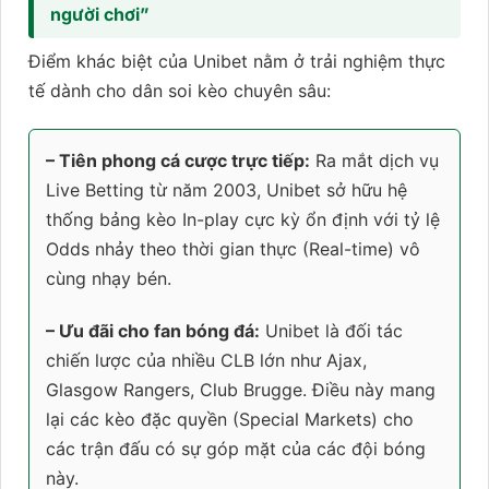
người chơi”
Điểm khác biệt của Unibet nằm ở trải nghiệm thực
tế dành cho dân soi kèo chuyên sâu:
– Tiên phong cá cược trực tiếp:
Ra mắt dịch vụ
Live Betting từ năm 2003, Unibet sở hữu hệ
thống bảng kèo In-play cực kỳ ổn định với tỷ lệ
Odds nhảy theo thời gian thực (Real-time) vô
cùng nhạy bén.
– Ưu đãi cho fan bóng đá:
Unibet là đối tác
chiến lược của nhiều CLB lớn như Ajax,
Glasgow Rangers, Club Brugge. Điều này mang
lại các kèo đặc quyền (Special Markets) cho
các trận đấu có sự góp mặt của các đội bóng
này.