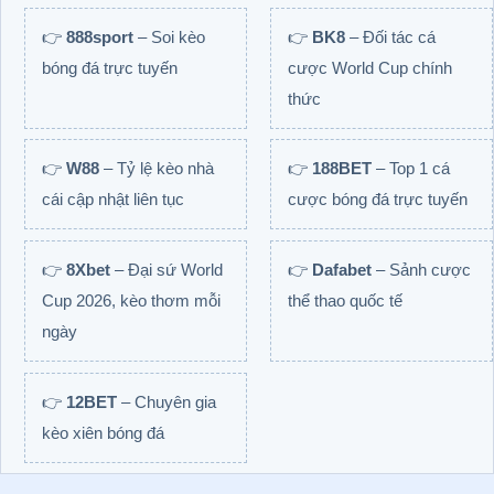
👉
888sport
– Soi kèo
👉
BK8
– Đối tác cá
bóng đá trực tuyến
cược World Cup chính
thức
👉
W88
– Tỷ lệ kèo nhà
👉
188BET
– Top 1 cá
cái cập nhật liên tục
cược bóng đá trực tuyến
👉
8Xbet
– Đại sứ World
👉
Dafabet
– Sảnh cược
Cup 2026, kèo thơm mỗi
thể thao quốc tế
ngày
👉
12BET
– Chuyên gia
kèo xiên bóng đá