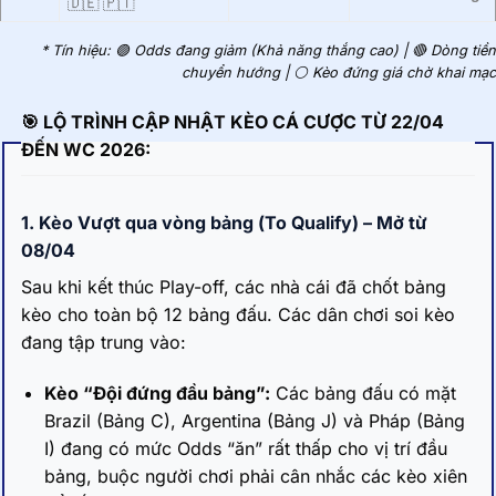
🇩🇪 🇵🇹
* Tín hiệu: 🟢 Odds đang giảm (Khả năng thắng cao) | 🔴 Dòng tiền
chuyển hướng | ⚪ Kèo đứng giá chờ khai mạc
🎯 LỘ TRÌNH CẬP NHẬT KÈO CÁ CƯỢC TỪ 22/04
ĐẾN WC 2026:
1. Kèo Vượt qua vòng bảng (To Qualify) – Mở từ
08/04
Sau khi kết thúc Play-off, các nhà cái đã chốt bảng
kèo cho toàn bộ 12 bảng đấu. Các dân chơi soi kèo
đang tập trung vào:
Kèo “Đội đứng đầu bảng”:
Các bảng đấu có mặt
Brazil (Bảng C), Argentina (Bảng J) và Pháp (Bảng
I) đang có mức Odds “ăn” rất thấp cho vị trí đầu
bảng, buộc người chơi phải cân nhắc các kèo xiên