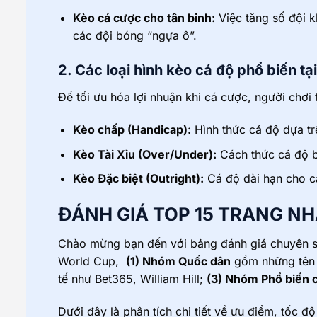
Kèo cá cược cho tân binh:
Việc tăng số đội k
các đội bóng “ngựa ô”.
2. Các loại hình kèo cá độ phổ biến t
Để tối ưu hóa lợi nhuận khi cá cược, người chơi
Kèo chấp (Handicap):
Hình thức cá độ dựa trê
Kèo Tài Xỉu (Over/Under):
Cách thức cá độ bó
Kèo Đặc biệt (Outright):
Cá độ dài hạn cho cá
ĐÁNH GIÁ TOP 15 TRANG N
Chào mừng bạn đến với bảng đánh giá chuyên 
World Cup,
(1) Nhóm Quốc dân
gồm những tên t
tế như Bet365, William Hill;
(3) Nhóm Phổ biến 
Dưới đây là phân tích chi tiết về ưu điểm, tốc đ