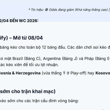
* Tín hiệu: 🟢 Odds đang giảm (Khả năng thắng cao) 
2/04 ĐẾN WC 2026:
ify) – Mở từ 08/04
ốt bảng kèo cho toàn bộ 12 bảng đấu. Các dân chơi soi kèo 
 mặt Brazil (Bảng C), Argentina (Bảng J) và Pháp (Bảng I) 
c kèo xiên để tối ưu lợi nhuận.
Bosnia & Herzegovina
(vừa thắng Ý ở Play-off) hay
Kosov
 sớm cho trận khai mạc)
 kèo sớm cho các trận cầu đinh vòng bảng: