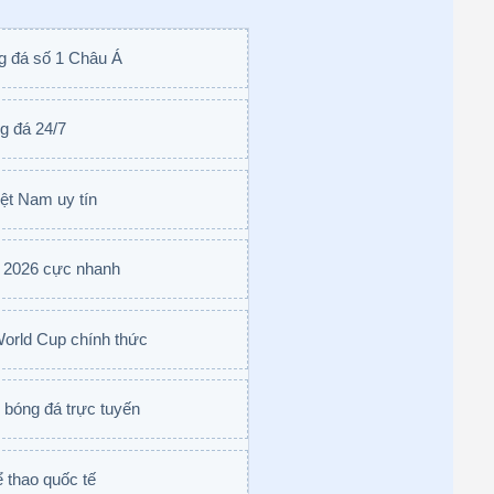
 đá số 1 Châu Á
g đá 24/7
ệt Nam uy tín
 2026 cực nhanh
orld Cup chính thức
 bóng đá trực tuyến
 thao quốc tế