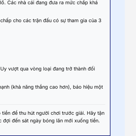
lồ. Các nhà cái đang đưa ra mức chấp khá
ệ chấp cho các trận đấu có sự tham gia của 3
 Uy vượt qua vòng loại đang trở thành đối
ạnh (khả năng thắng cao hơn), báo hiệu một
tiền để thu hút người chơi trước giải. Hãy tận
 đợi đến sát ngày bóng lăn mới xuống tiền.