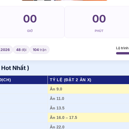
00
00
GIỜ
PHÚT
Lộ trì
7.2026
48
đội
104
trận
 Hot Nhất )
ĐỊCH)
TỶ LỆ (ĐẶT 2 ĂN X)
Ăn 9.0
Ăn 11.0
Ăn 13.5
Ăn 16.0 – 17.5
Ăn 22.0