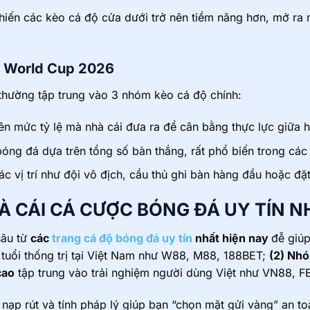
hiến các kèo cá độ cửa dưới trở nên tiềm năng hơn, mở ra nh
ại World Cup 2026
 thường tập trung vào 3 nhóm kèo cá độ chính:
n mức tỷ lệ mà nhà cái đưa ra để cân bằng thực lực giữa h
ng đá dựa trên tổng số bàn thắng, rất phổ biến trong các t
c vị trí như đội vô địch, cầu thủ ghi bàn hàng đầu hoặc đ
HÀ CÁI CÁ CƯỢC BÓNG ĐÁ UY TÍN 
sâu từ
các
trang cá độ bóng đá uy tín
nhất hiện nay
đễ giúp
uổi thống trị tại Việt Nam như W88, M88, 188BET;
(2) Nh
cao
tập trung vào trải nghiệm người dùng Việt như VN88, F
ộ nạp rút và tính pháp lý giúp bạn “chọn mặt gửi vàng” an 