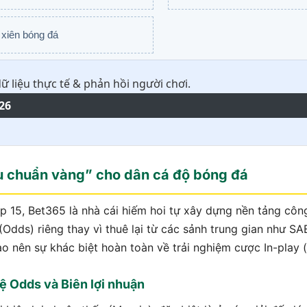
xiên bóng đá
ữ liệu thực tế & phản hồi người chơi.
26
êu chuẩn vàng” cho dân cá độ bóng đá
p 15, Bet365 là nhà cái hiếm hoi tự xây dựng nền tảng côn
c (Odds) riêng thay vì thuê lại từ các sảnh trung gian như S
o nên sự khác biệt hoàn toàn về trải nghiệm cược In-play 
lệ Odds và Biên lợi nhuận