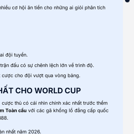
iều cơ hội ăn tiền cho những ai giỏi phân tích
ai đội tuyển.
rận đấu có sự chênh lệch lớn về trình độ.
ặt cược cho đội vượt qua vòng bảng.
NHẤT CHO WORLD CUP
 cược thủ có cái nhìn chính xác nhất trước thềm
óm Toàn cầu
với các gã khổng lồ đẳng cấp quốc
B88.
toàn nhất năm 2026.