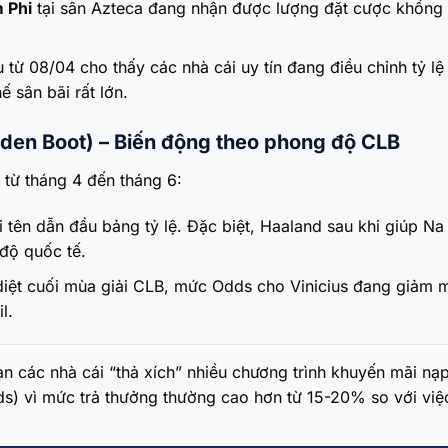
 Phi
tại sân Azteca đang nhận được lượng đặt cược khổng 
 từ 08/04 cho thấy các nhà cái uy tín đang điều chỉnh tỷ l
 sân bãi rất lớn.
lden Boot) – Biến động theo phong độ CLB
 từ tháng 4 đến tháng 6:
i tên dẫn đầu bảng tỷ lệ. Đặc biệt, Haaland sau khi giúp Na
độ quốc tế.
iệt cuối mùa giải CLB, mức Odds cho Vinicius đang giảm m
l.
n các nhà cái “thả xích” nhiều chương trình khuyến mãi nạp 
s) vì mức trả thưởng thường cao hơn từ 15-20% so với việc