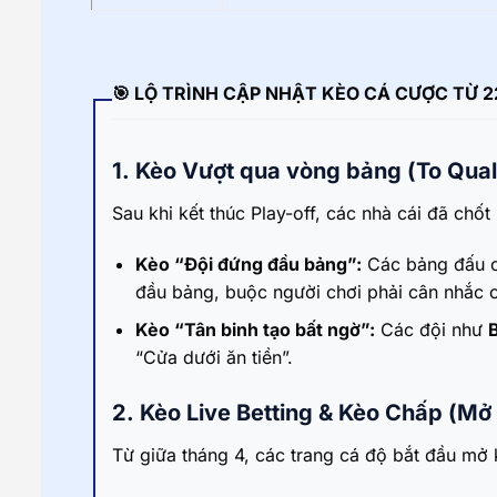
🎯 LỘ TRÌNH CẬP NHẬT KÈO CÁ CƯỢC TỪ 2
1. Kèo Vượt qua vòng bảng (To Qual
Sau khi kết thúc Play-off, các nhà cái đã ch
Kèo “Đội đứng đầu bảng”:
Các bảng đấu có
đầu bảng, buộc người chơi phải cân nhắc cá
Kèo “Tân binh tạo bất ngờ”:
Các đội như
“Cửa dưới ăn tiền”.
2. Kèo Live Betting & Kèo Chấp (Mở
Từ giữa tháng 4, các trang cá độ bắt đầu mở