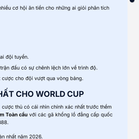
iều cơ hội ăn tiền cho những ai giỏi phân tích
ai đội tuyển.
rận đấu có sự chênh lệch lớn về trình độ.
ặt cược cho đội vượt qua vòng bảng.
NHẤT CHO WORLD CUP
 cược thủ có cái nhìn chính xác nhất trước thềm
óm Toàn cầu
với các gã khổng lồ đẳng cấp quốc
B88.
toàn nhất năm 2026.