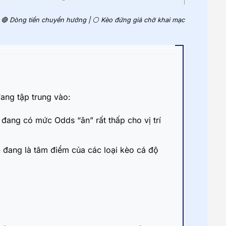
| 🔴 Dòng tiền chuyển hướng | ⚪ Kèo đứng giá chờ khai mạc
đang tập trung vào:
đang có mức Odds “ăn” rất thấp cho vị trí
o
đang là tâm điểm của các loại kèo cá độ