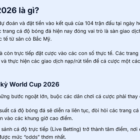
026 là gì?
dự đoán và đặt tiền vào kết quả của 104 trận đấu tại ngày h
 trang cá độ bóng đá hiện nay đóng vai trò là sàn giao dịc
c tế từ sân cỏ Bắc Mỹ.
 mà còn trực tiếp đặt cược vào các con số thực tế. Các tran
c và thực hiện các giao dịch nạp/rút tiền để cá cược một cá
a kỳ World Cup 2026
ng bước ngoặt lớn, buộc các dân chơi cá cược phải thay đ
suất cá độ bóng đá sẽ diễn ra liên tục, đòi hỏi các trang 
iền vào các khung giờ cao điểm.
ảnh cá độ trực tiếp (Live Betting) trở thành tâm điểm, nơi 
 được mức “odds” thơm nhất.