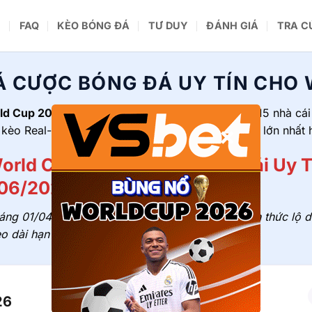
Ủ
FAQ
KÈO BÓNG ĐÁ
TƯ DUY
ĐÁNH GIÁ
TRA C
Á CƯỢC BÓNG ĐÁ UY TÍN CHO
rld Cup 2026
để “về bờ” an toàn? Xem ngay Top 15 nhà cái 
×
 kèo Real-time nhanh nhất cho kỳ đại hội bóng đá lớn nhất h
rld Cup 2026 Mà Các Nhà Cái Uy Tí
/06/2026)
sáng 01/04/2026, danh sách 48 đội tuyển đã chính thức lộ di
 dài hạn đến kèo chi tiết từng bảng đấu.
26