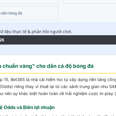
xiên bóng đá
ữ liệu thực tế & phản hồi người chơi.
26
êu chuẩn vàng” cho dân cá độ bóng đá
p 15, Bet365 là nhà cái hiếm hoi tự xây dựng nền tảng côn
c (Odds) riêng thay vì thuê lại từ các sảnh trung gian như S
o nên sự khác biệt hoàn toàn về trải nghiệm cược In-play 
lệ Odds và Biên lợi nhuận